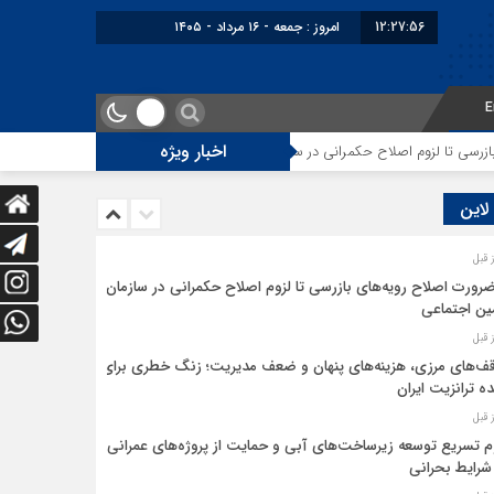
12:27:56
امروز : جمعه - ۱۶ مرداد - ۱۴۰۵
E
اخبار ویژه
 تا لزوم اصلاح حکمرانی در سازمان تأمین اجتماعی
توقف‌های مرزی، هزینه‌های
 لاین
ضرورت اصلاح رویه‌های بازرسی تا لزوم اصلاح حکمرانی در سازمان
ین اجتماعی
ف‌های مرزی، هزینه‌های پنهان و ضعف مدیریت؛ زنگ خطری برای
ده ترانزیت ایران
م تسریع توسعه زیرساخت‌های آبی و حمایت از پروژه‌های عمرانی
شرایط بحرانی