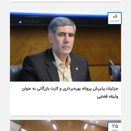
۰۶
فروردین
جزئیات پذیرش پروانه بهره‌برداری و کارت بازرگانی به عنوان
وثیقه قضایی
۲۵
اسفند