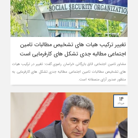
تغییر ترکیب هیات های تشخیص مطالبات تامین
اجتماعی مطالبه جدی تشکل های کارفرمایی است
مشاور تامین اجتماعی اتاق بازرگانی خراسان رضوی گفت: تغییر در ترکیب هیات
های تشخیص مطالبات تامین اجتماعی مطالبه جدی تشکل های کارفرمایی به
منظور صدور آرای منصفانه است.
۱۴
مرداد