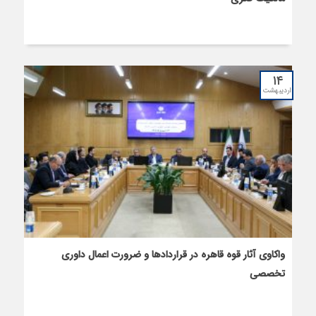
۱۴
اردیبهشت
واکاوی آثار قوه قاهره در قراردادها و ضرورت اعمال داوری
تخصصی