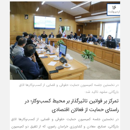
۱۶
اردیبهشت
در نخستین جلسه کمیسیون حمایت حقوقی و قضایی از کسب‌وکارها اتاق
بازرگانی مشهد تاکید شد:
تمرکز بر قوانین تاثیرگذار بر محیط کسب‌وکار؛ در
راستای حمایت از فعالان اقتصادی
در نخستین جلسه کمیسیون حمایت حقوقی و قضایی از کسب‌وکارها اتاق
بازرگانی، صنایع، معادن و کشاورزی خراسان رضوی، که از تلفیق دو کمیسیون