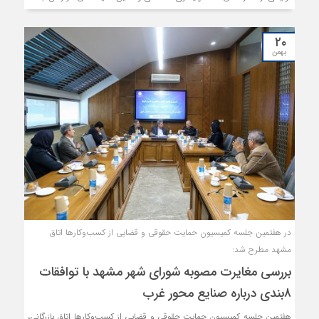
است.
۲۰
بهمن
در هفتمین جلسه کمیسیون حمایت حقوقی و قضایی از کسب‌وکارها اتاق
مشهد مطرح شد:
بررسی مغایرت مصوبه شورای شهر مشهد با توافقات
۸‌بندی درباره صنایع محور غرب
هفتمین جلسه کمیسیون حمایت حقوقی و قضایی از کسب‌وکارها اتاق بازرگانی،