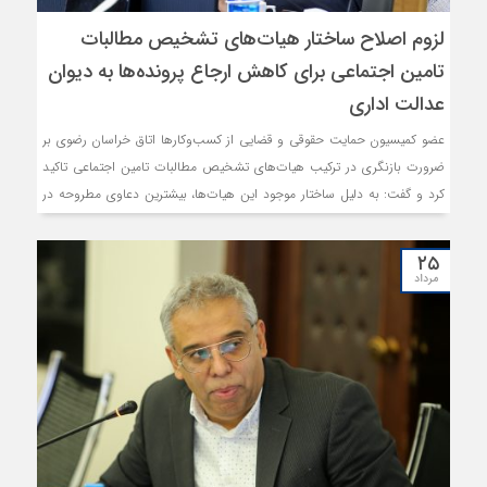
لزوم اصلاح ساختار هیات‌های تشخیص مطالبات
تامین اجتماعی برای کاهش ارجاع پرونده‌ها به دیوان
عدالت اداری
عضو کمیسیون حمایت حقوقی و قضایی از کسب‌وکارها اتاق خراسان رضوی بر
ضرورت بازنگری در ترکیب هیات‌های تشخیص مطالبات تامین اجتماعی تاکید
کرد و گفت: به دلیل ساختار موجود این هیات‌ها، بیشترین دعاوی مطروحه در
دیوان عدالت اداری طی سال‌های ۱۴۰۰ تا ۱۴۰۲ مربوط به سازمان تامین
اجتماعی بوده است.
۲۵
مرداد