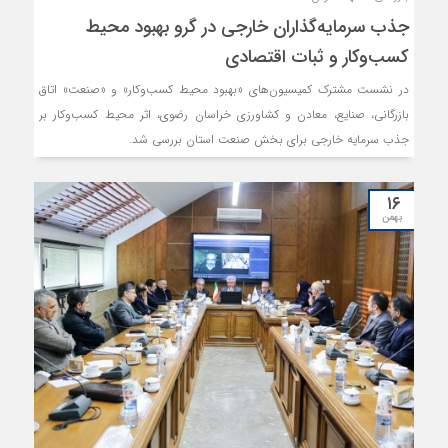
جذب سرمایه‌گذاران خارجی در گرو بهبود محیط
کسب‌وکار و ثبات اقتصادی
در نشست مشترک کمیسیون‌های «بهبود محیط کسب‌وکار» و «صنعت» اتاق
بازرگانی، صنایع، معادن و کشاورزی خراسان رضوی، اثر محیط کسب‌وکار بر
جذب سرمایه خارجی برای بخش صنعت استان بررسی شد.
۱۶
بهمن