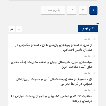
مشهد و کلات در مجلس برگزار شد.
1
2
3
برگه‌ی بعد »
تایم لاین
1 روز قبل
از ضرورت اصلاح رویه‌های بازرسی تا لزوم اصلاح حکمرانی در
سازمان تأمین اجتماعی
1 روز قبل
توقف‌های مرزی، هزینه‌های پنهان و ضعف مدیریت؛ زنگ خطری
برای آینده ترانزیت ایران
1 روز قبل
لزوم تسریع توسعه زیرساخت‌های آبی و حمایت از پروژه‌های
عمرانی در شرایط بحرانی
1 روز قبل
معافیت 199 کالای اساسی کشاورزی و دارو از پرداخت عوارض 1.2
درصدی واردات