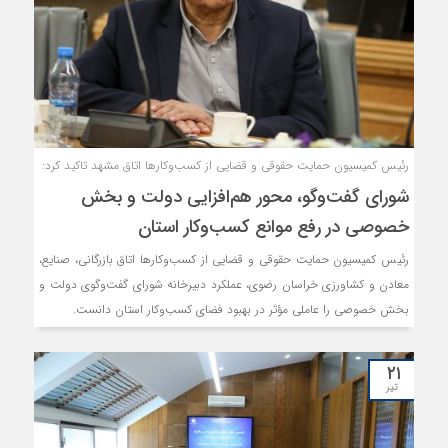
رئیس کمیسیون حمایت حقوقی و قضایی از کسب‌وکارها اتاق مشهد تاکید کرد:
شورای گفت‌وگو، محور هم‌افزایی دولت و بخش
خصوصی در رفع موانع کسب‌وکار استان
رئیس کمیسیون حمایت حقوقی و قضایی از کسب‌وکارها اتاق بازرگانی، صنایع،
معادن و کشاورزی خراسان رضوی، عملکرد دبیرخانه شورای گفت‌وگوی دولت و
بخش خصوصی را عاملی مؤثر در بهبود فضای کسب‌وکار استان دانست.
۲۱
تیر