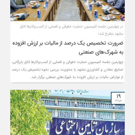
در چهارمین جلسه کمیسیون حمایت حقوقی و قضایی از کسب‌وکارها اتاق
مشهد مطرح شد؛
ضرورت تخصیص یک درصد از مالیات بر ارزش افزوده
به شهرک‌های صنعتی
چهارمین جلسه کمیسیون حمایت حقوقی و قضایی از کسب‌وکارها اتاق بازرگانی،
صنایع، معادن و کشاورزی مشهد با محوریت بررسی نحوه تخصیص یک درصد
از عوارض مالیات بر ارزش افزوده به شهرک‌های صنعتی برگزار شد.
۱۹
مرداد