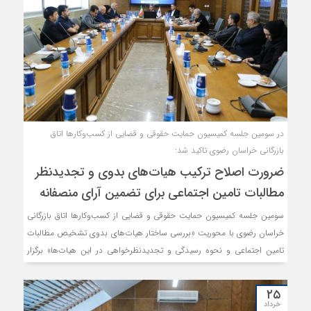
در سومین جلسه کمیسیون حمایت حقوقی و قضایی از کسب‌وکارها اتاق
بازرگانی خراسان رضوی تاکید شد:
ضرورت اصلاح ترکیب هیات‌های بدوی و تجدیدنظر
مطالبات تامین اجتماعی برای تضمین آرای منصفانه
سومین جلسه کمیسیون حمایت حقوقی و قضایی از کسب‌وکارها اتاق بازرگانی
خراسان رضوی با محوریت «بررسی ساختار هیات‌های بدوی تشخیص مطالبات
تامین اجتماعی و نحوه رسیدگی و تجدیدنظرخواهی در این هیات‌ها» برگزار
شد.
۲۵
خرداد