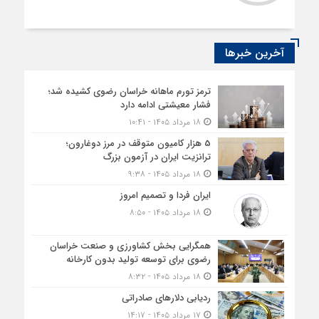
آخرین خبرها
ترمز تورم ماهانه خراسان رضوی کشیده شد؛
فشار معیشتی ادامه دارد
۱۸ مرداد ۱۴۰۵ - ۱۰:۴۱
5 هزار کامیون متوقف در مرز دوغارون؛
ترانزیت ایران در آزمون بزرگ
۱۸ مرداد ۱۴۰۵ - ۹:۳۸
ایران فردا و تصمیم امروز
۱۸ مرداد ۱۴۰۵ - ۸:۵۰
همگرایی بخش کشاورزی و صنعت خراسان
رضوی برای توسعه تولید بدون کارخانه
۱۸ مرداد ۱۴۰۵ - ۸:۳۲
ردیابی دلارهای صادراتی
۱۷ مرداد ۱۴۰۵ - ۱۴:۱۷