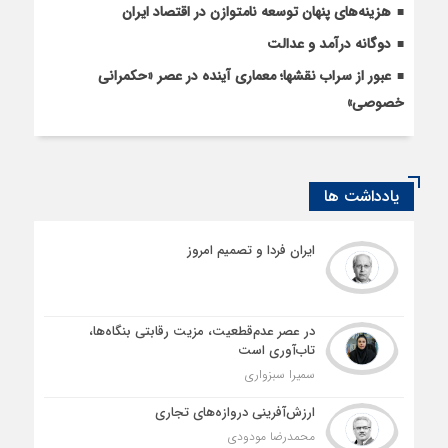
هزینه‌های پنهان توسعه نامتوازن در اقتصاد ایران
دوگانه درآمد و عدالت
عبور از سراب نقش­ها؛ معماری آینده در عصر «حکمرانی
خصوصی»
یادداشت ها
ایران فردا و تصمیم امروز
در عصر عدم‌قطعیت، مزیت رقابتی بنگاه‌ها،
تاب‌آوری است
سمیرا سبزواری
ارزش‌آفرینی دروازه‌های تجاری
محمدرضا مودودی