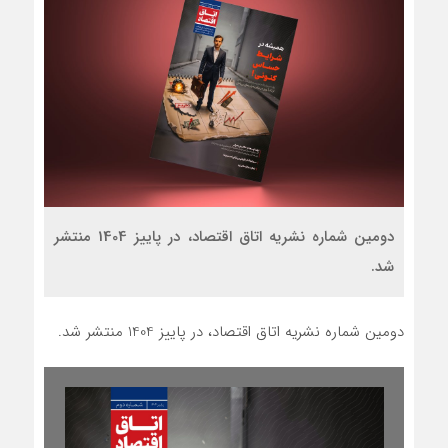
دومین شماره نشریه اتاق اقتصاد، در پاییز 1404 منتشر
شد.
دومین شماره نشریه اتاق اقتصاد، در پاییز 1404 منتشر شد.