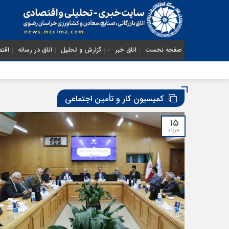
صفحه نخست
اتاق خبر
گزارش و تحلیل
اتاق در رسانه
اقتص
کمیسیون کار و تأمین اجتماعی
۱۵
مرداد