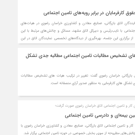
وق کارفرمایان در برابر رویه‌های تامین اجتماعی
دگان اتاق بازرگانی، صنایع، معادن و کشاورزی خراسان رضوی در هیات‌های
ماعی با نایب‌رئیس و دبیرکل اتاق مشهد، مسائل و چالش‌های مرتبط با این
 برگزاری این جلسه، بهره‌گیری از دیدگاه‌های تخصصی نمایندگان اتاق در این
 در دفاع از حقوق کارفرمایان بود.
های تشخیص مطالبات تامین اجتماعی مطالبه جدی تشکل
اق بازرگانی خراسان رضوی گفت: تغییر در ترکیب هیات های تشخیص مطالبات
 تشکل های کارفرمایی به منظور صدور آرای منصفانه است.
 کار و تامین اجتماعی اتاق خراسان رضوی صورت گرفت؛
انین بیمه‌ای و دادرسی تامین اجتماعی
 و تامین اجتماعی اتاق بازرگانی، صنایع، معادن و کشاورزی خراسان رضوی با
الش‌های مطروحه از سوی بخش خصوصی در حوزه تامین اجتماعی برگزار شد.