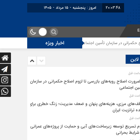
20:03:50
برابر با : Thursday - 6 August - 2026
E
اخبار ویژه
أمین اجتماعی
توقف‌های مرزی، هزینه‌های پنهان و ضعف مدیریت؛ زنگ خطری برا
 لاین
ضرورت اصلاح رویه‌های بازرسی تا لزوم اصلاح حکمرانی در سازمان
ین اجتماعی
ف‌های مرزی، هزینه‌های پنهان و ضعف مدیریت؛ زنگ خطری برای
ده ترانزیت ایران
م تسریع توسعه زیرساخت‌های آبی و حمایت از پروژه‌های عمرانی
شرایط بحرانی