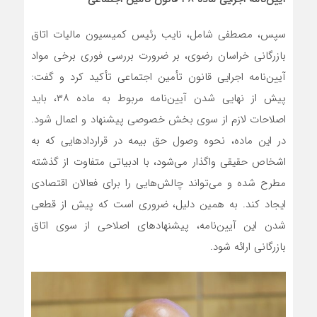
سپس، مصطفی شامل، نایب رئیس کمیسیون مالیات اتاق
بازرگانی خراسان رضوی، بر ضرورت بررسی فوری برخی مواد
آیین‌نامه اجرایی قانون تأمین اجتماعی تأکید کرد و گفت:
پیش از نهایی شدن آیین‌نامه مربوط به ماده ۳۸، باید
اصلاحات لازم از سوی بخش خصوصی پیشنهاد و اعمال شود.
در این ماده، نحوه وصول حق بیمه در قراردادهایی که به
اشخاص حقیقی واگذار می‌شود، با ادبیاتی متفاوت از گذشته
مطرح شده و می‌تواند چالش‌هایی را برای فعالان اقتصادی
ایجاد کند. به همین دلیل، ضروری است که پیش از قطعی
شدن این آیین‌نامه، پیشنهادهای اصلاحی از سوی اتاق
بازرگانی ارائه شود.