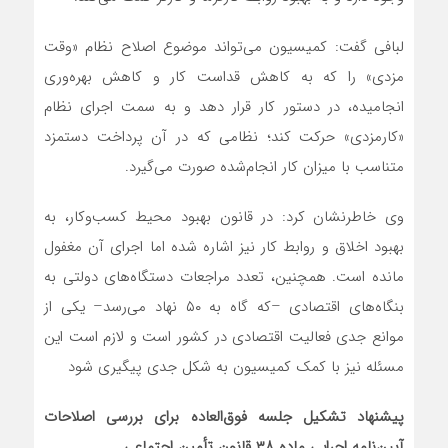
لبافی گفت: کمیسیون می‌تواند موضوع اصلاح نظام «وقت
مزدی» را که به کاهش قداست کار و کاهش بهره‌وری
انجامیده، در دستور کار قرار دهد و به سمت اجرای نظام
«کارمزدی» حرکت کند؛ نظامی که در آن پرداخت دستمزد
متناسب با میزان کار انجام‌شده صورت می‌گیرد.
وی خاطرنشان کرد: در قانون بهبود محیط کسب‌وکار، به
بهبود اخلاق و روابط کار نیز اشاره شده اما اجرای آن مغفول
مانده است. همچنین، تعدد مراجعات دستگاه‌های دولتی به
بنگاه‌های اقتصادی –که گاه به ۵۰ نهاد می‌رسد– یکی از
موانع جدی فعالیت اقتصادی در کشور است و لازم است این
مسئله نیز با کمک کمیسیون به شکل جدی پیگیری شود
پیشنهاد تشکیل جلسه فوق‌العاده برای بررسی اصلاحات
آیین‌نامه اجرایی ماده
۳۸
قانون تأمین اجتماعی