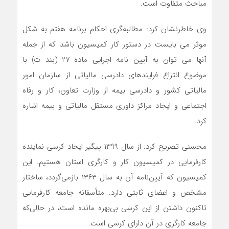
مباحث متفاوت است.
وی خاطرنشان کرد: مطالبه‌گری احکام برنامه هفتم به شکل
موثر می بایست در دستور کار کمیسیون باشد که از جمله
آنها می توان به آیین نامه اجرایی ماده 27 (بند ت) با
موضوع انتزاع فرایندهای دادرسی مالیاتی از سازمان امور
مالیاتی کشور و دادرسی بیمه از وزارت تعاون، کار و رفاه
اجتماعی و ایجاد مراکز داوری مستقل مالیاتی و بیمه اشاره
کرد.
محسنی تصریح کرد: از سال ۱۳۹۹ پیگیر ایجاد کرسی نماینده
کارفرمایی در کمیسیون کار و کارگری استان هستیم. این
کمیسیون که آیین‌نامه آن به سال ۱۳۶۳ بازمی‌گردد، ساختار
مشخص و اعضای ثابتی دارد. متأسفانه جامعه کارفرمایی
تاکنون داشتن از این کرسی بی‌بهره مانده است، در حالی‌که
جامعه کارگری در آن دارای کرسی است.