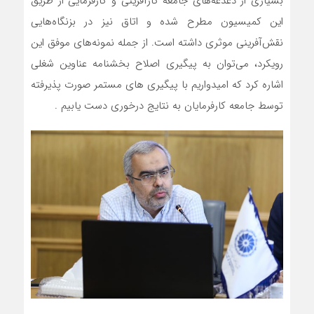
بسیاری از دغدغه‌های جامعه کارآفرینی و کارفرمایی از طریق
این کمیسیون مطرح شده و اتاق نیز در بزنگاه‌هایی
نقش‌آفرینی موثری داشته است. از جمله نمونه‌های موفق این
رویکرد، می‌توان به پیگیری اصلاح بخشنامه عناوین شغلی
اشاره کرد که امیدواریم با پیگیری های مستمر صورت پذیرفته
توسط جامعه کارفرمایان به نتایج درخوری دست یابیم .