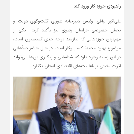
راهبردی حوزه کار ورود کند
علی‌اکبر لبافی، رئیس دبیرخانه شورای گفت‌وگوی دولت و
بخش خصوصی خراسان رضوی نیز تأکید کرد: یکی از
مهم‌ترین حوزه‌هایی که نیازمند توجه جدی کمیسیون است،
موضوع بهبود محیط کسب‌وکار است. در حال حاضر خلأهایی
در این زمینه وجود دارد که شناسایی و پیگیری آن‌ها می‌تواند
اثرات مثبتی بر فعالیت‌های اقتصادی استان بگذارد.