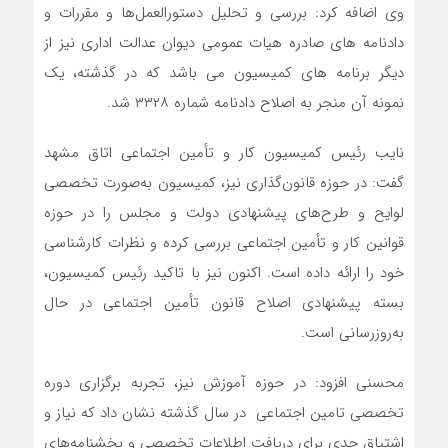
وی اضافه کرد: بررسی و تحلیل دستورالعمل‌ها و مقررات و
دادنامه های صادره هیات عمومی دیوان عدالت اداری نیز از
دیگر برنامه های کمیسیون می باشد که در گذشته، یک
نمونه آن منجر به اصلاح دادنامه شماره ۳۳۲۸ شد.
نایب رئیس کمیسیون کار و تأمین اجتماعی اتاق مشهد
گفت: در حوزه قانون‌گذاری نیز، کمیسیون به‌صورت تخصصی
لوایح و طرح‌های پیشنهادی دولت و مجلس را در حوزه
قوانین کار و تأمین اجتماعی بررسی کرده و نظرات کارشناسی
خود را ارائه داده است. اکنون نیز با تاکید رئیس کمیسیون،
بسته پیشنهادی اصلاح قانون تأمین اجتماعی در حال
به‌روزرسانی است.
محسنی افزود: در حوزه آموزش نیز، تجربه برگزاری دوره
تخصصی تامین اجتماعی در سال گذشته نشان داد که نیاز و
اشتیاق جدی برای دریافت اطلاعات تخصصی و بخشنامه‌های