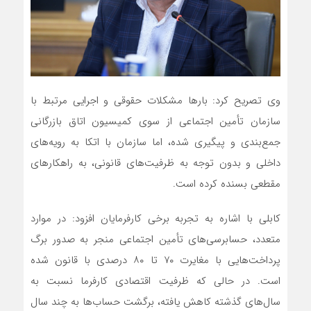
وی تصریح کرد: بارها مشکلات حقوقی و اجرایی مرتبط با
سازمان تأمین اجتماعی از سوی کمیسیون اتاق بازرگانی
جمع‌بندی و پیگیری شده، اما سازمان با اتکا به رویه‌های
داخلی و بدون توجه به ظرفیت‌های قانونی، به راهکارهای
مقطعی بسنده کرده است.
کابلی با اشاره به تجربه برخی کارفرمایان افزود: در موارد
متعدد، حسابرسی‌های تأمین اجتماعی منجر به صدور برگ
پرداخت‌هایی با مغایرت ۷۰ تا ۸۰ درصدی با قانون شده
است. در حالی‌ که ظرفیت اقتصادی کارفرما نسبت به
سال‌های گذشته کاهش یافته، برگشت حساب‌ها به چند سال