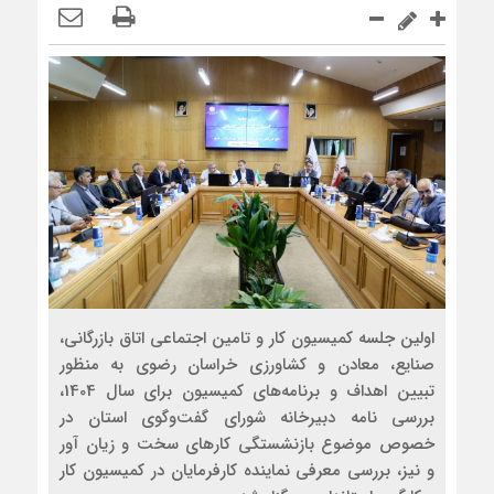
اولین جلسه کمیسیون کار و تامین اجتماعی اتاق بازرگانی،
صنایع، معادن و کشاورزی خراسان رضوی به منظور
تبیین اهداف و برنامه‌های کمیسیون برای سال 1404،
بررسی نامه دبیرخانه شورای گفت‌وگوی استان در
خصوص موضوع بازنشستگی کارهای سخت و زیان آور
و نیز، بررسی معرفی نماینده کارفرمایان در کمیسیون کار