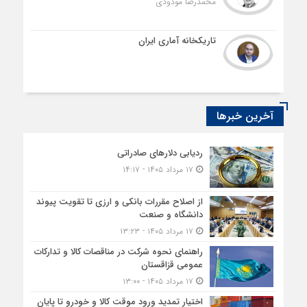
محمدرضا مودودی
تاریکخانه آماری ایران
آخرین خبرها
ردیابی دلارهای صادراتی
۱۷ مرداد ۱۴۰۵ - ۱۴:۱۷
از اصلاح مقررات بانکی و ارزی تا تقویت پیوند
دانشگاه و صنعت
۱۷ مرداد ۱۴۰۵ - ۱۳:۲۳
راهنمای نحوه شرکت در مناقصات کالا و تدارکات
عمومی قزاقستان
۱۷ مرداد ۱۴۰۵ - ۱۳:۰۰
اختیار تمدید ورود موقت کالا و خودرو تا پایان