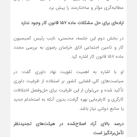
مطالبه‌گری مؤثر و ساختارمند را پیش برد.
اراده‌ای برای حل مشکلات ماده
۱۵۷
قانون کار وجود ندارد
در بخش دوم این جلسه، محسنی، نایب رئیس کمیسیون
کار و تامین اجتماعی اتاق خراسان رضوی به بررسی مجدد
ماده ۱۵۷ قانون کار اشاره کرد.
او با اشاره به اهمیت تقویت نهاد داوری گفت: در
سیاست‌های کلی قضایی کشور بر استفاده از ظرفیت داوری
تأکید شده و می‌توان از این ظرفیت برای حل‌وفصل اختلافات
کارگری و کارفرمایی بهره گرفت، بدون آنکه به استخدام جدید
یا منابع دولتی نیاز باشد.
درصد بالای آراء اصلاح‌شده در هیئت‌های تجدیدنظر
تأمل‌برانگیز است