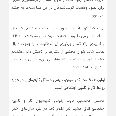
برای بهبود وضعیت تولیدکنندگان در این سیاست‌ها به چشم
نمی‌خورد.
وی تأکید کرد: اگر کمیسیون کار و تأمین اجتماعی در اتاق
بتواند با بررسی دقیق‌تر وضعیت موجود، پیشنهادهایی شفاف
و کاربردی ارائه کند و پیگیری این مطالبات را با جدیت دنبال
نماید، شاید بتوان بخشی از فشارها را کاهش داد؛ معتقدیم
استمرار این روند، تبعات ناخوشایندی برای فضای کسب‌وکار
به‌دنبال خواهد داشت.
اولویت نخست کمیسیون، بررسی مسائل کارفرمایان در حوزه
روابط کار و تأمین اجتماعی است
محسن محسنی، نایب رئیس کمیسیون کار و تأمین
اجتماعی اتاق مشهد نیز اظهار کرد: در طی سال‌های اخیر،