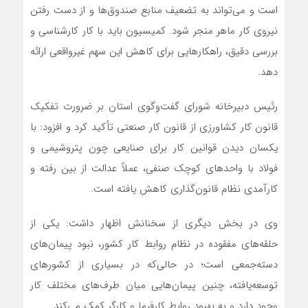
است و می‌تواند به تضعیف منابع صندوق‌ها و از دست رفتن
نیروی کار ماهر منجر شود. کمیسیون باید با کار کارشناسی و
بررسی دقیق، راهکارهایی برای کاهش این سهم غیرواقعی ارائه
دهد.
رئیس دبیرخانه شورای گفت‌وگوی استان بر ضرورت تفکیک
قانون کار کشاورزی از قانون کار صنعتی تأکید کرد و افزود: با
یکسان دیدن قوانین کار برای صنایعی چون پتروشیمی و
فولاد با واحدهای کوچک صنفی، عملاً عدالت از بین رفته و
کارآمدی نظام قانون‌گذاری کاهش یافته است.
وی در بخش دیگری از سخنانش اظهار داشت: یکی از
حلقه‌های مفقوده در نظام روابط کار کشور، نبود پیمان‌های
دسته‌جمعی است؛ در حالی‌که در بسیاری از کشورهای
توسعه‌یافته، چنین پیمان‌هایی میان طرف‌های مختلف کار
وجود دارد و به بهبود روابط کارفرما و کارگر کمک می‌کند.