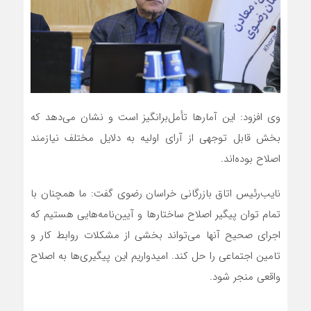
وی افزود: این آمارها تأمل‌برانگیز است و نشان می‌دهد که
بخش قابل توجهی از آرای اولیه به دلایل مختلف نیازمند
اصلاح بوده‌اند.
نایب‌رئیس اتاق بازرگانی خراسان رضوی گفت: ما همچنان با
تمام توان پیگیر اصلاح ساختارها و آیین‌نامه‌هایی هستیم که
اجرای صحیح آنها می‌تواند بخشی از مشکلات روابط کار و
تامین اجتماعی را حل کند. امیدواریم این پیگیری‌ها به اصلاح
واقعی منجر شود.