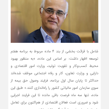
شامل با قرائت بخشی از بند ۴ ماده مربوط به برنامه هفتم
توسعه اظهار داشت: بر اساس این ماده، «به منظور بهبود
محیط کسب‌وکار و تقویت تولید، وزارت امور اقتصادی و
دارایی و وزارت تعاون، کار و رفاه اجتماعی موظف شده‌اند
حداکثر تا پایان سال اول برنامه، فرایند وصول حق بیمه از
سوی سازمان امور مالیاتی کشور را راه‌اندازی کنند.» طبق این
ماده، تنها سه ماه فرصت باقی مانده تا این فرایند اجرایی
شود و ضروری است فعالان اقتصادی از هم‌اکنون برای تعامل