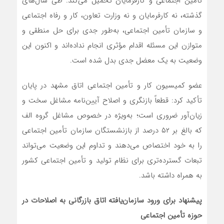
تأمین اجتماعی و کارفرمایان تحمیل می‌کند. طی سال‌های
گذشته، نه کارفرمایان و نه وزارت تعاون، کار و رفاه اجتماعی
و سازمان تأمین اجتماعی، به‌طور جدی برای حل منطقی و
متوازن این مسئله اقدام مؤثری انجام نداده‌اند و اکنون این
وضعیت به یک معضل جدی بدل شده است.
عضو کمیسیون کار و تأمین اجتماعی اتاق مشهد در پایان
تأکید کرد: قطعاً بازنگری و اصلاح آیین‌نامه مشاغل سخت و
زیان‌آور ضروری است؛ به‌ویژه در خصوص مشاغل گروه الف
که بالغ بر ۵۲ درصد از بازنشستگان سازمان تأمین اجتماعی
را به خود اختصاص می‌دهند و تداوم این وضعیت می‌تواند
تبعات گسترده‌تری برای نظام تولید و تأمین اجتماعی کشور
به همراه داشته باشد.
پیشنهاد برای ورود سازمان‌یافته اتاق بازرگانی به اصلاحات در
حوزه تأمین اجتماعی