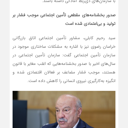
با سازمان‌های ذی‌ربط آمادگی داشته باشند.
صدور بخشنامه‌های مقطعی تأمین اجتماعی موجب فشار بر
تولید و بی‌اعتمادی شده است
سید رحیم کابلی، مشاور تأمین اجتماعی اتاق بازرگانی
خراسان رضوی نیز با اشاره به مشکلات ساختاری موجود در
سازمان تأمین اجتماعی گفت: سازمان تأمین اجتماعی در
سال‌های اخیر با صدور بخشنامه‌هایی که اغلب مغایر با قانون
هستند، موجب فشار مضاعف بر فعالان اقتصادی شده و
انگیزه به‌کارگیری نیروی انسانی را کاهش داده است.