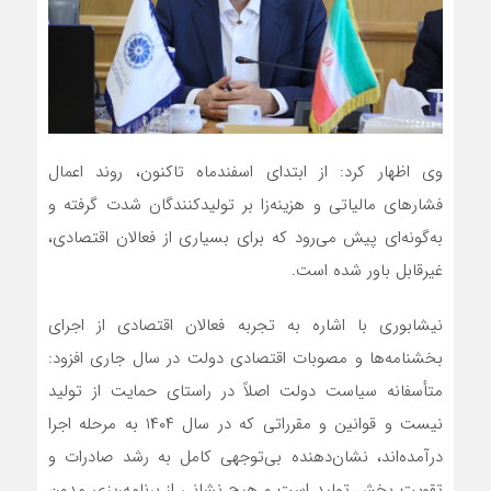
وی اظهار کرد: از ابتدای اسفندماه تاکنون، روند اعمال
فشارهای مالیاتی و هزینه‌زا بر تولیدکنندگان شدت گرفته و
به‌گونه‌ای پیش می‌رود که برای بسیاری از فعالان اقتصادی،
غیرقابل باور شده است.
نیشابوری با اشاره به تجربه فعالان اقتصادی از اجرای
بخشنامه‌ها و مصوبات اقتصادی دولت در سال جاری افزود:
متأسفانه سیاست دولت اصلاً در راستای حمایت از تولید
نیست و قوانین و مقرراتی که در سال ۱۴۰۴ به مرحله اجرا
درآمده‌اند، نشان‌دهنده بی‌توجهی کامل به رشد صادرات و
تقویت بخش تولید است و هیچ نشانی از برنامه‌ریزی مدون