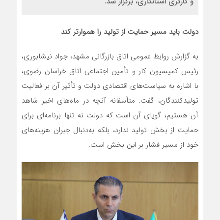
و کارگری استانداری، برگزار شد.
دولت باید مسیر حمایت از تولید را هموارتر کند
به گزارش روابط عمومی اتاق بازرگانی مشهد، جواد نیشابوری،
رئیس کمیسیون کار و تأمین اجتماعی اتاق خراسان رضوی،
با اشاره به سیاست‌های اقتصادی دولت و تأثیر آن بر فعالیت
تولیدکنندگان، گفت: متأسفانه آنچه در ماه‌های اخیر شاهد
آن هستیم، گویای آن است که دولت نه تنها برنامه‌ای برای
حمایت از بخش تولید ندارد، بلکه به‌دنبال جبران هزینه‌های
خود از مسیر فشار بر این بخش است.