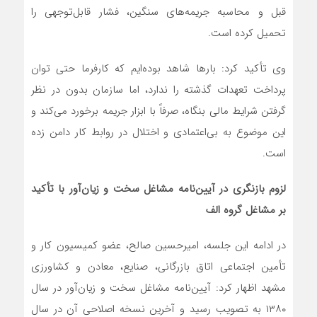
قبل و محاسبه جریمه‌های سنگین، فشار قابل‌توجهی را
تحمیل کرده است.
وی تأکید کرد: بارها شاهد بوده‌ایم که کارفرما حتی توان
پرداخت تعهدات گذشته را ندارد، اما سازمان بدون در نظر
گرفتن شرایط مالی بنگاه، صرفاً با ابزار جریمه برخورد می‌کند و
این موضوع به بی‌اعتمادی و اختلال در روابط کار دامن زده
است.
لزوم بازنگری در آیین‌نامه مشاغل سخت و زیان‌آور با تأکید
بر مشاغل گروه الف
در ادامه این جلسه، امیرحسین صالح، عضو کمیسیون کار و
تأمین اجتماعی اتاق بازرگانی، صنایع، معادن و کشاورزی
مشهد اظهار کرد: آیین‌نامه مشاغل سخت و زیان‌آور در سال
۱۳۸۰ به تصویب رسید و آخرین نسخه اصلاحی آن در سال