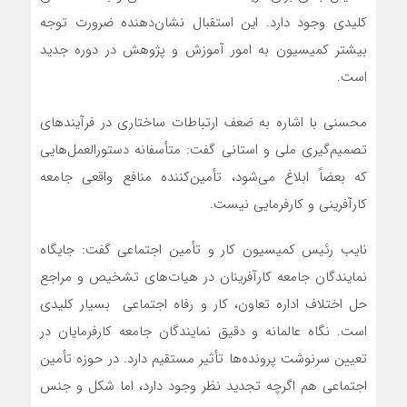
کلیدی وجود دارد. این استقبال نشان‌دهنده ضرورت توجه
بیشتر کمیسیون به امور آموزش و پژوهش در دوره جدید
است.
محسنی با اشاره به ضعف ارتباطات ساختاری در فرآیندهای
تصمیم‌گیری ملی و استانی گفت: متأسفانه دستورالعمل‌هایی
که بعضاً ابلاغ می‌شود، تأمین‌کننده منافع واقعی جامعه
کارآفرینی و کارفرمایی نیست.
نایب رئیس کمیسیون کار و تأمین اجتماعی گفت: جایگاه
نمایندگان جامعه کارآفرینان در هیات‌های تشخیص و مراجع
حل اختلاف اداره تعاون، کار و رفاه اجتماعی بسیار کلیدی
است. نگاه عالمانه و دقیق نمایندگان جامعه کارفرمایان در
تعیین سرنوشت پرونده‌ها تأثیر مستقیم دارد. در حوزه تأمین
اجتماعی هم اگرچه تجدید نظر وجود دارد، اما شکل و جنس