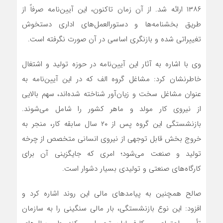
۱۳۸۶ ارائه شد. از آن زمان تاکنون، این آیین‌نامه صرفاً از
طریق بخشنامه‌ها و دستورالعمل‌های اداری دستخوش
تغییراتی شده و بازنگری اساسی در آن صورت نگرفته است.
وی با اشاره به آثار این آیین‌نامه در حوزه تولید و اشتغال
خاطرنشان کرد: مشاغل گروه الف که در این آیین‌نامه به
عنوان مشاغل سخت و زیان‌آور شناخته شده‌اند، سهم بالایی
از نیروی کار مولد و ماهر کشور را شامل می‌شوند.
بازنشستگی این گروه پس از ۲۰ سال سابقه کار، منجر به
خروج بخش قابل توجهی از نیروی انسانی متخصص از چرخه
تولید و صنعت می‌شود؛ امری که جایگزینی آن برای
کارگاه‌های صنعتی و تولیدی بسیار دشوار است.
صالح همچنین به پیامدهای مالی این روند اشاره کرد و
افزود: این نوع بازنشستگی، بار مالی سنگینی را به سازمان