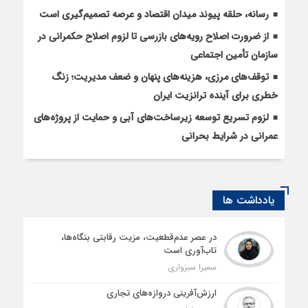
رسانه، حلقه پیوند میدان اقتصاد و عرصه تصمیم‌گیری است
از ضرورت اصلاح رویه‌های بازرسی تا لزوم اصلاح حکمرانی در
سازمان تأمین اجتماعی
توقف‌های مرزی، هزینه‌های پنهان و ضعف مدیریت؛ زنگ
خطری برای آینده ترانزیت ایران
لزوم تسریع توسعه زیرساخت‌های آبی و حمایت از پروژه‌های
عمرانی در شرایط بحرانی
یادداشت ها
در عصر عدم‌قطعیت، مزیت رقابتی بنگاه‌ها،
تاب‌آوری است
سمیرا سبزواری
ارزش‌آفرینی دروازه‌های تجاری