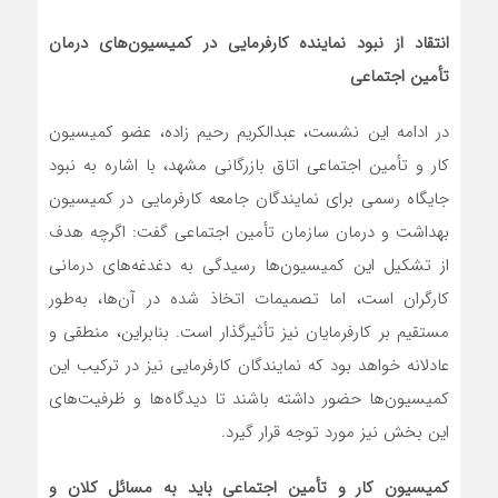
انتقاد از نبود نماینده کارفرمایی در کمیسیون‌های درمان
تأمین اجتماعی
در ادامه این نشست، عبدالکریم رحیم زاده، عضو کمیسیون
کار و تأمین اجتماعی اتاق بازرگانی مشهد، با اشاره به نبود
جایگاه رسمی برای نمایندگان جامعه کارفرمایی در کمیسیون
بهداشت و درمان سازمان تأمین اجتماعی گفت: اگرچه هدف
از تشکیل این کمیسیون‌ها رسیدگی به دغدغه‌های درمانی
کارگران است، اما تصمیمات اتخاذ شده در آن‌ها، به‌طور
مستقیم بر کارفرمایان نیز تأثیرگذار است. بنابراین، منطقی و
عادلانه خواهد بود که نمایندگان کارفرمایی نیز در ترکیب این
کمیسیون‌ها حضور داشته باشند تا دیدگاه‌ها و ظرفیت‌های
این بخش نیز مورد توجه قرار گیرد.
کمیسیون کار و تأمین اجتماعی باید به مسائل کلان و