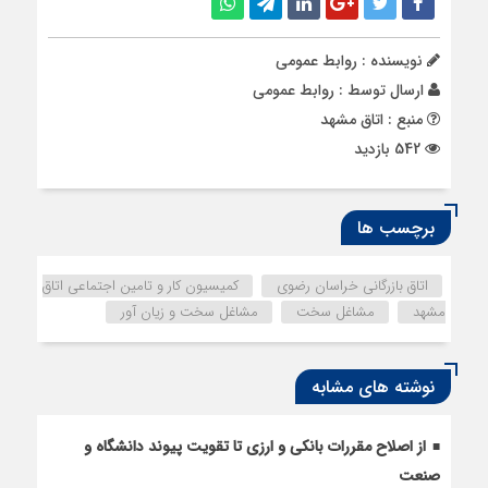
نویسنده : روابط عمومی
ارسال توسط :
روابط عمومی
منبع : اتاق مشهد
542 بازدید
برچسب ها
اتاق بازرگانی خراسان رضوی
کمیسیون کار و تامین اجتماعی اتاق
مشهد
مشاغل سخت
مشاغل سخت و زیان آور
نوشته های مشابه
از اصلاح مقررات بانکی و ارزی تا تقویت پیوند دانشگاه و
صنعت