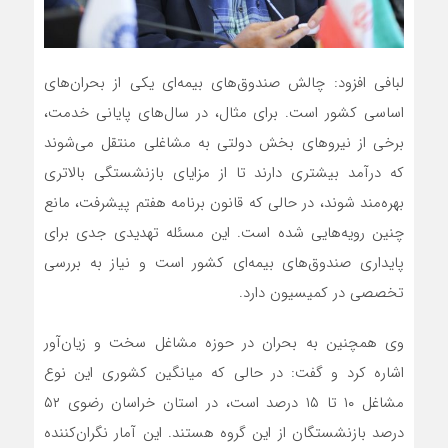
لبافی افزود: چالش صندوق‌های بیمه‌ای یکی از بحران‌های
اساسی کشور است. برای مثال، در سال‌های پایانی خدمت،
برخی از نیروهای بخش دولتی به مشاغلی منتقل می‌شوند
که درآمد بیشتری دارند تا از مزایای بازنشستگی بالاتری
بهره‌مند شوند، در حالی که قانون برنامه هفتم پیشرفت، مانع
چنین رویه‌هایی شده است. این مسئله تهدیدی جدی برای
پایداری صندوق‌های بیمه‌ای کشور است و نیاز به بررسی
تخصصی در کمیسیون دارد.
وی همچنین به بحران در حوزه مشاغل سخت و زیان‌آور
اشاره کرد و گفت: در حالی‌ که میانگین کشوری این نوع
مشاغل ۱۰ تا ۱۵ درصد است، در استان خراسان رضوی ۵۲
درصد بازنشستگان از این گروه هستند. این آمار نگران‌کننده