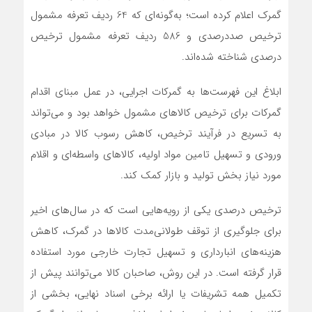
گمرک اعلام کرده است؛ به‌گونه‌ای که 64 ردیف تعرفه مشمول
ترخیص صددرصدی و 586 ردیف تعرفه مشمول ترخیص
درصدی شناخته شده‌اند.
ابلاغ این فهرست‌ها به گمرکات اجرایی، در عمل مبنای اقدام
گمرکات برای ترخیص کالاهای مشمول خواهد بود و می‌تواند
به تسریع در فرآیند ترخیص، کاهش رسوب کالا در مبادی
ورودی و تسهیل تامین مواد اولیه، کالاهای واسطه‌ای و اقلام
مورد نیاز بخش تولید و بازار کمک کند.
ترخیص درصدی یکی از رویه‌هایی است که در سال‌های اخیر
برای جلوگیری از توقف طولانی‌مدت کالاها در گمرک، کاهش
هزینه‌های انبارداری و تسهیل تجارت خارجی مورد استفاده
قرار گرفته است. در این روش، صاحبان کالا می‌توانند پیش از
تکمیل همه تشریفات یا ارائه برخی اسناد نهایی، بخشی از