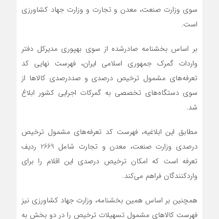
سوی وزارت صنعت، معدن و تجارت و وزارت جهاد کشاورزی
است.
بر اساس بخشنامه صادرشده از سوی بهپوری مدیرکل دفتر
واردات گمرک جمهوری اسلامی ایران، فهرست نهایی کد
تعرفه‌های مشمول ترخیص درصدی و صددرصدی کالاها از
سوی دستگاه‌های تخصصی به گمرکات اجرایی کشور ابلاغ
شد.
مطابق این ابلاغیه، فهرست کد تعرفه‌های مشمول ترخیص
درصدی وزارت صنعت، معدن و تجارت شامل 2669 ردیف
تعرفه است که امکان ترخیص درصدی این اقلام را برای
واردکنندگان فراهم می‌کند.
همچنین بر اساس همین بخشنامه، وزارت جهاد کشاورزی نیز
فهرست کالاهای مشمول تسهیلات ترخیص را در دو بخش به