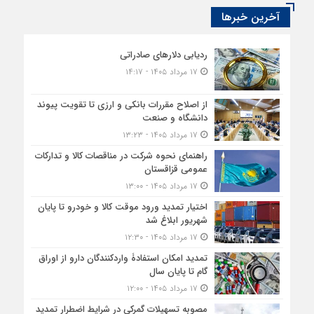
آخرین خبرها
ردیابی دلارهای صادراتی
۱۷ مرداد ۱۴۰۵ - ۱۴:۱۷
از اصلاح مقررات بانکی و ارزی تا تقویت پیوند
دانشگاه و صنعت
۱۷ مرداد ۱۴۰۵ - ۱۳:۲۳
راهنمای نحوه شرکت در مناقصات کالا و تدارکات
عمومی قزاقستان
۱۷ مرداد ۱۴۰۵ - ۱۳:۰۰
اختیار تمدید ورود موقت کالا و خودرو تا پایان
شهریور ابلاغ شد
۱۷ مرداد ۱۴۰۵ - ۱۲:۳۰
تمدید امکان استفادۀ واردکنندگان دارو از اوراق
گام تا پایان سال
۱۷ مرداد ۱۴۰۵ - ۱۲:۰۰
مصوبه تسهیلات گمرکی در شرایط اضطرار تمدید