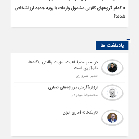
کدام گروههای کالایی مشمول واردات با رویه جدید ارز اشخاص
شدند؟
یادداشت ها
در عصر عدم‌قطعیت، مزیت رقابتی بنگاه‌ها،
تاب‌آوری است
سمیرا سبزواری
ارزش‌آفرینی دروازه‌های تجاری
محمدرضا مودودی
تاریکخانه آماری ایران