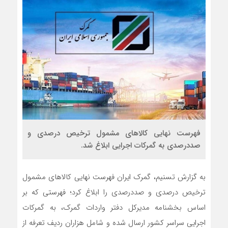
فهرست نهایی کالاهای مشمول ترخیص درصدی و
صددرصدی به گمرکات اجرایی ابلاغ شد.
به گزارش تسنیم، گمرک ایران فهرست نهایی کالاهای مشمول
ترخیص درصدی و صددرصدی را ابلاغ کرد؛ فهرستی که بر
اساس بخشنامه مدیرکل دفتر واردات گمرک، به گمرکات
اجرایی سراسر کشور ارسال شده و شامل هزاران ردیف تعرفه از