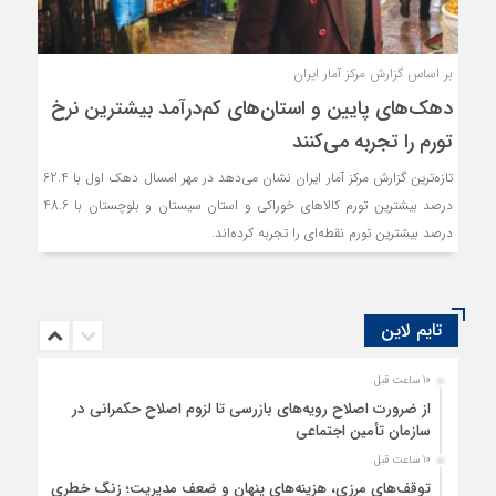
بر اساس گزارش مرکز آمار ایران
دهک‌های پایین و استان‌های کم‌درآمد بیشترین نرخ
تورم را تجربه می‌کنند
تازه‌ترین گزارش مرکز آمار ایران نشان می‌دهد در مهر امسال دهک اول با 62.4
درصد بیشترین تورم کالاهای خوراکی و استان سیستان و بلوچستان با 48.6
درصد بیشترین تورم نقطه‌ای را تجربه کرده‌اند.
تایم لاین
10 ساعت قبل
از ضرورت اصلاح رویه‌های بازرسی تا لزوم اصلاح حکمرانی در
سازمان تأمین اجتماعی
10 ساعت قبل
توقف‌های مرزی، هزینه‌های پنهان و ضعف مدیریت؛ زنگ خطری