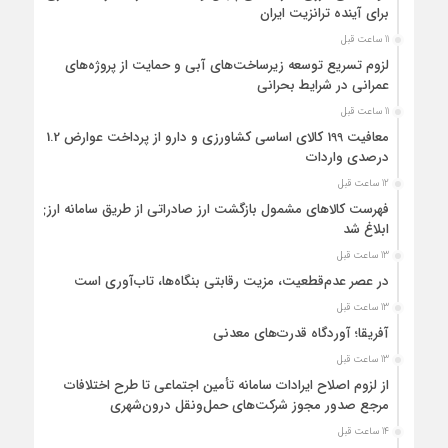
برای آینده ترانزیت ایران
11 ساعت قبل
لزوم تسریع توسعه زیرساخت‌های آبی و حمایت از پروژه‌های
عمرانی در شرایط بحرانی
11 ساعت قبل
معافیت 199 کالای اساسی کشاورزی و دارو از پرداخت عوارض 1.2
درصدی واردات
12 ساعت قبل
فهرست کالاهای مشمول بازگشت ارز صادراتی از طریق سامانه ارزی
ابلاغ شد
13 ساعت قبل
در عصر عدم‌قطعیت، مزیت رقابتی بنگاه‌ها، تاب‌آوری است
13 ساعت قبل
آفریقا؛ آوردگاه قدرت‌های معدنی
13 ساعت قبل
از لزوم اصلاح ایرادات سامانه تأمین اجتماعی تا طرح اختلافات
مرجع صدور مجوز شرکت‌های حمل‌ونقل درون‌شهری
14 ساعت قبل