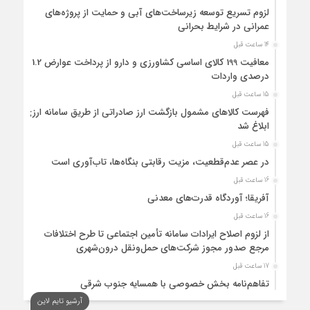
لزوم تسریع توسعه زیرساخت‌های آبی و حمایت از پروژه‌های
عمرانی در شرایط بحرانی
14 ساعت قبل
معافیت 199 کالای اساسی کشاورزی و دارو از پرداخت عوارض 1.2
درصدی واردات
15 ساعت قبل
فهرست کالاهای مشمول بازگشت ارز صادراتی از طریق سامانه ارزی
ابلاغ شد
15 ساعت قبل
در عصر عدم‌قطعیت، مزیت رقابتی بنگاه‌ها، تاب‌آوری است
16 ساعت قبل
آفریقا؛ آوردگاه قدرت‌های معدنی
16 ساعت قبل
از لزوم اصلاح ایرادات سامانه تأمین اجتماعی تا طرح اختلافات
مرجع صدور مجوز شرکت‌های حمل‌ونقل درون‌شهری
17 ساعت قبل
تفاهم‌نامه بخش خصوصی با همسایه جنوب شرقی
آرشیو تایم لاین
17 ساعت قبل