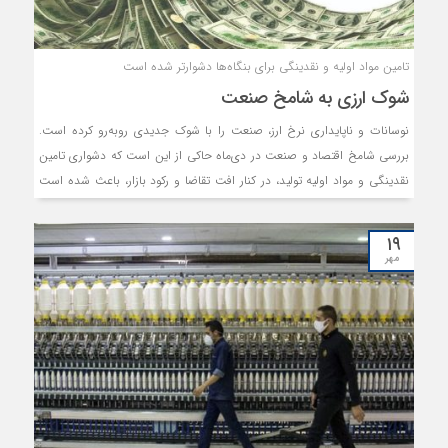
شش ماه ادامه خواهد داشت.
تامین مواد اولیه و نقدینگی برای بنگاه‌ها دشوارتر شده است
شوک ارزی به شامخ صنعت
نوسانات و ناپایداری نرخ ارز، صنعت را با شوک جدیدی روبه‌رو کرده است.
بررسی شامخ اقتصاد و صنعت در دی‌ماه حاکی از این است که دشواری تامین
نقدینگی و مواد اولیه تولید، در کنار افت تقاضا و رکود بازار، باعث شده است
بنگاه‌ها با ظرفیتی پایین‌تر از توان خود تولید ‌کنند.
۱۹
مهر