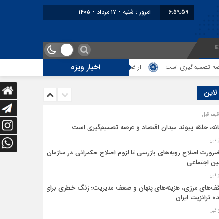
6:59:59
امروز : شنبه - ۱۷ مرداد - ۱۴۰۵
E
اخبار ویژه
صمیم‌گیری است
از ضرورت اصلاح رویه‌های بازرسی تا لزوم اصلاح حکمرانی در سا
 لاین
نه، حلقه پیوند میدان اقتصاد و عرصه تصمیم‌گیری است
ضرورت اصلاح رویه‌های بازرسی تا لزوم اصلاح حکمرانی در سازمان
ین اجتماعی
ف‌های مرزی، هزینه‌های پنهان و ضعف مدیریت؛ زنگ خطری برای
ده ترانزیت ایران