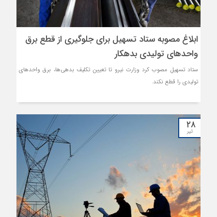
ابلاغ مصوبه ستاد تسهیل برای جلوگیری از قطع برق
واحدهای تولیدی بدهکار
ستاد تسهیل مصوب کرد وزارت نیرو تا تعیین تکلیف بدهی‌ها، برق واحدهای
تولیدی را قطع نکند.
۲۸
تیر