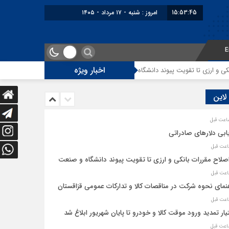
15:53:46
امروز : شنبه - ۱۷ مرداد - ۱۴۰۵
E
اخبار ویژه
و ارزی تا تقویت پیوند دانشگاه و صنعت
راهنمای نحوه شرکت در مناقصات کالا و
 لاین
ابی دلارهای صادراتی
اصلاح مقررات بانکی و ارزی تا تقویت پیوند دانشگاه و صنعت
نمای نحوه شرکت در مناقصات کالا و تدارکات عمومی قزاقستان
یار تمدید ورود موقت کالا و خودرو تا پایان شهریور ابلاغ شد