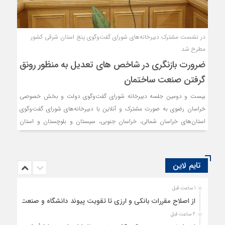
در نشست مشترک دبیرخانه‌های شورای گفت‌وگوی پنج استان شرقی کشور
مطرح شد
ضرورت بازنگری در شاخص های تعدیل به منظور رونق
گرفتن صنعت ساختمان
بیست و دومین جلسه دبیرخانه شورای گفت‌وگوی دولت و بخش خصوصی
خراسان رضوی به صورت مشترک و آنلاین با دبیرخانه‌های شورای گفت‌وگوی
استان‌های خراسان شمالی، خراسان جنوبی، سیستان و بلوچستان و استان
گلستان، برگزار شد.
تایم لاین
1 ساعت قبل
از اصلاح مقررات بانکی و ارزی تا تقویت پیوند دانشگاه و صنعت
2 ساعت قبل