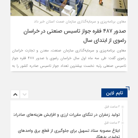
معاون برنامه‌ریزی و سرمایه‌گذاری سازمان صمت استان خبر داد
صدور ۴۸۷ فقره جواز تاسیس صنعتی در خراسان
رضوی از ابتدای سال
معاون برنامه‌ریزی و سرمایه‌گذاری سازمان صنعت، معدن و تجارت خراسان
رضوی گفت: طی سه ماه اول سال خراسان رضوی با صدور ۴۸۷ فقره جواز
تاسیس صنعتی رتبه نخست بیشترین تعداد جواز تاسیس صادره کشور را به
خود اختصاص داد.
تایم لاین
2 ساعت قبل
تولید زعفران در تنگنای مقررات ارزی و افزایش هزینه‌های صادرات
3 ساعت قبل
ابلاغ مصوبه ستاد تسهیل برای جلوگیری از قطع برق واحدهای
تولیدی بدهکار