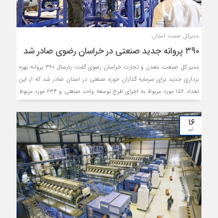
مدیرکل صمت استان:
۳۹۰ پروانه جدید صنعتی در خراسان رضوی صادر شد
مدیر کل صنعت، معدن و تجارت خراسان رضوی گفت: پارسال ۳۹۰ پروانه بهره
برداری جدید برای سرمایه گذاران حوزه صنعتی در استان صادر شد که از این
تعداد ۱۵۶ مورد مربوط به اجرای طرح توسعه واحد صنعتی و ۲۳۴ مورد مربوط
به ایجاد واحد جدید صنعتی بود.
۱۶
تیر