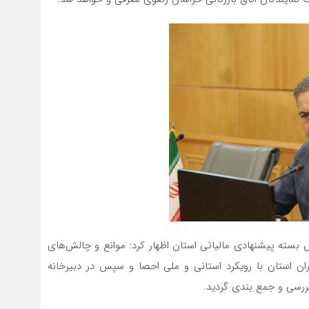
ته پیشنهادی مالیاتی استان اظهار کرد: موانع و چالش‌های
ن استان با رویکرد استانی و ملی احصا و سپس در دبیرخانه
سی و جمع بندی گردید.