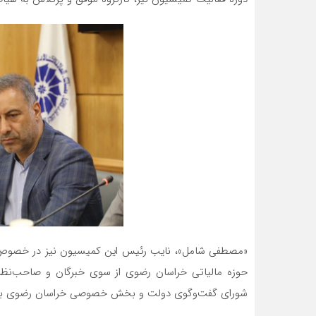
«مصطفی شامل»، نایب رئیس این کمیسیون نیز در خصوص بس
حوزه مالیاتی خراسان رضوی از سوی خبرگان و صاحب‌نظرا
شورای گفت‌وگوی دولت و بخش خصوصی خراسان رضوی برر