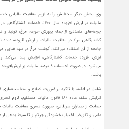
وی بخش دیگر سخنانش را به لزوم معافیت مالیاتی خدما
مالیات بر ارزش افزوده سال 400
چرخه‌های متعددی از جمله پرورش جوجه، مرغ، تولید و تو
کشتارگاهی مرغ در معافیت مالیات از ارزش افزوده، دیده
ارزش افزوده خدمات کشتارگاهی، افزایش پیدا می‌کند و
می‌شود. در صورت احتساب 9 درصد مالیا
یافت.
شامل در ادامه، با تاکید بر ضرورت اصلاح و متناسب‌سازی ض
حمایت از بیماران سرطانی، ضرورت تسری معافیت مالیات بر ا
دامی و تفویض اختیار بخشودگی جرائم و تقسیط بدهی از دیگ