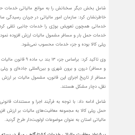
خاطرنشان کرد: سازمان امور مالیاتی در جریان رسیدگی سال
خدماتی همچون تعویض بوژی را خدمات جانبی تلقی کرده و 
خدمات حمل بار و مسافر مشمول مالیات ارزش افزوده نموده
ریلی کالا بوده و جزء خدمات محسوب نمی‌شود.
و مسافر) درون و برون شهری و بین‌المللی جاده‌ای و ریلی
مسافر از تاریخ اجرای این قانون، مشمول مالیات بر ارزش 
نقل، دچار مشکل هستند.
شامل ادامه داد: با توجه به فرآیند اجرا و مستندات قانو
حمل ریلی کالا به مجموعه معافیت‌های مالیات بر ارزش افز
مالیاتی استان به عنوان موضوعات اولویت‌دار طرح گردید.
پیشنهاد معافیت مالیاتی خدمات کشتارگاهی مرغ در بسته