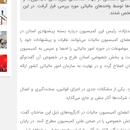
ا توسط واحدهای مالیاتی مورد بررسی قرار گرفت. در این
شخص شدند.
نژاد»، رئیس این کمیسیون درباره بسته پیشنهادی استان در
اعضای کمیسیون مالیات می‌توانند نظرات و پیشنهادات خود را
 موضوعات در حوزه امور مالیاتی را احصا و سپس به کمیسیون
وی دولت و بخش خصوصی استان طرح و در خصوص آن گفت‌وگو
 اصلاح گردد و در نهایت به سازمان امور مالیاتی کشور ارائه
د: یکی از مشکلات جدی در اجرای قوانین، سخت‌گیری و اعمال
شرکت‌ها آثار منفی بر جای می‌گذارد.
ای کمیسیون مالیات در کارگروه‌های ذیل این ساختار، گفت:
بخش خصوصی را در صحن علنی کمیسیون مطرح کنند. در پایان
ت نمایندگان اتاق بازرگانی خراسان رضوی معرفی و خواهد شد.