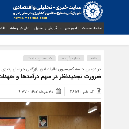
صفحه نخست
اتاق خبر
گزارش و تحلیل
اتاق در رسانه
اقتص
خانه
اخبار برگزیده
کمیسیون مالیات
در دومین جلسه کمیسیون مالیات اتاق بازرگانی خراسان رضوی ت
ضرورت تجدیدنظر در سهم درآمدها و تعهدات 
کد خبر : 11859
۳۰ مرداد ۱۴۰۲ - ۹:۳۷