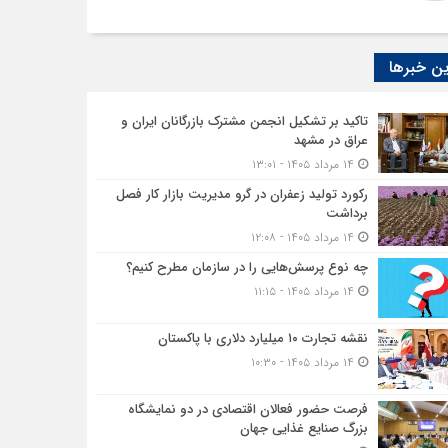
ن خبرها
تاکید بر تشکیل انجمن مشترک بازرگانان ایران و
عراق در مشهد
۱۴ مرداد ۱۴۰۵ - ۱۳:۰۱
رکورد تولید زعفران در گرو مدیریت بازار کار فصل
برداشت
۱۴ مرداد ۱۴۰۵ - ۱۲:۰۸
چه نوع پرسش‌هایی را در سازمان مطرح کنیم؟
۱۴ مرداد ۱۴۰۵ - ۱۱:۱۵
نقشه تجارت ۱۰‌ میلیارد دلاری با پاکستان
۱۴ مرداد ۱۴۰۵ - ۱۰:۳۰
فرصت حضور فعالان اقتصادی در دو نمایشگاه
بزرگ صنایع غذایی جهان