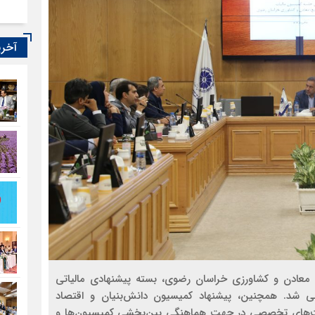
آخری
، معادن و کشاورزی خراسان رضوی، بسته پیشنهادی مالیاتی
سی شد. همچنین، پیشنهاد کمیسیون دانش‌بنیان و اقتصاد
رصت‌های تخصصی در جهت هماهنگی بین‌بخشی کمیسیون‌ها و