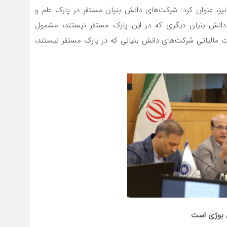
وی در خصوص معافیت مالیاتی شرکت‌های دانش بنیان نیز، عنوان کرد: شرکت‎‌های دانش بنیان مستقر در پارک علم و
دانش بنیان دیگری که در این پارک مستقر نیستند، مشمول
ت مالیاتی شرکت‌های دانش بنیانی که در پارک مستقر نیستند،
ض بوژی است