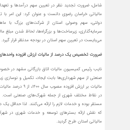
شامل، ضرورت تجدید نظر در تعیین سهم درآمدها و تعهدات
مالیاتی خراسان رضوی دانست و عنوان کرد: این امر با 
دولتی، سهم وصولی استان از شرکت‌های بزرگ با ماه
سرمایه‌گذاری، زیرساخت‌ها و بزرگراه‌ها، لحاظ شدن مبلغ 
می‌بایست در تعیین سهم استان در بودجه مدنظر قرار گیرد.
ضرورت تخصیص یک درصد از مالیات ارزش افزوده واحدهای ص
نایب رئیس کمیسیون مالیات اتاق بازرگانی مشهد در خص
مالیات بر ارزش افزود
در نقاط مختلف شهری از جمله شهرک‌های صنعتی است. د
که نقش ارائه بسترهای توسعه و خدمات شهری در شهرک‌ه
مالیاتی استان طرح گردید.