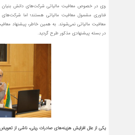
فناوری مشمول معافیت مالیاتی هستند؛ اما شرکت‌های 
معافیت مالیاتی نمی‌شوند. به همین خاطر، پیشنهاد معافی
در بسته پیشنهادی مذکور طرح گردید.
یکی از علل افزایش هزینه‌های صادرات ریلی، ناشی از تعوی