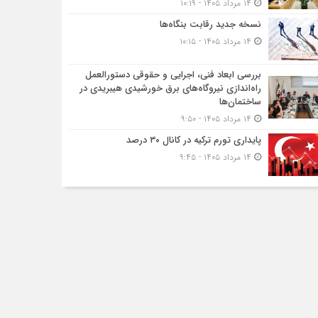
۱۴ مرداد ۱۴۰۵ - ۱۰:۱۹
نسخه جدید رقابت‌ بنگاه‌ها
۱۴ مرداد ۱۴۰۵ - ۱۰:۱۵
بررسی ابعاد فنی، اجرایی و حقوقی دستورالعمل
راه‌اندازی نیروگاه‌های برق خورشیدی هیبریدی در
ساختمان‌ها
۱۴ مرداد ۱۴۰۵ - ۹:۵۰
پایداری تورم ترکیه در کانال ۳۰ درصد
۱۴ مرداد ۱۴۰۵ - ۹:۴۵