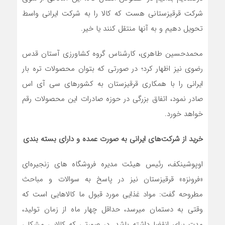
شرکت قرقیزستانی هست که کالا را به شرکت ایرانی واسط
تحویل دهیم و به آنها منتقل کنند یا خیر.
محمدحسین طاهری، کارشناس گروه کشاورزی آستان قدس
رضوی نیز اظهار کرد؛ در صورتی که بتوان محصولات تره بار
ایرانی را با همکاری قرقیزستان به کشورهای سی آی اس
صادر نمود، اتفاق بزرگی در حوزه صادرات این محصولات رقم
خواهد خورد.
خرید از شرکت‌های ایرانی به صورت عمده و دارای بسته بندی
اوپوشینکف، رئیس هیئت مدیره فروشگاه های زنجیره‌ای
«فرونزه» قرقیزستان نیز در پاسخ به سوالات و مباحث
مطروحه گفت: مواد غذایی مورد قبول ما کالاهایی است که
وقتی به دستمان میرسد، حداقل چهار ماه از زمان تولید،
مدت برای انقضا داشته باشد. در صورتی که کالایی مشکلی