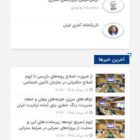
محمدرضا مودودی
تاریکخانه آماری ایران
آخرین خبرها
از ضرورت اصلاح رویه‌های بازرسی تا لزوم
اصلاح حکمرانی در سازمان تأمین اجتماعی
۱۵ مرداد ۱۴۰۵ - ۱۲:۵۴
توقف‌های مرزی، هزینه‌های پنهان و ضعف
مدیریت؛ زنگ خطری برای آینده ترانزیت ایران
۱۵ مرداد ۱۴۰۵ - ۱۲:۲۷
لزوم تسریع توسعه زیرساخت‌های آبی و
حمایت از پروژه‌های عمرانی در شرایط بحرانی
۱۵ مرداد ۱۴۰۵ - ۱۲:۰۸