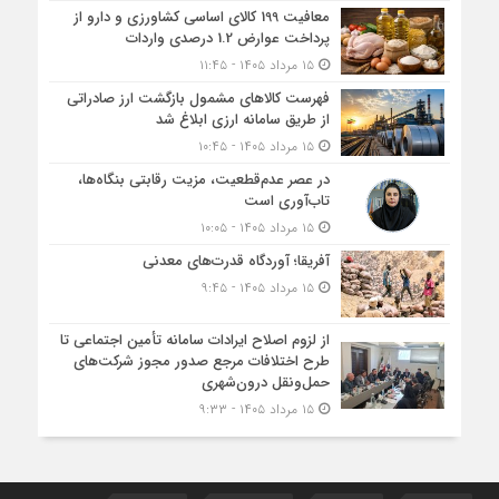
معافیت 199 کالای اساسی کشاورزی و دارو از
پرداخت عوارض 1.2 درصدی واردات
۱۵ مرداد ۱۴۰۵ - ۱۱:۴۵
فهرست کالاهای مشمول بازگشت ارز صادراتی
از طریق سامانه ارزی ابلاغ شد
۱۵ مرداد ۱۴۰۵ - ۱۰:۴۵
در عصر عدم‌قطعیت، مزیت رقابتی بنگاه‌ها،
تاب‌آوری است
۱۵ مرداد ۱۴۰۵ - ۱۰:۰۵
آفریقا؛ آوردگاه قدرت‌های معدنی
۱۵ مرداد ۱۴۰۵ - ۹:۴۵
از لزوم اصلاح ایرادات سامانه تأمین اجتماعی تا
طرح اختلافات مرجع صدور مجوز شرکت‌های
حمل‌ونقل درون‌شهری
۱۵ مرداد ۱۴۰۵ - ۹:۳۳