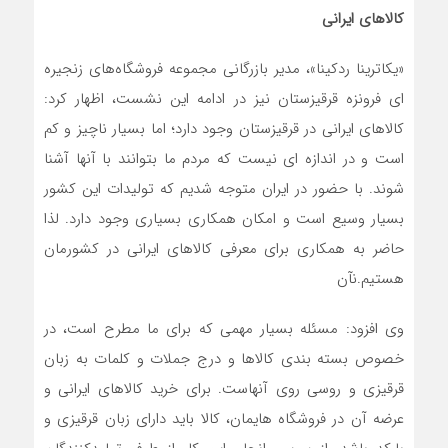
کالاهای ایرانی
«یکاترینا ردکینا»، مدیر بازرگانی مجموعه فروشگاه‌های زنجیره
ای فرونزه قرقیزستان نیز در ادامه این نشست، اظهار کرد:
کالاهای ایرانی در قرقیزستان وجود دارد؛ اما بسیار ناچیز و کم
است و در اندازه ای نیست که مردم ما بتوانند با آنها آشنا
شوند. با حضور در ایران متوجه شدیم که تولیدات این کشور
بسیار وسیع است و امکان همکاری بسیاری وجود دارد. لذا
حاضر به همکاری برای معرفی کالاهای ایرانی در کشورمان
هستیم.نآن
وی افزود: مسئله بسیار مهمی که برای ما مطرح است، در
خصوص بسته بندی کالاها و درج جملات و کلمات به زبان
قرقیزی و روسی روی آنهاست. برای خرید کالاهای ایرانی و
عرضه آن در فروشگاه هایمان، کالا باید دارای زبان قرقیزی و