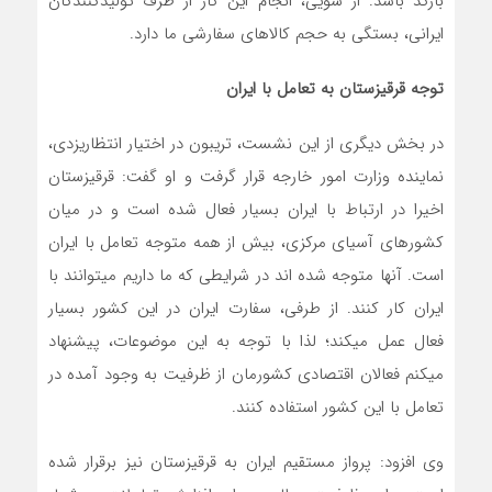
بارکد باشد. از سویی، انجام این کار از طرف تولیدکنندگان
ایرانی، بستگی به حجم کالاهای سفارشی ما دارد.
توجه قرقیزستان به تعامل با ایران
در بخش دیگری از این نشست، تریبون در اختیار انتظاریزدی،
نماینده وزارت امور خارجه قرار گرفت و او گفت: قرقیزستان
اخیرا در ارتباط با ایران بسیار فعال شده است و در میان
کشورهای آسیای مرکزی، بیش از همه متوجه تعامل با ایران
است. آنها متوجه شده اند در شرایطی که ما داریم میتوانند با
ایران کار کنند. از طرفی، سفارت ایران در این کشور بسیار
فعال عمل میکند؛ لذا با توجه به این موضوعات، پیشنهاد
میکنم فعالان اقتصادی کشورمان از ظرفیت به وجود آمده در
تعامل با این کشور استفاده کنند.
وی افزود: پرواز مستقیم ایران به قرقیزستان نیز برقرار شده