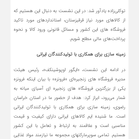
توکلی‌زاده یادآور شد: در این نشست به دنبال این هستیم که
از کالاهای مورد نیاز قرقیزستان، استانداردهای مورد تاکید
فروشگاه های این کشور و مسائل قانونی ورود کالا و نحوه
پرداخت‌های مالی مطلع شویم.
زمینه سازی برای همکاری با تولیدکنندگان ایرانی
در ادامه این نشست، «ایگور اوپوشینکف»، رئیس هیئت
مدیره فروشگاه های زنجیره‌ای «فرونزه» با بیان اینکه فرونزه
یکی از بزرگترین فروشگاه های زنجیره ای آسیای میانه به
شمار می‌رود، ابراز کرد: هدف از حضور ما در استان خراسان
رضوی، زمینه سازی برای همکاری با تولیدکنندگان ایرانی
است. ما شنیده ایم کالاهای ایرانی دارای کیفیت و قیمت
مناسبی است و علاقمند به ارتباط و تعامل با این کشور
هستیم. تمامی سوپرمارکتهای مجموعه ما نیازمند مواد غذایی