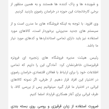
و شوینده ها و پاک کننده ها هستند و به همین منظور از
برخی کارخانجات این حوزه در خراسان رضوی بازدید کردیم.
وی افزود: با توجه به اینکه فروشگاه های ما مدرن است و از
سیستم های جدید مدیریتی برخوردار است، کالاهای مورد
استفاده نیز باید دارای تمامی استانداردها و کدهای مورد نیاز
ما باشد.
رئیس هیئت مدیره فروشگاه های زنجیره ای فرونزه
قرقیزستان خاطرنشان کرد: آمادگی این را داریم که تمامی
اطلاعات خود را برای ارتباط با فعالان اقتصادی خراسان رضوی
در اختیار این افراد قرار دهیم. از طرفی، اگر نمونه کالاهای
ایرانی در اختیار ما قرار گیرد میتوانیم پس از بررسی کالا، با
طرف ایرانی برای آغاز همکاری قرارداد امضا کنیم.
ضرورت استفاده از زبان قرقیزی و روسی روی بسته بندی