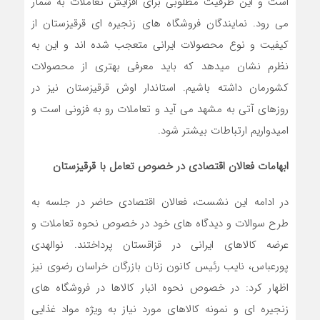
است و این ظرفیت مطلوبی برای افزایش تعاملات به شمار
می رود. نمایندگان فروشگاه های زنجیره ای قرقیزستان از
کیفیت و نوع محصولات ایرانی متعجب شده اند و این به
نظرم نشان میدهد که باید معرفی بهتری از محصولات
کشورمان داشته باشیم. استاندار اوش قرقیزستان نیز در
روزهای آتی به مشهد می آید و تعاملات رو به فزونی است و
امیدواریم ارتباطات بیشتر شود.
ابهامات فعالان اقتصادی در خصوص تعامل با قرقیزستان
در ادامه این نشست، فعالان اقتصادی حاضر در جلسه به
طرح سوالات و دیدگاه های خود در خصوص نحوه تعاملات و
عرضه کالاهای ایرانی در قزاقستان پرداختند. نوالهدی
پورعباس، نایب رئیس کانون زنان بازرگان خراسان رضوی نیز
اظهار کرد: در خصوص نحوه انبار کالاها در فروشگاه های
زنجیره ای و نمونه کالاهای مورد نیاز به ویژه مواد غذایی