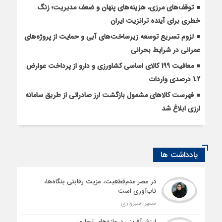
توقف‌های مرزی، هزینه‌های پنهان و ضعف مدیریت؛ زنگ
خطری برای آینده ترانزیت ایران
لزوم تسریع توسعه زیرساخت‌های آبی و حمایت از پروژه‌های
عمرانی در شرایط بحرانی
معافیت 199 کالای اساسی کشاورزی و دارو از پرداخت عوارض
1.2 درصدی واردات
فهرست کالاهای مشمول بازگشت ارز صادراتی از طریق سامانه
ارزی ابلاغ شد
یادداشت ها
در عصر عدم‌قطعیت، مزیت رقابتی بنگاه‌ها،
تاب‌آوری است
سمیرا سبزواری
ارزش‌آفرینی دروازه‌های تجاری