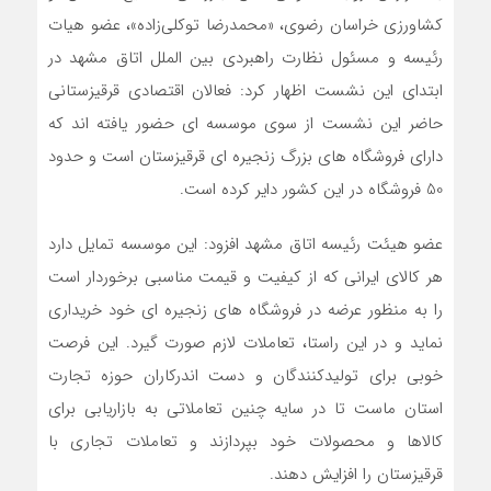
کشاورزی خراسان رضوی، «محمدرضا توکلی‌زاده»، عضو هیات
رئیسه و مسئول نظارت راهبردی بین الملل اتاق مشهد در
ابتدای این نشست اظهار کرد: فعالان اقتصادی قرقیزستانی
حاضر این نشست از سوی موسسه ای حضور یافته اند که
دارای فروشگاه های بزرگ زنجیره ای قرقیزستان است و حدود
50 فروشگاه در این کشور دایر کرده است.
عضو هیئت رئیسه اتاق مشهد افزود: این موسسه تمایل دارد
هر کالای ایرانی که از کیفیت و قیمت مناسبی برخوردار است
را به منظور عرضه در فروشگاه های زنجیره ای خود خریداری
نماید و در این راستا، تعاملات لازم صورت گیرد. این فرصت
خوبی برای تولیدکنندگان و دست اندرکاران حوزه تجارت
استان ماست تا در سایه چنین تعاملاتی به بازاریابی برای
کالاها و محصولات خود بپردازند و تعاملات تجاری با
قرقیزستان را افزایش دهند.