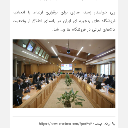
وی خواستار زمینه سازی برای برقراری ارتباط با اتحادیه
فروشگاه های زنجیره ای ایران در راستای اطلاع از وضعیت
کالاهای ایرانی در فروشگاه ها و… شد.
لینک کوتاه :
https://news.mccima.com/?p=1392