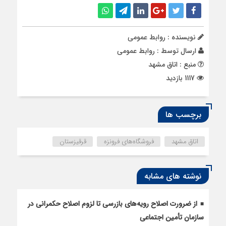
نویسنده : روابط عمومی
ارسال توسط :
روابط عمومی
منبع : اتاق مشهد
1117 بازدید
برچسب ها
اتاق مشهد
فروشگاه‌های فرونزه
قرقیزستان
نوشته های مشابه
از ضرورت اصلاح رویه‌های بازرسی تا لزوم اصلاح حکمرانی در
سازمان تأمین اجتماعی