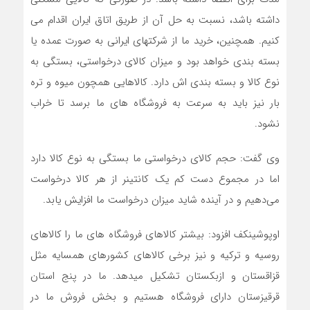
داشته باشد، نسبت به حل آن از طریق اتاق ایران اقدام می
کنیم. همچنین، خرید ما از شرکتهای ایرانی به صورت عمده یا
بسته بندی خواهد بود و میزان کالای درخواستی، بستگی به
نوع کالا و بسته بندی اش دارد. کالاهایی همچون میوه و تره
بار نیز باید به سرعت به فروشگاه های ما برسد تا خراب
نشود.
وی گفت: حجم کالای درخواستی ما بستگی به نوع کالا دارد
اما در مجموع دست کم یک کانتینر از هر کالا درخواست
می‌دهیم و در آینده شاید میزان درخواست ما افزایش یابد.
اوپوشینکف افزود: بیشتر کالاهای فروشگاه های ما را کالاهای
روسیه و ترکیه و نیز برخی کالاهای کشورهای همسایه مثل
قزاقستان و ازبکستان تشکیل میدهد. ما در پنج استان
قرقیزستان دارای فروشگاه هستیم و بخش فروش ما در