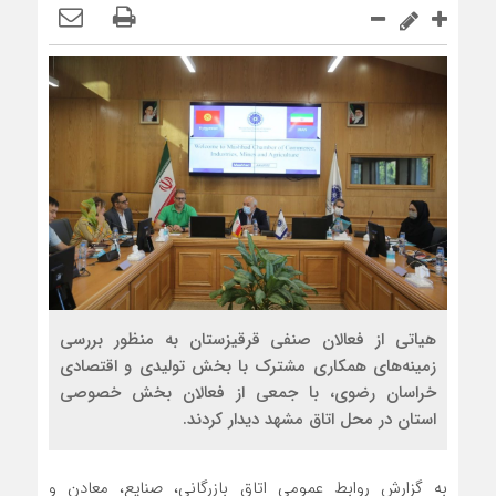
هیاتی از فعالان صنفی قرقیزستان به منظور بررسی
زمینه‌های همکاری مشترک با بخش تولیدی و اقتصادی
خراسان رضوی، با جمعی از فعالان بخش خصوصی
استان در محل اتاق مشهد دیدار کردند.
به گزارش روابط عمومی اتاق بازرگانی، صنایع، معادن و