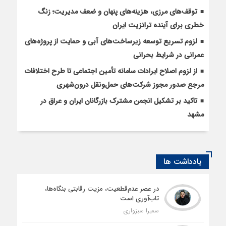
توقف‌های مرزی، هزینه‌های پنهان و ضعف مدیریت؛ زنگ
خطری برای آینده ترانزیت ایران
لزوم تسریع توسعه زیرساخت‌های آبی و حمایت از پروژه‌های
عمرانی در شرایط بحرانی
از لزوم اصلاح ایرادات سامانه تأمین اجتماعی تا طرح اختلافات
مرجع صدور مجوز شرکت‌های حمل‌ونقل درون‌شهری
تاکید بر تشکیل انجمن مشترک بازرگانان ایران و عراق در
مشهد
یادداشت ها
در عصر عدم‌قطعیت، مزیت رقابتی بنگاه‌ها،
تاب‌آوری است
سمیرا سبزواری