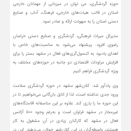
حوزه گردشگری، می توان در میزبانی از مهمانان خارجی
استان در قالب هیات‌های خارجی، فرهنگ، آداب و صنایع
دستی استان را به سهولت ارائه و صادر نمود.
مدیرکل میراث فرهنگی، گردشگری و صنایع دستی خراسان
رضوی افزود: پیشنهاد می‌شود به مناسبت‌های خاص با
اهدای یادبود به کنسول‌گری‌های فعال در مشهد بستر را برای
افزایش مراودات اقتصادی دو جانبه در حوزه‌های مختلف به
ویژه گردشگری فراهم کنیم.
وی یادآور شد: کلان‌شهر مشهد در حوزه گردشگری سلامت
ورود جدی نداشته است، لذا از اتاق بازرگانی می‌خواهیم تا در
این حوزه ما را یاری کند. علاوه بر این متاسفانه اقامتگاه‌های
غیرمجاز در مشهد فراوان است و به‌رغم وجود 500 آژانس
فعال در مشهد که کارکنان زیادی در آن مشغول به کار
هستند، واسطه‌گران در این کلان‌شهر جولان می‌دهند. این در