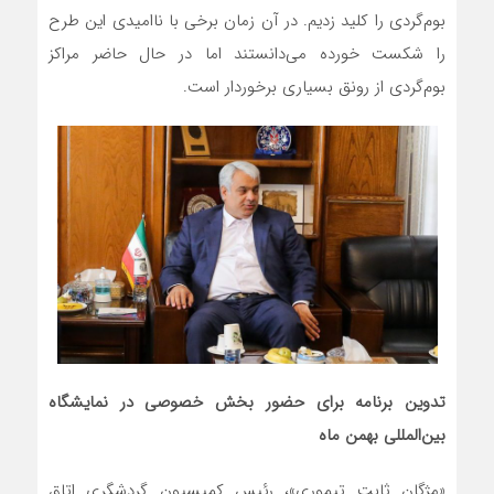
بوم‌گردی را کلید زدیم. در آن زمان برخی با ناامیدی این طرح
را شکست خورده می‌دانستند اما در حال حاضر مراکز
بوم‌گردی از رونق بسیاری برخوردار است.
تدوین برنامه برای حضور بخش خصوصی در نمایشگاه
بین‌المللی بهمن ماه
«مژگان ثابت تیموری»، رئیس کمیسیون گردشگری اتاق