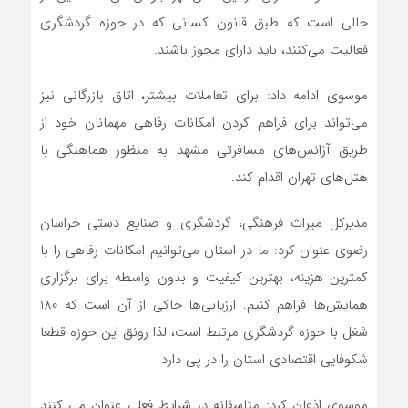
حالی است که طبق قانون کسانی که در حوزه گردشگری
فعالیت می‌کنند، باید دارای مجوز باشند.
موسوی ادامه داد: برای تعاملات بیشتر، اتاق بازرگانی نیز
می‌تواند برای فراهم کردن امکانات رفاهی مهمانان خود از
طریق آژانس‌های مسافرتی مشهد به منظور هماهنگی با
هتل‌های تهران اقدام کند.
مدیرکل میراث فرهنگی، گردشگری و صنایع دستی خراسان
رضوی عنوان کرد: ما در استان می‌توانیم امکانات رفاهی را با
کمترین هزینه، بهترین کیفیت و بدون واسطه برای برگزاری
همایش‌ها فراهم کنیم. ارزیابی‌ها حاکی از آن است که 180
شغل با حوزه گردشگری مرتبط است، لذا رونق این حوزه قطعا
شکوفایی اقتصادی استان را در پی دارد
موسوی اذعان کرد: متاسفانه در شرایط فعلی عنوان می کنند