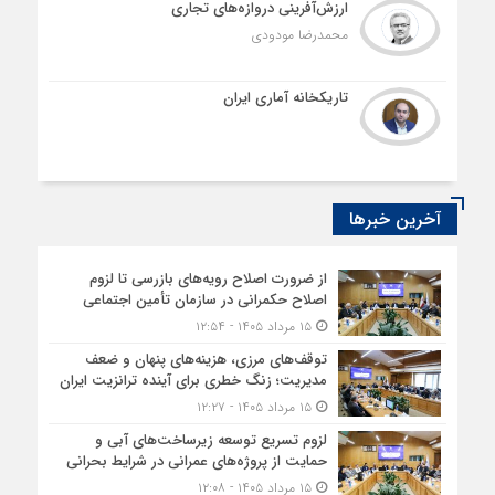
ارزش‌آفرینی دروازه‌های تجاری
محمدرضا مودودی
تاریکخانه آماری ایران
آخرین خبرها
از ضرورت اصلاح رویه‌های بازرسی تا لزوم
اصلاح حکمرانی در سازمان تأمین اجتماعی
۱۵ مرداد ۱۴۰۵ - ۱۲:۵۴
توقف‌های مرزی، هزینه‌های پنهان و ضعف
مدیریت؛ زنگ خطری برای آینده ترانزیت ایران
۱۵ مرداد ۱۴۰۵ - ۱۲:۲۷
لزوم تسریع توسعه زیرساخت‌های آبی و
حمایت از پروژه‌های عمرانی در شرایط بحرانی
۱۵ مرداد ۱۴۰۵ - ۱۲:۰۸