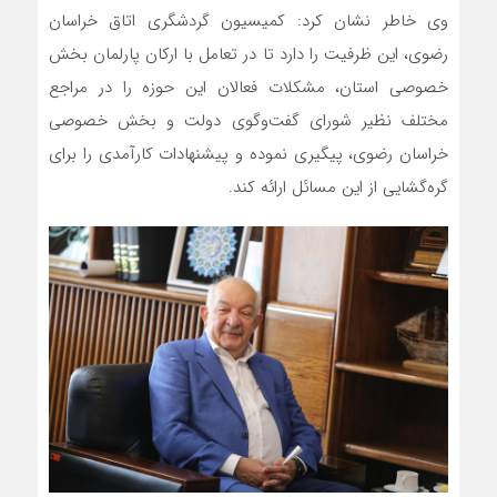
وی خاطر نشان کرد: کمیسیون گردشگری اتاق خراسان
رضوی، این ظرفیت را دارد تا در تعامل با ارکان پارلمان بخش
خصوصی استان، مشکلات فعالان این حوزه را در مراجع
مختلف نظیر شورای گفت‌وگوی دولت و بخش خصوصی
خراسان رضوی، پیگیری نموده و پیشنهادات کارآمدی را برای
گره‌گشایی از این مسائل ارائه کند.