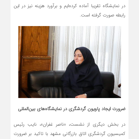
در نمایشگاه تقریبا آماده کرده‌ایم و برآورد هزینه نیز در این
رابطه صورت گرفته است.
ضرورت ایجاد پاویون گردشگری در نمایشگاه‌های بین‌المللی
در بخش دیگری از نشست، «ناصر غفران»، نایب رئیس
کمیسیون گردشگری اتاق بازرگانی مشهد با تاکید بر ضرورت