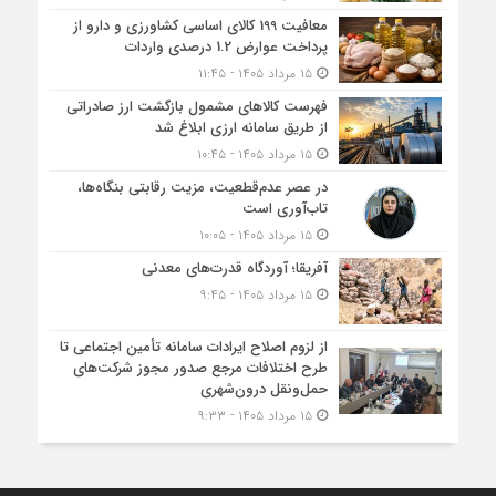
معافیت 199 کالای اساسی کشاورزی و دارو از
پرداخت عوارض 1.2 درصدی واردات
۱۵ مرداد ۱۴۰۵ - ۱۱:۴۵
فهرست کالاهای مشمول بازگشت ارز صادراتی
از طریق سامانه ارزی ابلاغ شد
۱۵ مرداد ۱۴۰۵ - ۱۰:۴۵
در عصر عدم‌قطعیت، مزیت رقابتی بنگاه‌ها،
تاب‌آوری است
۱۵ مرداد ۱۴۰۵ - ۱۰:۰۵
آفریقا؛ آوردگاه قدرت‌های معدنی
۱۵ مرداد ۱۴۰۵ - ۹:۴۵
از لزوم اصلاح ایرادات سامانه تأمین اجتماعی تا
طرح اختلافات مرجع صدور مجوز شرکت‌های
حمل‌ونقل درون‌شهری
۱۵ مرداد ۱۴۰۵ - ۹:۳۳