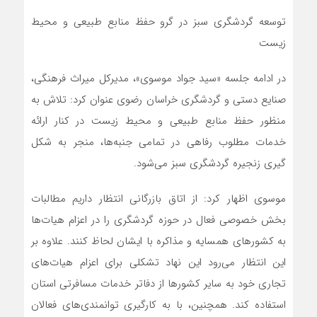
توسعه گردشگری سبز در گرو حفظ منابع طبیعی و محیط
زیست
در ادامه جلسه «سید جواد موسوی»، مدیرکل میراث فرهنگی،
صنایع دستی و گردشگری خراسان رضوی عنوان کرد: تلاش به
منظور حفظ منابع طبیعی و محیط زیست در کنار ارائه
خدمات مطلوب رفاهی در تمامی جنبه‌ها، منجر به شکل
گیری زنجیره گردشگری سبز می‌شود.
موسوی اظهار کرد: از اتاق بازرگانی انتظار داریم مطالبات
بخش خصوصی فعال در حوزه گردشگری را در اعزام هیات‌ها
به کشورهای همسایه و مذاکره با ایشان لحاظ کنند. علاوه بر
این انتظار می‌رود این نهاد تشکلی برای اعزام هیات‌های
تجاری خود به سایر کشورها از دفاتر خدمات مسافرتی استان
استفاده کند. همچنین، با به کارگیری توانمندی‌های فعالان