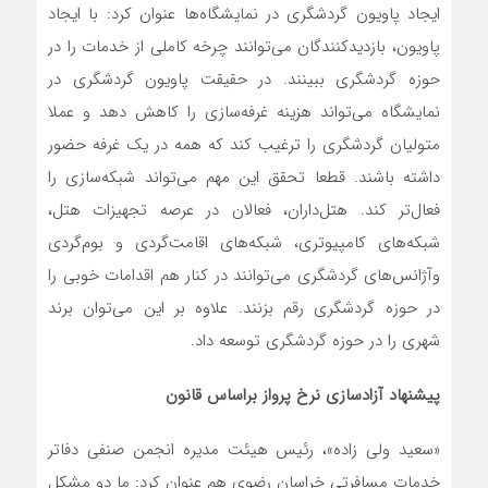
ایجاد پاویون گردشگری در نمایشگاه‌ها عنوان کرد: با ایجاد
پاویون، بازدیدکنندگان می‌توانند چرخه کاملی از خدمات را در
حوزه گردشگری ببینند. در حقیقت پاویون گردشگری در
نمایشگاه می‌تواند هزینه غرفه‌سازی را کاهش دهد و عملا
متولیان گردشگری را ترغیب کند که همه در یک غرفه حضور
داشته باشند. قطعا تحقق این مهم می‌تواند شبکه‌سازی را
فعال‌تر کند. هتل‌داران، فعالان در عرصه تجهیزات هتل،
شبکه‌های کامپیوتری، شبکه‌های اقامت‌گردی و بوم‌گردی
وآژانس‌های گردشگری می‌توانند در کنار هم اقدامات خوبی را
در حوزه گردشگری رقم بزنند. علاوه بر این می‌توان برند
شهری را در حوزه گردشگری توسعه داد.
پیشنهاد آزادسازی نرخ پرواز براساس قانون
«سعید ولی زاده»، رئیس هیئت مدیره انجمن صنفی دفاتر
خدمات مسافرتی خراسان رضوی هم عنوان کرد: ما دو مشکل