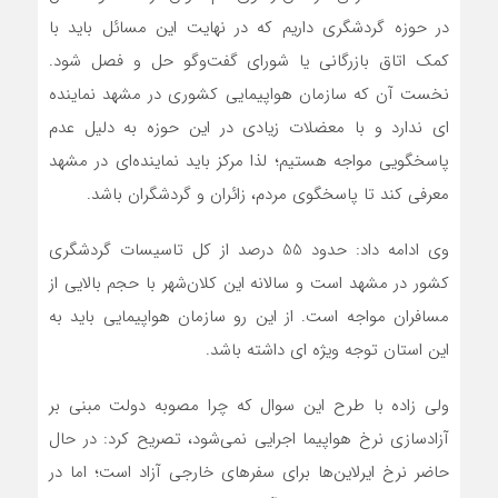
در حوزه گردشگری داریم که در نهایت این مسائل باید با
کمک اتاق بازرگانی یا شورای گفت‌وگو حل و فصل شود.
نخست آن که سازمان هواپیمایی کشوری در مشهد نماینده
ای ندارد و با معضلات زیادی در این حوزه به دلیل عدم
پاسخگویی مواجه هستیم؛ لذا مرکز باید نماینده‌ای در مشهد
معرفی کند تا پاسخگوی مردم، زائران و گردشگران باشد.
وی ادامه داد: حدود 55 درصد از کل تاسیسات گردشگری
کشور در مشهد است و سالانه این کلان‌شهر با حجم بالایی از
مسافران مواجه است. از این رو سازمان هواپیمایی باید به
این استان توجه ویژه ای داشته باشد.
ولی زاده با طرح این سوال که چرا مصوبه دولت مبنی بر
آزادسازی نرخ هواپیما اجرایی نمی‌شود، تصریح کرد: در حال
حاضر نرخ ایرلاین‌ها برای سفرهای خارجی آزاد است؛ اما در