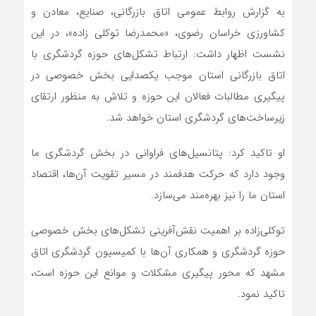
به گزارش روابط عمومی اتاق بازرگانی، صنایع، معادن و
کشاورزی خراسان رضوی، «محمدرضا توکلی زاده»، در این
نشست اظهار داشت: ارتباط تشکل‌های حوزه گردشگری با
اتاق بازرگانی استان موجب یکصدایی بخش خصوصی در
پیگیری مطالبات فعالان این حوزه و تلاش به منظور ارتقای
زیرساخت‌های گردشگری استان خواهد شد.
او تاکید کرد: پتانسیل‌های فراوانی در بخش گردشگری ما
وجود دارد که حرکت هدفمند در مسیر تقویت آن‌ها، اقتصاد
استان ما را نیز بهره‌مند می‌سازد.
توکلی‌زاده بر اهمیت نقش‌آفرینی تشکل‌های بخش خصوصی
حوزه گردشگری و همکاری آن‌ها با کمیسیون گردشگری اتاق
مشهد که محور پیگیری مشکلات و موانع این حوزه است،
تاکید نمود.