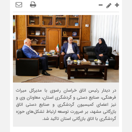
در دیدار رئیس اتاق خراسان رضوی با مدیرکل میراث
فرهنگی، صنایع دستی و گردشگری استان، معاونان وی و
نیز اعضای کمیسیون گردشگری و صنایع دستی اتاق
بازرگانی مشهد، بر ضرورت توسعه ارتباط تشکل‌های حوزه
گردشگری با اتاق بازرگانی استان تاکید شد.