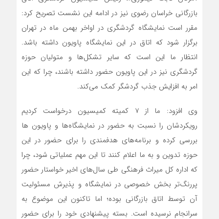
بازرگانی خراسان رضوی نیز در ادامه این نشست تصریح کرد:
مقرر است نمایشگاه گردشگری در اواخر بهمن ماه در تهران
برگزار شود که اتاق در این نمایشگاه پاویون داشته باشد.
انتظار ما این است که سایر تشکل‌ها و متولیان حوزه
گردشگری نیز در این پاویون حضور داشته باشند، چرا که این
امر به افزایش جذب گردشگر کمک می‌کند.
وی افزود: ما از 7 کمیته کمیسیون درخواست کردیم
رویکردشان را نسبت به حضور در نمایشگاه‌ها و پاویون ها
بررسی کرده و برنامه‌های هدفمندی را برای حضور در این
حوزه تدوین و به ما اعلام کنند تا این مهم عملیاتی شود، چرا
که اداره کل میراث فرهنگی طی سال‌های اخیر خواستار حضور
پررنگ‌تر بخش خصوصی در نمایشگاه و پذیرش مسئولیت
آن توسط اتاق بازرگانی بوده؛ اما تاکنون این موضوع به
سرانجام نرسیده است. بسته پیشنهادی خود را برای حضور