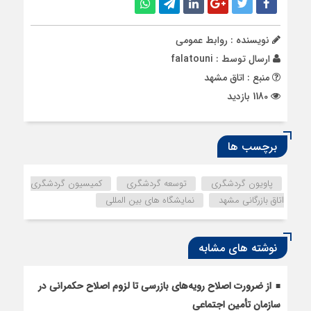
نویسنده : روابط عمومی
ارسال توسط :
falatouni
منبع : اتاق مشهد
1180 بازدید
برچسب ها
پاویون گردشگری
توسعه گردشگری
کمیسیون گردشگری
اتاق بازرگانی مشهد
نمایشگاه های بین المللی
نوشته های مشابه
از ضرورت اصلاح رویه‌های بازرسی تا لزوم اصلاح حکمرانی در
سازمان تأمین اجتماعی