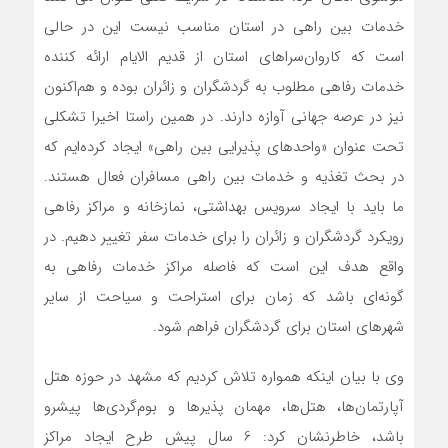
خدمات بین راهی در استان مناسب نیست این در حالی
است که کاروان‌سراهای استان از قدیم الایام ارائه کننده
خدمات رفاهی مطلوب به گردشگران و زائران بوده و هم‌اکنون
نیز در عرصه جهانی آوازه دارند. در همین راستا اخیرا تشکلی
تحت عنوان «واحدهای پذیرایی بین راهی» ایجاد کرده‌ایم که
در بحث تغذیه و خدمات بین راهی مسافران فعال هستند.
ما باید با ایجاد سرویس بهداشتی، نمازخانه و مراکز رفاهی
رویکرد گردشگران و زائران را برای خدمات سفر تغییر دهیم. در
واقع هدف این است که فاصله مراکز خدمات رفاهی به
گونه‌ای باشد که زمان برای استراحت و سیاحت از سایر
شهرهای استان برای گردشگران فراهم شود.
وی با بیان اینکه همواره تلاش کردیم که مشهد در حوزه هتل
آپارتمان‌ها، هتل‌ها، مهمان پذیرها و بوم‌گردی‌ها پیشرو
باشد، خاطرنشان کرد: 6 سال پیش طرح ایجاد مراکز