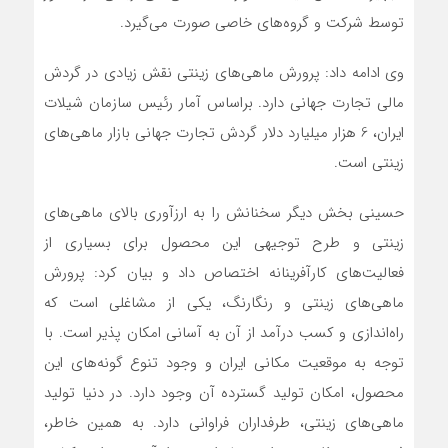
توسط شرکت و گروه‌های خاصی صورت می‌گیرد.
وی ادامه داد: پرورش ماهی‌های زینتی نقش زیادی در گردش
مالی تجارت جهانی دارد. براساس آمار رئیس سازمان شیلات
ایران، 6 هزار میلیارد دلار گردش تجارت جهانی بازار ماهی‌های
زینتی است.
حسینی بخش دیگر سخنانش را به ارزآوری بالای ماهی‌های
زینتی و طرح توجیهی این محصول برای بسیاری از
فعالیت‌های کارآفرینانه اختصاص داد و بیان کرد: پرورش
ماهی‌های زینتی و رنگارنگ، یکی از مشاغلی است که
راه‌اندازی و کسب درآمد از آن به آسانی امکان پذیر است. با
توجه به موقعیت مکانی ایران و وجود تنوع گونه‌های این
محصول، امکان تولید گسترده آن وجود دارد. در دنیا تولید
ماهی‌های زینتی، طرفداران فراوانی دارد. به همین خاطر،