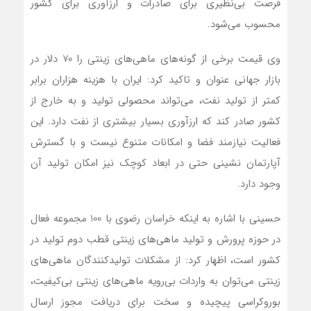
فرصت بی‌نظیری برای صادرات و ارز‌آوری برای کشور
محسوب می‌شود.
وی قیمت برخی از گونه‌های ماهی‌های زینتی را 70 دلار در
بازار جهانی عنوان و تاکید کرد: ایران با هزینه هزاران برابر
کمتر از تولید نفت، می‌تواند محصولی تولید و به خارج از
کشور صادر کند که ارزآوری بسیار بیشتری از نفت دارد. این
فعالیت نیازمند فضا و امکانات متنوع نیست و با گسترش
آپارتمان نشینی حتی در ابعاد کوچک نیز امکان تولید آن
وجود دارد.
حسینی با اشاره به اینکه خراسان رضوی با 100 مجموعه فعال
در حوزه پرورش و تولید ماهی‌های زینتی قطب دوم تولید در
کشور است، اظهار کرد: از مشکلات تولیدکنندگان ماهی‌های
زینتی می‌توان به واردات بی‌رویه ماهی‌های زینتی بی‌کیفیت،
بوروکراسی پیچیده و سخت برای دریافت مجوز ارسال