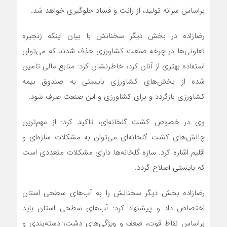
براساس سرانه تولید، از رانت و فساد جلوگیری خواهد شد.
رضازاده در بخش دیگر سخنانش با بیان اینکه زنجیره
تعاونی‌ها در چرخه صنعت کشاورزی حذف شدند که می‌توان
استفاده بهتری از آنان کرد، خاطرنشان کرد: منابع مالی تامین
شده از بخش‌های کشاورزی بایستی به صندوق بیمه
کشاورزی بازگردد و برای کشاورزی و این صنعت صرف شود.
وی در خصوص کشت گلخانه‌ای، تاکید کرد: از مهم‌ترین
چالش‌های کشت گلخانه‌ای می‌توان به مشکلات سازه‌ای و
اقلیم اشاره کرد. سازه گلخانه‌ها دارای مشکلات متعددی است
که بایستی اصلاح گردد.
رضا‌زاده بخش دیگر سخنانش را به آب‌های سطحی استان
اختصاص داد و پیشنهاد کرد: ‌آب‌های سطحی استان باید
براساس نقاط قوت، ضعف و ویژگی‌های دشت، دسته‌بندی و