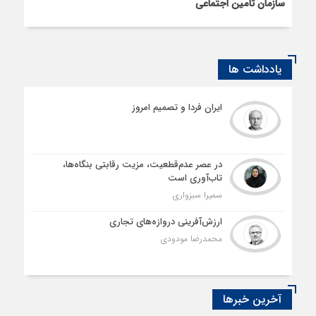
سازمان تأمین اجتماعی
یادداشت ها
ایران فردا و تصمیم امروز
در عصر عدم‌قطعیت، مزیت رقابتی بنگاه‌ها،
تاب‌آوری است
سمیرا سبزواری
ارزش‌آفرینی دروازه‌های تجاری
محمدرضا مودودی
آخرین خبرها