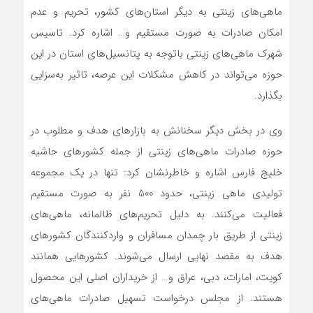
ماهی‌های زینتی به دیگر استان‌های کشور، تحریم‌ و عدم
امکان صادرات به صورت مستقیم و… اشاره کرد. تاسیس
شهرک ماهی‌های زینتی باتوجه به پتانسیل‌های استان در این
حوزه می‌تواند در کاهش مشکلات این عرصه، تاثیر به‌سزایی
بگذارد.
وی در بخش دیگر سخنانش به بازارهای هدف و مطلوب در
حوزه صادرات ماهی‌های زینتی از جمله کشورهای حاشیه
خلیج فارس اشاره و خاطرنشان کرد: تنها در یک مجموعه
تولیدی ماهی‌ زینتی، حدود 500 نفر به صورت مستقیم
فعالیت می‌کنند. به دلیل تحریم‌های ظالمانه، ماهی‌های
زینتی از طریق بار چمدان مسافران و واردکنندگان کشورهای
هدف به مقصد نهایی ارسال می‌شوند. کشورهایی همانند
کویت، امارات، دبی، عراق و… از خریداران اصلی این محصول
هستند. از مجلس درخواست تسهیل صادرات ماهی‌های