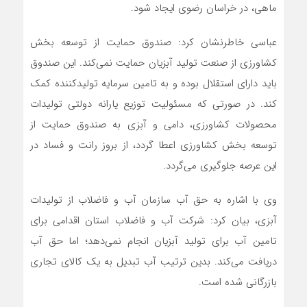
ماهی، در خراسان رضوی ایجاد شود.
عباسی خاطرنشان کرد: صندوق حمایت از توسعه بخش
کشاورزی از صنعت تولید آبزیان حمایت نمی‌کند. این صندوق
باید دارای استقلال بوده و به تامین سرمایه تولیدکننده کمک
کند. در صورتی که مسئولیت توزیع یارانه دولتی تولیدات
محصولات کشاورزی، دامی و آبزی به صندوق حمایت از
توسعه بخش کشاورزی اعطا گردد، از بروز رانت و فساد در
این عرصه جلوگیری می‌گردد.
وی با اشاره به حق آب سازمان آب و فاضلاب از تولیدات
آبزی، بیان کرد: شرکت آب و فاضلاب استان اقدامی برای
تامین آب برای تولید آبزیان انجام نمی‌دهد؛ اما حق آب
دریافت می‌کند. بدین ترتیب آب تبدیل به یک کالای تجاری
بازرگانی شده است.