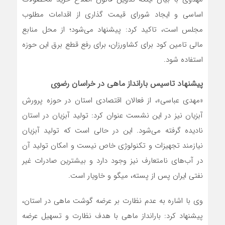
اساسی و ایجاد شورای قیمت گذاری از اقدامات مطلوب
مجلس است، تاکید کرد: پیشنهاد می‌شود؛ از محل منابع
مالی تامین کود برای کشاورزان، برای رفع قطع برق این حوزه
استفاده شود.
پیشنهاد تاسیس بارانداز ماهی در خراسان رضوی
«مهدی عباسی»، از فعالان اقتصادی استان در حوزه پرورش
آبزیان نیز در این نشست عنوان کرد: تولید آبزیان در استان
نادیده گرفته می‌شود. این در حالی است که تولید آبزیان
نیازمند تجهیزات و تکنولوژی خاص نیست و امکان تولید آن
در آب‌های نامتعارف نیز وجود دارد و بیشترین صادرات غیر
نفتی ایران پس از پسته، میگو و خاویار است.
وی با اشاره به عدم نظارت بر عرضه گوشت ماهی در استان،
پیشنهاد کرد: بارانداز ماهی با هدف نظارت و تسهیل عرضه