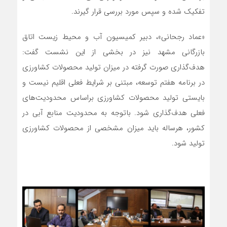
تفکیک شده و سپس مورد بررسی قرار گیرند.
«عماد رجحانی»، دبیر کمیسیون آب و محیط زیست اتاق
بازرگانی مشهد نیز در بخشی از این نشست گفت:
هدف‌گذاری صورت گرفته در میزان تولید محصولات کشاورزی
در برنامه هفتم توسعه، مبتنی بر شرایط فعلی اقلیم نیست و
بایستی تولید محصولات کشاورزی براساس محدودیت‌های
فعلی هدف‌گذاری شود. باتوجه به محدودیت منابع آبی در
کشور، هرساله باید میزان مشخصی از محصولات کشاورزی
تولید شود.