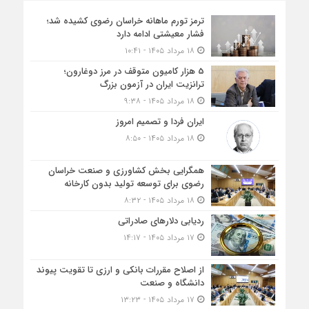
ترمز تورم ماهانه خراسان رضوی کشیده شد؛
فشار معیشتی ادامه دارد
۱۸ مرداد ۱۴۰۵ - ۱۰:۴۱
5 هزار کامیون متوقف در مرز دوغارون؛
ترانزیت ایران در آزمون بزرگ
۱۸ مرداد ۱۴۰۵ - ۹:۳۸
ایران فردا و تصمیم امروز
۱۸ مرداد ۱۴۰۵ - ۸:۵۰
همگرایی بخش کشاورزی و صنعت خراسان
رضوی برای توسعه تولید بدون کارخانه
۱۸ مرداد ۱۴۰۵ - ۸:۳۲
ردیابی دلارهای صادراتی
۱۷ مرداد ۱۴۰۵ - ۱۴:۱۷
از اصلاح مقررات بانکی و ارزی تا تقویت پیوند
دانشگاه و صنعت
۱۷ مرداد ۱۴۰۵ - ۱۳:۲۳