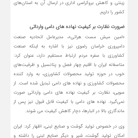
زینتی و کاهش بروکراسی اداری در ارسال آن به استان‌های
کشور را داریم.
ضرورت نظارت بر کیفیت نهاده های دامی وارداتی
«امین میش مست هراتی»، مدیرعامل اتحادیه صنعت
دامپروری خراسان رضوی نیز با اشاره به اینکه صنعت
کشاورزی با سفره مردم ارتباط مستقیم دارد، عنوان کرد:
متاسفانه ایران با اقلیم چهار فصل و پتانسیل و ظرفیت‌های
خوب در حوزه تولید محصولات کشاورزی، به وارد کننده
محصولات کشاورزی و نهاده های دامی تبدیل شده است. از
سویی، نظارت بر کیفیت نهاده های دامی وارداتی صورت
نمی‌گیرد. نهاده‌ های دامی با کیفیت قابل قبول نیز پس از
ماندگاری بالا در انبارها، دچار کاهش کیفیت می شوند.
وی در خصوص تولید گوشت و صنایع لبنی، اظهار کرد: ایران
امکان تولید گوشت، شیر و دیگر صنایع لبنی را داشته و