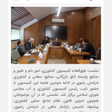
نشست فوق‌العاده کمیسیون کشاورزی، امور دام و طیور و
صنایع وابسته اتاق بازرگانی، صنایع، معادن و کشاورزی
خراسان رضوی در ادامه سومین جلسه این کمیسیون با
حضور نایب رئیس کمیسیون کشاورزی و آب مجلس
شورای اسلامی برگزار شد. نشستی که در آن موضوعاتی
هم‌چون تدوین قانون نظام جامع صنفی کشاورزی،
پیشنهاد تاسیس بارانداز ماهی در خراسان رضوی،