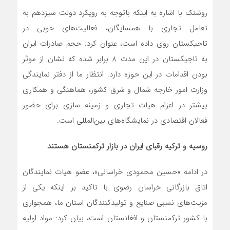
روشنک با اشاره به اینکه باتوجه به رویکرد دولت سیزدهم به
تعامل تجاری با همسایگان، فعالیت‌های خوبی در
تاجیکستان روی داده است، عنوان کرد: حجم صادرات ایران
به تاجیکستان در این مدت 8 برابر شده که نشان از موثر
بودن اقدامات در این حوزه دارد. انتظار ما از دفتر نمایندگی
وزارت امور خارجه شمال و شرق کشور، هماهنگی و همکاری
بیشتر در اعزام هیات تجاری و زمینه سازی برای حضور
فعالان اقتصادی در نمایشگاه‌های بین‌المللی است.
روسیه و ترکیه رقبای ایران در بازار ترکمنستان هستند
در ادامه «حسین محمودی خراسانی»، عضو هیات نمایندگان
اتاق بازرگانی خراسان رضوی با تاکید بر اینکه یکی از
مزیت‌های نسبی صنایع و تولیدکنندگان استان ما، همجواری
با کشور ترکمنستان و افغانستان است، بیان کرد: مواد اولیه