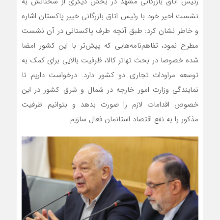
رئیس اتاق بازرگانی مشهد در بخش دیگری از سخنانش به
نشست اخیر خود با رئیس اتاق بازرگانی خیبر پاکستان اشاره
و خاطر نشان کرد: طبق آنچه طرف پاکستانی در آن نشست
مطرح نمود، تفاهم‌نامه‌هایی که پیش‌تر با این کشور امضا
شده خصوصا در بحث تهاتر کالا، ظرفیت بالایی برای کمک به
توسعه مراودات تجاری دو کشور دارد. درخواست داریم تا
نمایندگی وزارت امور خارجه در شمال و شرق کشور در این
خصوص اقدامات لازم را صورت بدهد و بتوانیم ظرفیت
مذکور را به نفع اقتصاد استانمان فعال سازیم.