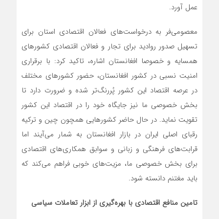
عمل آورد.
معصومی‌فر به درخواست‌های فعالان اقتصادی استان برای
تسهیل صدور روادید برای تجار و فعالان اقتصادی کشورهای
همسایه و خصوصا افغانستان اشاره، تاکید کرد: با برقراری
امنیت نسبی در کشور افغانستان، حضور کشورهای مختلف
در عرصه اقتصاد این کشور پُررنگ‌تر شده و ضرورت دارد تا
بخش خصوصی ما نیز جایگاه خود را در اقتصاد این کشور
تقویت نماید. در حال حاضر کشورهایی همچون چین و ترکیه
رقبای اصلی ایران در بازار افغانستان به شمار می‌آیند اما
قرابت‌های فرهنگی و زبانی و سوابق همکاری‌های اقتصادی
برای بخش خصوصی ما، مزیت‌های خوبی فراهم می‌کند که
باید مغتنم دانسته شود.
تامین منافع اقتصادی با بهره‌‌گیری از ابزار تعاملات سیاسی