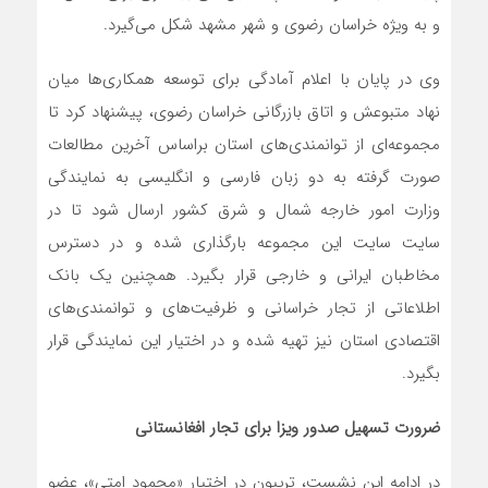
و به ویژه خراسان رضوی و شهر مشهد شکل می‌گیرد.
وی در پایان با اعلام آمادگی برای توسعه همکاری‌ها میان
نهاد متبوعش و اتاق بازرگانی خراسان رضوی، پیشنهاد کرد تا
مجموعه‌ای از توانمندی‌های استان براساس آخرین مطالعات
صورت گرفته به دو زبان فارسی و انگلیسی به نمایندگی
وزارت امور خارجه شمال و شرق کشور ارسال شود تا در
سایت سایت این مجموعه بارگذاری شده و در دسترس
مخاطبان ایرانی و خارجی قرار بگیرد. همچنین یک بانک
اطلاعاتی از تجار خراسانی و ظرفیت‌های‌ و توانمندی‌های
اقتصادی استان نیز تهیه شده و در اختیار این نمایندگی قرار
بگیرد.
ضرورت تسهیل صدور ویزا برای تجار افغانستانی
در ادامه این نشست، تریبون در اختیار «محمود امتی»، عضو