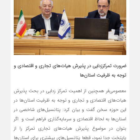
ضرورت تمرکز‌زدایی در پذیرش هیات‌های تجاری و اقتصادی و
توجه به ظرفیت استان‌ها
معصومی‌فر همچنین از اهمیت تمرکز زدایی در بحث پذیرش
هیات‌های اقتصادی و تجاری و توجه به ظرفیت استان‌ها در
این حوزه سخن گفت و بیان کرد: پتانسیل‌های شاخصی در
استان‌ها به لحاظ اقتصادی و سرمایه‌گذاری فراهم است و اگر
بتوان در موضوع پذیرش هیات‌های تجاری تمرکز را از
پایتخت جدا نمود، قطعا پتانسیل‌های بیشتری برای استان‌ها