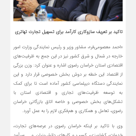
تاکید بر تعریف سازوکاری کارآمد برای تسهیل تجارت تهاتری
«احمد معصومی‌فر»، مشاور وزیر و رئیس نمایندگی وزارت امور
خارجه در شمال و شرق کشور نیز در این جمع به ظرفیت‌های
اقتصادی استان خراسان رضوی اشاره و عنوان کرد: وزن بزرگی
از اقتصاد این خطه بر دوش بخش خصوصی قرار دارد و این
نمایندگی دستگاه دیپلماسی کشور آماده است تا برای کمک
به توسعه ظرفیت‌های تجاری و اقتصادی استان با
تشکل‌های بخش خصوصی و خاصه اتاق بازرگانی خراسان
رضوی، تعامل و همکاری و هم‌فکری لازم را به عمل آورد.
وی با تاکید بر اینکه خراسان رضوی در عرصه‌های تجارت،
خدمات، کشاورزی، کسب و کارهای دانش‌بنیان و … سرآمد