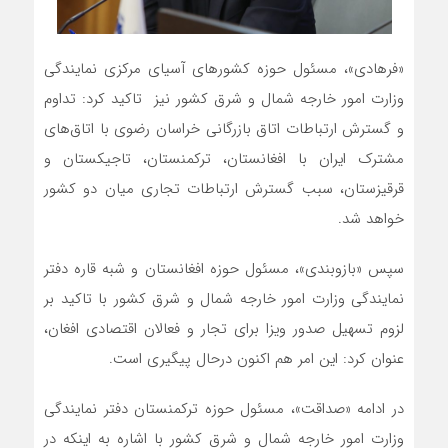
«فرهادی»، مسئول حوزه کشورهای آسیای مرکزی نمایندگی
وزارت امور خارجه شمال و شرق کشور نیز تاکید کرد: تداوم
و گسترش ارتباطات اتاق بازرگانی خراسان رضوی با اتاق‌های
مشترک ایران با افغانستان، ترکمنستان، تاجیکستان و
قرقیزستان، سبب گسترش ارتباطات تجاری میان دو کشور
خواهد شد.
سپس «بازوبندی»، مسئول حوزه افغانستان و شبه قاره دفتر
نمایندگی وزارت امور خارجه شمال و شرق کشور با تاکید بر
لزوم تسهیل صدور ویزا برای تجار و فعالان اقتصادی افغان،
عنوان کرد: این امر هم اکنون درحال پیگیری است.
در ادامه «صداقت»، مسئول حوزه ترکمنستان دفتر نمایندگی
وزارت امور خارجه شمال و شرق کشور
با اشاره به اینکه در