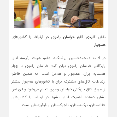
نقش کلیدی اتاق خراسان رضوی در ارتباط با کشورهای
همجوار
در ادامه «محمدحسین روشنک»، عضو هیات رئیسه اتاق
بازرگانی خراسان رضوی بیان کرد: خراسان رضوی با چهار
همسایه ایران، همجوار و هم‌مرز است. به همین خاطر؛
ارتباطات اتاق‌های مشترک ایران با کشورهای هم‌جوار بیشتر
از طریق اتاق بازرگانی خراسان رضوی انجام می‌شود و این امر،
نشان دهنده اهمیت اتاق مشهد در ارتباط با کشورهای
افغانستان، ترکمنستان، تاجیکستان و قرقیزستان است.