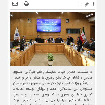
در نشست اعضای هیات نمایندگان اتاق بازرگانی، صنایع،
معادن و کشاورزی خراسان رضوی با مشاور وزیر و رئیس
نمایندگی وزارت امور خارجه در شمال و شرق کشور و دیگر
مسئولان این نمایندگی، ابعاد و زوایای توسعه تعاملات
تجاری خراسان رضوی با کشورهای همسایه و به ویژه
منطقه اقتصادی ارواسیا بررسی شد و اعضای هیات