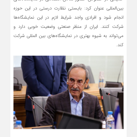
بین‌المللی عنوان کرد: بایستی نظارت درستی در این حوزه
انجام شود و افرادی واجد شرایط لازم در این نمایشگاه‌ها
شرکت کنند. ایران از منظر صنعتی وضعیت خوبی دارد و
می‌تواند به شیوه بهتری در نمایشگاه‌های بین المللی شرکت
کند.