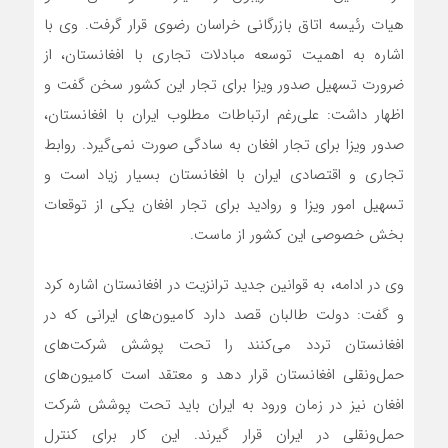
هیات رئیسه اتاق بازرگانی خراسان رضوی قرار گرفت. وی با
اشاره به اهمیت توسعه مبادلات تجاری با افغانستان، از
ضرورت تسهیل صدور ویزا برای تجار این کشور سخن گفت و
اظهار داشت: علی‌رغم ارتباطات مطلوب ایران با افغانستان،
صدور ویزا برای تجار افغان به سادگی صورت نمی‌گیرد. روابط
تجاری و اقتصادی ایران با افغانستان بسیار زیاد است و
تسهیل امور ویزا و روادید برای تجار افغان یکی از توقعات
بخش خصوصی این کشور از ماست.
وی در ادامه، به قوانین جدید ترانزیت در افغانستان اشاره کرد
و گفت:‌‌ دولت طالبان قصد دارد کامیون‌های ایرانی که در
افغانستان تردد می‌کنند را تحت پوشش شرکت‌های
حمل‌‌‌ونقلی افغانستان قرار دهد و معتقد است کامیون‌های
افغان نیز در زمان ورود به ایران باید تحت پوشش شرکت
حمل‌‌ونقلی در ایران قرار گیرند. این کار برای کنترل