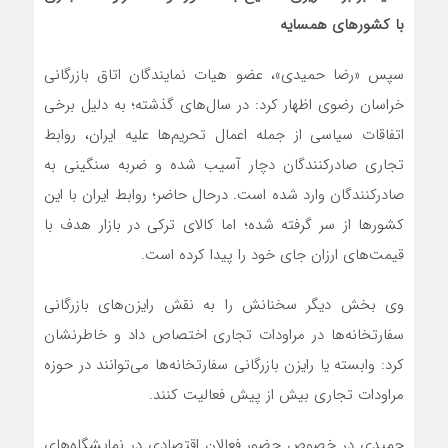
با کشورهای همسایه
سپس «رضا حمیدی»، عضو هیات نمایندگان اتاق بازرگانی
خراسان رضوی اظهار کرد: در سال‌های گذشته؛ به دلیل برخی
اتفاقات سیاسی از جمله اعمال تحریم‌ها علیه ایران، روابط
تجاری صادرکنندگان دچار آسیب شده و ضربه سنگینی به
صادرکنندگان وارد شده است. درحال حاضر؛ روابط ایران با این
کشورها از سر گرفته شده؛ اما کالای ترکی در بازار هدف با
قیمت‌های ارزان جای خود را پیدا کرده است.
وی بخش دیگر سخنانش را به نقش رایزن‌های بازرگانی
سفارتخانه‌ها در مراودات تجاری اختصاص داد و خاطرنشان
کرد: وابسته‌ یا رایزن بازرگانی سفارتخانه‌ها می‌توانند در حوزه
مراودات تجاری بیش از پیش فعالیت کنند.
حمیدی در خصوص حضور فعالان اقتصادی در نمایشگاه‌های