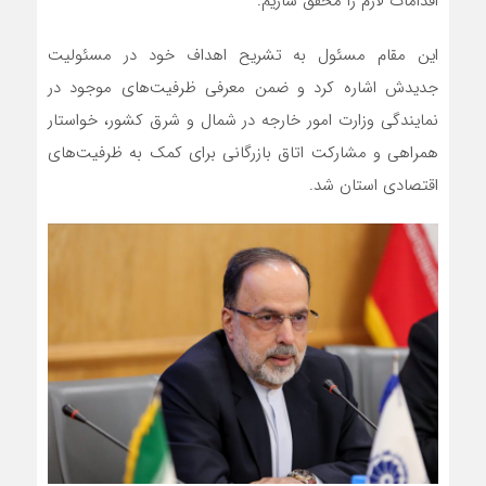
اقدامات لازم را محقق سازیم.
این مقام مسئول به تشریح اهداف خود در مسئولیت
جدیدش اشاره کرد و ضمن معرفی ظرفیت‌های موجود در
نمایندگی وزارت امور خارجه در شمال و شرق کشور، خواستار
همراهی و مشارکت اتاق بازرگانی برای کمک به ظرفیت‌های
اقتصادی استان شد.