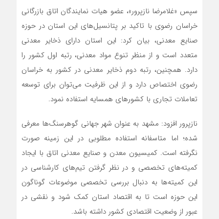
سپس «غلامرضا نازپرور»، عضو هیات نمایندگان اتاق بازرگانی
خراسان رضوی با تاکید بر پتانسیل‌های این استان در حوزه
صنایع معدنی، بیان کرد: این استان دارای ذخایر معدنی
متعدد است و از منظر تنوع مواد معدنی، رتبه اول کشور را
دارد. همچنین، رتبه دوم ذخایر معدنی در کشور به خراسان
رضوی اختصاص دارد و از این ظرفیت می‌توان برای توسعه
تعاملات تجاری با کشورهای همسایه استفاده نمود.
نازپرور افزود: مشهد به عنوان شهر جهانی گوهرسنگ‌ها معرفی
شده؛ اما متاسفانه استفاده مطلوبی در این زمینه صورت
نگرفته است. کمیسیون معدن و صنایع معدنی اتاق با ایجاد
کمیته‌های تخصصی و در نظر گرفتن تیم‌های کارشناسی در
این کمیته‌ها به دنبال بررسی تخصصی موضوعات گوناگون
این حوزه است تا به اقتصاد استان کمک شود و نقشی در
عبور از وضعیت اقتصادی کشور داشته باشد.