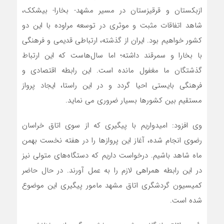
ازبکستان و قرقیزستان در مسیر مشهد- بخارا- بیشکک،
شاهد اتفاقات مثبت و موثری در توسعه مراوده با این دو
کشور خواهیم بود. ایران از گذشته، ارتباطی قدیمی و فرهنگی
با بخارا و سمرقند داشته؛ اما سال‌هاست که این ارتباط
گذشتگان ما مغفول مانده است. این رابطه اقتصادی و
فرهنگی بایستی احیا گردد و در این راستا، ایجاد پرواز
مستقیم بین کشورها بسیار ضروری می نماید.
وی افزود: امیدواریم با پیگیری که از سوی اتاق خراسان
رضوی انجام شده، آغاز این پروازها را در هفته نخست بهمن
ماه شاهد باشیم. درخواست داریم که دستگاه‌های متولی نیز
در این رابطه همراهی لازم را به عمل آورند. در حال حاضر
کمیسیون گردشگری اتاق مشهد مامور پیگیری این موضوع
شده است.