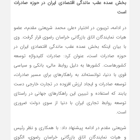
بخش عمده عقب ماندگی اقتصادی ایران در حوزه صادرات
است
در ادامه، تریبون در اختیار «علی محمد شریعتی مقدم»، عضو
هیات نمایندگان اتاق بازرگانی خراسان رضوی قرار گرفت. وی
با بیان اینکه بخش عمده عقب ماندگی اقتصادی ایران در
حوزه صادرات است، عنوان کرد: صادرات کلیدواژه توسعه
کشورهاست. کشورها به دلیل روابط مالی، بانکی و سیاسی
قوی با دنیا، توانسته‌اند به راهکارهای برای مسیر صادرات،
توسعه صادرات و ایجاد ارزش افزوده در تجارت خارجی دست
یابند که استفاده و تبیین این راهکارهای جهانی در راستای
توسعه روابط تجاری ایران با دنیا از سوی دولت ضروری
است.
شریعتی مقدم در ادامه پیشنهاد داد: با همکاری و نظر رئیس
و هیات نمایندگان اتاق بازرگانی خراسان رضوی، الگوی