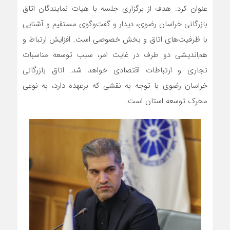
عنوان کرد: ‌هدف از برگزاری جلسه با هیات نمایندگان اتاق
بازرگانی خراسان رضوی، دیدار و گفت‌وگوی مستقیم و آشنایی
با ظرفیت‌های اتاق و بخش خصوصی است. افزایش ارتباط و
هم‌اندیشی دو طرف در غایت امر، سبب توسعه مناسبات
تجاری و ارتباطات اقتصادی خواهد شد. اتاق بازرگانی
خراسان رضوی با توجه به نقشی که برعهده دارد، به نوعی
محرک توسعه استان است.