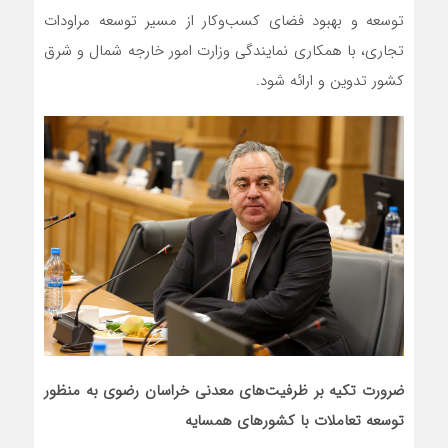
توسعه و بهبود فضای کسب‌وکار از مسیر توسعه مراودات
تجاری، با همکاری نمایندگی وزارت امور خارجه شمال و شرق
کشور تدوین و ارائه شود.
ضرورت تکیه بر ظرفیت‌های معدنی خراسان رضوی به منظور
توسعه تعاملات با کشورهای همسایه