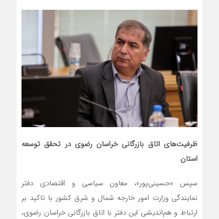
ظرفیت‌های اتاق بازرگانی خراسان رضوی در تحقق توسعه
استان
سپس «حسینی‌پور»، معاون سیاسی و اقتصادی دفتر
نمایندگی وزارت امور خارجه شمال و شرق کشور با تاکید بر
ارتباط و هم‌اندیشی این دفتر با اتاق بازرگانی خراسان رضوی،