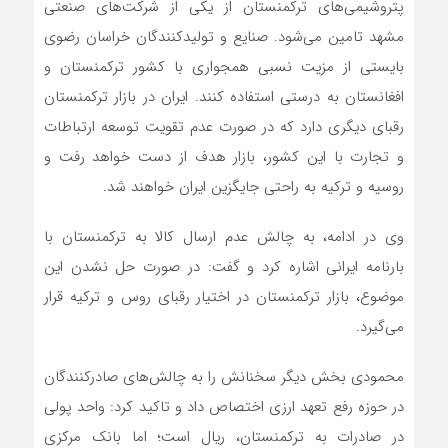
پتروشیمی‌های ترکمنستان از یکی از شرکت‌های صنعتی
مشهد تامین می‌شود. صنایع و تولیدکنندگان خراسان رضوی
بایستی از مزیت نسبی همجواری با کشور ترکمنستان و
افغانستان به درستی استفاده کنند. ایران در بازار ترکمنستان
رقبای دیگری دارد که در صورت عدم تقویت توسعه ارتباطات
و تجارت با این کشور، بازار هدف از دست خواهد رفت و
روسیه و ترکیه به راحتی جایگزین ایران خواهند شد.
وی در ادامه، به چالش عدم ارسال کالا به ترکمنستان با
بارنامه ایرانی اشاره کرد و گفت: در صورت حل نشدن این
موضوع، بازار ترکمنستان در اختیار رقبای روس و ترکیه قرار
می‌گیرد.
محمودی بخش دیگر سخنانش را به چالش‌های صادرکنندگان
در حوزه رفع تعهد ارزی اختصاص داد و تاکید کرد: واحد پولی
در صادرات به ترکمنستان، ریال است؛ اما بانک مرکزی