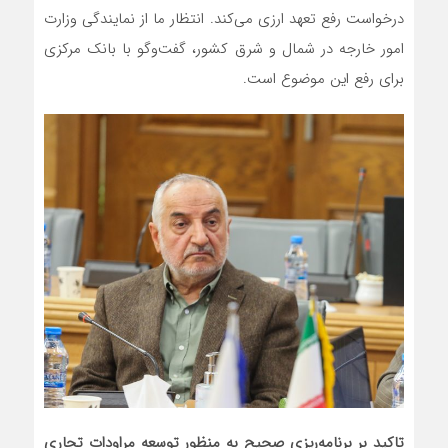
درخواست رفع تعهد ارزی می‌کند. انتظار ما از نمایندگی وزارت
امور خارجه در شمال و شرق کشور، گفت‌وگو با بانک مرکزی
برای رفع این موضوع است.
تاکید بر برنامه‌ریزی صحیح
به منظور توسعه مراودات تجاری