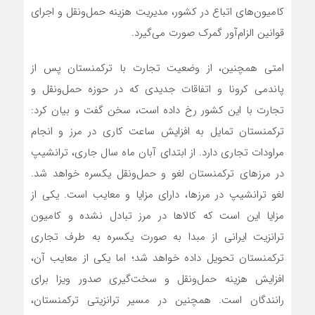
کامیون‌‌های اتباع در کشور، مدیریت هزینه‌ حمل‌ونقل و اجرای
قوانین الزام‌آور گمرک صورت می‌گیرد.
امتی همچنین، از وضعیت تجارت با ترکمنستان پس از
پاندمی کرونا و اتفاقات جدیدی که در حوزه حمل‌ونقل و
تجارت با این کشور رخ داده است، سخن گفت و بیان کرد:
ترکمنستان تمایل به افزایش ساعت کاری در مرز و انجام
مراودات تجاری دارد. از ابتدای آبان ماه سال جاری، ترانشیپ
در مرزهای ترکمنستان لغو و حمل‌ونقل یکسره خواهد شد.
لغو ترانشیپ در مرزها، دارای مزایا و معایب است. یکی از
مزایا این است که کالاها در مرز تبادل نشده و کامیون
ترانزیت ایرانی از مبدا به صورت یکسره به طرف تجاری
ترکمنستان تحویل داده خواهد شد؛ اما یکی از معایب آن،
افزایش هزینه حمل‌ونقل و سخت‌گیری صدور ویزا برای
رانندگان است. همچنین در مسیر ترانزیتی ترکمنستان،