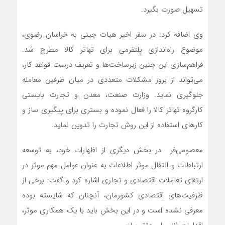
تسهیل صورت بگیرد.
وی اضافه کرد: در سفر اخیر هیات چینی به خراسان رضوی،
موضوع راه‌اندازی پلتفرمی برای تهاتر کالا مطرح شد.
فراهم‌سازی این چنین زیرساخت‌ها و تعریف درست قواعد کار،
می‌تواند از بروز مشکلات متعددی در میان طرفین معامله
جلوگیری نماید. وزارت صنعت، معدن و تجارت بایستی
کارگروه تهاتر کالا را فعال نموده و بستری برای پیگیری ساز و
کارهای استفاده از این روش تجارت را تدوین نماید.
معصومی‌‌فر در بخش دیگری از اظهارات خود، به توسعه
ارتباطات و انتقال موثر اطلاعات به عنوان عوامل مهم موثر در
ارتقای تعاملات اقتصادی و تجاری اشاره کرد و گفت: برخی از
ظرفیت‌های اقتصادی کشورمان، آنچنان که شایسته بوده
معرفی نشده است و در این بخش باید با یک همکاری موثر،