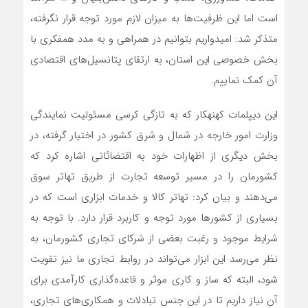
است اما این ظرفیت‌ها به میزان لازم مورد توجه قرار نگرفته،
متذکر شد: امیدواریم بتوانیم در همراهی و به مدد همفکری با
بخش خصوصی این استان، به ارتقای پتانسیل‌های اقتصادی
آن کمک نماییم.
این دیپلمات کهنه‎کار که به تازگی کرسی مسئولیت نمایندگی
وزارت امور خارجه در شمال و شرق کشور در اختیار گرفته، در
بخش دیگری از اظهارات خود به اقتضائاتی اشاره کرد که
کشورمان را در مسیر توسعه تجارت از طریق تهاتر سوق
می‌دهند و بیان کرد: تهاتر کالا و خدمات ابزاری است که در
بسیاری از کشورها مورد توجه و کاربرد قرار دارد. با توجه به
شرایط موجود و رغبت بعضی از شرکای تجاری کشورمان، به
نظر می‌رسد این ابزار می‌تواند در روابط تجاری ما نیز تقویت
شود، البته که ساز و کاری موثر و قاعده‌گذاری کارآمدی برای
آن نیاز داریم تا در این جنس تبادلات و همکاری‌های تجاری،