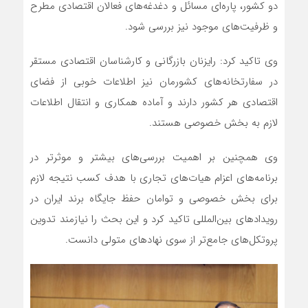
دو کشور، پاره‌ای مسائل و دغدغه‌های فعالان اقتصادی مطرح
و ظرفیت‌های موجود نیز بررسی شود.
وی تاکید کرد: رایزنان بازرگانی و کارشناسان اقتصادی مستقر
در سفارتخانه‌های کشورمان نیز اطلاعات خوبی از فضای
اقتصادی هر کشور دارند و آماده همکاری و انتقال اطلاعات
لازم به بخش خصوصی هستند.
وی همچنین بر اهمیت بررسی‌های بیشتر و موثرتر در
برنامه‌های اعزام هیات‌های تجاری با هدف کسب نتیجه لازم
برای بخش خصوصی و توامان حفظ جایگاه برند ایران در
رویدادهای بین‌المللی تاکید کرد و این بحث را نیازمند تدوین
پروتکل‌های جامع‌تر از سوی نهادهای متولی دانست.