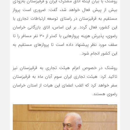
روشنک با بیان اینکه اتاق مشترک ایران و قرقیزستان به‌زودی
بیش از پیش فعال خواهد شد، گفت: ضروری است پرواز
مستقیم به قرقیزستان در راستای توسعه ارتباطات تجاری با
این کشور، فعال گردد. بر این اساس، اتاق بازرگانی خراسان
رضوی، پذیرش هزینه پروازهایی با کمتر از 30 نفر مسافر را تا
سقف مورد نظر پیشنهاد داده است تا پروازهای مستقیم به
این کشور انجام شود.
روشنک در خصوص اعزام هیئت تجاری به قرقیزستان نیز
تاکید کرد: هیئت تجاری ایران سوم آبان ماه به قرقیزستان
سفر خواهد کرد که اغلب اعضای این هیات از استان خراسان
رضوی هستند.