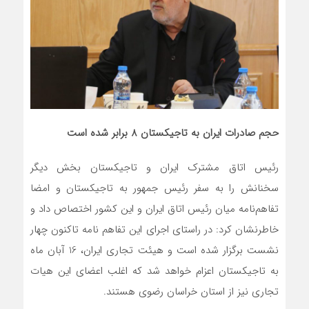
حجم صادرات ایران به تاجیکستان 8 برابر شده است
رئیس اتاق مشترک ایران و تاجیکستان بخش دیگر
سخنانش را به سفر رئیس جمهور به تاجیکستان و امضا
تفاهم‌نامه میان رئیس اتاق ایران و این کشور اختصاص داد و
خاطرنشان کرد: در راستای اجرای این تفاهم نامه تاکنون چهار
نشست برگزار شده است و هیئت تجاری ایران، 16 آبان ماه
به تاجیکستان اعزام خواهد شد که اغلب اعضای این هیات
تجاری نیز از استان خراسان رضوی هستند.