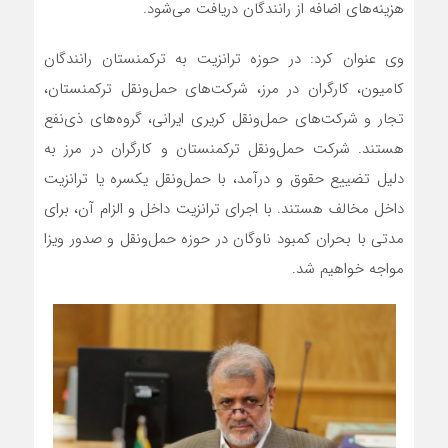
هزینه‌های اضافه از رانندگان دریافت می‌شود.
وی عنوان کرد: در حوزه ترانزیت به ترکمنستان رانندگان
کامیون، کارگران در مرز، شرکت‌های حمل‌ونقل ترکمنستان،
تجار و شرکت‌های حمل‌ونقل کریری ایرانی، گروه‌های ذی‌نفع
هستند. شرکت حمل‌ونقل ترکمنستان و کارگران در مرز به
دلیل تضییع حقوق و درآمد، با حمل‌ونقل یکسره یا ترانزیت
داخل مخالف هستند. با اجرای ترانزیت داخل و الزام آن، برای
مدتی با بحران کمبود ناوگان در حوزه حمل‌و‌نقل و صدور ویزا
مواجه خواهیم شد.