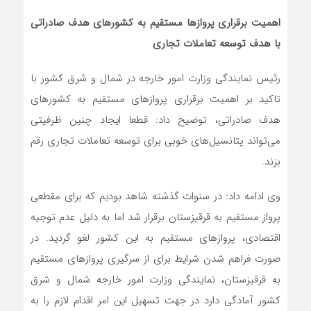
اهمیت برقراری پروازها مستقیم به کشورهای هدف صادراتی
با هدف توسعه تعاملات تجاری
رئیس نمایندگی وزارت امور خارجه در شمال و شرق کشور با
تاکید بر اهمیت برقراری پروازهای مستقیم به کشورهای
هدف صادراتی، توضیح داد: قطعا ایجاد چنین ظرفیتی
می‌تواند پتانسیل‌های خوبی برای توسعه تعاملات تجاری رقم
بزند.
وی ادامه داد: در سنوات گذشته شاهد بودیم که برای مقطعی
پرواز مستقیم به قرقیزستان برقرار شد اما به دلیل عدم توجیه
اقتصادی، پروازهای مستقیم به این کشور لغو گردید. در
صورت فراهم شدن شرایط برای از سرگیری پروازهای مستقیم
به قرقیزستان، نمایندگی وزارت امور خارجه شمال و شرق
کشور آمادگی دارد در جهت تسهیل این امر اقدام لازم را به