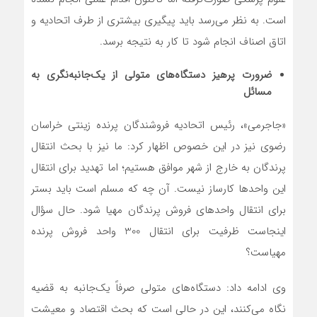
است. به نظر می‌رسد باید پیگیری بیشتری از طرف اتحادیه و
اتاق اصناف انجام شود تا کار به نتیجه برسد.
ضرورت پرهیز دستگاه‌های متولی از یک‌جانبه‌نگری به
مسائل
«جاجرمی»، رئیس اتحادیه فروشندگان پرنده زینتی خراسان
رضوی نیز در این خصوص اظهار کرد: ما نیز با بحث انتقال
پرندگان به خارج از شهر موافق هستیم؛ اما تهدید برای انتقال
این واحدها کارساز نیست. آن چه که مسلم است باید بستر
برای انتقال واحدهای فروش پرندگان مهیا شود. حال سؤال
اینجاست ظرفیت برای انتقال 300 واحد فروش پرنده
مهیاست؟
وی ادامه داد: دستگاه‌های متولی صرفاً یک‌جانبه به قضیه
نگاه می‌کنند، این در حالی است که بحث اقتصاد و معیشت