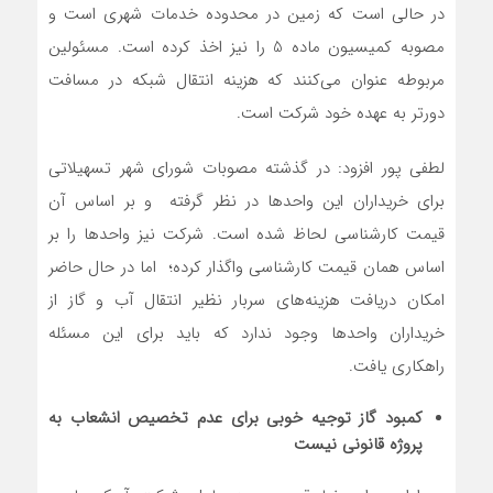
در حالی است که زمین در محدوده خدمات شهری است و
مصوبه کمیسیون ماده 5 را نیز اخذ کرده است. مسئولین
مربوطه عنوان می‌کنند که هزینه انتقال شبکه در مسافت
دورتر به عهده خود شرکت است.
لطفی پور افزود: در گذشته مصوبات شورای شهر تسهیلاتی
برای خریداران این واحدها در نظر گرفته و بر اساس آن
قیمت کارشناسی لحاظ شده است. شرکت نیز واحدها را بر
اساس همان قیمت کارشناسی واگذار کرده؛ اما در حال حاضر
امکان دریافت هزینه‌های سربار نظیر انتقال آب و گاز از
خریداران واحدها وجود ندارد که باید برای این مسئله
راهکاری یافت.
کمبود گاز توجیه خوبی برای عدم تخصیص انشعاب به
پروژه قانونی نیست