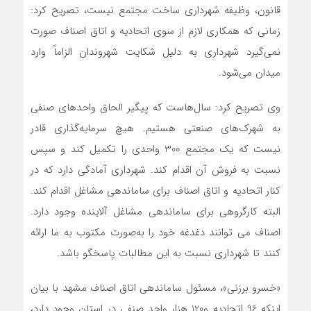
قانون، وظیفه شهرداری ساخت مجتمع نیست، تصریح کرد:
زمانی که همکاری لازم از سوی اتحادیه و اتاق اصناف صورت
نمی‌گیرد شهرداری به دلیل شکایت شهروندان الزاماً وارد
میدان می‌شود.
وی تصریح کرد: سال‌هاست که پیگیر الحاق واحدهای صنفی
به شهرک‌های صنعتی هستیم. هیچ سرمایه‌گذاری قادر
نیست که یک مجتمع 300 واحدی را تکمیل کند و سپس
نسبت به فروش آن اقدام کند. شهرداری آمادگی دارد که در
کنار اتحادیه و اتاق اصناف برای ساماندهی مشاغل اقدام کند.
البته کارگروهی برای ساماندهی مشاغل آلاینده وجود دارد.
اصناف می توانند دغدغه خود را به‌صورت مکتوب به ما ارائه
کنند تا شهرداری نسبت به این مطالبات پاسخگو باشد.
«خسرو برزنی»، مسئول ساماندهی اتاق اصناف مشهد با بیان
اینکه 96 اتحادیه و120 هزار واحد صنفی در استان وجود دارد،