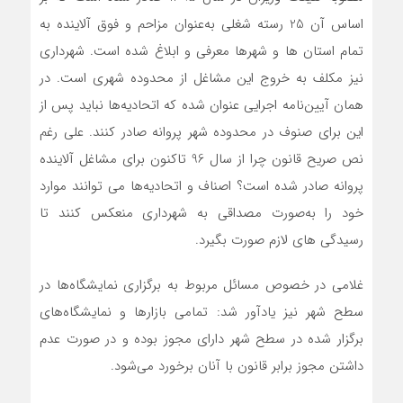
اساس آن 25 رسته شغلی به‌عنوان مزاحم و فوق آلاینده به
تمام استان ها و شهرها معرفی و ابلاغ شده است. شهرداری
نیز مکلف به خروج این مشاغل از محدوده شهری است. در
همان آیین‌نامه اجرایی عنوان شده که اتحادیه‌ها نباید پس از
این برای صنوف در محدوده شهر پروانه صادر کنند. علی رغم
نص صریح قانون چرا از سال 96 تاکنون برای مشاغل آلاینده
پروانه صادر شده است؟ اصناف و اتحادیه‌ها می توانند موارد
خود را به‌صورت مصداقی به شهرداری منعکس کنند تا
رسیدگی های لازم صورت بگیرد.
غلامی در خصوص مسائل مربوط به برگزاری نمایشگاه‌ها در
سطح شهر نیز یادآور شد: تمامی بازارها و نمایشگاه‌های
برگزار شده در سطح شهر دارای مجوز بوده و در صورت عدم
داشتن مجوز برابر قانون با آنان برخورد می‌شود.