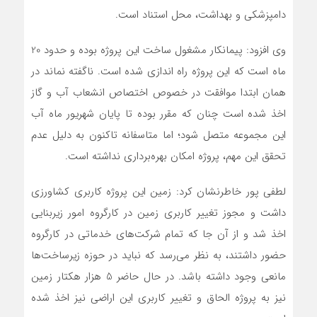
دامپزشکی و بهداشت، محل استناد است.
وی افزود: پیمانکار مشغول ساخت این پروژه بوده و حدود 20
ماه است که این پروژه راه اندازی شده است. ناگفته نماند در
همان ابتدا موافقت در خصوص اختصاص انشعاب آب و گاز
اخذ شده است چنان که مقرر بوده تا پایان شهریور ماه آب
این مجموعه متصل شود؛ اما متاسفانه تاکنون به دلیل عدم
تحقق این مهم، پروژه امکان بهره‌برداری نداشته است.
لطفی پور خاطرنشان کرد: زمین این پروژه کاربری کشاورزی
داشت و مجوز تغییر کاربری زمین در کارگروه امور زیربنایی
اخذ شد و از آن جا که تمام شرکت‌های خدماتی در کارگروه
حضور داشتند، به نظر می‌رسد که نباید در حوزه زیرساخت‌ها
مانعی وجود داشته باشد. در حال حاضر 5 هزار هکتار زمین
نیز به پروژه الحاق و تغییر کاربری این اراضی نیز اخذ شده