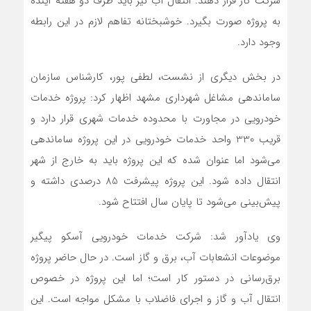
شرکت گاز قرار دهند. انتقال آب نیز باید ظرف دو هفته آینده
به پروژه صورت بگیرد. خوشبختانه تفاهم لازم در این رابطه
وجود دارد.
در بخش دیگری از نشست، لطفی پور، کارشناس سازمان
ساماندهی مشاغل شهرداری مشهد اظهار کرد: پروژه خدمات
خودرویی در مجاورت با محدوده خدمات شهری قرار دارد و
قریب 330 واحد خدمات خودرویی در این پروژه ساماندهی
می‌شود اما عنوان شده که این پروژه باید به خارج از شهر
انتقال داده شود. این پروژه پیشرفت 85 درصدی داشته و
پیش‌بینی می‌شود تا پایان سال افتتاح شود.
وی یادآور شد: شرکت خدمات خودرویی آسکو پیگیر
موضوعات انشعابات آب، برق و گاز است. در حال حاضر پروژه
برق‌رسانی در دستور کار است؛ اما این پروژه در خصوص
انتقال آب و گاز و اجرای فاضلاب با مشکل مواجه است. این