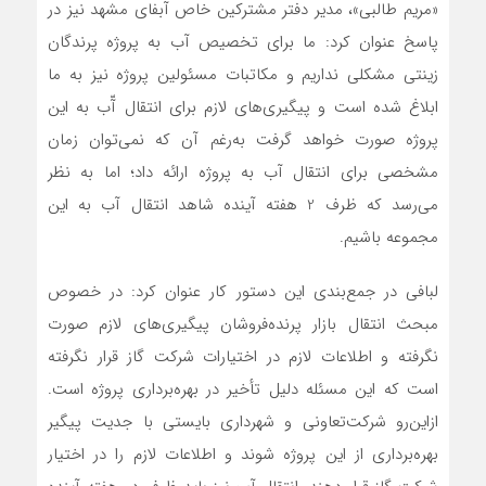
«مریم طالبی»، مدیر دفتر مشترکین خاص آبفای مشهد نیز در
پاسخ عنوان کرد: ما برای تخصیص آب به پروژه پرندگان
زینتی مشکلی نداریم و مکاتبات مسئولین پروژه نیز به ما
ابلاغ شده است و پیگیری‌های لازم برای انتقال آّب به این
پروژه صورت خواهد گرفت به‌رغم آن که نمی‌توان زمان
مشخصی برای انتقال آب به پروژه ارائه داد؛ اما به نظر
می‌رسد که ظرف 2 هفته آینده شاهد انتقال آب به این
مجموعه باشیم.
لبافی در جمع‌بندی این دستور کار عنوان کرد: در خصوص
مبحث انتقال بازار پرنده‌فروشان پیگیری‌های لازم صورت
نگرفته و اطلاعات لازم در اختیارات شرکت گاز قرار نگرفته
است که این مسئله دلیل تأخیر در بهره‌برداری پروژه است.
ازاین‌رو شرکت‌تعاونی و شهرداری بایستی با جدیت پیگیر
بهره‌برداری از این پروژه شوند و اطلاعات لازم را در اختیار