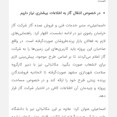
است.
در خصوص انتقال گاز به اطلاعات بیشتری نیاز داریم
«اسماعیلی»، مدیر خدمات فنی و فروش عمده گاز شرکت گاز
خراسان رضوی نیز در ادامه نشست، اظهار کرد: راهنمایی‌های
لازم به فعالان بازار پرنده‌فروشان صورت‌گرفته است. در واقع
صاحبان این پروژه باید کاربری‌های این زمین‌ها را به شرکت
گاز اعلام می‌کردند تا بر اساس طرح موجود، پیش‌بینی لازم
برای انشعاب صورت بگیرد. مکاتباتی نیز با دبیر کارگروه
سلامت شهرداری مشهد صورت‌گرفته تا اتحادیه فروشندگان
پرنده زینتی طرح خود را ارائه کند و در خصوص مساحت
پروژه و چیدمان آن اطلاعات کافی در اختیار شرکت گاز قرار
دهد.
اسماعیلی عنوان کرد: علاوه بر این مکاتباتی نیز با دانشگاه
علوم پزشکی صورت‌گرفته اما تاکنون اقدام عملی انجام نشده