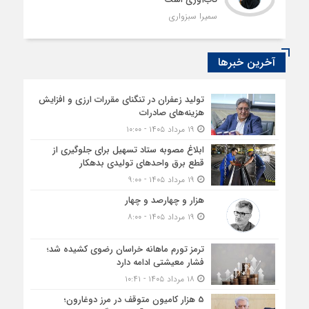
سمیرا سبزواری
آخرین خبرها
تولید زعفران در تنگنای مقررات ارزی و افزایش
هزینه‌های صادرات
۱۹ مرداد ۱۴۰۵ - ۱۰:۰۰
ابلاغ مصوبه ستاد تسهیل برای جلوگیری از
قطع برق واحدهای تولیدی بدهکار
۱۹ مرداد ۱۴۰۵ - ۹:۰۰
هزار و چهارصد و چهار
۱۹ مرداد ۱۴۰۵ - ۸:۰۰
ترمز تورم ماهانه خراسان رضوی کشیده شد؛
فشار معیشتی ادامه دارد
۱۸ مرداد ۱۴۰۵ - ۱۰:۴۱
5 هزار کامیون متوقف در مرز دوغارون؛