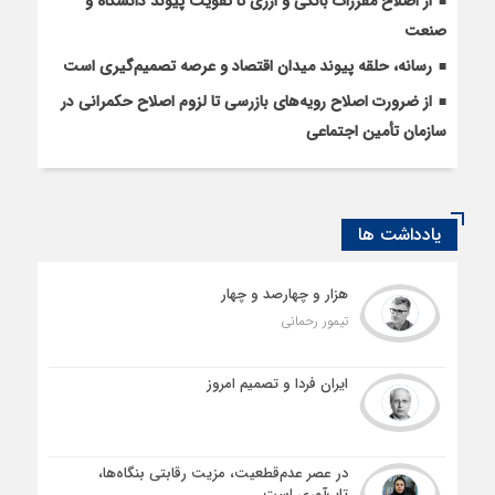
از اصلاح مقررات بانکی و ارزی تا تقویت پیوند دانشگاه و
صنعت
رسانه، حلقه پیوند میدان اقتصاد و عرصه تصمیم‌گیری است
از ضرورت اصلاح رویه‌های بازرسی تا لزوم اصلاح حکمرانی در
سازمان تأمین اجتماعی
یادداشت ها
هزار و چهارصد و چهار
تیمور رحمانی
ایران فردا و تصمیم امروز
در عصر عدم‌قطعیت، مزیت رقابتی بنگاه‌ها،
تاب‌آوری است