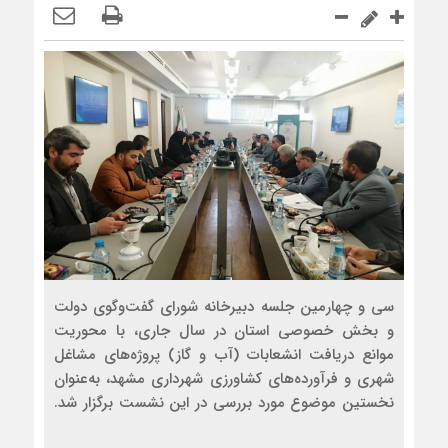
سی و چهارمین جلسه دبیرخانه شورای گفت‌وگوی دولت
و بخش خصوصی استان در سال جاری، با محوریت
موانع دریافت انشعابات (آب و گاز) پروژه‌های مشاغل
شهری و فرآورده‌های کشاورزی شهرداری مشهد، به‌عنوان
نخستین موضوع مورد بررسی در این نشست برگزار شد.