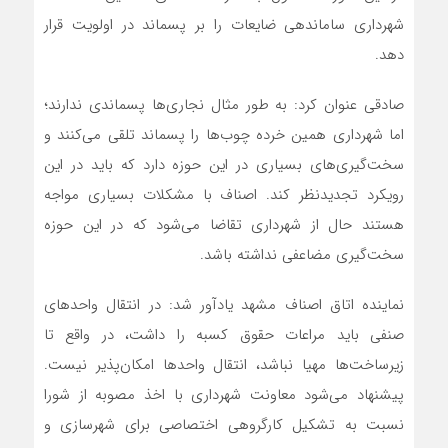
شهرداری ساماندهی ضایعات را بر پسماند در اولویت قرار
دهد.
صادقی عنوان کرد: به طور مثال نجاری‌ها پسماندی ندارند؛
اما شهرداری همین خرده چوب‌ها را پسماند تلقی می‌کنند و
سخت‌گیری‌های بسیاری در این حوزه دارد که باید در این
رویکرد تجدیدنظر کند. اصناف با مشکلات بسیاری مواجه
هستند حال از شهرداری تقاضا می‌شود که در این حوزه
سخت‌گیری مضاعفی نداشته باشد.
نماینده اتاق اصناف مشهد یادآور شد: در انتقال واحدهای
صنفی باید مراعات حقوق کسبه را داشت، در واقع تا
زیرساخت‌ها مهیا نباشد، انتقال واحدها امکان‌پذیر نیست.
پیشنهاد می‌شود معاونت شهرداری با اخذ مصوبه از شورا
نسبت به تشکیل کارگروهی اختصاصی برای شهرسازی و