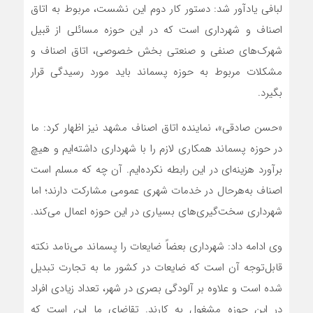
لبافی یادآور شد: دستور کار دوم این نشست، مربوط به اتاق
اصناف و شهرداری است که در این حوزه مسائلی از قبیل
شهرک‌های صنفی و صنعتی بخش خصوصی، اتاق اصناف و
مشکلات مربوط به حوزه پسماند باید مورد رسیدگی قرار
بگیرد.
«حسن صادقی»، نماینده اتاق اصناف مشهد نیز اظهار کرد: ما
در حوزه پسماند همکاری لازم را با شهرداری داشته‌ایم و هیچ
برآورد هزینه‌ای در این رابطه نکرده‌ایم. آن چه که مسلم است
اصناف به‌هرحال در خدمات شهری عمومی مشارکت دارند؛ اما
شهرداری سخت‌گیری‌های بسیاری در این حوزه اعمال می‌کند.
وی ادامه داد: شهرداری بعضاً ضایعات را پسماند می‌نامد نکته
قابل‌توجه آن است که ضایعات در کشور ما به تجارت تبدیل
شده است و علاوه بر آلودگی بصری در شهر، تعداد زیادی افراد
در این حوزه مشغول به کارند. تقاضای ما این است که