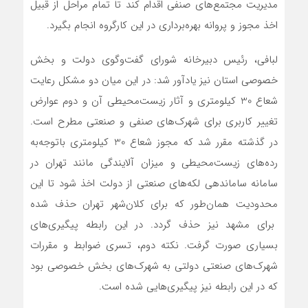
مدیریت مجتمع‌های صنفی اقدام کند تا تمام مراحل از قبیل
اخذ مجوز و پروانه بهره‌برداری در این کارگروه انجام بگیرد.
لبافی، رئیس دبیرخانه شورای گفت‌وگوی دولت و بخش
خصوصی استان نیز یادآور شد: در این میان دو مشکل رعایت
شعاع 30 کیلومتری و آثار زیست‌محیطی آن و دوم عوارض
تغییر کاربری برای شهرک‌های صنفی و صنعتی مطرح است.
در گذشته مقرر شد که مجوز شعاع 30 کیلومتری باتوجه‌به
رده‌های زیست‌محیطی و میزان آلایندگی مانند تهران در
سامانه ساماندهی لکه‌های صنعتی از دولت اخذ شود تا این
محدودیت همان‌طور که برای کلان‌شهر تهران حذف شده
برای مشهد نیز حذف گردد. در این رابطه پیگیری‌های
بسیاری صورت گرفت. نکته دوم، تسری ضوابط و مقررات
شهرک‌های صنعتی دولتی به شهرک‌های بخش خصوصی بود
که در این رابطه نیز پیگیری‌هایی شده است.