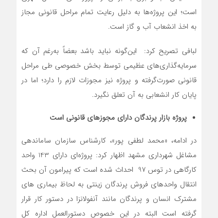
است؛ این پروژه‌ها به دلیل رعایت تمام مراحل قانونی مجاز
به اخذ انشعاب آب و گاز است.
لبافی تصریح کرد: این‌گونه نباید باشد بعضاً به‌رغم آن که
سرمایه‌گذاری‌های عظیمی توسط بخش خصوصی طی مراحل
قانونی صورت‌گرفته و پروژه نیز مجوزات لازم را دارد؛ اما در
پایان کار انشعابی به آن تعلق نگیرد.
پروژه بازار پرندگان دارای مجوزهای قانونی است
در ادامه، «محمد لطفی پور»، کارشناس سازمان ساماندهی
مشاغل شهرداری مشهد اظهار کرد: پروژه‌ای دارای 143 واحد
کارگاهی در توس 97 احداث شده است که پیرامون آن بحث
انتقال واحدهای فروش پرندگان زینتی به لحاظ بیماری های
مشترک انسان و پرندگان مانند آنفولانزا در دستور کار قرار
گرفته است البته در این خصوص دستورالعمل اداره کل