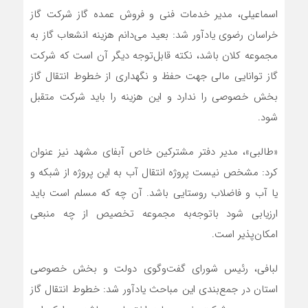
اسماعیلی، مدیر خدمات فنی و فروش عمده گاز شرکت گاز
خراسان رضوی یادآور شد: بعید می‌دانم هزینه انشعاب گاز به
مجموعه کلان باشد، نکته قابل‌توجه دیگر آن است که شرکت
گاز توانایی مالی جهت حفظ و نگهداری از خطوط انتقال گاز
بخش خصوصی را ندارد و این هزینه را باید شرکت متقبل
شود.
«طالبی»، مدیر دفتر مشترکین خاص آبفای مشهد نیز عنوان
کرد: مشخص نیست پروژه انتقال آب به این پروژه از شبکه و
یا آب و فاضلاب روستایی باشد. آن چه که مسلم است باید
ارزیابی شود باتوجه‌به مجموعه تخصیص از چه منبعی
امکان‌پذیر است.
لبافی، رئیس شورای گفت‌وگوی دولت و بخش خصوصی
استان در جمع‌بندی این مباحث یادآور شد: خطوط انتقال گاز