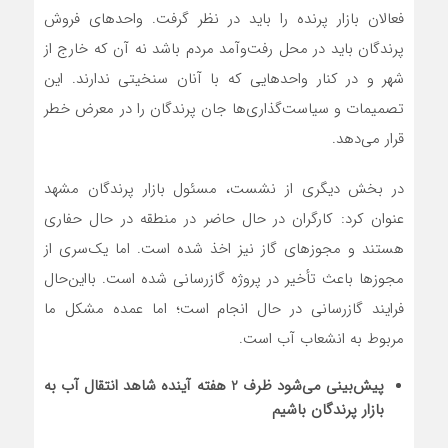
فعالان بازار پرنده را باید در نظر گرفت. واحدهای فروش
پرندگان باید در محل رفت‌وآمد مردم باشد نه آن که خارج از
شهر و در کنار واحدهایی که با آنان سنخیتی ندارند. این
تصمیمات و سیاست‌گذاری‌ها جان پرندگان را در معرض خطر
قرار می‌دهد.
در بخش دیگری از نشست، مسئول بازار پرندگان مشهد
عنوان کرد: کارگران در حال حاضر در منطقه در حال حفاری
هستند و مجوزهای گاز نیز اخذ شده است. اما یک‌سری از
مجوزها باعث تأخیر در پروژه گازرسانی شده است. بااین‌حال
فرایند گازرسانی در حال انجام است؛ اما عمده مشکل ما
مربوط به انشعاب آب است.
پیش‌بینی می‌شود ظرف 2 هفته آینده شاهد انتقال آب به
بازار پرندگان باشیم