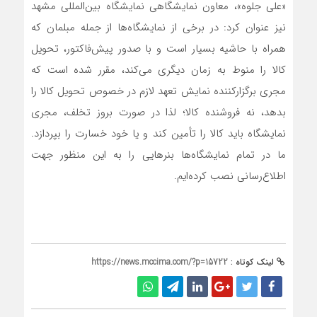
«علی جلوه»، معاون نمایشگاهی نمایشگاه بین‌المللی مشهد
نیز عنوان کرد: در برخی از نمایشگاه‌ها از جمله مبلمان که
همراه با حاشیه بسیار است و با صدور پیش‌فاکتور، تحویل
کالا را منوط به زمان دیگری می‌کند، مقرر شده است که
مجری برگزارکننده نمایش تعهد لازم در خصوص تحویل کالا را
بدهد، نه فروشنده کالا؛ لذا در صورت بروز تخلف، مجری
نمایشگاه باید کالا را تأمین کند و یا خود خسارت را بپردازد.
ما در تمام نمایشگاه‌ها بنرهایی را به این منظور جهت
اطلاع‌رسانی نصب‌ کرده‌ایم.
لینک کوتاه :
https://news.mccima.com/?p=15722