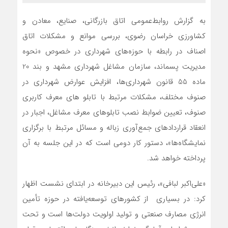
به گزارش روابط‌عمومی اتاق بازرگانی، صنایع، معادن و
کشاورزی خراسان رضوی، بررسی موانع و مشکلات اتاق
اصناف در رابطه با حوزه‌های شهرداری در خصوص «نحوه
مدیریت پسماند، سازمان مشاغل شهرداری مشهد و بند 20
ماده 55 قانون شهرداری‌ها، افزایش عوارض شهرداری در
صنوف مختلف، مشکلات مرتبط با تابلو های معرف کاربری
صنوف، تعیین ضوابط نصب تابلوهای معرف مشاغل، اجبار در
انعقاد قراردادهای جمع‌آوری زباله و مسائل مرتبط با برگزاری
نمایشگاه‌ها»، دستور کار دومی است که در این جلسه به آن
پرداخته خواهد شد.
«علی‌اکبر لبافی»، رئیس این دبیرخانه در ابتدای نشست اظهار
کرد: در بسیاری از کشورهای توسعه‌یافته در حوزه تأمین
انرژی مصارف صنعتی و تولید اولویت دولت‌ها است و تحت