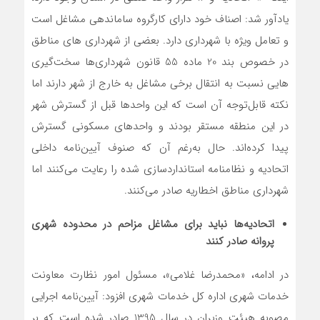
یادآور شد: اصناف خود دارای کارگروه ساماندهی مشاغل است
و تعامل ویژه با شهرداری دارد. بعضی از شهرداری های مناطق
در خصوص بند 20 ماده 55 قانون شهرداری‌ها سخت‌گیری
هایی نسبت به انتقال برخی مشاغل به خارج از شهر دارند اما
نکته قابل‌توجه آن است که این واحدها قبل از گسترش شهر
در این منطقه مستقر بودند و واحدهای مسکونی گسترش
پیدا کرده‌اند. حال به‌رغم آن که صنوف آیین‌نامه داخلی
اتحادیه و نظامنامه استانداردسازی شده را رعایت می‌کنند اما
شهرداری مناطق اخطاریه صادر می‌کنند.
اتحادیه‌ها نباید برای مشاغل مزاحم در محدوده شهری
پروانه صادر کنند
در ادامه، «محمدرضا غلامی»، مسئول امور نظارت معاونت
خدمات شهری اداره کل خدمات شهری افزود: آیین‌نامه اجرایی
مصوبه هیئت وزیران در سال 1395 صادر شده است که بر