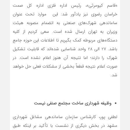
«قاسم کیومرثی»، رئیس اداره فلزی اداره کل صمت
خراسان رضوی نیز یادآور شد: این موارد تحت عنوان
ساماندهی شهرک‌های صنعتی به انضمام مصوبه هیئت
وزیران به تهران ارسال شده است. سعی کردیم از کلیه
دستگاه‌های مربوطه کمک بگیریم تا اطلاعات این حوزه جامع
باشد. 27 الی 28 واحد شناسایی شده‌اند که قابلیت تشکیل
شهرک را دارند؛ اما نتیجه آن هنوز اعلام نشده است. در
صورت اعلام نتیجه قطعاً بخشی از مشکلات فعلی حل خواهد
شد.
وظیفه شهرداری ساخت مجتمع صنفی نیست
لطفی پور، کارشناس سازمان ساماندهی مشاغل شهرداری
مشهد در بخش دیگری از نشست با تأکید بر اینکه طبق