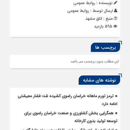
نویسنده : روابط عمومی
ارسال توسط :
روابط عمومی
منبع : اتاق مشهد
595 بازدید
برچسب ها
این مطلب بدون برچسب می باشد.
نوشته های مشابه
ترمز تورم ماهانه خراسان رضوی کشیده شد؛ فشار معیشتی
ادامه دارد
همگرایی بخش کشاورزی و صنعت خراسان رضوی برای
توسعه تولید بدون کارخانه