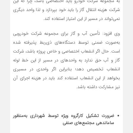
به مجموعه شرکت خودرو باید اختصاصی باشد، چرا که این
شرکت هزینه انتقال گاز را باید خود بپردازد و لذا واحد دیگری
نمی‌تواند در مسیر از این امتیاز استفاده کند.
وی افزود: تأمین آب و گاز برای مجموعه شرکت خودرویی
به‌صورت ضمنی توسط دستگاه‌های ذی‌ربط پذیرفته شده
است. حال اگر انشعاب اختصاصی و خاص پروژه باشد، شرکت
گاز و آب حق ندارد به واحدهای در مسیر از این خط لوله
انشعاب تخصیص دهد؛ بنابراین اگر واحدی در مسیری
بخواهد از این انشعاب استفاده کند باید در هزینه اجرای آن
نیز مشارکت داشته باشد.
ضرورت تشکیل کارگروه ویژه توسط شهرداری به‌منظور
ساماندهی مجتمع‌های صنفی