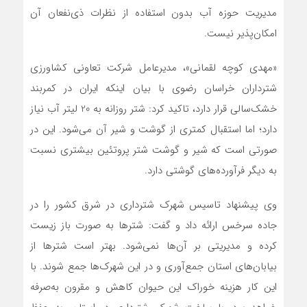
مدیریت حوزه آب بدون استفاده از نظرات ذی‌نفعان آن
امکان‌پذیر نیست.
«مهدی کوچه لقمانی»، مدیرعامل شرکت تعاونی کشاورزی
شترداران خراسان رضوی با بیان اینکه ایران در کمربند
خشک‌سالی قرار دارد، تاکید کرد: شتر روزانه به 20 لیتر آب نیاز
دارد؛ اما استقبال کمتری از گوشت و شیر آن می‌شود. این در
صورتی است که شیر و گوشت شتر پروتئین بیشتری نسبت
به دیگر فرآورده‌های گوشتی دارد.
وی پیشنهاد تاسیس شهرک شترداری در شرق کشور را در
جاده سرخس ارائه داد و گفت: شترها به صورت باز زیست
کرده و مدیریتی بر آن‌ها نمی‌شود. بهتر است شترها از
بیابان‌های استان جمع‌آوری و در این شهرک‌ها جمع شوند. با
این کار هزینه خوراک این حیوان کاهش و مقرون به‌صرفه