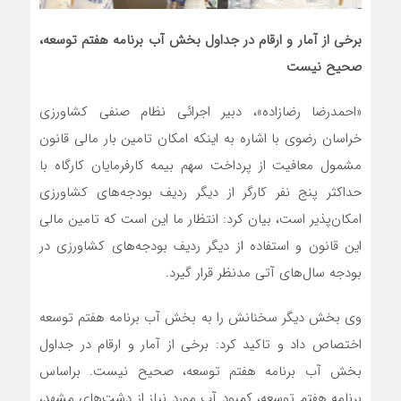
برخی از آمار و ارقام در جداول بخش آب برنامه هفتم توسعه،
صحیح نیست
«احمدرضا رضازاده»، دبیر اجرائی نظام صنفی کشاورزی
خراسان رضوی با اشاره به اینکه امکان تامین بار مالی قانون
مشمول معافیت از پرداخت سهم بیمه کارفرمایان کارگاه با
حداکثر پنج نفر کارگر از دیگر ردیف بودجه‌های کشاورزی
امکان‌پذیر است، بیان کرد: انتظار ما این است که تامین مالی
این قانون و استفاده از دیگر ردیف بودجه‌های کشاورزی در
بودجه سال‌های آتی مدنظر قرار گیرد.
وی بخش دیگر سخنانش را به بخش آب برنامه هفتم توسعه
اختصاص داد و تاکید کرد: برخی از آمار و ارقام در جداول
بخش آب برنامه هفتم توسعه، صحیح نیست. براساس
برنامه هفتم توسعه، کمبود آب مورد نیاز از دشت‌های مشهد،