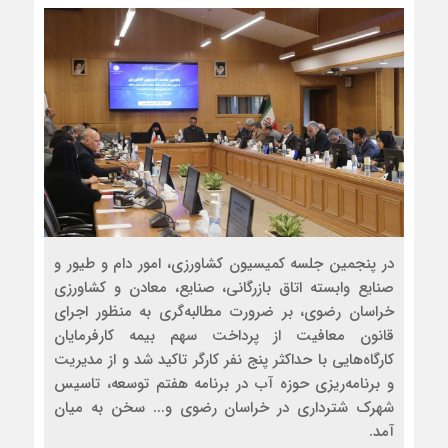
در پنجمین جلسه کمیسیون کشاورزی، امور دام و طیور و
صنایع وابسته اتاق بازرگانی، صنایع، معادن و کشاورزی
خراسان رضوی، بر ضرورت مطالبه‌‌گری به منظور اجرای
قانون معافیت از پرداخت سهم بیمه کارفرمایان
کارگاه‌هایی با حداکثر پنج نفر کارگر تاکید شد و از مدیریت
و برنامه‌ریزی حوزه آب در برنامه هفتم توسعه، تاسیس
شهرک شترداری در خراسان رضوی و... سخن به میان
آمد.