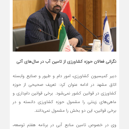
نگرانی فعالان حوزه کشاورزی از تامین آب در سال‌های آتی
دبیر کمیسیون کشاورزی، امور دام و طیور و صنایع وابسته
اتاق مشهد در ادامه عنوان کرد: تعریف صحیحی از حوزه
کشاورزی در قوانین کشور نمی‌شود. برخی قوانین دام‌داری و
ماهی‌های زینتی را مشمول حوزه کشاورزی دانسته و در
برخی قوانین، این دو بخش را مشمول نمی‌دانند.
وی در خصوص تامین منابع آبی در برنامه هفتم توسعه،