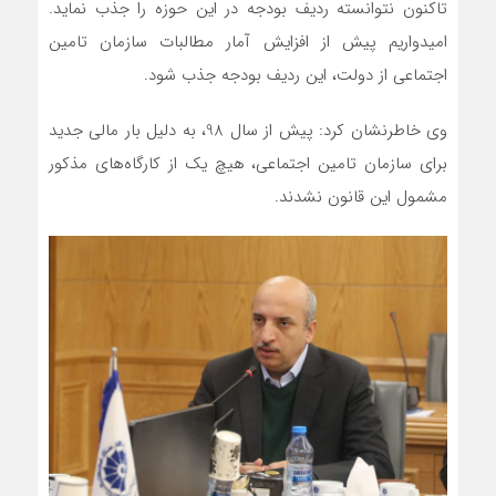
تاکنون نتوانسته ردیف بودجه در این حوزه را جذب نماید.
امیدواریم پیش از افزایش آمار مطالبات سازمان تامین
اجتماعی از دولت، این ردیف بودجه جذب شود.
وی خاطرنشان کرد: پیش از سال 98، به دلیل بار مالی جدید
برای سازمان تامین اجتماعی، هیچ یک از کارگاه‌های مذکور
مشمول این قانون نشدند.