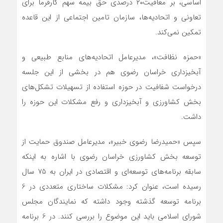
اساسی، بر معافیت۲۰ درصدی حق بیمه سهم کارفرما برای
تعاونی و اتحادیه‌ها، سازمان تامین اجتماعی از این قاعده
تمکین نمی‌کند.
«حمزه نظافت»، مدیرعامل اتحادیه‌های منابع طبیعی و
آبخیزداری خراسان رضوی هم در بخشی از این جلسه
درخواست شفافیت در حوزه استفاده از تسهیلات تشکل‌های
بخش کشاورزی و آبخیزداری و رفع مشکلات این حوزه را
داشت.
سپس «حمیدرضا رضوی خبیر»، مدیرعامل صندوق حمایت از
توسعه بخش کشاورزی خراسان رضوی با اشاره به اینکه
سابقه برنامه‌های توسعه‌ای و اقتصادی در ایران به 75 سال
رسیده است، عنوان کرد: مشکلات ساختاری متعددی در 6
برنامه توسعه‌ گذشته وجود داشته که نمایندگان مجلس
شورای اسلامی باید این موضوع را بررسی کنند. در 6 برنامه