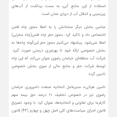
استفاده از این منابع آبی، به سمت برداشت از آب‌های
زیرزمینی و انتقال آب از دریای عمان است.
عباسی بخش دیگر سخنانش را به اعطا مجوز چاه فلمن
اختصاص داد و تاکید کرد: مجوز حفر چاه فلمن(چاه مخزنی)
اعطا نمی‌شود. پیشنهاد می‌کنیم مجوز حفر این‌گونه چاه‌ها به
بخش خصوصی ارائه شود تا بهره‌وری درستی صورت گیرد.
شرکت آب منطقه‌ای خراسان رضوی عنوان می‌کند که این چاه
توسط شرکت حفر و منابع مالی از سوی بخش خصوصی
تامین گردد.
«امین هراتی»، مدیرعامل اتحادیه صنعت دامپروری خراسان
رضوی نیز در خصوص تخفیف 20 درصد حق بیمه سهم
کارفرما برای تعاونی و اتحادیه‌ها، عنوان کرد: با وجود تصریح
قانون اجرای سیاست‌های کلی اصل چهل و چهارم (۴۴) قانون