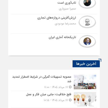
تاب‌آوری است
سمیرا سبزواری
ارزش‌آفرینی دروازه‌های تجاری
محمدرضا مودودی
تاریکخانه آماری ایران
آخرین خبرها
مصوبه تسهیلات گمرکی در شرایط اضطرار تمدید
شد
۱۷ مرداد ۱۴۰۵ - ۱۱:۰۰
فلج خلاقیت؛ جایی میان فکر و عمل
۱۷ مرداد ۱۴۰۵ - ۱۰:۱۵