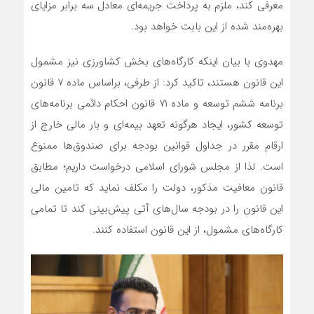
معرفی کند، ملزم به پرداخت جریمه‌ای معادل سه برابر مزایای
بهره‌مند شده از این بابت خواهد بود.
مهدوی با بیان اینکه کارگاه‌های بخش کشاورزی نیز مشمول
این قانون هستند، تاکید کرد: از طرفی، براساس ماده 7 قانون
برنامه ششم توسعه و ماده ۷۱ قانون احکام دائمی برنامه‌های
توسعه کشور، ایجاد هرگونه تعهد بیمه‌ای و بار مالی خارج از
ارقام مقرر در جداول قوانین بودجه برای صندوق‌ها ممنوع
است. لذا از مجلس شورای اسلامی درخواست داریم؛ مطابق
قانون معافیت مذکور، دولت را مکلف نماید که تامین مالی
این قانون را در بودجه سال‌های آتی پیش‌بینی کند تا تمامی
کارگاه‌های مشمول، از این قانون استفاده کنند.