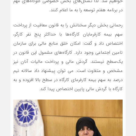
خواهیم شد. لذا تشکل‌های بخش خصوصی گلوگاه‌های مهم
در برنامه هفتم توسعه را به ما اعلام کنند.
رحمانی بخش دیگر سخنانش را به قانون معافیت از پرداخت
سهم بیمه کارفرمایان کارگاه‌ها با حداکثر پنج نفر کارگر،
اختصاص داد و گفت: امکان خلق منابع مالی برای سازمان
تامین اجتماعی وجود دارد. کارگاه‌های مشمول این قانون در
یک‌سطح نیستند. گردش مالی و پرداخت مالیات آنان نیز
مشخص و متفاوت است. می توان پیشنهاد داد سالانه نیم
درصد به سهم بیمه کارفرمای کارگاه در سطح بالا افزوده و به
کارگاه‌ با گردش مالی پایین اختصاص پیدا کند.