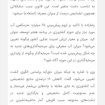
به تناسب دشت متغیر است. این قانون سبب مشکلاتی
همچون تشخیص درست از میزان مصرف (استفاده) می‎شود.
رضازاده با تاکید بر لزوم پیش‌بینی 65 میلیارد مترمکعبی آب
مورد نیاز برای حوزه کشاورزی در برنامه هفتم توسعه، عنوان
کرد: میزان و معیار ارزش امنیت غذایی کشور چگونه تعیین
می‌شود؟ میزان آب مصرفی برای سرمایه‌گذاری‌های جدید به
چه شکل پیش‌بینی شده است؟ سرمایه‌گذار چگونه از پایداری
سرمایه‌گذاری در این حوزه آگاه شود؟
وی با اشاره به اینکه میزان حق‌آبه براساس الگوی کشت
تعیین می‌شود، گفت: کاهش ۱۸ درصدی منابع تخصیصی
آب کشاورزی به جای مقابله با چاه‌های بی‌شمار غیرمجاز و
عدم ممنوعیت کامل تخصیص و بارگذاری جدید در
دشت‌های ممنوعه، سبب افزیش آمار حاشینه‌نشینی در