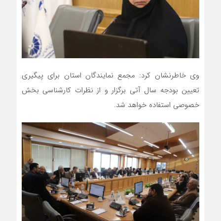
وی خاطرنشان کرد: مجمع نمایندگان استان برای پیگیری
تعیین بودجه سال آتی برگزار و از نظرات کارشناسی بخش
خصوصی استفاده خواهد شد.