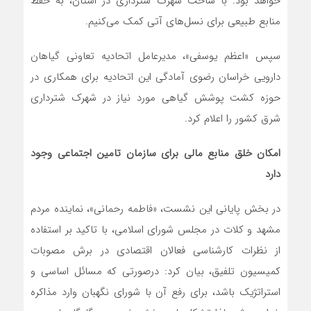
خواهد بود. با ساخت شهرک شترداری در استان، به حفظ
منابع طبیعی برای نسل‌های آتی کمک می‌کنیم.
سپس «اعظم یوسفی»، مدیرعامل اتحادیه تعاونی گیاهان
دارویی خراسان رضوی آمادگی این اتحادیه برای همکاری در
حوزه کشت پوشش گیاهی مورد نیاز در شهرک شترداری
شرق کشور را اعلام کرد.
امکان خلق منابع مالی برای سازمان تامین اجتماعی وجود
دارد
در بخش پایانی این نشست، «فاطمه رحمانی»، نماینده مردم
مشهد و کلات در مجلس شورای اسلامی، با تاکید بر استفاده
از نظرات کارشناسی فعالان اقتصادی در برش مصوبات
کمیسیون تلفیق، بیان کرد: درصورتی که مسائل اساسی و
استراتژیک باشد، برای رفع آن با شورای نگهبان وارد مذاکره