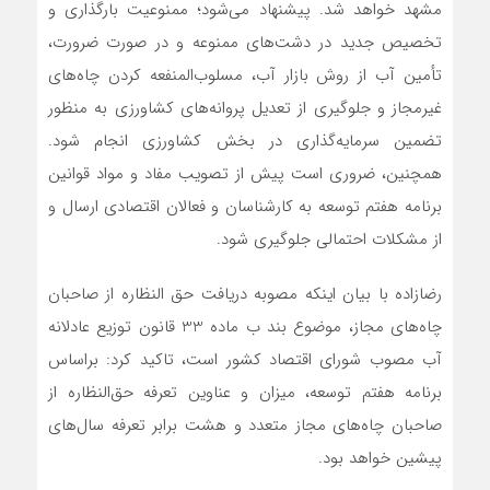
مشهد خواهد شد. پیشنهاد می‌شود؛ ممنوعیت بارگذاری و
تخصیص جدید در دشت‌های ممنوعه و در صورت ضرورت،
تأمین آب از روش بازار آب، مسلوب‌المنفعه کردن چاه‌های
غیرمجاز و جلوگیری از تعدیل پروانه‌های کشاورزی به منظور
تضمین سرمایه‌گذاری در بخش کشاورزی انجام شود.
همچنین، ضروری است پیش از تصویب مفاد و مواد قوانین
برنامه هفتم توسعه به کارشناسان و فعالان اقتصادی ارسال و
از مشکلات احتمالی جلوگیری شود.
رضازاده با بیان اینکه مصوبه دریافت حق النظاره از صاحبان
چاه‌های مجاز، موضوع بند ب ماده 33 قانون توزیع عادلانه
آب مصوب شورای اقتصاد کشور است، تاکید کرد: براساس
برنامه هفتم توسعه، میزان و عناوین تعرفه حق‌النظاره از
صاحبان چاه‌های مجاز متعدد و هشت برابر تعرفه سال‌های
پیشین خواهد بود.