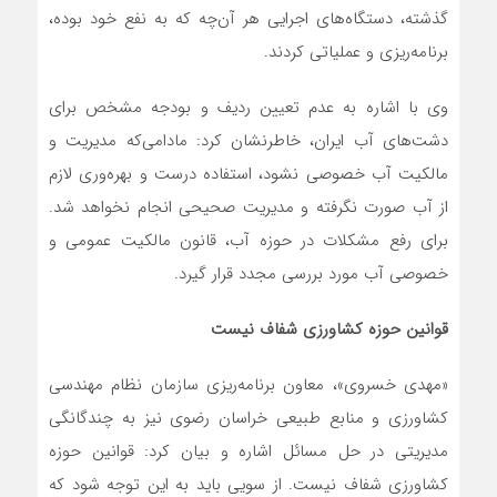
گذشته، دستگاه‌های اجرایی هر آن‌چه که به نفع خود بوده،
برنامه‌ریزی و عملیاتی کردند.
وی با اشاره به عدم تعیین ردیف و بودجه مشخص برای
دشت‌های آب ایران، خاطرنشان کرد: مادامی‌که مدیریت و
مالکیت آب خصوصی نشود، استفاده درست و بهره‌وری لازم
از آب صورت نگرفته و مدیریت صحیحی انجام نخواهد شد.
برای رفع مشکلات در حوزه آب، قانون مالکیت عمومی و
خصوصی آب مورد بررسی مجدد قرار گیرد.
قوانین حوزه کشاورزی شفاف نیست
«مهدی خسروی»، معاون برنامه‌ریزی سازمان نظام مهندسی
کشاورزی و منابع طبیعی خراسان رضوی نیز به چندگانگی
مدیریتی در حل مسائل اشاره و بیان کرد: قوانین حوزه
کشاورزی شفاف نیست. از سویی باید به این توجه شود که