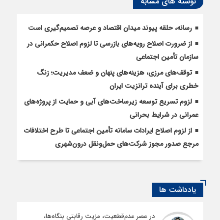
نوشته های مشابه
رسانه، حلقه پیوند میدان اقتصاد و عرصه تصمیم‌گیری است
از ضرورت اصلاح رویه‌های بازرسی تا لزوم اصلاح حکمرانی در
سازمان تأمین اجتماعی
توقف‌های مرزی، هزینه‌های پنهان و ضعف مدیریت؛ زنگ
خطری برای آینده ترانزیت ایران
لزوم تسریع توسعه زیرساخت‌های آبی و حمایت از پروژه‌های
عمرانی در شرایط بحرانی
از لزوم اصلاح ایرادات سامانه تأمین اجتماعی تا طرح اختلافات
مرجع صدور مجوز شرکت‌های حمل‌ونقل درون‌شهری
یادداشت ها
در عصر عدم‌قطعیت، مزیت رقابتی بنگاه‌ها،