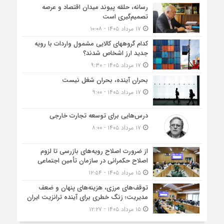
رسانه، حلقه پیوند میدان اقتصاد و عرصه
تصمیم‌گیری است
۱۷ مرداد ۱۴۰۵ - ۱۰:۰۸
کدام گروههای کالایی مشمول واردات با رویه
جدید ارز اشخاص شدند؟
۱۷ مرداد ۱۴۰۵ - ۹:۳۰
بحران آینده، بحران شغل نیست
۱۷ مرداد ۱۴۰۵ - ۹:۰۰
درس‌هایی برای توسعه تجارت خارجی
۱۷ مرداد ۱۴۰۵ - ۸:۰۰
از ضرورت اصلاح رویه‌های بازرسی تا لزوم
اصلاح حکمرانی در سازمان تأمین اجتماعی
۱۵ مرداد ۱۴۰۵ - ۱۲:۵۴
توقف‌های مرزی، هزینه‌های پنهان و ضعف
مدیریت؛ زنگ خطری برای آینده ترانزیت ایران
۱۵ مرداد ۱۴۰۵ - ۱۲:۲۷