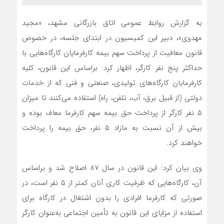
به گزارش روابط عمومی اتاق بازرگانی مشهد، «مجید
مهدوی»، دبیر این کمیسیون در ابتدای جلسه، در خصوص
قانون معافیت از پرداخت سهم بیمه کارفرمایان کارگاه‌هایی با
حداکثر پنج نفر کارگر، اظهار کرد: براساس این قانون، کلیه
کارفرمایان کارگاه‌های تولیدی، صنعتی و فنی که از خدمات
دولتی (‌از قبیل برق، آب، تلفن، راه) استفاده‌ می‌‌کنند تا میزان
۵ نفر کارگر از پرداخت حق بیمه سهم کارفرما معاف بوده و
بیش از آن نسبت به مازاد ۵ نفر، حق بیمه را پرداخت
خواهند کرد.
وی بیان کرد: این قانون در سال 87 اصلاح شد و براساس
آن، کارگاه‌هایی که ظرفیت کاری آنان کمتر از ۵ نفر است، در
صورتی که کارفرما افرادی را بدون اشتغال در کارگاه برای
استفاده از ‌مزایای این قانون به تأمین اجتماعی به‌عنوان کارگر