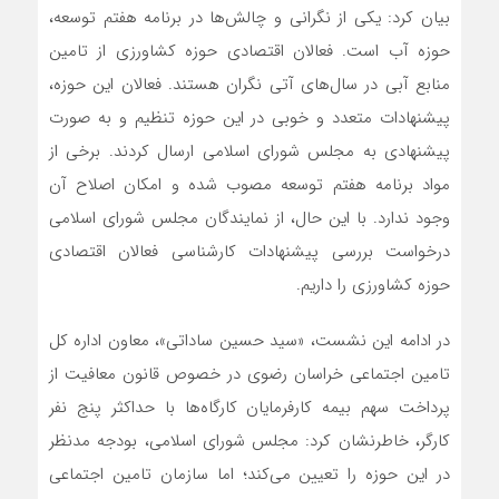
بیان کرد: یکی از نگرانی و چالش‌ها در برنامه هفتم توسعه،
حوزه آب است. فعالان اقتصادی حوزه کشاورزی از تامین
منابع آبی در سال‌های آتی نگران هستند. فعالان این حوزه،
پیشنهادات متعدد و خوبی در این حوزه تنظیم و به صورت
پیشنهادی به مجلس شورای اسلامی ارسال کردند. برخی از
مواد برنامه هفتم توسعه مصوب شده و امکان اصلاح آن
وجود ندارد. با این حال، از نمایندگان مجلس شورای اسلامی
درخواست بررسی پیشنهادات کارشناسی فعالان اقتصادی
حوزه کشاورزی را داریم.
در ادامه این نشست، «سید حسین ساداتی»، معاون اداره کل
تامین اجتماعی خراسان رضوی در خصوص قانون معافیت از
پرداخت سهم بیمه کارفرمایان کارگاه‌ها با حداکثر پنج نفر
کارگر، خاطرنشان کرد: مجلس شورای اسلامی، بودجه مدنظر
در این حوزه را تعیین می‌کند؛ اما سازمان تامین اجتماعی