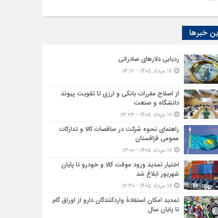
ن خبرها
ردیابی دلارهای صادراتی
۱۷ مرداد ۱۴۰۵ - ۱۴:۱۷
از اصلاح مقررات بانکی و ارزی تا تقویت پیوند
دانشگاه و صنعت
۱۷ مرداد ۱۴۰۵ - ۱۳:۲۳
راهنمای نحوه شرکت در مناقصات کالا و تدارکات
عمومی قزاقستان
۱۷ مرداد ۱۴۰۵ - ۱۳:۰۰
اختیار تمدید ورود موقت کالا و خودرو تا پایان
شهریور ابلاغ شد
۱۷ مرداد ۱۴۰۵ - ۱۲:۳۰
تمدید امکان استفادۀ واردکنندگان دارو از اوراق گام
تا پایان سال