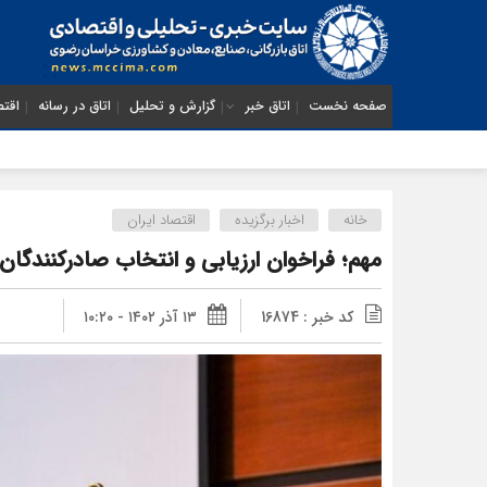
صفحه نخست
اتاق خبر
گزارش و تحلیل
اتاق در رسانه
اقتص
خانه
اخبار برگزیده
اقتصاد ایران
مهم؛ فراخوان ارزیابی و انتخاب صادرکنندگان بر
کد خبر : 16874
۱۳ آذر ۱۴۰۲ - ۱۰:۲۰