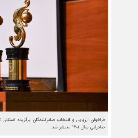
صادراتی سال ۱۴۰۱ منتشر شد.