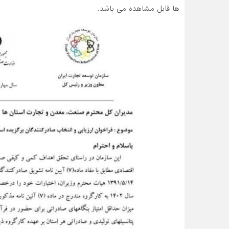
ها قابل مشاهده می باشد.