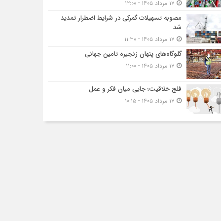
۱۷ مرداد ۱۴۰۵ - ۱۲:۰۰
مصوبه تسهیلات گمرکی در شرایط اضطرار تمدید
شد
۱۷ مرداد ۱۴۰۵ - ۱۱:۳۰
گلوگاه‌های پنهان زنجیره تامین جهانی
۱۷ مرداد ۱۴۰۵ - ۱۱:۰۰
فلج خلاقیت؛ جایی میان فکر و عمل
۱۷ مرداد ۱۴۰۵ - ۱۰:۱۵