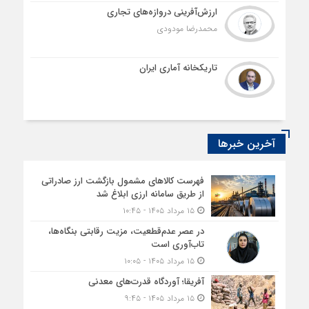
ارزش‌آفرینی دروازه‌های تجاری
محمدرضا مودودی
تاریکخانه آماری ایران
آخرین خبرها
فهرست کالاهای مشمول بازگشت ارز صادراتی
از طریق سامانه ارزی ابلاغ شد
۱۵ مرداد ۱۴۰۵ - ۱۰:۴۵
در عصر عدم‌قطعیت، مزیت رقابتی بنگاه‌ها،
تاب‌آوری است
۱۵ مرداد ۱۴۰۵ - ۱۰:۰۵
آفریقا؛ آوردگاه قدرت‌های معدنی
۱۵ مرداد ۱۴۰۵ - ۹:۴۵