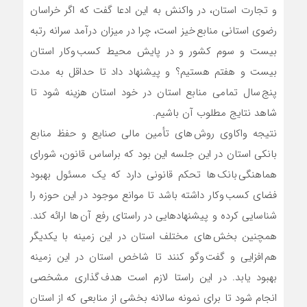
و تجارت استان، در واکنش به این ادعا گفت که اگر خراسان
رضوی استانی منابع خیز است، چرا در میزان درآمد سرانه رتبه
بیست و سوم کشور و در پایش محیط کسب وکار استان
بیست و هفتم هستیم؟ و پیشنهاد داد تا حداقل به مدت
پنج سال تمامی منابع استان در خود استان هزینه شود تا
شاهد نتایج مطلوب آن باشیم.
نتیجه واکاوی روش های تأمین مالی صنایع و حفظ منابع
بانکی استان در این جلسه این بود که براساس قانون، شورای
هماهنگی بانک ها تحکم قانونی دارد که یک مسئول بهبود
فضای کسب وکار داشته باشد تا موانع موجود در این حوزه را
شناسایی کرده و پیشنهادهایی در راستای رفع آن ها ارائه کند.
همچنین بخش های مختلف استان در این زمینه با یکدیگر
هم افزایی و گفت وگو کنند تا شاخص استان در این زمینه
بهبود یابد. در این راستا لازم است هدف گذاری مشخصی
انجام شود تا برای نمونه سالانه بخشی از منابعی که از استان