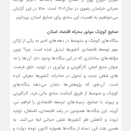
عمرانی خراسان رضوی در سال1402 است. حالا در این گزارش
می خواهیم به اهمیت این منابع برای صنایع استان بپردازیم.
صنایع کوچک موتور محرکه اقتصاد استان
بنگاه های کوچک و متوسط در دهه های اخیر به یکی از ارکان
مهم توسعه اقتصادی کشورها تبدیل شده است. چرا؟ چون
مؤلفه های ساختاری که در این بنگاه ها وجود دارد آن ها را به
عنوان منبع اصلی کارآفرینی و نوآوری در تولید، خلق فرصت
های شغلی جدید و تحول در صادرات کشورها معرفی کرده
است. آن طور که پژوهش ها نشان می دهد بنگاه های
کوچک و متوسط از طریق انباشت منابع مالی خرد، کارآفرینی
و پیوند با صنایع، زمینه های توسعه اقتصادی را فراهم می
آورند. این بنگاه ها همچنین در رشد اقتصادی، اشتغال، تولید
ثروت و کاهش فقر کشورها نقش حیاتی ایفا می کنند. به
همین علت این دسته از بنگاه ها همواره کانون توجه دولت و