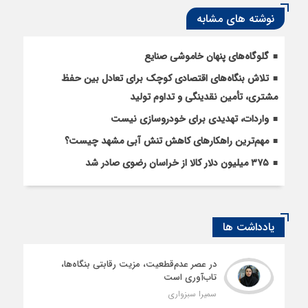
نوشته های مشابه
گلوگاه‌های پنهان خاموشی صنایع
تلاش بنگاه‌های اقتصادی کوچک برای تعادل بین حفظ
مشتری، تأمین نقدینگی و تداوم تولید
واردات، تهدیدی برای خودروسازی نیست
مهم‌ترین راهکارهای کاهش تنش آبی مشهد چیست؟
۳۷۵ میلیون دلار کالا از خراسان رضوی صادر شد
یادداشت ها
در عصر عدم‌قطعیت، مزیت رقابتی بنگاه‌ها،
تاب‌آوری است
سمیرا سبزواری