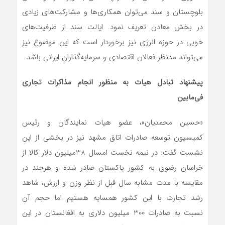
بلوچستان و سند می‌توان همکاری‌ها و مشارکت‌های زیادی
در بخش معادن تعریف نمود. ایالت سند از ظرفیت‌های
خوبی در حوزه انرژی نیز برخوردار است که این موضوع نیز
می‌تواند مدنظر فعالان اقتصادی و سرمایه‌گذاران ایرانی باشد.
پیشنهاد تبادل هیات به منظور انجام مذاکرات تجاری
فی‌مابین
«حسین محمدیان»، عضو هیات نمایندگان و رئیس
کمیسیون توسعه صادرات اتاق مشهد نیز در بخشی از این
نشست گفت: در نیمه نخست امسال 38میلیون دلار کالا از
خراسان رضوی به کشور پاکستان صادر شده و هرچند در
مقایسه با مدت مشابه سال قبل از نظر وزن و ارزش، شاهد
رشد تجارت با این کشور همسایه هستیم اما حجم آن
نسبت به صادرات 300 میلیون دلاری به افغانستان در این