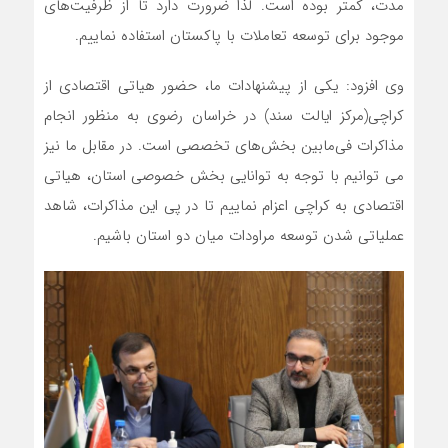
مدت، کمتر بوده است. لذا ضرورت دارد تا از ظرفیت‌های
موجود برای توسعه تعاملات با پاکستان استفاده نماییم.
وی افزود: یکی از پیشنهادات ما، حضور هیاتی اقتصادی از
کراچی(مرکز ایالت سند) در خراسان رضوی به منظور انجام
مذاکرات فی‌مابین بخش‌های تخصصی است. در مقابل ما نیز
می توانیم با توجه به توانایی بخش خصوصی استان، هیاتی
اقتصادی به کراچی اعزام نماییم تا در پی این مذاکرات، شاهد
عملیاتی شدن توسعه مراودات میان دو استان باشیم.