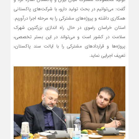
گفت: می‌توانیم در بحث تولید دارو، با شرکت‌های پاکستانی
همکاری داشته و پروژه‌های مشترکی را به مرحله اجرا درآوریم.
استان خراسان رضوی در حال راه اندازی بزرگترین شهرک
سلامت در کشور است و می‌تواند در این بستر تخصصی،
پروژه‌ها و قراردادهای مشترکی را با ایالت سند پاکستان،
تعریف اجرایی نماید.