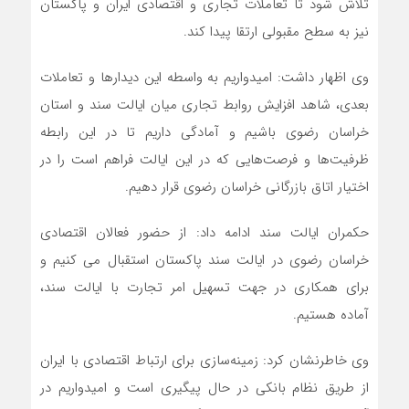
تلاش شود تا تعاملات تجاری و اقتصادی ایران و پاکستان
نیز به سطح مقبولی ارتقا پیدا کند.
وی اظهار داشت: امیدواریم به واسطه این دیدارها و تعاملات
بعدی، شاهد افزایش روابط تجاری میان ایالت سند و استان
خراسان رضوی باشیم و آمادگی داریم تا در این رابطه
ظرفیت‌ها و فرصت‌هایی که در این ایالت فراهم است را در
اختیار اتاق بازرگانی خراسان رضوی قرار دهیم.
حکمران ایالت سند ادامه داد: از حضور فعالان اقتصادی
خراسان رضوی در ایالت سند پاکستان استقبال می کنیم و
برای همکاری در جهت تسهیل امر تجارت با ایالت سند،
آماده هستیم.
وی خاطرنشان کرد: زمینه‌سازی برای ارتباط اقتصادی با ایران
از طریق نظام بانکی در حال پیگیری است و امیدواریم در