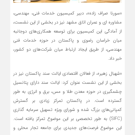
«سورنا صراف زاده»، دبیر کمیسیون خدمات فنی، مهندسی،
مشاوره ای و عمران اتاق مشهد نیز در بخشی از این نشست،
از آمادگی این کمیسیون برای توسعه همکاری‌های دوجانبه
میان خراسان رضوی و پاکستان در حوزه خدمات فنی
مهندسی، از طریق ایجاد ارتباط میان شرکت‌های دو کشور،
خبر داد.
«شهبال زهیر»، از فعالان اقتصادی ایالت سند پاکستان نیز در
بخشی از این نشست عنوان کرد: ایالت سند دارای پتانسیل
چشمگیری در حوزه معدن طلا و مس، برق و انرژی به طور
گسترده است. در پاکستان تمرکز زیادی بر گسترش
کمپانی‌های بزرگ شده و شورای ویژه تسهیل سرمایه گذاری
(SIFC) به طور تخصصی بر این موضوع تمرکز یافته است.
این موضوع فرصت‌های جدیدی برای جامعه تجار محلی و