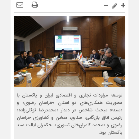
توسعه مراودات تجاری و اقتصادی ایران و پاکستان با
محوریت همکاری‌های دو استان «خراسان رضوی» و
«سند»؛ مبحث شاخص در دیدار «محمدرضا توکلی‌زاده»
رئیس اتاق بازرگانی، صنایع، معادن و کشاورزی خراسان
رضوی و «محمد کامران‌خان تسوری»، حکمران ایالت سند
پاکستان بود.