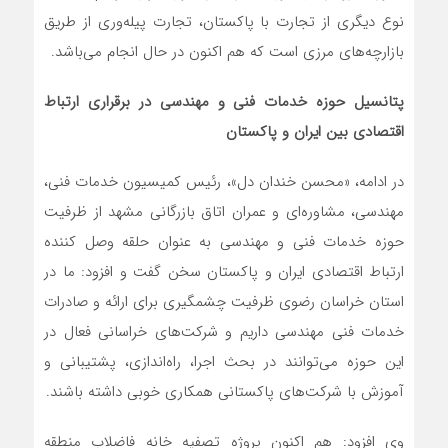
نوع دیگری از تجارت با پاکستان، تجارت پیله‌وری از طریق
بازارچه‌های مرزی است که هم اکنون در حال انجام می‌باشد.
پتانسیل حوزه خدمات فنی و مهندسی در برقراری ارتباط
اقتصادی بین ایران و پاکستان
در ادامه، «محسن خندان دل»، رئیس کمیسیون خدمات فنی،
مهندسی، مشاوره‌ای و عمران اتاق بازرگانی مشهد از ظرفیت
حوزه خدمات فنی و مهندسی به عنوان حلقه وصل کننده
ارتباط اقتصادی ایران و پاکستان سخن گفت و افزود: ما در
استان خراسان رضوی ظرفیت چشمگیری برای ارائه و صادرات
خدمات فنی مهندسی داریم و شرکت‌های خراسانی فعال در
این حوزه می‌توانند در بحث اجرا، راه‌اندازی، پشتیبانی و
آموزش با شرکت‌های پاکستانی همکاری خوبی داشته باشند.
وی افزود: هم اکنون پروژه تصفیه خانه فاضلاب منطقه