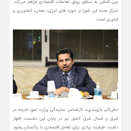
بین المللی به منظور رونق تعاملات اقتصادی فراهم می‌کند.
تمرکز عمده این شورا بر حوزه های انرژی، معدن، کشاورزی و
فناوری است.
«علی‌اکبر بازوبندی»، کارشناس نمایندگی وزارت امور خارجه در
شرق و شمال شرق کشور نیز در پایان این نشست اظهار
داشت: ظرفیت زیادی برای تعامل اقتصادی با پاکستان وجود