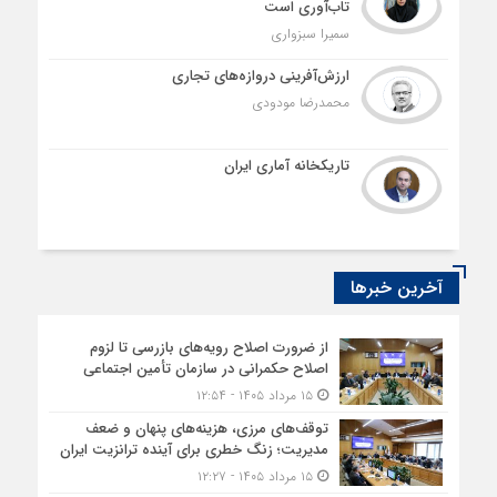
تاب‌آوری است
سمیرا سبزواری
ارزش‌آفرینی دروازه‌های تجاری
محمدرضا مودودی
تاریکخانه آماری ایران
آخرین خبرها
از ضرورت اصلاح رویه‌های بازرسی تا لزوم
اصلاح حکمرانی در سازمان تأمین اجتماعی
۱۵ مرداد ۱۴۰۵ - ۱۲:۵۴
توقف‌های مرزی، هزینه‌های پنهان و ضعف
مدیریت؛ زنگ خطری برای آینده ترانزیت ایران
۱۵ مرداد ۱۴۰۵ - ۱۲:۲۷