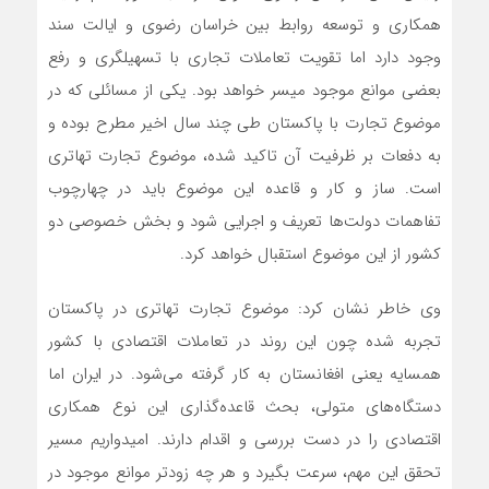
همکاری و توسعه روابط بین خراسان رضوی و ایالت سند
وجود دارد اما تقویت تعاملات تجاری با تسهیلگری و رفع
بعضی موانع موجود میسر خواهد بود. یکی از مسائلی که در
موضوع تجارت با پاکستان طی چند سال اخیر مطرح بوده و
به دفعات بر ظرفیت آن تاکید شده، موضوع تجارت تهاتری
است. ساز و کار و قاعده این موضوع باید در چهارچوب
تفاهمات دولت‌ها تعریف و اجرایی شود و بخش خصوصی دو
کشور از این موضوع استقبال خواهد کرد.
وی خاطر نشان کرد: موضوع تجارت تهاتری در پاکستان
تجربه شده چون این روند در تعاملات اقتصادی با کشور
همسایه یعنی افغانستان به کار گرفته می‌شود. در ایران اما
دستگاه‌های متولی، بحث قاعده‌گذاری این نوع همکاری
اقتصادی را در دست بررسی و اقدام دارند. امیدواریم مسیر
تحقق این مهم، سرعت بگیرد و هر چه زودتر موانع موجود در