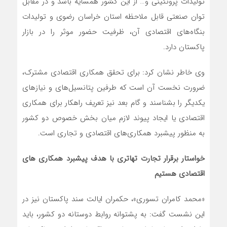
تولیدات پروتئینی و… از این کشور همسایه باشد و در مقابل
توان صنعتی قابل ملاحظه استان خراسان رضوی و تولیدات
بنگاه‌های اقتصادی آن، ظرفیت حضور موثر را در بازار
پاکستان دارد.
وی خاطر نشان کرد: برای تحقق همکاری اقتصادی مشترک،
ضرورت نخست آن است که طرفین پتانسیل‌های و نیازهای
یکدیگر را بشناسند و گام بعد نیز تعریف راهکار برای همکاری
اقتصادی یا ایجاد پیوند لازم میان بخش خصوص دو کشور
به منظور پیشبرد همکاری‌های اقتصادی و تجاری است.
خواستار برقرار تجارت تهاتری با هدف پیشبرد همکاری های
اقتصادی هستیم
«محمد کامران تسوری»، حکمران ایالت سند پاکستان نیز در
این نشست گفت: به پشتوانه روابط دوستانه دو کشور، باید