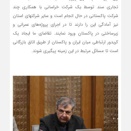
تجاری سند توسط یک شرکت خراسانی با همکاری چند
شرکت‌ پاکستانی در حال انجام است و سایر شرکت‎های استان
نیز آمادگی این را دارند تا در اجرای پروژه‌های عمرانی و
زیرساختی در پاکستان ورود نمایند. تقاضای ما ایجاد یک
کریدور ارتباطی میان ایران و پاکستان از طریق اتاق بازرگانی
است تا مسائل مرتبط در این زمینه پیگیری شوند.