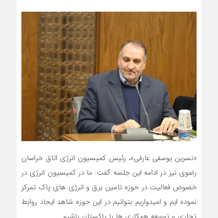
«نسرین یوسفی عارفی»، رئیس کمیسیون انرژی اتاق خراسان
رضوی نیز در ادامه این جلسه گفت: ما در کمیسیون انرژی در
خصوص فعالیت در حوزه تامین برق و انرژی های پاک تمرکز
نموده ایم و امیدواریم بتوانیم در این حوزه شاهد ایجاد روابط
تجاری و توسعه همکاری ها با پاکستان باشیم.