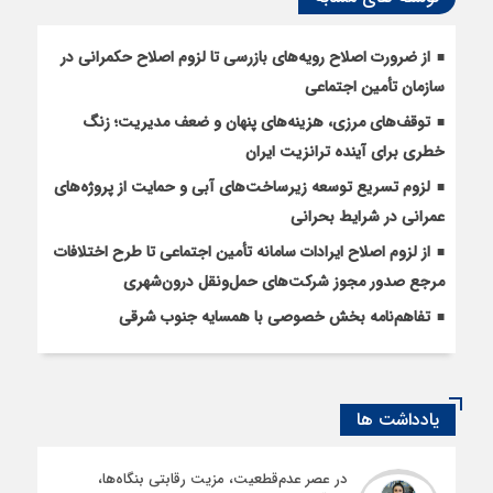
از ضرورت اصلاح رویه‌های بازرسی تا لزوم اصلاح حکمرانی در
سازمان تأمین اجتماعی
توقف‌های مرزی، هزینه‌های پنهان و ضعف مدیریت؛ زنگ
خطری برای آینده ترانزیت ایران
لزوم تسریع توسعه زیرساخت‌های آبی و حمایت از پروژه‌های
عمرانی در شرایط بحرانی
از لزوم اصلاح ایرادات سامانه تأمین اجتماعی تا طرح اختلافات
مرجع صدور مجوز شرکت‌های حمل‌ونقل درون‌شهری
تفاهم‌نامه بخش خصوصی با همسایه جنوب شرقی
یادداشت ها
در عصر عدم‌قطعیت، مزیت رقابتی بنگاه‌ها،