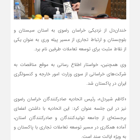
خندان‌دل از نزدیکی خراسان رضوی به استان سیستان و
بلوچستان و ارتباط تجاری از مسیر پیله وری به عنوان یکی
از نقاط مثبت برای توسعه تعاملات طرفین نام برد.
وی همچنین، خواستار اطلاع رسانی به موقع مناقصات به
شرکت‌های خراسانی از سوی وزارت امور خارجه و کنسولگری
ایران در پاکستان شد.
«کاظم شیردل»، رئیس اتحادیه صادرکنندگان خراسان رضوی
نیز در این جلسه عنوان کرد: این اتحادیه با داشتن اعضای
برجسته‌ای از جامعه تولیدکنندگان و صادرکنندگان استان،
آماده همکاری در مسیر توسعه تعاملات تجاری با پاکستان و
به ویژه ایالت سند است.