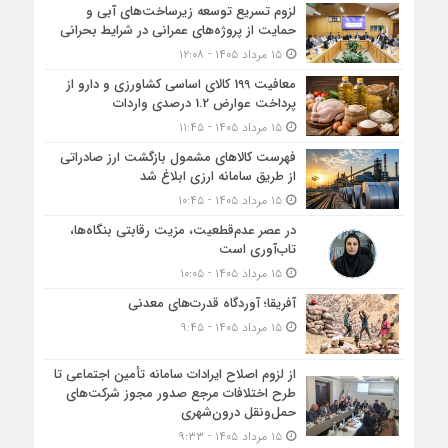
لزوم تسریع توسعه زیرساخت‌های آبی و
حمایت از پروژه‌های عمرانی در شرایط بحرانی
۱۵ مرداد ۱۴۰۵ - ۱۲:۰۸
معافیت 199 کالای اساسی کشاورزی و دارو از
پرداخت عوارض 1.2 درصدی واردات
۱۵ مرداد ۱۴۰۵ - ۱۱:۴۵
فهرست کالاهای مشمول بازگشت ارز صادراتی
از طریق سامانه ارزی ابلاغ شد
۱۵ مرداد ۱۴۰۵ - ۱۰:۴۵
در عصر عدم‌قطعیت، مزیت رقابتی بنگاه‌ها،
تاب‌آوری است
۱۵ مرداد ۱۴۰۵ - ۱۰:۰۵
آفریقا؛ آوردگاه قدرت‌های معدنی
۱۵ مرداد ۱۴۰۵ - ۹:۴۵
از لزوم اصلاح ایرادات سامانه تأمین اجتماعی تا
طرح اختلافات مرجع صدور مجوز شرکت‌های
حمل‌ونقل درون‌شهری
۱۵ مرداد ۱۴۰۵ - ۹:۳۳