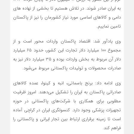
به ایران صادر شوند. در تلاش هستیم تا بخشی از نهاده های
دامی و کالاهای اساسی مورد نیاز کشورمان را نیز از پاکستان
تامین نماییم.
وی یادآور شد: اقتصاد پاکستان واردات محور است و از
مجموع 100 میلیارد دلار تجارت این کشور، حدود 65 میلیارد
دلار آن مربوط به بخش واردات بوده و 35 میلیارد دلار نیز به
صادرات محصولات و تولیدات پاکستانی مربوط می‌شود.
وی ادامه داد: برنج باسماتی، انبه و کینوا، عمده کالاهای
صادراتی پاکستان به ایران را تشکیل می‌دهند. امروز ظرفیت
مطلوبی برای همکاری با شرکت‌های پاکستانی در حوزه‌
تجهیزات پزشکی وجود دارد. کنسولگری ایران در کراچی آماده
است تا زمینه‌ برقراری ارتباط بین تجار ایرانی و پاکستانی را
فراهم کند.