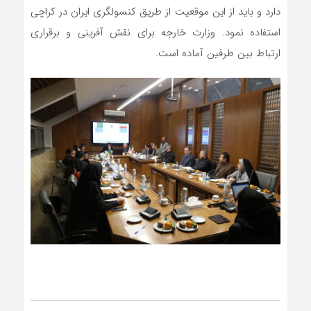
دارد و باید از این موقعیت از طریق کنسولگری ایران در کراچی
استفاده نمود. وزارت خارجه برای نقش آفرینی و برقراری
ارتباط بین طرفین آماده است.