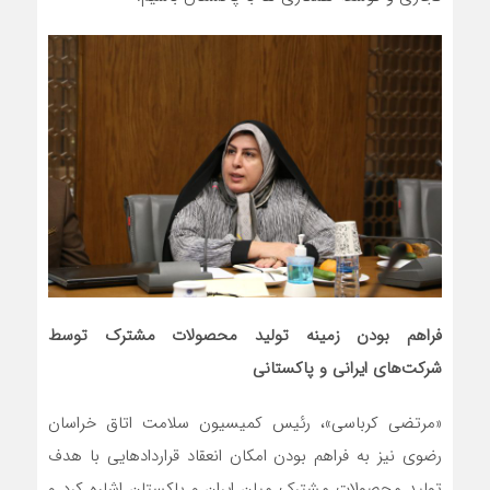
فراهم بودن زمینه تولید محصولات مشترک توسط
شرکت‌های ایرانی و پاکستانی
«مرتضی کرباسی»، رئیس کمیسیون سلامت اتاق خراسان
رضوی نیز به فراهم بودن امکان انعقاد قراردادهایی با هدف
تولید محصولات مشترک میان ایران و پاکستان اشاره کرد و