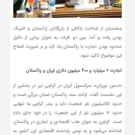
محمدیان از شناخت ناکافی از بازرگانان پاکستان و کمرنگ
بودن رفت و آمد بین دو طرف، به عنوان برخی از دلایل
محدود بودن تجارت با پاکستان یاد کرد و بر ضرورت اصلاح
این موضوع تاکید نمود.
تجارت
۲
میلیارد و
۴۰۰
میلیون دلاری ایران و پاکستان
«حسن نوریان»، سرکنسول ایران در کراچی نیز در بخشی از
این نشست گفت: ایالت سند پاکستان استان بزرگی است و
حدود 55میلیون نفر جمعیت دارد و بندر کراچی به تنهایی
حدود 16 میلیون نفر از این جمعیت را در خود جای داده
است. کراچی به عنوان هاب اقتصادی و تجاری در پاکستان
شناخته می‌شود و به نوعی پایتخت اقتصادی این کشور به