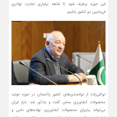
این حوزه برطرف شود تا شاهد برقراری تجارت تهاتری
فی‌مابین دو کشور باشیم.
توکلی‌زاده از توانمندی‌های کشور پاکستان در حوزه تولید
محصولات کشاورزی سخن گفت و یادآور شد: بازار ایران
می‌تواند پذیرای محصولات کشاورزی، نهاده‌های دامی و