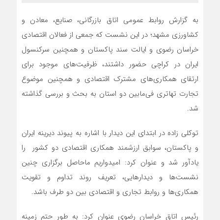
به گزارش روابط عمومی اتاق بازرگانی، صنایع، معادن و
کشاورزی مشهد؛ در این نشست که جمعی از فعالان اقتصادی
خراسان رضوی و ایالت سند پاکستان و همچنین سرکنسول
ایران در کراچی حضور داشتند، ظرفیت‌های موجود برای
ارتقای همکاری‌های مشترک اقتصادی و همچنین موضوع
تجارت تهاتری فی‌مابین دو استان به بحث و بررسی گذاشته
شد.
توکلی زاده در ابتدای این دیدار با اشاره به پیوند دیرینه ایران
و پاکستان، سوابق ارزشمند همکاری اقتصادی دو کشور را
یادآور شد و عنوان کرد: امیدواریم ماحاصل برگزاری چنین
نشست‌ها و دیدارهایی، تعریف روند تداوم و تقویت
همکاری‌ها و روابط تجاری و اقتصادی بین دو طرف باشد.
رئیس اتاق خراسان رضوی عنوان کرد: به طور حتم زمینه