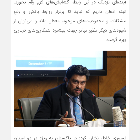
آینده‎‌ای نزدیک در این رابطه گشایش‌های لازم رقم بخورد.
البته اذعان داریم که نباید تا برقرار روابط بانکی و رفع
مشکلات و محدودیت‌های موجود، معطل ماند و می‌توان از
شیوه‌های دیگر نظیر تهاتر جهت پیشبرد همکاری‌های تجاری
بهره گرفت.
تسوری خاطر نشان کرد: در پاکستان به ویژه در دو استان