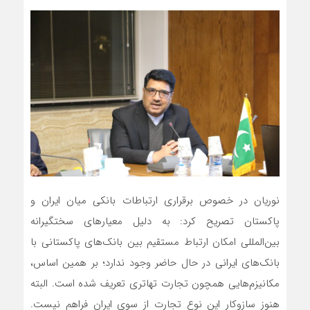
نوریان در خصوص برقراری ارتباطات بانکی میان ایران و
پاکستان تصریح کرد: به دلیل معیارهای سختگیرانه
بین‌المللی امکان ارتباط مستقیم بین بانک‌های پاکستانی با
بانک‌های ایرانی در حال حاضر وجود ندارد؛ بر همین اساس،
مکانیزم‌هایی همچون تجارت تهاتری تعریف شده است. البته
هنوز سازوکار این نوع تجارت از سوی ایران فراهم نیست.