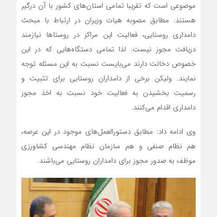
موضوعی است که تقریبا تمامی استان‌های کشور با آن درگیر
هستند. مطابق مصوبه هیات وزیران در ارتباط با مبحث
دامداری روستایی، فعالیت این مراکز در روستاها نیازمند
دریافت مجوز نیست. لذا تمامی دستگاه‌هایی که در این
خصوص دخالت دارند می‌بایست نسبت به این مسئله توجه
نمایند. ولیکن برخی از دامداران روستایی برای تثبیت و
رسمیت بخشیدن به فعالیت خود نسبت به اخذ مجوز
دامداری اقدام می‌کنند.
وی ادامه داد: مطابق دستورالعمل‌های موجود در این عرصه،
هم نظام صنفی و هم سازمان نظام مهندسی کشاورزی
موظف به صدور مجوز برای دامداران روستایی می‌باشند.