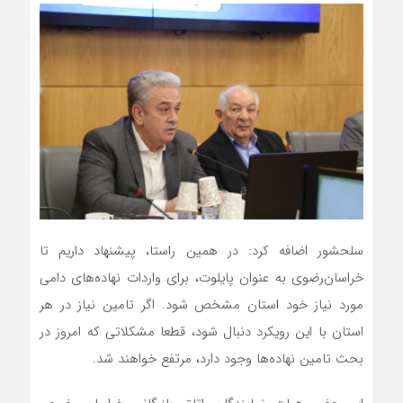
سلحشور اضافه کرد: در همین راستا، پیشنهاد داریم تا
خراسان‌رضوی به عنوان پایلوت، برای واردات نهاده‌های دامی
مورد نیاز خود استان مشخص شود. اگر تامین نیاز در هر
استان با این رویکرد دنبال شود، قطعا مشکلاتی که امروز در
بحث تامین نهاده‌ها وجود دارد، مرتفع خواهند شد.