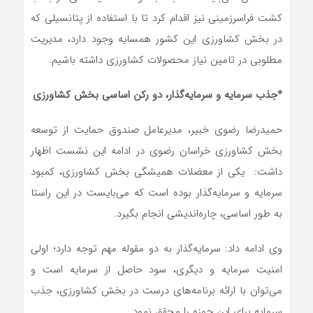
کشت فراسرزمینی نیز اقدام کرد تا با استفاده از پتانسیلی که
در بخش کشاورزی این کشور همسایه وجود دارد، مدیریت
مطلوبی در تامین نیاز محصولات کشاورزی داشته باشیم.
*جذب سرمایه و سرمایه‌گذار، دو رکن اساسی بخش کشاورزی
حمیدرضا رضوی خبیر، مدیرعامل صندوق حمایت از توسعه
بخش کشاورزی خراسان رضوی در ادامه این نشست اظهار
داشت: یکی از معضلات همیشگی بخش کشاورزی، کمبود
سرمایه و سرمایه‌گذار بوده است که می‌بایست در این راستا
به طور اساسی، چاره‌اندیشی انجام بگیرد.
وی ادامه داد: سرمایه‌گذار به دو مقوله مهم توجه دارد؛ اولی
امنیت سرمایه و دیگری، سود حاصل از سرمایه است و
می‌توان با ارائه برنامه‌های درست در بخش کشاورزی، جذب
سرمایه برای این حوزه را محقق نمود.