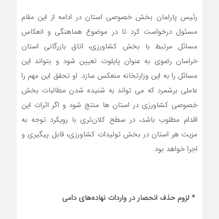
رئیس پارلمان بخش خصوصی استان در ادامه از این مقام
مسئول درخواست کرد تا در موضوع هماهنگی و انعکاس
مسائل مرتبط با بخش کشاورزی، اتاق بازرگانی استان
خراسان رضوی به عنوان پایلوت تعیین شود و بتواند این
مسائل را به این وزارتخانه منعکس سازد. او تحقق این مهم را
عاملی برشمرد که می تواند به شنیده شدن مطالبات بخش
خصوصی کشاورزی در استان ها منتج شود و اگر اثرات این
اقدام مطلوب باشد، در سطح کلان‌تری با رویکرد توجه به
مزیت هر استان در بخش تولیدات کشاورزی، قابل پیگیری و
اجرا خواهد بود.
* لزوم حذف انحصار در واردات نهاده‌های دامی