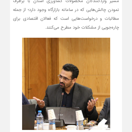
مسیر واردکنندگان محصولات کشاورزی استان با برطرف
نمودن چالش‌هایی که در سامانه بازارگاه وجود دارد؛ از جمله
مطالبات و درخواست‌هایی است که فعالان اقتصادی برای
چاره‌جویی از مشکلات خود مطرح می‌کنند.