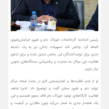
رئیس اتحادیه کارخانجات خوراک دام و طیور خراسان‌رضوی
اضافه کرد: چالش اخذ تسهیلات بانکی نیز به یک دغدغه
جدی برای تولیدکنندگان این بخش تبدیل شده و برای تداوم
فعالیت این مراکز، به حمایت و پشتیبانی دستگاه‌های متولی
نیاز داریم.
او از عدم نظارت‌ها و اعتبارسنجی لازم در بحث ایجاد مراکز
تولید دام و طیور سخن گفت و توضیح داد: اخیرا شاهد
فعالیت کارگاه‌های تولید خوراک دام فاقد مجوز هستیم و این
یک هشدار جدی به شمار می‌آید چون نظارتی بر کیفیت و