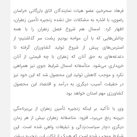
فرهاد سحرخیز، عضو هیات نمایندگان اتاق بازرگانی خراسان
رضوی، با اشاره به مشکلات حل نشده زنجیره تأمین زعفران،
اظهار کرد: امسال هم شروع فصل زعفران را با همه
چالش‌هایی که با آن مواجه بودیم پشت سر گذاشتیم؛ از
استرس‌های پیش از شروع تولید کشاورزان گرفته تا
دغدغه‌های به‌ حق آنان که زعفران با چه قیمتی از آنان
خریداری می‌شود. متأسفانه امسال شرایط جوی نیز همراهی
نکرد و موجب کاهش تولید این محصول شد که این خود نیز
در حقیقت آسیب دیگری به درآمد و اقتصاد این محصول
کشاورزی مهم استان خواهد بود.
وی با تأکید بر اینکه زنجیره تأمین زعفران از بی‌برنامگی
دیرینه رنج می‌برد، افزود: متاسفانه زعفران بیش از هر زمان
دیگری دچار سیاست‌زدگی و تبلیغات واهی شده است. این
شرایط موجب شده است که هریک از ارکان این زنجیره بیشتر