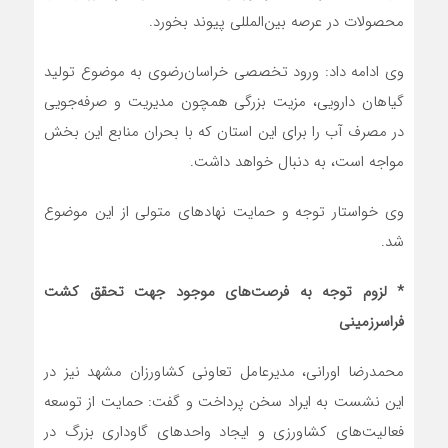
محصولات در عرصه بین‌المللی پیوند بخورد.
وی ادامه داد: ورود تخصصی خراسان‌رضوی به موضوع تولید
گیاهان دارویی، مزیت بزرگی همچون مدیریت و صرفه‌جویی
در مصرف آب را برای این استان که با بحران منابع این بخش
مواجه است، به دنبال خواهد داشت.
وی خواستار توجه و حمایت نهادهای متولی از این موضوع
شد.
* لزوم توجه به فرصت‌‌های موجود جهت تحقق کشت
فراسرزمینی
محمدرضا اورانی، مدیرعامل تعاونی کشاورزان مشهد نیز در
این نشست به ایراد سخن پرداخت و گفت: حمایت از توسعه
فعالیت‌های کشاورزی و ایجاد واحدهای گاوداری بزرگ در