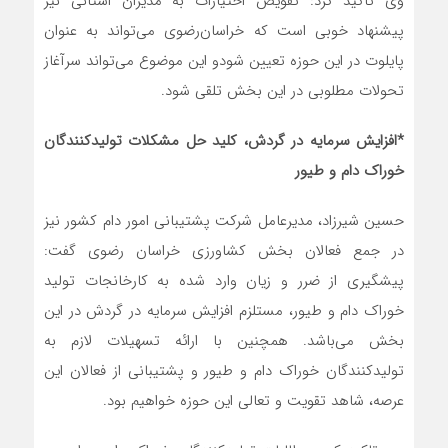
وی تاکید کرد:‌ تفویض اختیارات به مدیران استانی نیز
پیشنهاد خوبی است که خراسان‌رضوی می‌تواند به عنوان
پایلوت در این حوزه تعیین شودو این موضوع می‌تواند سرآغاز
تحولات مطلوبی در این بخش تلقی شود.
*افزایش سرمایه در گردش، کلید حل مشکلات تولیدکنندگان
خوراک دام و طیور
حسین شیرزاد، مدیرعامل شرکت پشتیبانی امور دام کشور نیز
در جمع فعالان بخش کشاورزی خراسان رضوی گفت:
پیشگیری از ضرر و زیان وارد شده به کارخانجات تولید
خوراک دام و طیور، مستلزم افزایش سرمایه در گردش در این
بخش می‌باشد. همچنین با ارائه تسهیلات لازم به
تولیدکنندگان خوراک دام و طیور و پشتیبانی از فعالان این
عرصه، شاهد تقویت و تعالی این حوزه خواهیم بود.