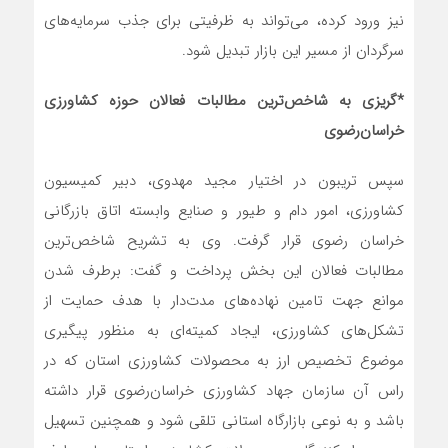
نیز ورود کرده، می‌تواند به ظرفیتی برای جذب سرمایه‌های
سرگردان از مسیر این بازار تبدیل شود.
*گریزی به شاخص‌ترین مطالبات فعالان حوزه کشاورزی
خراسان‌رضوی
سپس تریبون در اختیار مجید مهدوی، دبیر کمیسیون
کشاورزی، امور دام و طیور و صنایع وابسته اتاق بازرگانی
خراسان رضوی قرار گرفت. وی به تشریح شاخص‌ترین
مطالبات فعالان این بخش پرداخت و گفت: برطرف شدن
موانع جهت تامین نهاده‌های مدت‌دار با هدف حمایت از
تشکل‌های کشاورزی، ایجاد کمیته‌ای به منظور پیگیری
موضوع تخصیص ارز به محصولات کشاورزی استان که در
راس آن سازمان جهاد کشاورزی خراسان‌رضوی قرار داشته
باشد و به نوعی بازارگاه استانی تلقی شود و همچنین تسهیل