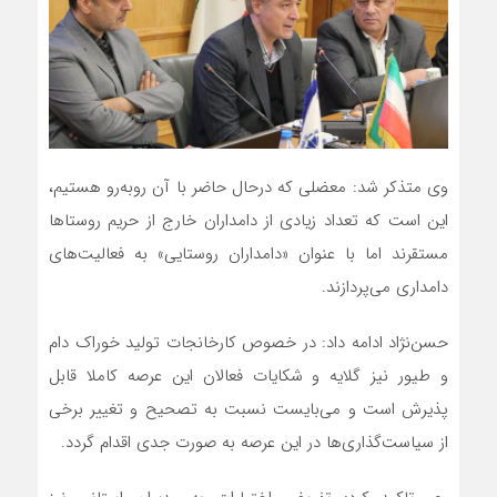
وی‌ متذکر شد: معضلی که درحال حاضر با آن روبه‌رو هستیم،
این است که تعداد زیادی از دامداران خارج از حریم روستاها
مستقرند اما با عنوان «دامداران روستایی» به فعالیت‌های
دامداری می‌پردازند.
حسن‌نژاد ادامه داد: در خصوص کارخانجات تولید خوراک دام
و طیور نیز گلایه و شکایات فعالان این عرصه کاملا قابل
پذیرش است و می‌بایست نسبت به تصحیح و تغییر برخی
از سیاست‌گذاری‌ها در این عرصه به صورت جدی اقدام گردد.