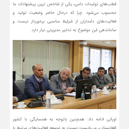
قطب‌های تولیدات دامی، یکی از شاخص ترین پیشنهادات ما
محسوب می‌شود. چرا که درحال حاضر وضعیت تولید و
فعالیت‌های دامداران از شرایط مناسبی برخوردار نیست و
ساماندهی این موضوع به تدابیر مدیریتی نیاز دارد.
اورانی ادامه داد: همچنین باتوجه به همسایگی با کشور
افغانستان، می‌بایست نسبت به توسعه فعالیت‌های مرتبط با