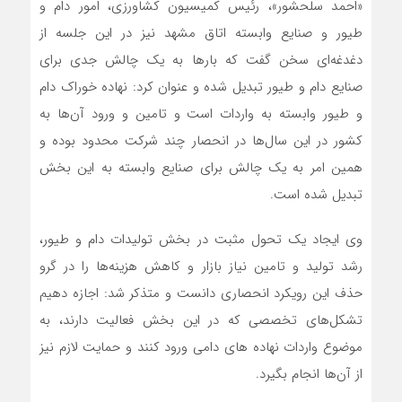
«احمد سلحشور»، رئیس کمیسیون کشاورزی، امور دام و
طیور و صنایع وابسته اتاق مشهد نیز در این جلسه از
دغدغه‌ای سخن گفت که بارها به یک چالش جدی برای
صنایع دام و طیور تبدیل شده و عنوان کرد: نهاده خوراک دام
و طیور وابسته به واردات است و تامین و ورود آن‌ها به
کشور در این سال‌ها در انحصار چند شرکت محدود بوده و
همین امر به یک چالش برای صنایع وابسته به این بخش
تبدیل شده است.
وی ایجاد یک تحول مثبت در بخش تولیدات دام و طیور،
رشد تولید و تامین نیاز بازار و کاهش هزینه‌ها را در گرو
حذف این رویکرد انحصاری دانست و متذکر شد: اجازه دهیم
تشکل‌های تخصصی که در این بخش فعالیت دارند، به
موضوع واردات نهاده های دامی ورود کنند و حمایت لازم نیز
از آن‌ها انجام بگیرد.