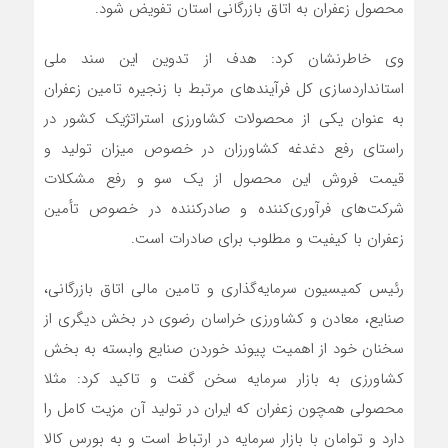
محصول زعفران به اتاق بازرگانی استان تفویض شود.
وی خاطرنشان کرد: هدف از تدوین این سند ملی
استانداردسازی کل فرآیندهای مرتبط با زنجیره تامین زعفران
به عنوان یکی از محصولات کشاورزی استراتژیک کشور در
راستای رفع دغدغه کشاورزان در خصوص میزان تولید و
قیمت فروش این محصول از یک سو و رفع مشکلات
شرکت‌های فرآوری‌کننده و صادرکننده در خصوص تأمین
زعفران با کیفیت و مطلوب برای صادرات است.
رئیس کمیسیون سرمایه‌گذاری و تامین مالی اتاق بازرگانی،
صنایع، معادن و کشاورزی خراسان رضوی در بخش دیگری از
سخنان خود از اهمیت پیوند خوردن صنایع وابسته به بخش
کشاورزی به بازار سرمایه سخن گفت و تاکید کرد: مثلا
محصولی همچون زعفران که ایران در تولید آن مزیت کامل را
دارد و توامان با بازار سرمایه در ارتباط است و به بورس کالا