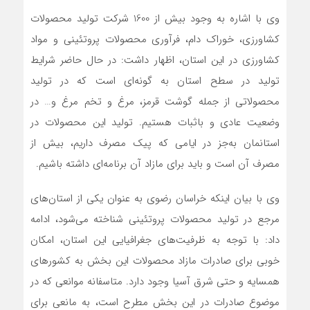
وی با اشاره به وجود بیش از 1600 شرکت تولید محصولات
کشاورزی، خوراک دام، فرآوری محصولات پروتئینی و مواد
کشاورزی در این استان، اظهار داشت: در حال حاضر شرایط
تولید در سطح استان به گونه‌ای است که در تولید
محصولاتی از جمله گوشت قرمز، مرغ و تخم مرغ و… در
وضعیت عادی و باثبات هستیم. تولید این محصولات در
استانمان به‌جز در ایامی که پیک مصرف داریم، بیش از
مصرف آن است و باید برای مازاد آن برنامه‌ای داشته باشیم.
وی با بیان اینکه خراسان رضوی به عنوان یکی از استان‌های
مرجع در تولید محصولات پروتئینی شناخته می‌شود، ادامه
داد: با توجه به ظرفیت‌های جغرافیایی این استان، امکان
خوبی برای صادرات مازاد محصولات این بخش به کشورهای
همسایه و حتی شرق آسیا وجود دارد. متاسفانه موانعی که در
موضوع صادرات در این بخش مطرح است، به مانعی برای