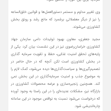
وی تغییر مداوم و مستمر دستورالعمل‌ها و قوانین خلق‌الساعه
را نیز از دیگر معضلاتی برشمرد که مانع رشد و رونق بخش
کشاورزی می‌شوند.
مجید جعفری، معاون بهبود تولیدات دامی سازمان جهاد
کشاورزی خراسان‌رضوی نیز در این نشست بیان کرد: یکی از
پایه‌های تحقق امنیت غذایی، حفظ و تقویت سرمایه گذاری
در بخش کشاورزی است لکن آنچه که در حال حاضر در
تصمیم‌گیری‌ها و سیاست‌گذاری‌ها دیده می‌شود، کمک لازم را
به موضوع جذب و امنیت سرمایه‌گذاری در این بخش نمی
کند. همچنین زنجیره‌سازی و عرضه محصولات کشاورزی در
بازارگاه نیز، مشکلات عدیده‌ای را در این راستا به وجود آورده
که درخواست می‌شود نسبت به نواقص موجود در این سامانه
چاره‌اندیشی شود.