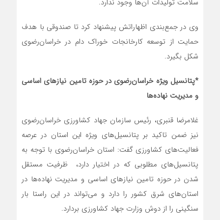
سلامت تولیدات آن‌ها وجود ندارد.
وی در جمع‌بندی اظهاراتش پیشنهاد کرد تا صندوقی با هدف
حمایت از توسعه کارخانجات خوراک دام در خراسان‌رضوی
شکل بگیرد.
*پتانسیل ویژه خراسان‌رضوی در حوزه تامین نیازهای اساسی
و مدیریت نهاده‌ها
غلامرضا قنبری، رئیس سازمان جهاد کشاورزی خراسان‌رضوی
نیز ضمن تاکید بر پتانسیل‌های ویژه این استان در عرصه
فعالیت‌های کشاورزی گفت: استان خراسان‌رضوی با توجه به
پتانسیل‌های مطلوبی که در اختیار دارد، ظرفیت مستقل
شدن در حوزه تامین نیازهای اساسی و مدیریت نهاده‌ها در
استان‌های شرق کشور را دارد و می‌تواند در این راستا بار
سنگینی را از دوش وزارت جهاد کشاورزی بردارد.