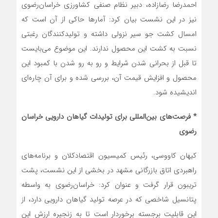
احمدرضا رضازاده، دبیر نظام صنفی کشاورزی خراسان‌رضوی
نیز در این نشست بیان کرد: آمارها حاکی از آن است که
امسال کشت جو سیر نزولی داشته و تولیدکنندگان رغبتی
نسبت به کشت این محصول ندارند. این موضوع می‌بایست
تا قبل از بحرانی شدن شرایط و رو به رو شدن با کمبود این
محصول و افزایش قیمت آن، بررسی شده و برای آن چاره‌ای
اندیشیده شود.
*
فرصت‌های بین‌المللی برای تولیدات گیاهان دارویی خراسان
رضوی
کیهان کاووسی، رئیس کمیسیون اقتصادکلان و برنامه‌های
راهبردی اتاق بازرگانی مشهد در بخشی از این نشست، پشت
تریبون قرار گرفت و عنوان کرد: خراسان‌رضوی به واسطه
پتانسیل شاخصی که در عرصه تولید گیاهان دارویی دارد، از
این قابلیت برجسته برخوردار است تا به زنجیره ارزش این