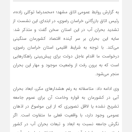
به گزارش روابط عمومی اتاق مشهد؛ «محمدرضا توکلی زاده»،
رئیس اتاق بازرگانی خراسان رضوی، در ابتدای این نشست از
تشدید بحران آب در این استان سخن گفت و متذکر شد:
سایه این بحران بر سر آینده اقتصاد کشورمان سنگینی
می‌کند. با توجه به شرایط اقلیمی استان خراسان رضوی،
درخواست ما اقدام عاجل دولت برای پیش‌بینی راهکارهایی
است که به برون رفت از وضعیت موجود و مهار این بحران
منجر می‌شود.
وی ادامه داد: متاسفانه به رغم هشدارهای مکرر، ابعاد بحران
آبی در کشورمان به قواره وخامت آن برای عموم جامعه
تشریح نشده یا لااقل تصویری که از این موضوع در اذهان
عمومی وجود دارد، با واقعیت فعلی ما متفاوت است. اگر
نگرش جامعه نسبت به ابعاد و تبعات بحران آب در کشور