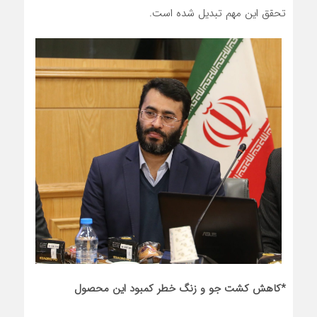
تحقق این مهم تبدیل شده است.
*کاهش کشت جو و زنگ خطر کمبود این محصول