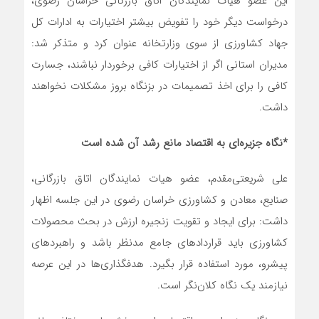
این عضو هیات نمایندگان اتاق بازرگانی خراسان رضوی،
درخواست دیگر خود را تفویض بیشتر اختیارات به ادارات کل
جهاد کشاورزی از سوی وزارتخانه عنوان کرد و متذکر شد:
مدیران استانی اگر از اختیارات کافی برخوردار نباشند، جسارت
کافی را برای اخذ تصمیمات در بزنگاه بروز مشکلات نخواهند
داشت.
*نگاه جزیره‌ای به اقتصاد مانع رشد آن شده است
علی شریعتی‌مقدم، عضو هیات نمایندگان اتاق بازرگانی،
صنایع، معادن و کشاورزی خراسان رضوی در این جلسه اظهار
داشت: برای ایجاد و تقویت زنجیره ارزش در بحث محصولات
کشاورزی باید قراردادهای جامع مدنظر باشد و راهبردهای
پیشرو، مورد استفاده قرار بگیرد. هدفگذاری‌ها در این عرصه
نیازمند یک نگاه کلان‌نگر است.