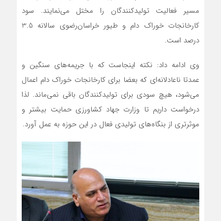
مسیر فعالیت تولیدکنندگان را مختل می‌نمایند. سود
کارخانجات خوراک دام و طیور خراسان‌رضوی سالانه 3.5
درصد است.
وی ادامه داد: نکته اینجاست که با جریمه‌های سنگین و
عمدتا ناعادلانه‌ای که بعضا برای کارخانجات خوراک دام اعمال
می‌شود، هیچ سودی برای تولیدکنندگان باقی نمی‌ماند. لذا
درخواست داریم تا وزارت جهاد کشاورزی حمایت بیشتر و
موثرتری از بنگاه‌های تولیدی فعال در این حوزه به عمل آورد.