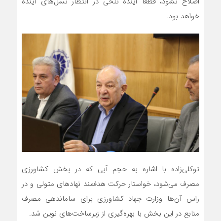
اصلاح نشود، قطعا آینده تلخی در انتظار نسل‌های آینده
خواهد بود.
توکلی‌زاده با اشاره به حجم آبی که در بخش کشاورزی
مصرف می‌شود، خواستار حرکت هدفمند نهادهای متولی و در
راس آن‌ها وزارت جهاد کشاورزی برای ساماندهی مصرف
منابع در این بخش با بهره‌گیری از زیرساخت‌های نوین شد.