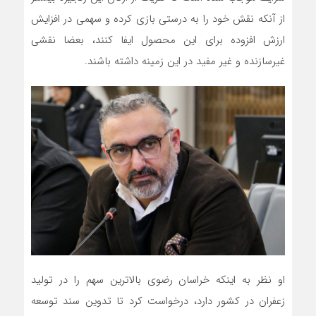
از آنکه نقش خود را به درستی بازی کرده و سهمی در افزایش
ارزش افزوده برای این محصول ایفا کنند، بعضا نقشی
غیرسازنده و غیر مفید در این زمینه داشته باشند.
او نظر به اینکه خراسان رضوی بالاترین سهم را در تولید
زعفران در کشور دارد، درخواست کرد تا تدوین سند توسعه