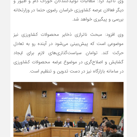
وی تاکید کرد: مطالبات تولیدکنندگان خوراک دام و‌ طیور و‌
دیگر فعالان عرصه کشاورزی خراسان رضوی حتما در وزارتخانه
بررسی و پیگیری خواهد شد.
وی افزود: مبحث ناترازی ذخایر محصولات کشاورزی نیز
موضوعی است که پیش‌بینی می‌شود در آینده رو به تعادل
حرکت کند. توامان سیاست‌گذاری‌های لازم برای ایجاد
گشایش و اصلاح‌گری در موضوع عرضه محصولات کشاورزی
در سامانه بازارگاه نیز در دست تدوین و تنظیم است.