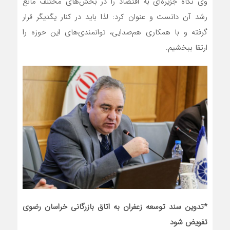
وی نگاه جزیره‌ای به اقتصاد را در بخش‌های مختلف مانع
رشد آن دانست و عنوان کرد: لذا باید در کنار یگدیگر قرار
گرفته و با همکاری هم‌صدایی، توانمندی‌های این حوزه را
ارتقا ببخشیم.
*تدوین سند توسعه زعفران به اتاق بازرگانی خراسان رضوی
تفویض شود