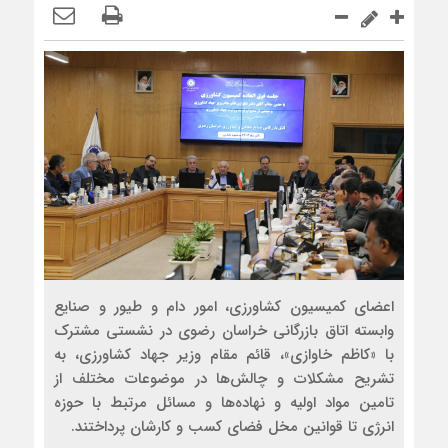
اعضای کمیسیون کشاورزی، امور دام و طیور و صنایع
وابسته اتاق بازرگانی خراسان رضوی در نشستی مشترک
با «کاظم خاوازی»، قائم مقام وزیر جهاد کشاورزی، به
تشریح مشکلات و چالش‌ها در موضوعات مختلف از
تامین مواد اولیه و نهاده‌ها و مسائل مرتبط با حوزه
انرژی تا قوانین مخل فضای کسب و کارشان پرداختند.