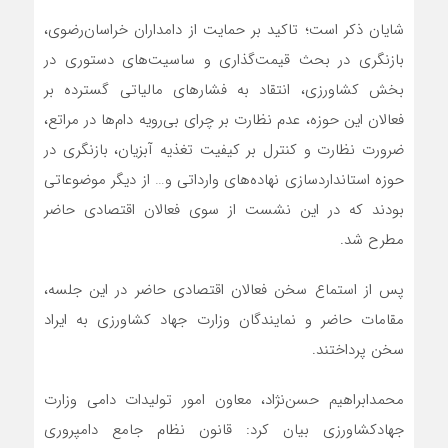
شایان ذکر است؛ تاکید بر حمایت از دامداران خراسان‌رضوی،
بازنگری در بحث قیمت‌گذاری و ساسیت‌های دستوری در
بخش کشاورزی، انتقاد به فشارهای مالیاتی گسترده بر
فعالان این حوزه، عدم نظارت بر چرای بی‌رویه دام‌ها در مراتع،
ضرورت نظارت و‌ کنترل بر کیفیت تغذیه آبزیان، بازنگری در
حوزه استانداردسازی نهاده‌های وارداتی و… از دیگر موضوعاتی
بودند که در این نشست از سوی فعالان اقتصادی حاضر
مطرح شد.
پس از استماع سخن فعالان اقتصادی حاضر در این جلسه،
مقامات حاضر و نمایندگان وزارت جهاد کشاورزی به ایراد
سخن پرداختند.
محمدابراهیم حسن‌نژاد، معاون امور تولیدات دامی وزارت
جهادکشاورزی بیان کرد: قانون نظام جامع دامپروری