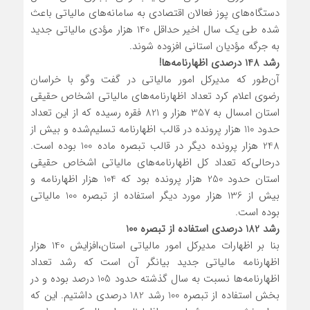
دستگاه‌های پوز فعالان اقتصادی به سامانه‌های مالیاتی باعث
شده طی یک سال اخیر حداقل 140 هزار مؤدی مالیاتی جدید
به جرگه مؤدیان استانی افزوده شوند.
رشد 148 درصدی اظهارنامه‌ها!
آن‌طور که مدیرکل امور مالیاتی در گفت وگو با خراسان
رضوی اعلام کرد تعداد اظهارنامه‌های مالیاتی اشخاص حقیقی
استان امسال به 357 هزار و 821 فقره رسیده که از این تعداد
حدود 110 هزار پرونده در قالب اظهارنامه تسلیم‌شده و بیش از
248 هزار پرونده دیگر در قالب تبصره ماده 100 بوده است.
درحالی‌که تعداد کل اظهارنامه‌های مالیاتی اشخاص حقیقی
استان حدود 250 هزار پرونده بود که 104 هزار اظهارنامه و
بیش از 136 هزار مورد دیگر استفاده از تبصره 100 مالیاتی
بوده است.
رشد 182 درصدی استفاده از تبصره 100
بنا بر اظهارات مدیرکل امور مالیاتی استان،افزایش 140 هزار
اظهارنامه مالیاتی جدید بیانگر آن است که رشد تعداد
اظهارنامه‌ها نسبت به سال گذشته حدود 105 درصد بوده و در
بخش استفاده از تبصره 100 رشد 182 درصدی داشتیم. این که