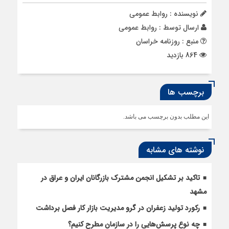
نویسنده : روابط عمومی
ارسال توسط :
روابط عمومی
منبع : روزنامه خراسان
864 بازدید
برچسب ها
این مطلب بدون برچسب می باشد.
نوشته های مشابه
تاکید بر تشکیل انجمن مشترک بازرگانان ایران و عراق در
مشهد
رکورد تولید زعفران در گرو مدیریت بازار کار فصل برداشت
چه نوع پرسش‌هایی را در سازمان مطرح کنیم؟