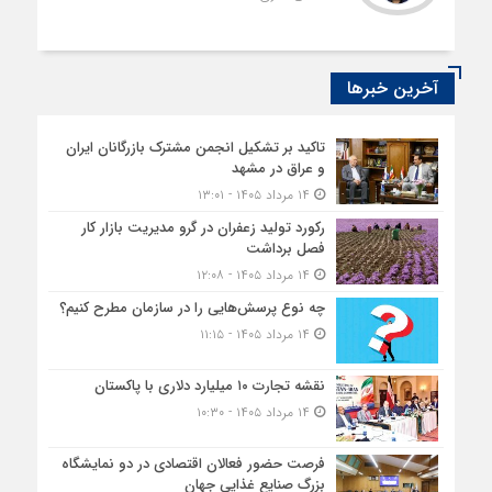
آخرین خبرها
تاکید بر تشکیل انجمن مشترک بازرگانان ایران
و عراق در مشهد
۱۴ مرداد ۱۴۰۵ - ۱۳:۰۱
رکورد تولید زعفران در گرو مدیریت بازار کار
فصل برداشت
۱۴ مرداد ۱۴۰۵ - ۱۲:۰۸
چه نوع پرسش‌هایی را در سازمان مطرح کنیم؟
۱۴ مرداد ۱۴۰۵ - ۱۱:۱۵
نقشه تجارت ۱۰‌ میلیارد دلاری با پاکستان
۱۴ مرداد ۱۴۰۵ - ۱۰:۳۰
فرصت حضور فعالان اقتصادی در دو نمایشگاه
بزرگ صنایع غذایی جهان