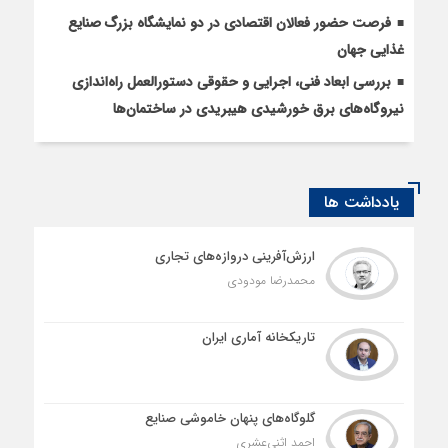
فرصت حضور فعالان اقتصادی در دو نمایشگاه بزرگ صنایع
غذایی جهان
بررسی ابعاد فنی، اجرایی و حقوقی دستورالعمل راه‌اندازی
نیروگاه‌های برق خورشیدی هیبریدی در ساختمان‌ها
یادداشت ها
ارزش‌آفرینی دروازه‌های تجاری
محمدرضا مودودی
تاریکخانه آماری ایران
گلوگاه‌های پنهان خاموشی صنایع
احمد اثنی‌عشری