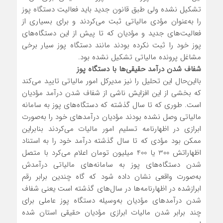
تشکیل نشده ولی طبق قانون جدید باید فعالیت دستگاه پوز
را به‌عنوان مؤدی مالیاتی ثبت می‌کردند و برای بسیاری از
فعالیت‌های جدید و مؤدیان که تا پیش از این دستگاه‌های
پوز خود را ثبت نکرده بودند مانند دستگاه پوز سیار برخی
مشاغل پرونده مالیاتی تشکیل نشده بود.
شفاف شدن درآمد حقیقی‌ها با دستگاه پوز
بااین‌حال این تحلیل را نیز مدیرکل امور مالیاتی تایید می‌کند
که بخشی از این افزایش ناشی از شفاف شدن درآمد مؤدیان
است. طوری که تا سال گذشته که دستگاه‌های پوز به سامانه
مالیاتی وصل نشده بودند مؤدیان درآمدهای خود را به‌صورت
ابرازی در اظهارنامه تسلیم امور مالیات می‌کردند بنابراین
ممکن بود مؤدی که تا سال گذشته درآمد خود را به استناد
اظهاراتش 300 یا 400 میلیون تومان اعلام می‌کرد با متصل
شدن دستگاه‌های پوز به سامانه‌های مالیاتی درآمدش
به‌صورت واقعی نشان داده ‌شود که گاه چندین برابر رقم
ابرازشده در اظهارنامه‌ها در سال‌های گذشته است یعنی شفاف
شدن درآمدهای مؤدیان به‌وسیله دستگاه پوز عاملی برای
چند برابر شدن مالیات ابرازی مؤدیان حقیقی استان شده