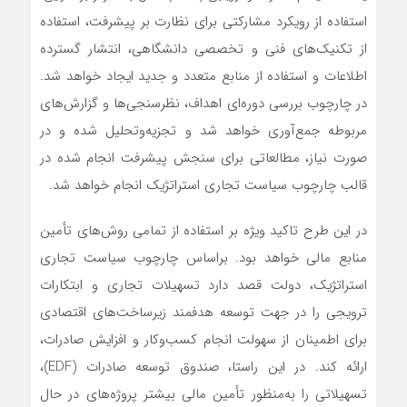
استفاده از رویکرد مشارکتی برای نظارت بر پیشرفت، استفاده
از تکنیک‌های فنی و تخصصی دانشگاهی، انتشار گسترده
اطلاعات و استفاده از منابع متعدد و جدید ایجاد خواهد شد.
در چارچوب بررسی دوره‌ای اهداف، نظرسنجی‌ها و گزارش‌های
مربوطه جمع‌آوری خواهد شد و تجزیه‌وتحلیل شده و در
صورت نیاز، مطالعاتی برای سنجش پیشرفت انجام شده در
قالب چارچوب سیاست تجاری استراتژیک انجام خواهد شد.
در این طرح تاکید ویژه بر استفاده از تمامی روش‌های تأمین
منابع مالی خواهد بود. براساس چارچوب سیاست تجاری
استراتژیک، دولت قصد دارد تسهیلات تجاری و ابتکارات
ترویجی را در جهت توسعه هدفمند زیرساخت‌های اقتصادی
برای اطمینان از سهولت انجام کسب‌وکار و افزایش صادرات،
ارائه کند. در این راستا، صندوق توسعه صادرات (EDF)،
تسهیلاتی را به‌منظور تأمین مالی بیشتر پروژه‌های در حال