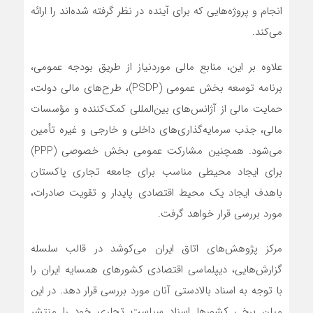
انجام و پروژه‌هایی که برای آینده در نظر گرفته شده‌اند را ارائه
می‌کند.
علاوه بر این، منابع مالی موردنیاز از طریق بودجه عمومی،
برنامه توسعه بخش عمومی (PSDP)، طرح‌های مالی دولت،
حمایت مالی از آژانس‌های بین‌المللی کمک‌کننده و مؤسسات
مالی، جذب سرمایه‌گذاری‌های داخلی و خارجی و غیره تأمین
می‌شود. همچنین مشارکت عمومی بخش خصوصی (PPP)
برای ایجاد محیطی مناسب برای جامعه تجاری پاکستان
باهدف ایجاد یک محیط اقتصادی پایدار و تقویت صادرات،
مورد بررسی قرار خواهد گرفت.
مرکز پژوهش‌های اتاق ایران می‌کوشد در قالب سلسله
گزارش‌هایی، دیپلماسی اقتصادی کشورهای همسایه ایران را
با توجه به اسناد بالادستی آنان مورد بررسی قرار دهد. در این
میان برخی کشورها اسناد سیاست تجاری خود را منتشر