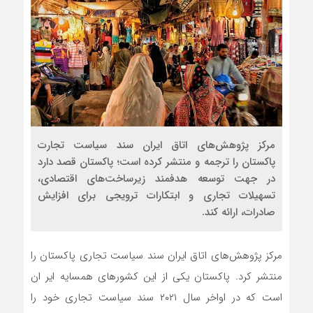
مرکز پژوهش‌های اتاق ایران سند سیاست تجارت
پاکستان را ترجمه و منتشر کرده است؛ پاکستان قصد دارد
در جهت توسعه هدفمند زیرساخت‌های اقتصادی،
تسهیلات تجاری و ابتکارات ترویجی برای افزایش
صادرات، ارائه کند.
مرکز پژوهش‌های اتاق ایران سند سیاست تجاری پاکستان را
منتشر کرد. پاکستان یکی از این کشورهای همسایه ایر ان
است که در اواخر سال ۲۰۲۱ سند سیاست تجاری خود را