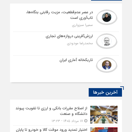
در عصر عدم‌قطعیت، مزیت رقابتی بنگاه‌ها،
تاب‌آوری است
سمیرا سبزواری
ارزش‌آفرینی دروازه‌های تجاری
محمدرضا مودودی
تاریکخانه آماری ایران
آخرین خبرها
از اصلاح مقررات بانکی و ارزی تا تقویت پیوند
دانشگاه و صنعت
۱۷ مرداد ۱۴۰۵ - ۱۳:۲۳
اختیار تمدید ورود موقت کالا و خودرو تا پایان