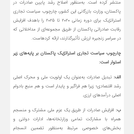
منتشر کرده است. به‌منظور اصلاح رشد پایین صادرات در
پاکستان، وزارت بازرگانی این کشور، چارچوب سیاست تجاری
استراتژیک برای دوره زمانی ۲۰۲۰ تا ۲۰۲۵ را باهدف افزایش
رقابت صادراتی پاکستان از طریق مجموعه‌ای از مداخلاتی که
در سراسر زنجیره ارزش تأثیرگذارند، ارائه کردهاست.
چارچوب سیاست تجاری استراتژیک پاکستان بر پایه‌های زیر
استوار است
:
الف:
تبدیل صادرات به‌عنوان یک اولویت ملی و محرک اصلی
رشد اقتصادی؛ زیرا هم فراگیر و پایدار است و هم منبع بادوام
اصلی درآمدهای ارزی.
ب:
افزایش صادرات از طریق یک عزم ملی مشترک و منسجم
همراه با مشارکت تمامی وزارتخانه‌ها، ادارات دولتی و
بخش‌های خصوصی مرتبط به‌منظور تضمین انسجام