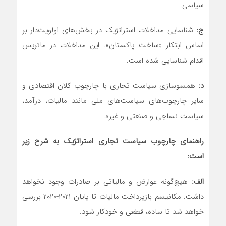
سیاسی.
ج:
شناسایی مداخلات استراتژیک در بخش‌های اولویت‌دار بر
اساس ابتکار «ساخت پاکستان». این مداخلات در ماتریس
اقدام شناسایی شده است.
د:
همسوسازی سیاست تجاری با چارچوب کلان اقتصادی و
سایر چارچوب‌های سیاست‌های ملی مانند مالیات، درآمد،
سیاست نساجی و صنعتی و غیره.
راهنمای چارچوب سیاست تجاری استراتژیک به شرح زیر
است
:
الف:
هیچ‌گونه عوارض و مالیاتی بر صادرات وجود نخواهد
داشت. مکانیسم بازپرداخت مالیات تا پایان ۲۰۲۱-۲۰۲۰ بررسی
خواهد شد تا ساده، قطعی و خودکار شود.