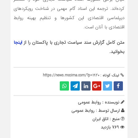
کرده‌اند. ترجمه این اسناد گام مهمی در شناخت رویکردهای
دیپلماسی اقتصادی این کشورها و تنظیم بهینه روابط
اقتصادی با آنان است.
متن کامل گزارش سند سیاست تجاری با پاکستان را از
اینجا
بخوانید.
لینک کوتاه :
https://news.mccima.com/?p=1920
نویسنده : روابط عمومی
ارسال توسط :
روابط عمومی
منبع : اتاق ایران
769 بازدید