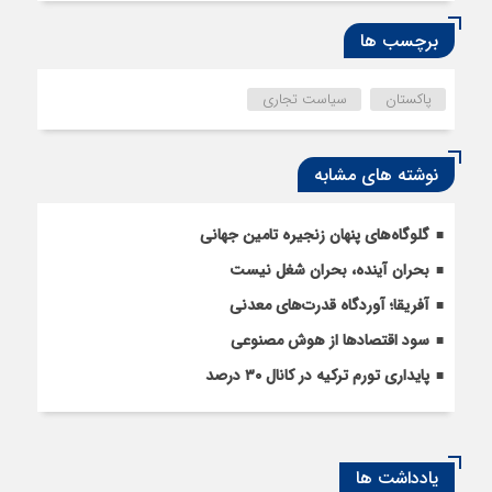
برچسب ها
پاکستان
سیاست تجاری
نوشته های مشابه
گلوگاه‌های پنهان زنجیره تامین جهانی
بحران آینده، بحران شغل نیست
آفریقا؛ آوردگاه قدرت‌های معدنی
سود اقتصاد‌ها از هوش مصنوعی
پایداری تورم ترکیه در کانال ۳۰ درصد
یادداشت ها