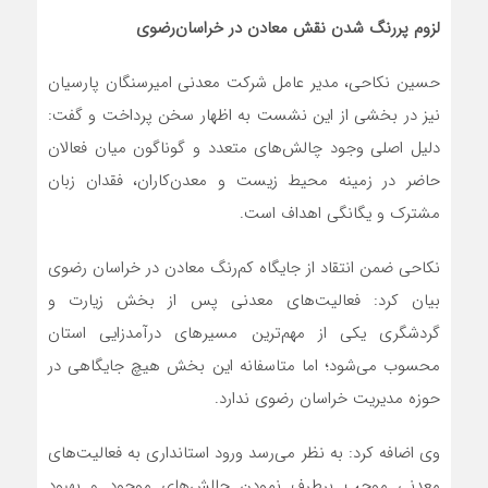
لزوم پررنگ‌ شدن نقش معادن در خراسان‌رضوی
حسین نکاحی، مدیر عامل شرکت معدنی امیرسنگان پارسیان
نیز در بخشی از این نشست به اظهار سخن پرداخت و گفت:
دلیل اصلی وجود چالش‌های متعدد و گوناگون میان فعالان
حاضر در زمینه محیط زیست و معدن‌کاران، فقدان زبان
مشترک و یگانگی اهداف است.
نکاحی ضمن انتقاد از جایگاه کم‌رنگ معادن در خراسان رضوی
بیان کرد: فعالیت‌های معدنی پس از بخش زیارت و
گردشگری یکی از مهم‌ترین مسیرهای درآمدزایی استان
محسوب می‌شود؛ اما متاسفانه این بخش هیچ جایگاهی در
حوزه مدیریت خراسان رضوی ندارد.
وی اضافه کرد: به نظر می‌رسد ورود استانداری به فعالیت‌های
معدنی موجب برطرف نمودن چالش‌های موجود و بهبود