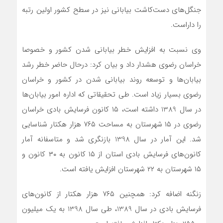
جنگل‌های دست‌کاشت بیابانی نیز در سطح کشور اولین رتبه
را داراست.
وی نسبت به افزایش خطر بیابانی شدن کشور و خصوصا
خراسان رضوی هشدار داد و بیان کرد: درحال حاضر خطر رشد
بیابان‌ها و توسعه روند بیابانی شدن در کشور و خراسان
رضوی بسیار زیاد است. طی تحقیقاتی که اداره امور بیابان‌ها
در سال 1389 داشته است، ۱۵ کانون فرسایش بادی خراسان
رضوی در ۱۵ شهرستان به مساحت ۷۶۵ هزار هکتار شناسایی
شد. این آمار در سال 1398 بازنگری شد و متاسفانه آمار
کانون‌های فرسایش بادی استان از ۱۵ کانون به ۳۰ کانون و
۱۵ شهرستان به ۲۲ شهرستان افزایش یافته است.
زنگنه اضافه کرد: همچنین ۷۶۵ هزار هکتار از کانون‌های
فرسایش بادی در سال 1389، طی سال 1398 به یک میلیون