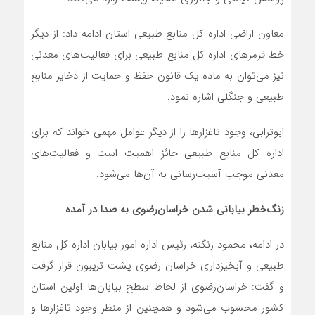
معاون اراضی اداره کل منابع طبیعی استان ادامه داد: از دیگر
خط قرمزهای اداره کل منابع طبیعی برای فعالیت‌های معدنی
نیز می‌توان به ماده یک قانون حفظ و حمایت از ذخایر منابع
طبیعی و جنگلی اشاره نمود.
ابوترابی، وجود تاغزارها را از دیگر عوامل مهمی خواند که برای
اداره کل منابع طبیعی حائز اهمیت است و فعالیت‌های
معدنی موجب آسیب‌رسانی به آن‌ها می‌شود.
زنگ‌خطر بیابانی شدن خراسان‌رضوی به صدا در آمده
در ادامه، محمود زنگنه، رئیس اداره امور بیابان اداره کل منابع
طبیعی و آبخیزداری خراسان رضوی پشت تریبون قرار گرفت
و گفت: خراسان‌رضوی از لحاظ سطح بیابان‌ها اولین استان
کشور محسوب می‌شود و همچنین از منظر وجود تاغزارها و