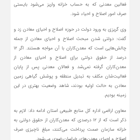
فعالین معدنی که به حساب خزانه واریز می‌شود بایستی
صرف امور اصلاح و احیاء شود.
وی گریزی به ورود دولت در حوزه اصلاح و احیای معادن زد و
گفت: دولتی شدن مبحث اصلاح و احیای معادن از جمله
چالش‌هایی است که معدن‌کاران با آن مواجه هستند. اگر ۱۲
درصد از حقوق دولتی برای اصلاح و احیای معادن از
معدن‌کاران گرفته نمی‌شد و فعالان معدنی پس از پایان
فعالیت‌شان مکلف به تبدیل منطقه و پوشش گیاهی زمین
معادن به حالت اولیه بودند، شاهد وضعیت بهتری در این
زمینه بودیم.
معاون اراضی اداره کل منابع طبیعی استان ادامه داد: لازم به
ذکر است که از ۱۲ درصدی که معدن‌کاران از حقوق دولتی به
خزانه سازمان صمت پرداخت می‌کنند، مبلغ ناچیزی صرف
اصلاح و احیای معدن‌های خراسان‌رضوی می‌شود.