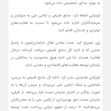
به موارد مذکور تخصیص داده می‌شود.
ابوترابی اضافه کرد: منابع طبیعی و اراضی ملی به متولیان و
سرمایه‌گذاران اجاره داده می‌شود تا نسبت به فعالیت‌های
تولیدی و خدماتی اقدام کنند.
وی تصریح کرد: عمده معادن فعال خراسان‌رضوی با پاسخ
مثبتی که از اداره کل منابع طبیعی دریافت کرده‌اند درحال
فعالیت هستند لذا این اداره هیچ محدودیت یا مخالفتی در
راستای توسعه فعالیت‌های اقتصادی و معدنی ندارد.
ابوترابی همچنین بیان کرد: اداره کل منابع طبیعی به بررسی،
شناسایی و تملک اراضی ملی می‌پردازد و سپس‌ آن‌ها را به
صورت رایگان در اختیار سازمان صمت قرار می‌دهد. از طرفی،
سازمان صمت حق‌ بهره‌برداری از اراضی ملی را به معدن‌کاران
می‌دهدالبته ۱۲ درصد از حقوق دولتی پرداخت شده توسط