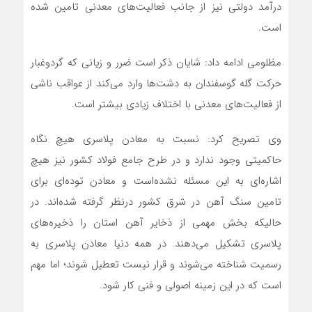
درآمد دولتی نیز از جانب فعالیت‌های معدنی تامین شده
است.
مظلومی ادامه داد: شایان ذکر است ضرر و زیانی که گردوغبار
حرکت گله‌ گوسفندان به دشت‌ها وارد می‌کند از عواقب ناشی
از فعالیت‌های معدنی با اختلاف زیادی بیشتر است.
وی تصریح کرد: نسبت به معادن پلاسری هیچ نگاه
حاکمیتی وجود ندارد و در طرح جامع فولاد کشور نیز هیچ
اشاره‌ای به این مسئله نشده‌‌است و معادن توده‌ای برای
تامین سنگ آهن در شرق کشور درنظر گرفته شده‌اند. در
حالیکه بخش مهمی از ذخایر آهن استان را ذخیره‌های
پلاسری تشکیل می‌دهند. در همه دنیا معادن پلاسری به
رسمیت شناخته می‌شوند و قرار نیست تعطیل شوند؛ اما مهم
است که در این زمینه اصولی و فنی کار شود.