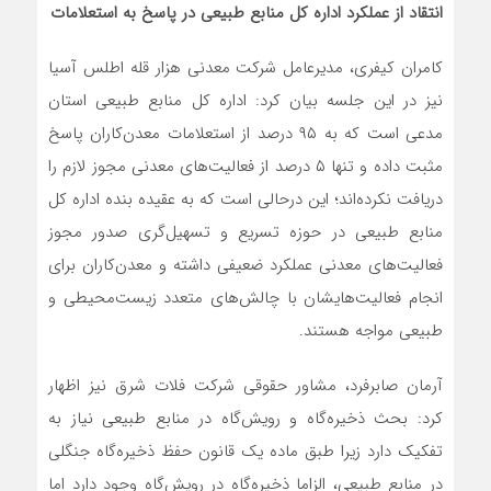
انتقاد از عملکرد اداره کل منابع طبیعی در پاسخ به استعلامات
کامران کیفری، مدیرعامل شرکت معدنی هزار قله اطلس آسیا
نیز در این جلسه بیان کرد: اداره کل منابع طبیعی استان
مدعی است که به ۹۵ درصد از استعلامات معدن‌کاران پاسخ
مثبت داده و تنها ۵ درصد از فعالیت‌های معدنی مجوز لازم را
دریافت نکرده‌اند؛ این درحالی است که به عقیده بنده اداره کل
منابع طبیعی در حوزه تسریع و تسهیل‌گری صدور مجوز
فعالیت‌های معدنی عملکرد ضعیفی داشته و معدن‌کاران برای
انجام فعالیت‌هایشان با چالش‌های متعدد زیست‌محیطی و
طبیعی مواجه هستند.
آرمان صابرفرد، مشاور حقوقی شرکت فلات شرق نیز اظهار
کرد: بحث ذخیره‌گاه و رویش‌گاه در منابع طبیعی نیاز به
تفکیک دارد زیرا طبق ماده یک قانون حفظ ذخیره‌گاه جنگلی
در منابع طبیعی، الزاما ذخیره‌گاه در رویش‌گاه وجود دارد اما