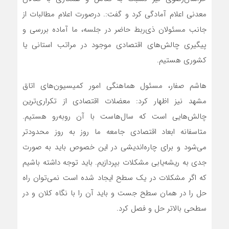
معدنی اعلام آمادگی کرد و گفت:. درصورت اعلام مطالبات از
جانب مسئولان ذی‌ربط حاضر در جلسه، ما آماده بررسی و
پیگیری چالش‌های اقتصادی موجود در مراتب استانی یا
کشوری هستیم.
هاشم صفار، مسئول هماهنگی امور کمیسیون‌های اتاق
مشهد نیز اظهار کرد: معضلات اقتصادی از تکراری‌ترین
چالش‌هایی است که سال‌هاست با آن روبه‌رو هستیم.
متاسفانه ابعاد اقتصادی جامعه ما روز به روز محدودتر
می‌شود و برای چاره‌اندیشی در این خصوص باید به صورت
جدی به ریشه‌یابی مشکلات بپردازیم. باید توجه داشته باشیم
که اگر مشکلات در یک سطح ایجاد شده است نمی‌توان راه
حل را در همان سطح جست و باید آن را با نگاه کلان و در
سطحی بالاتر حل و فصل کرد.