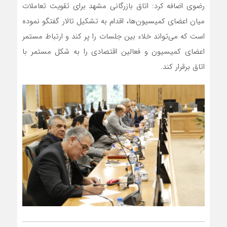
رضوی اضافه کرد: اتاق بازرگانی مشهد برای تقویت تعاملات
میان اعضای کمیسیون‌ها، اقدام به تشکیل تالار گفتگو نموده
است که می‌تواند خلاء بین جلسات را پر کند و ارتباط مستمر
اعضای کمیسیون و فعالین اقتصادی را به شکل مستمر با
اتاق برقرار کند.