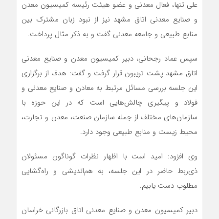
علی تنها، فعال معدنی و عضو هیئت رئیسه کمیسیون معدن
و صنایع معدنی اتاق مشهد نیز از نبود زبان مشترک بین
منابع طبیعی و جامعه معدنی گفت و به ذکر مثال پرداخت.
سپس عماد رجحانی، دبیر کمیسیون معدن و صنایع معدنی
اتاق مشهد پشت تریبون قرار گرفت و گفت: هدف از برگزاری
این جلسه بررسی مسائل مرتبط به معادن و صنایع معدنی و
فولاد و پیگیری چالش‌هایی است که در این حوزه با
سازمان‌های مختلف از جمله سازمان صنعت، معدن و تجارت،
محیط زیست و منابع طبیعی وجود دارد.
وی افزود: امید است با اظهار نظرات گوناگون مسئولان
ذی‌ربط حاضر در این جلسه، به هم‌اندیشی و راه‌گشایی
مطلوب دست یابیم.
دبیر کمیسیون معدن و صنایع معدنی اتاق بازرگانی خراسان