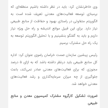
وی خاطرنشان کرد: باید در نظر داشته باشیم منطقه‌ای که
برمبنای توسعه فعالیت‌های معدنی تعریف شده است به
الگوریتم متفاوتی در راستای بهبود و حفاظت از منابع طبیعی
نیاز دارد. برای این قبیل موانع اندیشه و راه حل ویژه نیاز
داریم و باید به گفتگو بنشینیم و با تحلیل الگوریتم توسعه به
یک راه حل مشترک برسیم.
رئیس پیشین سازمان صمت خراسان رضوی عنوان کرد: اداره
کل منابع طبیعی باید درنظر داشته باشد که به ازای ۵ درصد
مجوزی که برای فعالیت‌های معدنی صادر نمی‌کند، باعث
جلوگیری از چه میزان سرمایه‌گذاری و رشد فعالیت‌های
معدنی خواهد شد.
ضرورت تشکیل کارگروه مشترک کمیسیون معدن و منابع
طبیعی