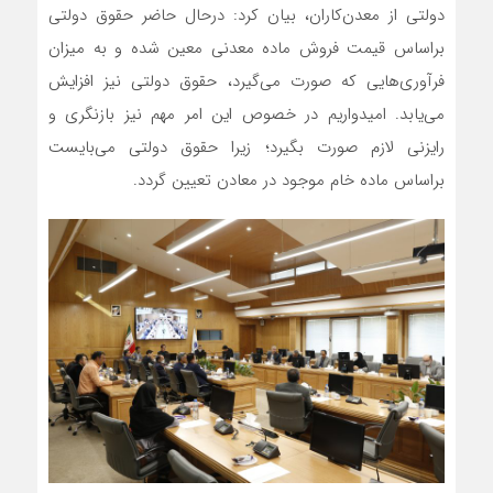
دولتی از معدن‌کاران، بیان کرد: درحال حاضر حقوق دولتی
براساس قیمت فروش ماده معدنی معین شده و به میزان
فرآوری‌هایی که صورت می‌گیرد، حقوق دولتی نیز افزایش
می‌یابد. امیدواریم در خصوص این امر مهم نیز بازنگری و
رایزنی لازم صورت بگیرد؛ زیرا حقوق دولتی می‌بایست
براساس ماده خام موجود در معادن تعیین گردد.