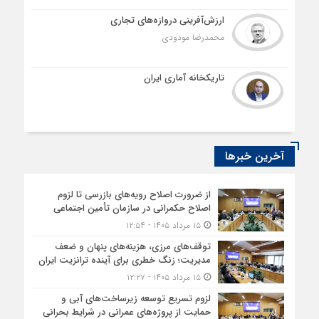
ارزش‌آفرینی دروازه‌های تجاری
محمدرضا مودودی
تاریکخانه آماری ایران
آخرین خبرها
از ضرورت اصلاح رویه‌های بازرسی تا لزوم
اصلاح حکمرانی در سازمان تأمین اجتماعی
۱۵ مرداد ۱۴۰۵ - ۱۲:۵۴
توقف‌های مرزی، هزینه‌های پنهان و ضعف
مدیریت؛ زنگ خطری برای آینده ترانزیت ایران
۱۵ مرداد ۱۴۰۵ - ۱۲:۲۷
لزوم تسریع توسعه زیرساخت‌های آبی و
حمایت از پروژه‌های عمرانی در شرایط بحرانی