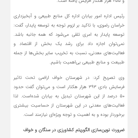
و ۲۵۵ هزار هکتار افزایش یافته است.
رئیس اداره امور بیابان اداره کل منابع طبیعی و آبخیزداری
خراسان رضوی، با تاکید بر لزوم توجه به توسعه پایدار، گفت:
توسعه پایدار به امری تلقی می‌شود که همه جانبه باشد.
نمی‌توان اجازه داد برای رشد یک بخش از اقتصاد و
فعالیت‌های معدنی، نسبت به تخریب سایر بخش‌ها از جمله
طبیعت و منابع طبیعی بی‌اهمیت باشیم.
وی تصریح کرد: در شهرستان خواف اراضی تحت تاثیر
فرسایش بادی ۳۹۳ هزار هکتار است و می‌توان گفت حدود
۵۰ درصد از این شهرستان تبدیل به بیابان شده‌است. لذا
فعالیت‌های معدنی در این شهرستان از حساسیت بیشتری
برخوردار بوده و به اهمیت و توجه ویژه‌ای نیازمند است.
ضرورت نوین‌سازی الگوریتم کشاورزی در سنگان و خواف