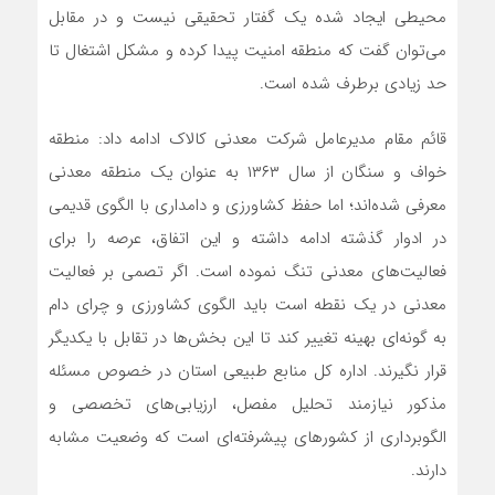
محیطی ایجاد شده یک گفتار تحقیقی نیست و در مقابل
می‌توان گفت که منطقه امنیت پیدا کرده و مشکل اشتغال تا
حد زیادی برطرف شده است.
قائم مقام مدیرعامل شرکت معدنی کالاک ادامه داد: منطقه
خواف و سنگان از سال ۱۳۶۳ به عنوان یک منطقه معدنی
معرفی شده‌اند؛ اما حفظ کشاورزی و دامداری با الگوی قدیمی
در ادوار گذشته ادامه داشته و این اتفاق، عرصه را برای
فعالیت‌های معدنی تنگ نموده است. اگر تصمی بر فعالیت
معدنی در یک نقطه است باید الگوی کشاورزی و چرای دام
به گونه‌ای بهینه تغییر کند تا این بخش‌ها در تقابل با یکدیگر
قرار نگیرند. اداره کل منابع طبیعی استان در خصوص مسئله
مذکور نیازمند تحلیل مفصل، ارزیابی‌های تخصصی و
الگوبرداری از کشورهای پیشرفته‌ای است که وضعیت مشابه
دارند.