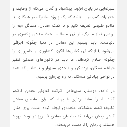
علیرضایی در پایان افزود: پیشنهاد و گمان می‌کنم از وظایف و
اختیارات کمیسیون باشد که یک پروژه مشترک در همکاری با
منابع طبیعی تعریف کنیم و با کمک معادن، مسائل مهم را
بررسی نماییم. یکی از این مسائل، بحث معادن پلاسری در
دنیاست. باید ببینیم این معادن در دنیا چگونه اجرائی
می‌شود یا اینکه این کشورها الگوی کشاورزی و دامپروری را
چگونه اصلاح کرده‌اند. ما باید در کانون‌های معدنی نظیر
خواف، سنگان، بردسکن و تاحدی سبزوار و نیشابور که همه
در نواحی بیابانی هستند، به راه چاره‌ای برسیم.
در ادامه، دوستار، مدیرعامل شرکت تعاونی معدن کاشمر
گفت: اخیرا نقشه برداری با پهباد که برای صاحبان معادن
تکلیف شده، مشکلات متعددی ایجاد کرده است. برای مثال
گاهی پیش می‌آید که صاحبان معادن ۲۵ روز در نوبت پهپاد
هستند و زمان را از دست می‌دهند.