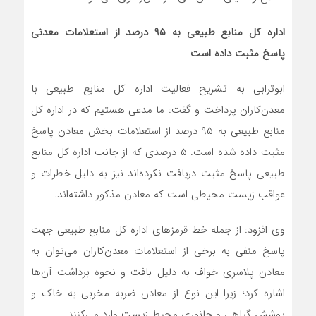
اداره کل منابع طبیعی به ۹۵ درصد از استعلامات معدنی
پاسخ مثبت داده است
ابوترابی به تشریح فعالیت اداره کل منابع طبیعی با
معدن‌کاران پرداخت و گفت: ما مدعی هستیم که در اداره کل
منابع طبیعی به ۹۵ درصد از استعلامات بخش معادن پاسخ
مثبت داده شده است. ۵ درصدی که از جانب اداره کل منابع
طبیعی پاسخ مثبت دریافت نکرده‌اند نیز به دلیل خطرات و
عواقب زیست محیطی است که معادن مذکور داشته‌اند.
وی افزود: از جمله خط قرمزهای اداره کل منابع طبیعی جهت
پاسخ منفی به برخی از استعلامات معدن‌کاران می‌توان به
معادن پلاسری خواف به دلیل بافت و نحوه برداشت‌ آن‌ها
اشاره کرد؛ زیرا این نوع از معادن ضربه مخربی به خاک و
پوشش گیاهی و جانوری محیط زیست وارد می‌کنند.