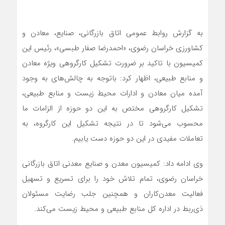
به گزارش روابط عمومی اتاق بازرگانی، صنایع، معادن و
کشاورزی خراسان‌ رضوی، «احمدرضا صفار طبسی»، رئیس این
کمیسیون با تاکید بر ضرورت تشکیل کارگروهی ویژه معادن
و منابع طبیعی، اظهار کرد: باتوجه به چالش‌های به وجود
آمده میان معادن و ادارات محیط زیست‌ و منابع طبیعی،
تشکیل کارگروهی مختص به این دو حوزه از الزامات‌ ما
محسوب می‌شود تا در نتیجه تشکیل این کارگروه، به
تعاملات مفیدی در این دو حوزه دست یابیم.
وی ادامه داد: کمیسیون معدن و صنایع معدنی اتاق بازرگانی
خراسان رضوی، تمام تلاش خود را برای تسریع و تسهیل
فعالیت معدن‌کاران و همچنین جلب رضایت مسئولان
ذی‌ربط در اداره کل منابع طبیعی و محیط زیست می‌کند.