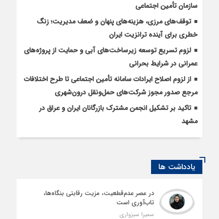
سازمان تأمین اجتماعی
توقف‌های مرزی، هزینه‌های پنهان و ضعف مدیریت؛ زنگ
خطری برای آینده ترانزیت ایران
لزوم تسریع توسعه زیرساخت‌های آبی و حمایت از پروژه‌های
عمرانی در شرایط بحرانی
از لزوم اصلاح ایرادات سامانه تأمین اجتماعی تا طرح اختلافات
مرجع صدور مجوز شرکت‌های حمل‌ونقل درون‌شهری
تاکید بر تشکیل انجمن مشترک بازرگانان ایران و عراق در
مشهد
یادداشت ها
در عصر عدم‌قطعیت، مزیت رقابتی بنگاه‌ها،
تاب‌آوری است
سمیرا سبزواری