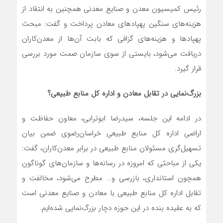
رئیس کمیسیون معدن و صنایع معدنی همچنین به انتقاد از
هزینه‌های سنگین پهپادهای معادن پرداخت و گفت: مبحث
پهپادها و هزینه‌های گزافی که بابت آن‌ها از معدن‌کاران
دریافت می‌شود، بایستی از سوی سازمان صمت مورد بررسی
قرار گیرد.
بزرگ‌نمایی در تقابل معادن و اداره کل منابع طبیعی؟
در ادامه این جلسه، سیدرضا ابوترابی، معاون حفاظت و
اراضی اداره کل منابع طبیعی خراسان‌رضوی ضمن بیان
تسهیل‌گری مسئولان منابع طبیعی در برابر معدن‌کاران، گفت:
یکی از مباحثی که امروزه در رسانه‌ها و سازمان‌های گوناگون
همچون استانداری، بازرسی و… مطرح می‌شود، مخالفت و
تقابل اداره کل منابع طبیعی با معادن و صنایع معدنی است
که به عقیده بنده در این حوزه دچار بزرگ‌نمایی شده‌ایم.