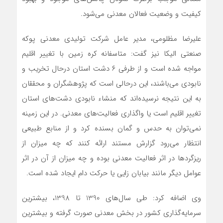
کیفیت و وضعیت فعالان معدنی می‌شود.
علیرضا مظلومی، مدیر عامل شرکت تولیدی معدنی پوکه
صنعتی الیکا نیز گفت: متاسفانه کره زمین با تغییر اقلیم
مواجه شده است و از طرفی ۶ دشت استان درحال تخریب و
نابودی می‌باشند، این درحالی است که پژوهشگران و محققان
به این نتیجه نرسیده‌اند که منشاء نابودی دشت‌های استان
تغییر اقلیم است یا واگذاری فعالیت‌های معدنی. در این زمینه
نمی‌توان به حدس و گمان بسنده کرد و از منابع طبیعی
انتظار می‌رود گزارش مستند ارائه کنند که چه میزان از
ریزگردها در اثر فعالیت معدنی بوده و چه میزان از آن در اثر
عوامل دیگر مانند بیابان زایی یا حرکت دام ایجاد شده است.
وی اضافه کرد: طی سال‌های 1390 تا 1398، بیشترین
سرمایه‌گذاری کشور در بخش معدنی صورت گرفته و بیشترین