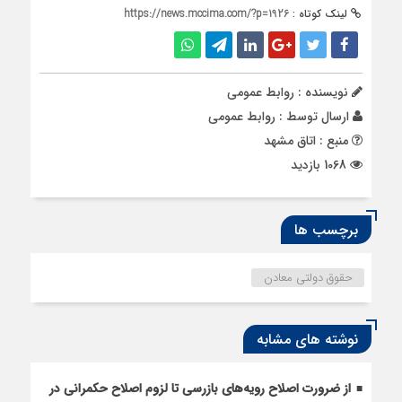
لینک کوتاه :
https://news.mccima.com/?p=1926
نویسنده : روابط عمومی
ارسال توسط :
روابط عمومی
منبع : اتاق مشهد
1068 بازدید
برچسب ها
حقوق دولتی معادن
نوشته های مشابه
از ضرورت اصلاح رویه‌های بازرسی تا لزوم اصلاح حکمرانی در