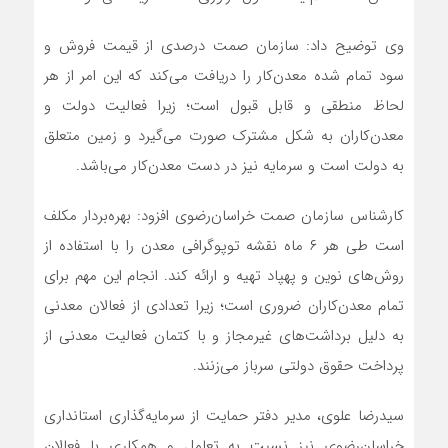
وی توضیح داد: سازمان صمت درصدی از قیمت فروش و
سود تمام شده معدن‌کار را دریافت می‌کند که این امر از هر
لحاظ منطقی و قابل قبول است؛ زیرا فعالیت دولت و
معدن‌کاران به شکل مشترک صورت می‌گیرد و زمین متعلق
به دولت است و سرمایه نیز در دست معدن‌کار می‌باشد.
کارشناس سازمان صمت خراسان‌رضوی افزود: بهره‌بردار مکلف
است طی هر ۶ ماه نقشه توپوگرافی معدن را با استفاده از
روش‌های نوین و پهپاد تهیه و ارائه کند. انجام این مهم برای
تمام معدن‌کاران ضروری است؛ زیرا تعدادی از فعالان معدنی
به دلیل برداشت‌های غیرمجاز و با کتمان فعالیت معدنی از
پرداخت حقوق دولتی سرباز می‌زنند.
سیدرضا علوی، مدیر دفتر حمایت از سرمایه‌گذاری استانداری
خراسان‌رضوی نیز نسبت به تعامل و همکاری با فعالان