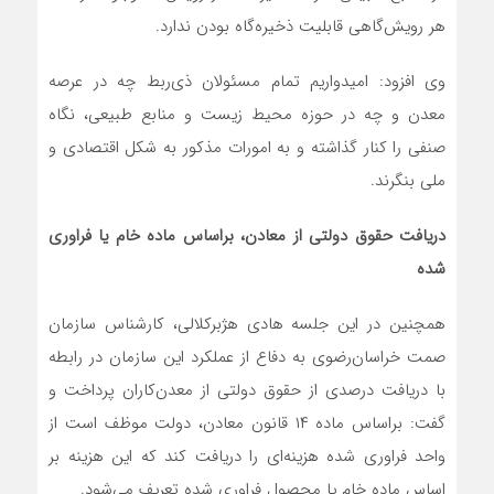
هر رویش‌گاهی قابلیت ذخیره‌گاه بودن ندارد.
وی افزود: امیدواریم تمام مسئولان ذی‌ربط چه در عرصه
معدن و چه در حوزه محیط زیست و منابع طبیعی، نگاه
صنفی را کنار گذاشته و به امورات مذکور به شکل اقتصادی و
ملی بنگرند.
دریافت حقوق دولتی از معادن، براساس ماده خام یا فراوری
شده
همچنین در این جلسه هادی هژبرکلالی، کارشناس سازمان
صمت خراسان‌رضوی به دفاع از عملکرد این سازمان در رابطه
با دریافت درصدی از حقوق دولتی از معدن‌کاران پرداخت و
گفت: براساس ماده ۱۴ قانون معادن، دولت موظف است از
واحد فراوری شده هزینه‌ای را دریافت کند که این هزینه بر
اساس ماده خام یا محصول فراوری شده تعریف می‌شود.