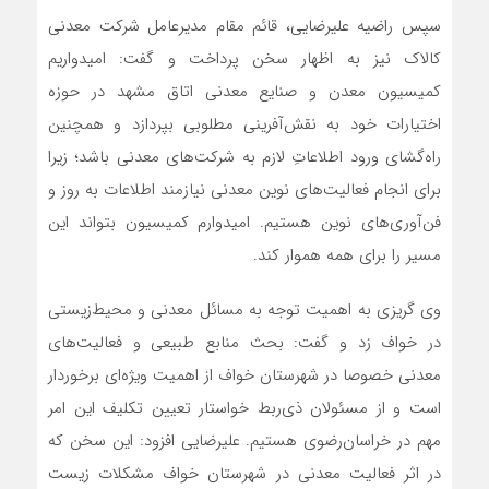
سپس راضیه علیرضایی، قائم مقام مدیرعامل شرکت معدنی
کالاک نیز به اظهار سخن پرداخت و گفت: امیدواریم
کمیسیون معدن و صنایع معدنی اتاق مشهد در حوزه
اختیارات خود به نقش‌آفرینی مطلوبی بپردازد و همچنین
راه‌گشای ورود اطلاعاتِ لازم به شرکت‌های معدنی باشد؛ زیرا
برای انجام فعالیت‌های نوین معدنی نیازمند اطلاعات به روز و
فن‌آوری‌های نوین هستیم. امیدوارم کمیسیون بتواند این
مسیر را برای همه هموار کند.
وی گریزی به اهمیت توجه به مسائل معدنی و محیط‌زیستی
در خواف زد و گفت: بحث منابع طبیعی و فعالیت‌های
معدنی خصوصا در شهرستان خواف از اهمیت ویژه‌ای برخوردار
است و از مسئولان‌ ذی‌ربط خواستار تعیین تکلیف این امر
مهم در خراسان‌رضوی هستیم. علیرضایی افزود: این سخن که
در اثر فعالیت معدنی در شهرستان خواف مشکلات زیست