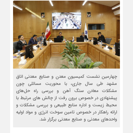
چهارمین نشست کمیسیون معدن و صنایع معدنی اتاق
مشهد طی سال جاری، با محوریت مسائلی چون
مشکلات معادن سنگ آهن و بررسی راه حل‌های
پیشنهادی در خصوص برون رفت از چالش های مرتبط با
محیط زیست و اداره منابع طبیعی و بررسی مشکلات و
ارائه راهکار در خصوص تامین سوخت انرژی و مواد اولیه
واحدهای معدنی و صنایع معدنی برگزار شد.