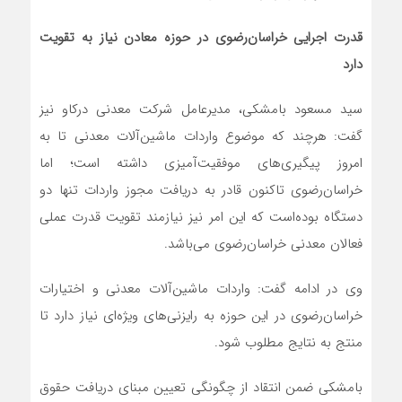
قدرت اجرایی خراسان‌رضوی در حوزه معادن نیاز به تقویت
دارد
سید مسعود بامشکی، مدیرعامل شرکت معدنی درکاو نیز
گفت: هرچند که موضوع واردات ماشین‌آلات معدنی تا به
امروز پیگیری‌های موفقیت‌آمیزی داشته است؛ اما
خراسان‌رضوی تاکنون قادر به دریافت مجوز واردات تنها دو
دستگاه بوده‌است که این امر نیز نیازمند تقویت قدرت عملی
فعالان معدنی خراسان‌رضوی می‌باشد.
وی در ادامه گفت: واردات ماشین‌آلات معدنی و اختیارات
خراسان‌رضوی در این حوزه به رایزنی‌های ویژه‌ای نیاز دارد تا
منتج به نتایج مطلوب شود.
بامشکی ضمن انتقاد از چگونگی تعیین مبنای دریافت حقوق