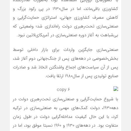
کشاورزی باقی‌ماند، اما در سال‌1930 در پی رکود بزرگ و
کاهش مصرف کشاورزی جهانی، استراتژی حمایت‌گرایی و
صنعتی‌سازی تحت‌رهبری دولت راه‌اندازی شد؛ وضعیتی که
بی‌شباهت به آغاز دوره صنعتی‌سازی در آمریکای‌لاتین نبود.
صنعتی‌سازی جایگزین واردات برای بازار داخلی توسط
بخش‌خصوصی در دهه‌های پس از جنگ‌جهانی دوم آغاز شد،
پس از آن سیاست‌های اجماع واشنگتن اتخاذ شد و صادرات
صنایع تولیدی پس از سال‌1980 ارتقا یافت.
با شروع حمایت‌‌‌‌‌‌گرایی و صنعتی‌‌‌‌‌‌سازی تحت‌رهبری دولت در
دهه‌1930، دولت کمک‌های مهمی به صنعتی‌‌‌‌‌‌سازی در ترکیه
کرد، با این حال کیفیت مداخله‌گرایی دولت در طول زمان
متفاوت بود. در دهه‌های 1930 و 1960 نسبتا موفق بود، اما در