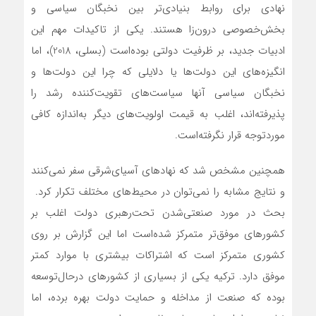
نهادی برای روابط بنیادی‌تر بین نخبگان سیاسی و
بخش‌خصوصی درون‌زا هستند. یکی از تاکیدات مهم این
ادبیات جدید، بر ظرفیت دولتی بوده‌است (بسلی، 2018)، اما
انگیزه‌‌‌‌‌‌های این دولت‌ها یا دلایلی که چرا این دولت‌ها و
نخبگان سیاسی آنها سیاست‌های تقویت‌‌‌‌‌‌کننده رشد را
پذیرفته‌‌‌‌‌‌اند، اغلب به قیمت اولویت‌های دیگر به‌‌‌‌‌‌اندازه کافی
مورد‌توجه قرار نگرفته‌است.
همچنین مشخص شد که نهادهای آسیای‌شرقی سفر نمی‌کنند
و نتایج مشابه را نمی‌توان در محیط‌های مختلف تکرار کرد.
بحث در مورد صنعتی‌شدن تحت‌رهبری دولت اغلب بر
کشورهای موفق‌تر متمرکز شده‌است اما این گزارش بر روی
کشوری متمرکز است که اشتراکات بیشتری با موارد کمتر
موفق دارد. ترکیه یکی از بسیاری از کشورهای درحال‌توسعه
بوده که صنعت از مداخله و حمایت دولت بهره برده، اما