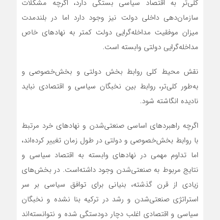
کلی‌‌‌‌‌‌تر به اقتصاد سیاسی بستگی دارد، اگرچه مشکلات
سازمان‌دهی داخلی دولت نیز وجود دارد اما در بلندمدت
میزان موفقیت مداخله‌‌‌‌‌‌گرایی دولت کمتر به نهادهای خاص
مداخله‌‌‌‌‌‌گرایی دولتی وابسته است.
نقش محیط کلی روابط بخش دولتی و بخش‌خصوصی و
به‌طور کلی‌‌‌‌‌‌تر، روابط بین نخبگان سیاسی و اقتصادی نباید
نادیده انگاشته شود.
اگرچه راهبردهای اساسی صنعتی‌شدن و نهادهای خرد مرتبط
با روابط بخش‌خصوصی و دولتی در طول زمان تغییر کرده‌اند،
اما تداوم مهمی در نهادهای وابسته به اقتصاد سیاسی و
نتایج مربوط به صنعتی‌شدن وجود داشته‌است. در بخش‌های
زیادی از قرن گذشته، بنیانی برای توافق سیاسی بر سر
استراتژی صنعتی‌شدن و رشد در ترکیه بنا نشده و نخبگان
سیاسی و اقتصادی اغلب دچار دودستگی شده و نتوانسته‌اند