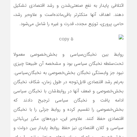
ائتلافی پایدار به نفع صنعتی‌شدن و رشد اقتصادی تشکیل
دهند. اهداف آنها متکثرتر باقی‌مانده‌است و علاوه‌بر رشد،
حامی پروری، توزیع مجدد، قدرت و غیره را شامل می‌شود.
روابط بین نخبگان‌سیاسی و بخش‌خصوصی معمولا
تحت‌سلطه نخبگان سیاسی بود و مشخصه آن طبیعتا چیزی
نبود جز وابستگی نخبگان بخش‌خصوصی به نخبگان‌سیاسی.
به‌رغم رشد اقتصادی قابل‌توجه در طول زمان، شکاف نخبگان
بخش‌خصوصی و ضعف آنها در روابط‌شان با نخبگان سیاسی
ادامه یافت و نخبگان سیاسی ترجیح دادند که
بخش‌خصوصی را تقسیم کرده و روابط جزئی را با نخبگان
اقتصادی حفظ کنند. علاوه‌بر این، دوره‌‌‌‌‌‌های مکرر بی‌‌‌‌‌‌ثباتی
سیاسی و کلان اقتصادی نیز حفظ روابط پایدار بین دولت و
بخش‌خصوصی و اجرای سیاست‌های صنعتی‌‌‌‌‌‌سازی را برای