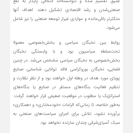
عمیق تقسیم شده‌ و نتوانسته‌اند ائتلافی پایدار به نفع
صنعتی‌شدن و رشد اقتصادی تشکیل دهند. اهداف آنها
متکثرتر باقی‌مانده و مواردی غیر‌از توسعه صنعتی را نیز شامل
می‌شود.
روابط بین نخبگان سیاسی و بخش‌خصوصی معمولا
تحت‌سلطه سیاسیون بود و با وابستگی نخبگان
بخش‌خصوصی به نخبگان سیاسی مشخص می‌شد. در چنین
فضایی، نخبگان بوروکراسی فاقد توانایی شناسایی صنایع
پویای مورد هدف در وهله اول خواهند بود و از نظر نظارت و
تنظیم فعالیت بنگاه‌های مستقر در صنایع یا بنگاه‌های
استراتژیک یا مطلوب در موقعیت ضعیفی قرار خواهند گرفت.
به‌طور خلاصه، تا زمانی‌که الزامات «خودمختاری» و «همکاری»
برآورده نشود، تلاش برای اجرای سیاست‌های صنعتی به
سبک آسیای‌شرقی چندان سازنده نخواهد بود.