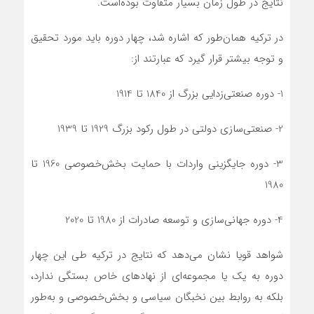
نتایج در طول زمان بسیار متفاوت بوده‌است.
در ترکیه همان‌طور که اشاره شد، چهار دوره باید مورد تحقیق
و توجه بیشتر قرار گیرد که عبارتند از:
1- دوره صنعتی‌زدایی بزرگ از 1840 تا 1914
2- صنعتی‌سازی دولتی در طول رکود بزرگ 1929 تا 1939
3- دوره جایگزینی واردات با حمایت بخش‌خصوصی 1960 تا
1980
4- دوره جهانی‌سازی و توسعه صادرات از 1980 تا 2020
شواهد قویا نشان می‌دهد که نتایج در ترکیه طی این چهار
دوره به یک یا مجموعه‌‌‌‌‌‌ای از نهادهای خاص بستگی ندارد،
بلکه به روابط بین نخبگان سیاسی و بخش‌خصوصی و به‌طور