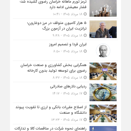
ترمز تورم ماهانه خراسان رضوی کشیده شد؛
فشار معیشتی ادامه دارد
۱۸ مرداد ۱۴۰۵ - ۱۰:۴۱
5 هزار کامیون متوقف در مرز دوغارون؛
ترانزیت ایران در آزمون بزرگ
۱۸ مرداد ۱۴۰۵ - ۹:۳۸
ایران فردا و تصمیم امروز
۱۸ مرداد ۱۴۰۵ - ۸:۵۰
همگرایی بخش کشاورزی و صنعت خراسان
رضوی برای توسعه تولید بدون کارخانه
۱۸ مرداد ۱۴۰۵ - ۸:۳۲
ردیابی دلارهای صادراتی
۱۷ مرداد ۱۴۰۵ - ۱۴:۱۷
از اصلاح مقررات بانکی و ارزی تا تقویت پیوند
دانشگاه و صنعت
۱۷ مرداد ۱۴۰۵ - ۱۳:۲۳
راهنمای نحوه شرکت در مناقصات کالا و تدارکات