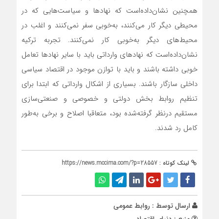
همچنین نشان‌داده‌است که نهادها و سیاست‌هایی که در
محیطی دیگر کار می‌کنند، به‌خوبی سفر نمی‌کنند و اغلب در
محیط‌های دیگر به‌خوبی کار نمی‌کنند. تجربه ترکیه
نشان‌داده‌است که نهادهای وارداتی باید با سایر نهادها تعامل
خوبی داشته باشند و باید با توازن موجود در اقتصاد سیاسی
داخلی سازگار باشند. بسیاری از اشکال وارداتی که ابتدا برای
تنظیم روابط بخش دولتی و خصوصی و صنعتی‌سازی
مستقیم درنظر گرفته‌شده بود، متعاقبا اصلاح و برخی به‌طور
کامل رد شدند.
لینک کوتاه :
https://news.mccima.com/?p=28557
ارسال توسط :
روابط عمومی
منبع : دنیای اقتصاد