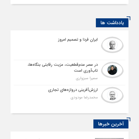
یادداشت ها
ایران فردا و تصمیم امروز
در عصر عدم‌قطعیت، مزیت رقابتی بنگاه‌ها،
تاب‌آوری است
سمیرا سبزواری
ارزش‌آفرینی دروازه‌های تجاری
محمدرضا مودودی
آخرین خبرها