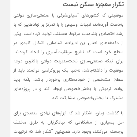
تکرار معجزه ممکن نیست
موفقیتی که کشورهای آسیای‌شرقی با صنعتی‌سازی دولتی
به‌دست آورده‌اند، ادبیات وسیعی را با تمرکز بر نهادهایی که با
رشد اقتصادی بلندمدت مرتبط هستند، تولید کرده‌است. یکی
از دغدغه‌های اصلی این ادبیات، شناسایی اشکال کلیدی در
سطح خرد است که نتایج موفقیت‌آمیزی را ایجاد‌ کرده‌اند.
برای اینکه صنعتی‌‌‌‌‌‌سازی تحت‌مدیریت دولتی بالاترین ‌درجه
موفقیت را داشته‌باشد، نه‌تنها یک بوروکراسی توانمند باید از
سطح مشخصی از خودمختاری برخوردار باشد، بلکه باید
روابط نزدیکی با بخش‌خصوصی ایجاد کند و در پروژه‌های
مشترک با بخش‌خصوصی مشارکت کند.
با گذشت زمان، آشکار شد که ابزارهای نهادی متعددی برای
حل بسیاری از مشکلاتی که نهادگرایان به طرق مختلف
برجسته می‌کنند، وجود دارد. همچنین آشکار شد که ترتیبات