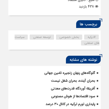
438 بازدید
برچسب ها
#ترکیه
بخش خصوصی
توسعه صنعتی
سیاست
های صنعتی
نوشته های مشابه
گلوگاه‌های پنهان زنجیره تامین جهانی
بحران آینده، بحران شغل نیست
آفریقا؛ آوردگاه قدرت‌های معدنی
سود اقتصاد‌ها از هوش مصنوعی
پایداری تورم ترکیه در کانال ۳۰ درصد