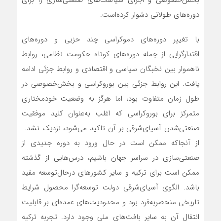
دوره‌‌‌‌‌‌های طولانی دشوار کرده‌است.
با تغییر دوره‌‌‌‌‌‌های دموکراسی چند حزبی و دوره‌‌‌‌‌‌های
اقتدارگرایی از جمله دوره‌‌‌‌‌‌های کوتاه حکومت نظامی، روابط
ناهموار بین نخبگان سیاسی و اقتصادی و روابط جزئی ادامه
یافت. این روابط جزئی بین بوروکراسی و بخش‌خصوصی در
طول زمان متفاوت بود، اما هرگز به وضعیت خودمختاری
متمرکز برای بوروکراسی که اغلب به‌عنوان کلید موفقیت
صنعتی‌شدن آسیای‌شرقی بر آن تاکید می‌شود، نزدیک نشد.
از آنجا‌که ممکن است در حال ورود به دوره جدیدی از
صنعتی‌‌‌‌‌‌سازی در سراسر جهان باشیم، درس‌هایی از گذشته
ممکن است برای ترکیه و سایر کشورهای درحال‌توسعه مفید
باشد. الگوی آسیای‌شرقی دولت توسعه‌‌‌‌‌‌گرا محصول شرایط
تاریخی منحصربه‌‌‌‌‌‌فرد بود و محدودیت‌های عمده‌ای بر قابلیت
انتقال آن به سایر بافت‌‌‌‌‌‌های ملی وجود دارد. تجربه ترکیه