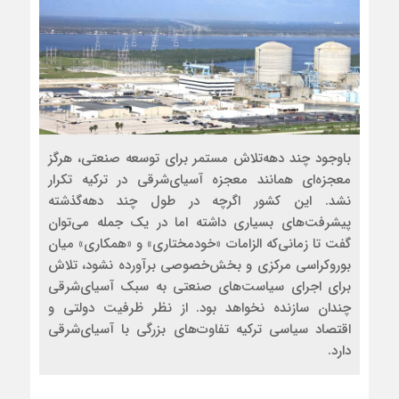
باوجود چند دهه‌تلاش مستمر برای توسعه صنعتی، هرگز
معجزه‌ای همانند معجزه آسیای‌شرقی در ترکیه تکرار
نشد. این کشور اگرچه در طول چند دهه‌گذشته
پیشرفت‌های بسیاری داشته اما در یک جمله می‌توان
گفت تا زمانی‌که الزامات «خودمختاری» و «همکاری» میان
بوروکراسی مرکزی و بخش‌خصوصی برآورده نشود، تلاش
برای اجرای سیاست‌های صنعتی به سبک آسیای‌شرقی
چندان سازنده نخواهد بود. از نظر ظرفیت دولتی و
اقتصاد سیاسی ترکیه تفاوت‌های بزرگی با آسیای‌شرقی
دارد.