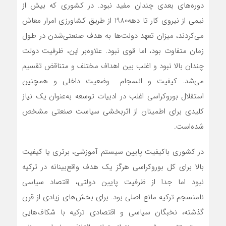
دوره‌‌‌‌‌‌های بعدی چندان مفید نبود. در کشوری که بیش از
نیمی از نیروی کار تا دهه‌1980 از طریق کشاورزی امرار معاش
می‌کردند، میزان تعهد دولت‌ها به هدف صنعتی‌شدن در طول
زمان متفاوت بود، اما قوی نبود. علاوه‌بر این، ظرفیت دولت
چندان بالا نبود و اغلب بین اهداف مختلف و متناقض تقسیم
می‌شد. کیفیت و انسجام وضعیت داخلی و همچنین
استقلال بوروکراسی اغلب در ادبیات توسعه به‌عنوان یک نیاز
کلیدی برای اطمینان از اثربخشی سیاست صنعتی مشخص
شده‌است.
در کشوری باکیفیت پایین سیستم آموزشی، برتری یا کیفیت
بالا برای کل بوروکراسی هرگز یک هدف واقع‌بینانه در ترکیه
نبود اما جدا از ظرفیت پایین دولتی، اقتصاد سیاسی
نامنسجم ترکیه مانع اصلی بود. برای بخش‌های زیادی از قرن
گذشته، نخبگان سیاسی و اقتصادی ترکیه با شکاف‌‌‌‌‌‌هایی