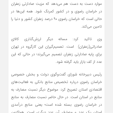
موارد دست به دست هم می‌دهد که مزیت صادارتی زعفران
در خراسان رضوی و در کشور کمرنگ شود. همه این‌ها در
حالی است که خراسان رضوی ۹۰ درصد زعفران کشور و دنیا را
تامین می‌کند.
وی تاکید کرد: مساله دیگر ارزش‌گذاری کالای
صادراتی(زعفران) است. تصمیم‌گیران این کارگروه در تهران
برای پایه صادارتی زعفران تصمیم می‌گیرند؛ در حالی که این
عدد از کف بازار باید گرفته شود.
رئیس دبیرخانه شورای گفت‌وگوی دولت و بخش خصوصی
خراسان رضوی درباره تخصیص منابع بانکی به فعالیت‌های
اقتصادی استان تصریح کرد: موضوع دیگر نسبت مصارف به
منابع در استان است. در حال حاضر نسبت مصارف به منابع
در خراسان رضوی بسته شده است؛ یعنی منابع درآمدی
استان یک عدد و مصارف آن عدد دیگری است. هم‌اکنون