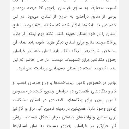
نسبت مصارف به منابع خراسان رضوی ۶۲ درصد بوده و
برخی از منابع درآمدی به خارج از استان می‌رود. در این
خصوص به بانک‌ها ابلاغ شده که مکلفند ۵۵ درصد منابع
استان را در خود استان هزینه کنند. نکته دوم اینکه اگر مازاد
بر ۵۵ درصد منابع برای استان دیگر هزینه شود، باید عدله آن
مشخص شود؛ یعنی اینکه بانک باید نشان دهد در خراسان
رضوی متقاضی برای تسهیلات نیست. در حال حاضر که این
عدد ۶۲ درصد است، در استان تسهیلاتی پرداخت نمی‌شود.
لبافی در خصوص تامین زیرساخت‌ها برای واحدهای کسب و
کار و بنگاه‌های اقتصادی در خراسان رضوی گفت: در خصوص
تامین زمین برای بنگاه‌های اقتصادی در استان مشکلات
زیادی وجود دارد. همچنین در زمینه تامین آب، برق و گاز نیز
برای صنایع و واحدهای صنعتی دچار مشکل هستیم. ارزش
گاز حرارتی در خراسان رضوی نسبت به سایر استان‌ها