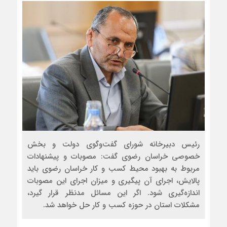
رئیس دبیرخانه شورای گفت‌وگوی دولت و بخش
خصوصی خراسان رضوی گفت: مصوبات و پیشنهادات
مربوط به بهبود محیط کسب و کار خراسان رضوی باید
پالایش، اجرای آن پیگیری و میزان اجرای این مصوبات
اندازه‌گیری شود. اگر این مسائل مدنظر قرار گیرد،
مشکلات استان در حوزه کسب و کار حل خواهد شد.