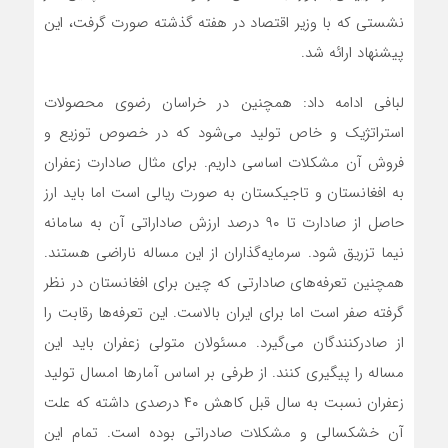
نشستی که با وزیر اقتصاد در هفته گذشته صورت گرفت، این
پیشنهاد ارائه شد.
لبافی ادامه داد: همچنین در خراسان رضوی محصولات
استراتژیک و خاص تولید می‌شود که در خصوص توزیع و
فروش آن مشکلات اساسی داریم. برای مثال صادارت زعفران
به افغانستان و تاجیکستان به صورت ریالی است اما باید ارز
حاصل از صادارت تا ۹۰ درصد ارزش صاداراتی آن به سامانه
نیما تزریق شود. سرمایه‌گذاران از این مساله ناراضی هستند.
همچنین تعرفه‌های صادارتی که چین برای افغانستان در نظر
گرفته صفر است اما برای ایران بالاست. این تعرفه‌ها رقابت را
از صادرکنندگان می‌گیرد. مسئولان متولی زعفران باید این
مساله را پیگیری کنند. از طرفی بر اساس آمارها امسال تولید
زعفران نسبت به سال قبل کاهش ۴۰ درصدی داشته که علت
آن خشکسالی و مشکلات صادراتی بوده است. تمام این