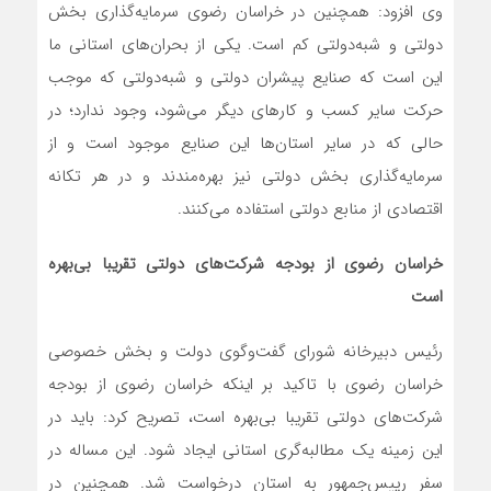
وی افزود: همچنین در خراسان رضوی سرمایه‌گذاری بخش
دولتی و شبه‌دولتی کم است. یکی از بحران‌های استانی ما
این است که صنایع پیشران دولتی و شبه‌دولتی که موجب
حرکت سایر کسب و کارهای دیگر می‌شود، وجود ندارد؛ در
حالی که در سایر استان‌ها این صنایع موجود است و از
سرمایه‌گذاری بخش دولتی نیز بهره‌مندند و در هر تکانه
اقتصادی از منابع دولتی استفاده می‌کنند.
خراسان رضوی از بودجه شرکت‌های دولتی تقریبا بی‌بهره
است
رئیس دبیرخانه شورای گفت‌وگوی دولت و بخش خصوصی
خراسان رضوی با تاکید بر اینکه خراسان رضوی از بودجه
شرکت‌های دولتی تقریبا بی‌بهره است، تصریح کرد: باید در
این زمینه یک مطالبه‌گری استانی ایجاد شود. این مساله در
سفر رییس‌جمهور به استان درخواست شد. همچنین در