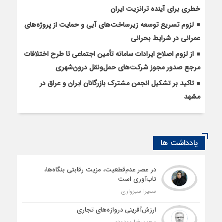
خطری برای آینده ترانزیت ایران
لزوم تسریع توسعه زیرساخت‌های آبی و حمایت از پروژه‌های
عمرانی در شرایط بحرانی
از لزوم اصلاح ایرادات سامانه تأمین اجتماعی تا طرح اختلافات
مرجع صدور مجوز شرکت‌های حمل‌ونقل درون‌شهری
تاکید بر تشکیل انجمن مشترک بازرگانان ایران و عراق در
مشهد
یادداشت ها
در عصر عدم‌قطعیت، مزیت رقابتی بنگاه‌ها،
تاب‌آوری است
سمیرا سبزواری
ارزش‌آفرینی دروازه‌های تجاری
محمدرضا مودودی