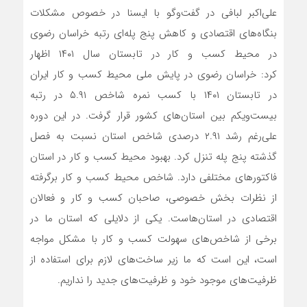
علی‌اکبر لبافی در گفت‌وگو با ایسنا در خصوص مشکلات
بنگاه‌های اقتصادی و کاهش پنج پله‌ای رتبه خراسان رضوی
در محیط کسب و کار در تابستان سال ۱۴۰۱ اظهار
کرد: خراسان رضوی در پایش ملی محیط کسب و کار ایران
در تابستان ۱۴۰۱ با کسب نمره شاخص ۵.۹۱ در رتبه
بیست‌ویکم بین استان‌های کشور قرار گرفت. در این دوره
علی‌رغم رشد ۲.۹۱ درصدی شاخص استان نسبت به فصل
گذشته پنج پله تنزل کرد. بهبود محیط کسب و کار در استان
فاکتورهای مختلفی دارد. شاخص محیط کسب‌ و کار برگرفته
از نظرات بخش خصوصی، صاحبان کسب و کار و فعالان
اقتصادی در استان‌هاست. یکی از دلایلی که استان ما در
برخی از شاخص‌های سهولت کسب و کار با مشکل مواجه
است، این است که ما زیر ساخت‌های لازم برای استفاده از
ظرفیت‌های موجود خود و ظرفیت‌های جدید را نداریم.