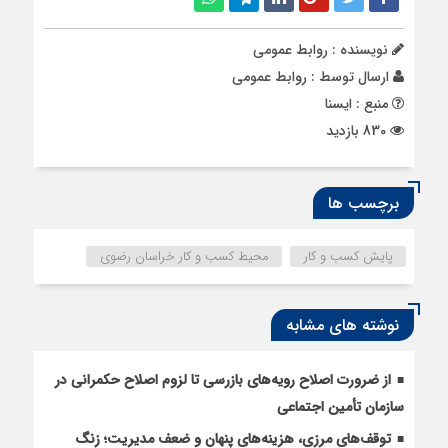
نویسنده : روابط عمومی
ارسال توسط :
روابط عمومی
منبع : ایسنا
830 بازدید
برچسب ها
پایش کسب و کار
محیط کسب و کار خراسان رضوی
نوشته های مشابه
از ضرورت اصلاح رویه‌های بازرسی تا لزوم اصلاح حکمرانی در
سازمان تأمین اجتماعی
توقف‌های مرزی، هزینه‌های پنهان و ضعف مدیریت؛ زنگ