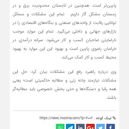
پایین‌تر است. همچنین در تابستان محدودیت برق و در
زمستان مشکل گاز داریم. تمام این مشکلات و مسائل
توانایی رقابت از واحدهای صنعتی و بنگاه‌های اقتصادی را در
بازارهای جهانی و داخلی می‌گیرد. تمام این موارد موجب
نارضایتی صاحبان کسب و کار می‌شود. سرانه درآمدی در
خراسان رضوی پایین است و بهبود این این موارد به بهبود
محیط کسب و کار کمک می‌کند.
وی درباره راهبرد رفع این مشکلات بیان کرد: حل این
مشکلات نیازمند چانه زنی و مطالبه حاکمیتی است؛ یعنی
همه رقبا و دستگاه‌ها و حتی بخش خصوصی باید مطالبه‌گر
باشند.
لینک کوتاه :
https://news.mccima.com/?p=4002