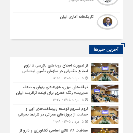
تاریکخانه آماری ایران
آخرین خبرها
از ضرورت اصلاح رویه‌های بازرسی تا لزوم
اصلاح حکمرانی در سازمان تأمین اجتماعی
۱۵ مرداد ۱۴۰۵ - ۱۲:۵۴
توقف‌های مرزی، هزینه‌های پنهان و ضعف
مدیریت؛ زنگ خطری برای آینده ترانزیت ایران
۱۵ مرداد ۱۴۰۵ - ۱۲:۲۷
لزوم تسریع توسعه زیرساخت‌های آبی و
حمایت از پروژه‌های عمرانی در شرایط بحرانی
۱۵ مرداد ۱۴۰۵ - ۱۲:۰۸
معافیت 199 کالای اساسی کشاورزی و دارو از