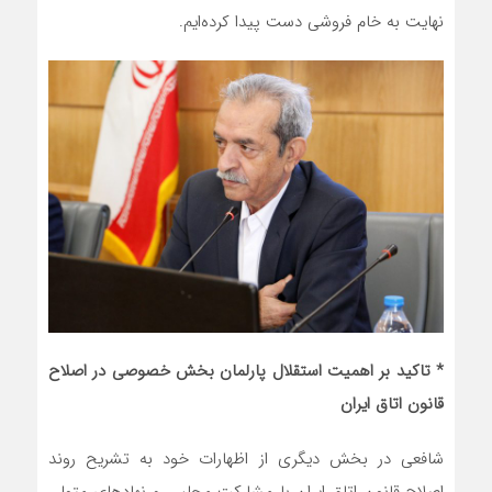
نهایت به خام فروشی دست‌ پیدا کرده‌ایم.
*
تاکید بر اهمیت استقلال پارلمان بخش خصوصی در اصلاح
قانون اتاق ایران
شافعی در بخش دیگری از اظهارات خود به تشریح روند
اصلاح قانون اتاق ایران با مشارکت مجلس و نهادهای متولی