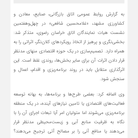
به گزارش روابط عمومی اتاق بازرگانی، صنایع، معادن و
کشاورزی مشهد، «غلامحسین شافعی» در چهل‌وهفتمین
نشست هیات نمایندگان اتاق خراسان رضوی، متذکر شد:
بخشی‌نگری و پرهیز از اتخاذ رویکردهای کلان‌نگر، اثراتی را به
همراه دارد. تصمیم‌سازی در یک حوزه اقتصادی منهای مدنظر
قرار دادن اثرات آن برای سایر بخش‌ها، روندی غلط است. این
اثرگذاری متقابل باید در روند برنامه‌ریزی و اقدام، اعمال و
سنجش شود.
وی اضافه کرد: بعضی طرح‌ها و برنامه‌ها، به بهانه توسعه
فعالیت‌های اقتصادی یا تامین نیازهای آینده، در یک منطقه
برنامه‌ریزی می‌شوند اما متولیان امر آیا تبعات اجرای آن‌ را با
نگاه به ظرفیت منابع آبی و زیست‌محیطی مدنظر قرار
می‌دهند یا منافع آنی را بر مصالح آتی ترجیح می‌دهند؟