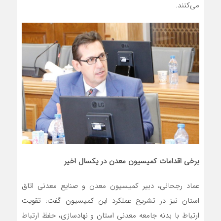
می‌کنند.
برخی اقدامات کمیسیون معدن در یکسال اخیر
عماد رجحانی، دبیر کمیسیون معدن و صنایع معدنی اتاق
استان نیز در تشریح عملکرد این کمیسیون گفت: تقویت
ارتباط با بدنه جامعه معدنی استان و نهادسازی، حفظ ارتباط