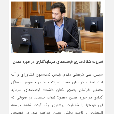
ضرروت شفاف‌سازی فرصت‌های سرمایه‌گذاری در حوزه معدن
سپس، علی شریعتی مقدم، رئیس کمیسیون کشاورزی و آب
اتاق استان در بیان نقطه نظرات خود در خصوص مسائل
معدنی خراسان رضوی اذعان داشت: فرصت‌های سرمایه
گذاری در حوزه معدن معمولا شفاف نیست. در صورتی که
این فرصتها با شفافیت بیشتری ارائه گردد، شاهد توسعه
اقتصادی از ناحیه بخش معدن خواهیم بود. در خصوص