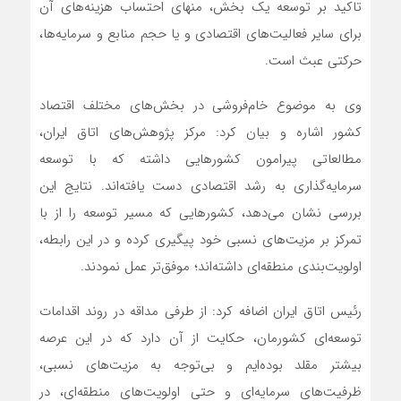
تاکید بر توسعه یک بخش، منهای احتساب هزینه‌های آن
برای سایر فعالیت‌های اقتصادی و یا حجم منابع و سرمایه‌ها،
حرکتی عبث است.
وی به موضوع خام‌فروشی در بخش‌های مختلف اقتصاد
کشور اشاره و بیان کرد: مرکز پژوهش‌های اتاق ایران،
مطالعاتی پیرامون کشورهایی داشته که با توسعه
سرمایه‌گذاری به رشد اقتصادی دست یافته‌اند. نتایج این
بررسی نشان می‌دهد، کشورهایی که مسیر توسعه را از با
تمرکز بر مزیت‌های نسبی خود پیگیری کرده و در این رابطه،
اولویت‌بندی منطقه‌ای داشته‌اند؛ موفق‌تر عمل نمودند.
رئیس اتاق ایران اضافه کرد: از طرفی مداقه در روند اقدامات
توسعه‌ای کشورمان، حکایت از آن دارد که در این عرصه
بیشتر مقلد بوده‌ایم و بی‌توجه به مزیت‌های نسبی،
ظرفیت‌های سرمایه‌ای و حتی اولویت‌های منطقه‌ای، در