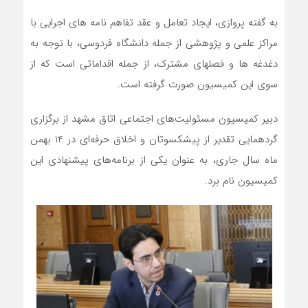
به گفته پروازی، ایجاد تعامل و عقد تفاهم نامه های اجرایی با
مراکز علمی و پژوهشی از جمله دانشگاه فردوسی، با توجه به
دغدغه ها و فصلهای مشترک، از جمله اقداماتی است که از
سوی این کمیسیون صورت گرفته است.
دبیر کمیسیون مسئولیت‌های اجتماعی اتاق مشهد از برگزاری
گردهمایی تقدیر از پیشکسوتان و اخلاق حرفه‌ای در 14 بهمن
ماه سال جاری، به عنوان یکی از برنامه‌های پیشنهادی این
کمیسیون نام برد.