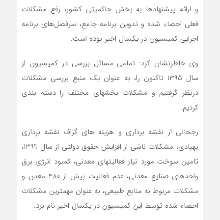
و ارائه پیشنهادها به بخش حاکمیتی کشور، رفع مشکلات
فعلی احصاء شده و تدوین برنامه جامع، سرفصل‌های برنامه
اجرایی کمیسیون در یکسال اخیر بوده است.
وی خاطرنشان کرد: تمامی مسائل بررسی در کمیسیون از
سال 1395 تاکنون را، به عنوان یک منبع بررسی مشکلات
درنظر گرفتیم و مشکلات بخشهای مختلف را دسته بندی
کردیم.
رجحانی از نقشه برداری و هزینه های گزاف نقشه برداری
پهپادی، مشکلات ناشی از افزایش حقوق دولتی از سال 1399،
تامین سوخت مورد نیاز فعالیتهای معدنی، کمبود انرژی برق
واحدهای صنایع معدنی، عدم فعالیت بیش از 480 معدن و
مشکلات مربوط به منابع طبیعی، به عنوان مهمترین مشکلات
احصاء شده توسط این کمیسیون در یکسال اخیر نام برد.