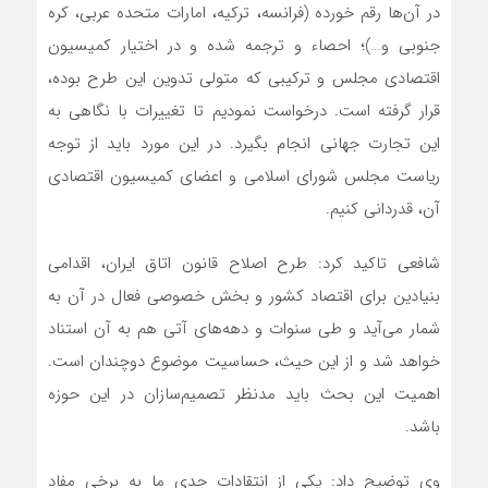
در آن‌ها رقم خورده (فرانسه، ترکیه، امارات متحده عربی، کره
جنوبی و…)؛ احصاء و ترجمه شده و در اختیار کمیسیون
اقتصادی مجلس و ترکیبی که متولی تدوین این طرح بوده،
قرار گرفته است. درخواست نمودیم تا تغییرات با نگاهی به
این تجارت جهانی انجام بگیرد. در این مورد باید از توجه
ریاست مجلس شورای اسلامی و اعضای کمیسیون اقتصادی
آن، قدردانی کنیم.
شافعی تاکید کرد: طرح اصلاح قانون اتاق ایران، اقدامی
بنیادین برای اقتصاد کشور و بخش خصوصی فعال در آن به
شمار می‌آید و طی سنوات و دهه‌های آتی هم به آن استناد
خواهد شد و از این حیث، حساسیت موضوع دوچندان است.
اهمیت این بحث باید مدنظر تصمیم‌سازان در این حوزه
باشد.
وی توضیح داد: یکی از انتقادات جدی ما به برخی مفاد