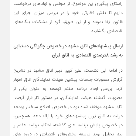
راستای پیگیری این موضوع، از مجلس و نهادهای درخواست
داریم تا نقش نظارتی خود را در بررسی میزان اجرای این
قانون ایفا نموده و از این طریق، گره از مشکلات بنگاه‌های
اقتصادی بگشایند.
ارسال پیشنهادهای اتاق مشهد در خصوص چگونگی دستیابی
به رشد 8درصدی اقتصادی به اتاق ایران
در ادامه این نشست، علی کبیر، دبیر اتاق مشهد در تشریح
گزارش مصوبات جلسات پیشین هیئت نمایندگان اتاق اظهار
کرد: بررسی ابعاد برنامه هفتم توسعه به عنوان یکی از
مصوبات گذشته هیئت نمایندگان، در دستور کار قرار گرفت.
اتاق مشهد موظف شده بود در خصوص اصلاح ساختار بودجه
دولت به اتاق ایران پیشنهادهای خود را ارائه دهد. همچنین،
در خصوص پایش برنامه های گذشته، احکام برنامه هفتم و
نیز، تحلیل روند توسعه بخش‌های اقتصادی در دوره های