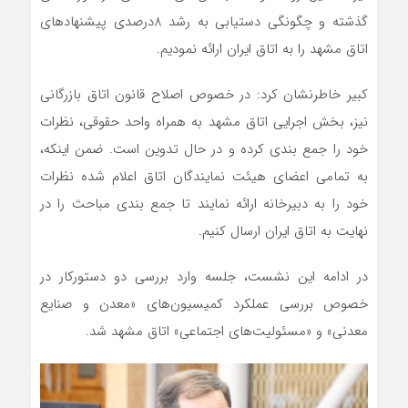
گذشته و چگونگی دستیابی به رشد 8درصدی پیشنهادهای
اتاق مشهد را به اتاق ایران ارائه نمودیم.
کبیر خاطرنشان کرد: در خصوص اصلاح قانون اتاق بازرگانی
نیز، بخش اجرایی اتاق مشهد به همراه واحد حقوقی، نظرات
خود را جمع بندی کرده و در حال تدوین است. ضمن اینکه،
به تمامی اعضای هیئت نمایندگان اتاق اعلام شده نظرات
خود را به دبیرخانه ارائه نمایند تا جمع بندی مباحث را در
نهایت به اتاق ایران ارسال کنیم.
در ادامه این نشست، جلسه وارد بررسی دو دستورکار در
خصوص بررسی عملکرد کمیسیون‌های «معدن و صنایع
معدنی» و «مسئولیت‌های اجتماعی» اتاق مشهد شد.