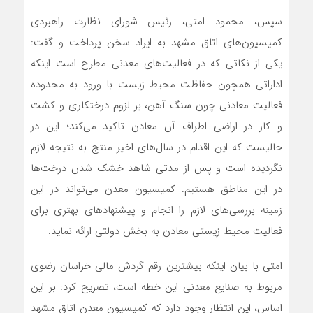
سپس، محمود امتی، رئیس شورای نظارت راهبردی
کمیسیون‌های اتاق مشهد به ایراد سخن پرداخت و گفت:
یکی از نکاتی که در فعالیت‌های معدنی مطرح است اینکه
اداراتی همچون حفاظت محیط زیست با ورود به محدوده
فعالیت معادنی چون سنگ آهن، بر لزوم درختکاری و کشت
و کار در اراضی اطراف آن معادن تاکید می‌کند؛ این در
حالیست که این اقدام در سال‌های اخیر منتج به نتیجه لازم
نگردیده است و پس از مدتی شاهد خشک شدن درخت‌ها
در این مناطق هستیم. کمیسیون معدن می‌تواند در این
زمینه بررسی‌های لازم را انجام و پیشنهادهای بهتری برای
فعالیت محیط زیستی معادن به بخش دولتی ارائه نماید.
امتی با بیان اینکه بیشترین رقم گردش مالی خراسان رضوی
مربوط به صنایع معدنی این خطه است، تصریح کرد: بر این
اساس، این انتظار وجود دارد که کمیسیون معدن اتاق مشهد