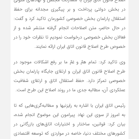
در بخش دولتی پرداخت و بر پیگیری مجدانه برای حفظ
استقلال پارلمان بخش خصوصی کشورمان تاکید کرد و گفت:
در حال حاضر، متن اصلاحات انجام گرفته منتشر شده و از
فعالان بخش خصوصی درخواست نمودیم تا نظرات خود را در
خصوص طرح اصلاح قانون اتاق ایران ارائه نمایند.
وی تاکید کرد: تمام همّ و غمّ ما بر رفع اشکالات موجود در
طرح اصلاح قانون اتاق ایران و ارتقای جایگاه پارلمان بخش
خصوصی تمرکز دارد. حفظ استقلال اتاق و ارتقای شفافیت
عملکردی آن، مطالبه جدی ما در روند اصلاح این طرح است.
رئیس اتاق ایران با اشاره به رایزنی‎ها و مطالبه‌گری‌هایی که تا
به امروز از سوی این نهاد پیرامون این موضوع انجام شده،
بیان کرد: قوانین، ساختار و اختیارات اتاق‌های بازرگانی در
کشورهای مختلف دنیا، خاصه در مواردی که توسعه اقتصادی