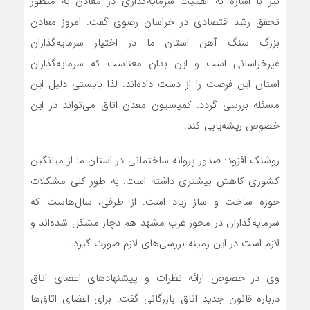
نیز با اشاره به اهمیت سرمایه‌گذاری در معادن به منظور
تحقق رشد اقتصادی در خراسان رضوی گفت: امروز معادن
بزرگ سنگ آهن استان ما در اختیار سرمایه‌گذاران
غیر‌خراسانی است و این بدان معناست که سرمایه‌گذاران
استان این فرصت را از دست داده‌اند. لذا بایستی دلیل این
مسئله بررسی گردد. کمیسیون معدن اتاق می‌تواند در این
خصوص ریشه‌یابی کند.
روشنک افزود: صدور پروانه ساختمانی در استان ما از میانگین
کشوری کاهش بیشتری داشته است. به طور کلی مشکلات
حوزه ساخت و ساز زیاد است. از طرفی، سال‌هاست که
سرمایه‌گذاران در محور غرب مشهد هم دچار مشکل شده‌اند و
لازم است در این زمینه بررسی‌های لازم صورت گیرد.
وی در خصوص ارائه نظرات و پیشنهادهای اعضای اتاق
درباره قانون جدید اتاق بازرگانی گفت: برای اعضای اتاق‌ها