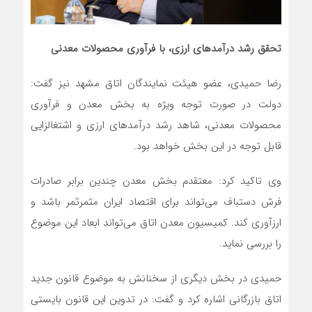
تحقق رشد درآمدهای ارزی، با فرآوری محصولات معدنی
رضا حمیدی، عضو هیئت نمایندگان اتاق مشهد نیز گفت:
دولت در صورت توجه ویژه به بخش معدن و فرآوری
محصولات معدنی، شاهد رشد درآمدهای ارزی و اشتغالزایی
قابل توجه در این بخش خواهد بود.
وی تاکید کرد: معتقدم بخش معدن چندین برابر صادرات
فرش دستباف می‌تواند برای اقتصاد ایران مثمرثمر باشد و
ارزآوری کند. کمیسیون معدن اتاق می‌تواند ابعاد این موضوع
را بررسی نماید.
حمیدی در بخش دیگری از سخنانش به موضوع قانون جدید
اتاق بازرگانی اشاره کرد و گفت: در تدوین این قانون بایستی