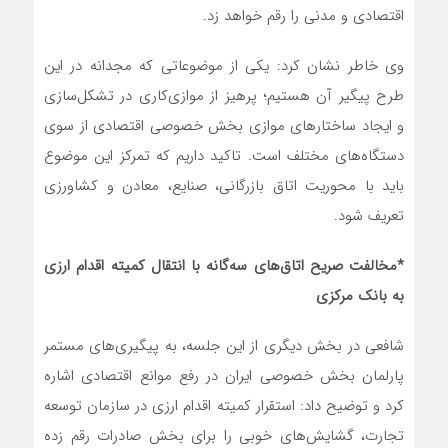
اقتصادی و مدنی را رقم خواهد زد.
وی خاطر نشان کرد: یکی از موضوعاتی که مجدانه در این
طرح پیگیر آن هستیم؛ پرهیز از موازی‌کاری در تشکل‌سازی
و ایجاد ساختارهای موازی بخش خصوصی اقتصادی از سوی
دستگاه‌های مختلف است. تاکید داریم که تمرکز این موضوع
باید با محوریت اتاق بازرگانی، صنایع، معادن و کشاورزی
تعریف شود.
*مخالفت صریح اتاق‌های سه‌گانه با انتقال کمیته اقدام ارزی
به بانک مرکزی
شافعی در بخش دیگری از این جلسه، به پیگیری‌های مستمر
پارلمان بخش خصوصی ایران در رفع موانع اقتصادی اشاره
کرد و توضیح داد: استقرار کمیته اقدام ارزی در سازمان توسعه
تجارت، گشایش‌های خوبی را برای بخش صادرات رقم زده