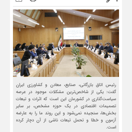
رئیس اتاق بازرگانی، صنایع، معادن و کشاورزی ایران
گفت: یکی از شاخص‌ترین مشکلات موجود در عرصه
سیاست‌گذاری در کشورمان این است که اثرات و تبعات
تصمیمات اقتصادی در یک حوزه مشخص، بر سایر
بخش‌ها، سنجیده نمی‌شود و این روند ما را به عارضه
آزمون و خطا و تحمل تبعات ناشی از آن دچار کرده
است.