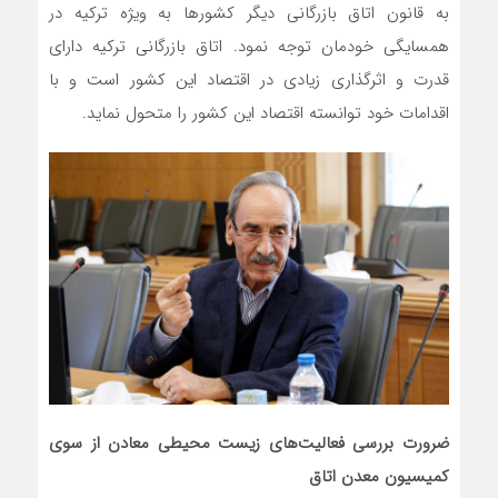
به قانون اتاق بازرگانی دیگر کشورها به ویژه ترکیه در
همسایگی خودمان توجه نمود. اتاق بازرگانی ترکیه دارای
قدرت و اثرگذاری زیادی در اقتصاد این کشور است و با
اقدامات خود توانسته اقتصاد این کشور را متحول نماید.
ضرورت بررسی فعالیت‌های زیست محیطی معادن از سوی
کمیسیون معدن اتاق