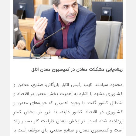
ریشه‌یابی مشکلات معادن در کمیسیون معدن اتاق
محمود سیادت، نایب رئیس اتاق بازرگانی، صنایع، معادن و
کشاورزی مشهد با اشاره به اهمیت بخش‌ معدن در اقتصاد و
اشتغال کشور گفت: با وجود اهمیتی که حوزه‌های معدن و
کشاورزی در اقتصاد کشور دارند، به این دو بخش کمتر
پرداخته شده است. در بخش معدن ظرفیت کار بسیار زیاد
است و کمیسیون معدن و صنایع معدنی اتاق موظف است با