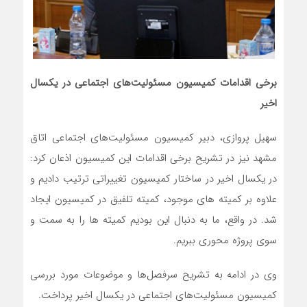
برخی اقدامات کمیسیون مسئولیت‌های اجتماعی در یکسال
اخیر
سهیل پروازی، دبیر کمیسیون مسئولیت‌های اجتماعی اتاق
مشهد نیز در تشریح برخی اقدامات این کمیسیون اذعان کرد:
در یکسال اخیر در ساختار کمیسیون تغییراتی ترتیب دادیم و
علاوه بر کمیته های موجود، کمیته تلفیق در کمیسیون ایجاد
شد. در واقع، ما به دنبال این بودیم کمیته ها را به سمت و
سوی پروژه محوری ببریم.
وی در ادامه به تشریح سرفصل‌ها و موضوعات مورد بررسی
کمیسیون مسئولیت‌های اجتماعی در یکسال اخیر پرداخت.