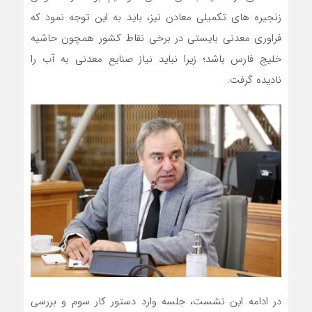
زنجیره های تکمیلی معادن نیز، باید به این توجه نمود که
فراوری معدنی بایستی در برخی نقاط کشور همچون حاشیه
خلیج فارس باشد؛ زیرا نباید نیاز صنایع معدنی به آب را
نادیده گرفت.
در ادامه این نشست، جلسه وارد دستور کار سوم و بررسی