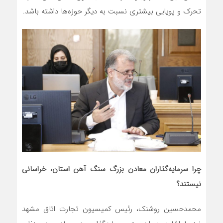
تحرک و پویایی بیشتری نسبت به دیگر حوزه‌ها داشته باشد.
چرا سرمایه‌گذاران معادن بزرگ سنگ آهن استان، خراسانی
نیستند؟
محمدحسین روشنک، رئیس کمیسیون تجارت اتاق مشهد