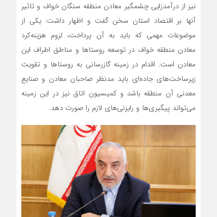
نیز از درآمدزایی چشمگیر معادن منطقه سنگان خواف و تاثیر
آنها بر اقتصاد استان سخن گفت و اظهار داشت: یکی از
موضوعات مهمی که باید به آن پرداخت، لزوم هزینه‌کرد
معادن منطقه خواف در توسعه روستاها و مناطق اطراف این
معادن است. اقدام در زمینه گازرسانی به روستاها و تقویت
زیرساخت‌های جاده‌ای باید مدنظر صاحبان معادن و صنایع
معدنی آن منطقه باشد و کمیسیون اتاق نیز در این زمینه
می‌تواند پیگیری‌ها و رایزنی‌های لازم را صورت دهد.