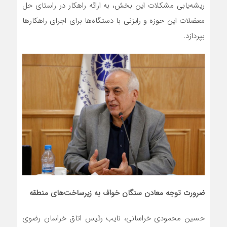
ریشه‌یابی مشکلات این بخش، به ارائه راهکار در راستای حل
معضلات این حوزه و رایزنی با دستگاه‌ها برای اجرای راهکارها
بپردازد.
ضرورت توجه معادن سنگان خواف به زیرساخت‌های منطقه
حسین محمودی خراسانی، نایب رئیس اتاق خراسان رضوی