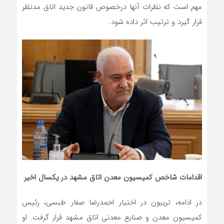
مهم است که نظرات آنها درخصوص قانون جدید اتاق مدنظر
قرار گیرد و ترتیب اثر داده شود.
اقدامات شاخص کمیسیون معدن اتاق مشهد در یکسال اخیر
در ادامه، تریبون در اختیار احمدرضا صفار طبسی، رئیس
کمیسیون معدن و صنایع معدنی اتاق مشهد قرار گرفت. او