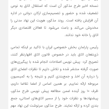
نسخه اخیر طرح مذکور آن است که استقلال اتاق به نوعی
تضعیف شده و حضور و تصمیم‌سازی ارکان دولتی در اداره
آن افزایش یافته است. روند مذکور، هویت این نهاد مدنی را
مخدوش می‌کند و باعث می‌شود تا فعالان اقتصادی دیگر
اتاق را خانه خود ندانند.
رئیس پارلمان بخش خصوصی ایران با تاکید بر اینکه تمامی
ذی‌نفعان اتاق باید در خصوص قانون اتاق اظهارنظر کنند،
تصریح کرد: پیش نویس اصلاحات انجام شده با پیگیری‌های
صورت گرفته منتشر شده و تلاش داریم تا نظرات اعضای اتاق
را درباره آن اخذ و جمع‌بندی کنیم و نتیجه را به کمیسیون
مربوطه ارائه نماییم. بر همین اساس از اعضا تقاضا داریم،
ظرف 10 روز آینده ضمن مطالعه پیش نویس طرح مذکور،
پیشنهادها و نظرات خود را از مسیر اتاق‌های استانی، جمع
بندی کرده و ارائه نمایند. طرح مذکور، سرنوشت این نهاد مهم