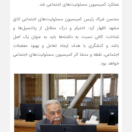
عملکرد کمیسیون مسئولیت‌های اجتماعی شد.
محسن شرکا، رئیس کمیسیون مسئولیت‌های اجتماعی اتاق
مشهد اظهار کرد: احترام و درک متقابل از پتانسیل‌ها و
شناخت کافی نسبت به داشته‌ها باید به عنوان یک اصل
باشد و کنشگری با هدف ایجاد تعامل و بهبود معضلات
اجتماعی، نقطه و منشا اثر کمیسیون مسئولیت‌های اجتماعی
خواهد بود.