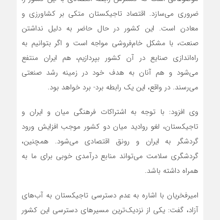
ضروری می‌سازد. اقتصاد تاجیکستان متکی بر کشاورزی و
معادن است. این کشور در حال حاضر به دلیل نداشتن
صنعت، با مشکل خام‌فروشی مواجه است و اگر بتوانیم به
راه‌اندازی صنایع در آن کشور بپردازیم، هم ایران منتفع
می‌شود و هم آنان به هدف خود در زمینه رشد صنعتی
می‌رسند. در واقع، این یک رابطه برد- برد خواهد بود.
وی افزود: با توجه به اشتراکات فرهنگی میان و ایران و
تاجیکستان، لغو روادید میان دو کشور موجب افزایش ورود
گردشگر به ایران و رونق اقتصادی می‌شود. همچنین،
گردشگری سلامت می‌تواند منابع درآمدی خوبی برای ما به
همراه داشته باشد.
امیرفخریان با اشاره به عدم دسترسی تاجیکستان به آب‌های
آزاد، گفت: یکی از نزدیک‌ترین مسیرهای دسترسی این کشور