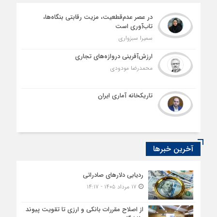
در عصر عدم‌قطعیت، مزیت رقابتی بنگاه‌ها،
تاب‌آوری است
سمیرا سبزواری
ارزش‌آفرینی دروازه‌های تجاری
محمدرضا مودودی
تاریکخانه آماری ایران
آخرین خبرها
ردیابی دلارهای صادراتی
۱۷ مرداد ۱۴۰۵ - ۱۴:۱۷
از اصلاح مقررات بانکی و ارزی تا تقویت پیوند