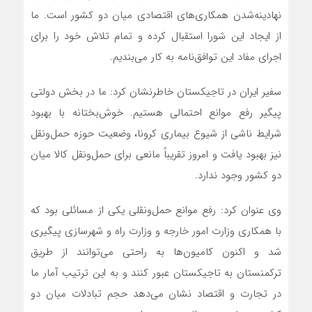
نهادینه‌شدن همکاری‌های اقتصادی میان دو کشور است. ما
از ایجاد این شورا استقبال کرده و تمام تلاش‌ خود را برای
اجرای مفاد این توافق‌نامه به کار می‌بندیم.
سفیر ایران در تاجیکستان خاطرنشان کرد: ما در بخش دولتی
پیگیر رفع موانع احتمالی هستیم. خوش‌بختانه با بهبود
شرایط ناشی از شیوع بیماری کرونا، وضعیت حوزه حمل‌ونقل
نیز بهبود یافت و امروز تقریباً مانعی برای حمل‌ونقل کالا میان
دو کشور وجود ندارد.
وی عنوان کرد: رفع موانع حمل‌ونقلی یکی از مسائلی بود که
با همکاری وزارت امور خارجه و وزارت راه و شهرسازی پیگیری
شد و اکنون کامیون‌ها به راحتی می‌توانند از طریق
ترکمنستان به تاجیکستان عبور کنند و به این ترتیب آمار ما
در تجارت و اقتصاد نشان می‌دهد حجم تبادلات میان دو