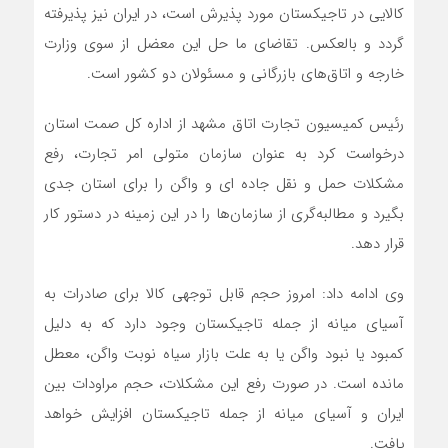
کالایی در تاجیکستان مورد پذیرش است، در ایران نیز پذیرفته
گردد و بالعکس. تقاضای ما حل این معضل از سوی وزارت
خارجه و اتاق‌های بازرگانی و مسئولان دو کشور است.
رئیس کمیسیون تجارت اتاق مشهد از اداره کل صمت استان
درخواست کرد به عنوان سازمان متولی امر تجارت، رفع
مشکلات حمل و نقل جاده ای و واگن را برای استان جدی
بگیرد و مطالبه‌گری از سازمان‌ها را در این زمینه در دستور کار
قرار دهد.
وی ادامه داد: امروز حجم قابل توجهی کالا برای صادرات به
آسیای میانه از جمله تاجیکستان وجود دارد که به دلیل
کمبود یا نبود واگن یا به علت بازار سیاه نوبت واگن، معطل
مانده است. در صورت رفع این مشکلات، حجم مراودات بین
ایران و آسیای میانه از جمله تاجیکستان افزایش خواهد
یافت.