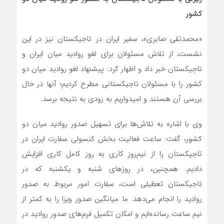
کشور
«محمدتقی صابری»، سفیر ایران در تاجیکستان نیز در این
نشست، از تلاش مسئولان برای لغو روادید میان ایران و
تاجیکستان خبر داد و اظهار کرد: پیشنهاد لغو روادید میان دو
کشور را با مسئولان تاجیکستانی مطرح کردیم؛ آنها در حال
بررسی آن هستند و امیدواریم به زودی به نتیجه برسد.
وی با اشاره به تلاش‌ها برای تسهیل صدور روادید میان دو
کشور، گفت: ساعت فعالیت بخش کنسولی سفارت ایران در
تاجیکستان را از نیم‌روز کاری به روز کامل کاری افزایش
دادیم. همچنین، در روزهای شنبه و یکشنبه که در
تاجیکستان تعطیلی است، سفارت امور مربوط به صدور
روادید را انجام می‌دهد. ما میانگین صدور ویزا را به کمتر از
نیم ساعت رسانده‌ایم و امکان تکمیل فرم‌های صدور روادید در