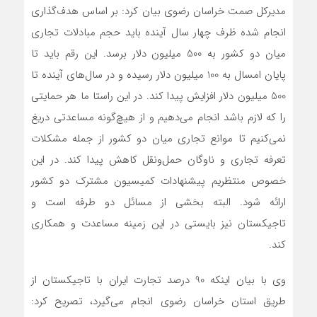
مدیرکل صمت خراسان رضوی بیان کرد: بر اساس هدف‌گذاری
انجام شده ظرف چهار سال آینده باید حجم مبادلات تجاری
میان دو کشور به 500 میلیون دلار برسد. این رقم باید تا
پایان امسال به 100 میلیون دلار رسیده و در سال‌های آینده تا
500 میلیون دلار افزایش پیدا کند. در این راستا ما هر حمایتی
را که لازم باشد انجام می‌دهیم و از هیچ‌گونه مساعدتی دریغ
نمی‌کنیم تا موانع تجاری میان دو کشور از جمله مشکلات
تعرفه تجاری و ناوگان حمل‌ونقل کاهش پیدا کند. در این
خصوص منتظریم پیشنهادات کمیسیون مشترک دو کشور
ارائه شود. البته بخشی از مسائل دو طرفه است و
تاجیکستان نیز بایستی در این زمینه مساعدت و همکاری
کند.
وی با بیان اینکه 90 درصد تجارت ایران با تاجیکستان از
طریق استان خراسان رضوی انجام می‌گیرد، تصریح کرد: