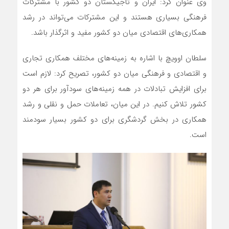
وی عنوان کرد: ایران و تاجیکستان دو کشور با مشترکات
فرهنگی بسیاری هستند و این مشترکات می‌تواند در رشد
همکاری‌های اقتصادی میان دو کشور مفید و اثرگذار باشد.
سلطان اوویچ با اشاره به زمینه‌های مختلف همکاری تجاری
و اقتصادی و فرهنگی میان دو کشور، تصریح کرد: لازم است
برای افزایش تبادلات در همه زمینه‌های سودآور برای هر دو
کشور تلاش کنیم. در این میان، تعاملات حمل و نقلی و رشد
همکاری در بخش گردشگری برای دو کشور بسیار سودمند
است.