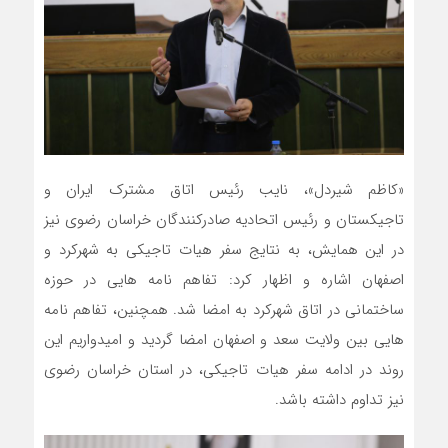
«کاظم شیردل»، نایب رئیس اتاق مشترک ایران و
تاجیکستان و رئیس اتحادیه صادرکنندگان خراسان رضوی نیز
در این همایش، به نتایج سفر هیات تاجیکی به شهرکرد و
اصفهان اشاره و اظهار کرد: تفاهم نامه هایی در حوزه
ساختمانی در اتاق شهرکرد به امضا شد. همچنین، تفاهم نامه
هایی بین ولایت سعد و اصفهان امضا گردید و امیدواریم این
روند در ادامه سفر هیات تاجیکی، در استان خراسان رضوی
نیز تداوم داشته باشد.