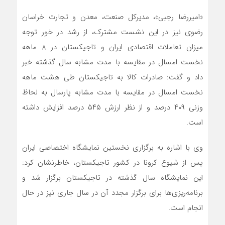
«امیررضا رجبی»، مدیرکل صنعت، معدن و تجارت خراسان
رضوی نیز در این نشست مشترک، از رشد در خور توجه
میزان تعاملات اقتصادی ایران و تاجیکستان در 8 ماهه
نخست امسال در مقایسه با مدت مشابه سال گذشته خبر
داد و گفت: صادرات کالا به تاجیکستان طی هشت ماهه
نخست امسال در مقایسه با مدت مشابه پارسال به لحاظ
وزنی ۴۰۹ درصد و از نظر ارزش ۵۴۵ درصد افزایش داشته
است.
وی با اشاره به برگزاری نخستین نمایشگاه اختصاصی ایران
پس از شیوع کرونا در کشور تاجیکستان، خاطرنشان کرد:
این نمایشگاه سال گذشته در تاجیکستان برگزار شد و
برنامه‌ریزی‌ها برای برگزار مجدد آن در سال جاری نیز در حال
انجام است.