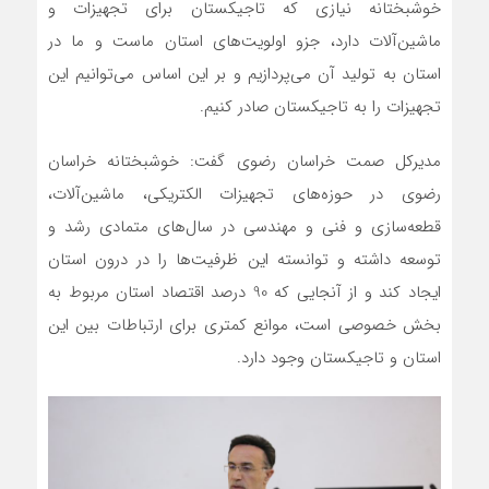
خوشبختانه نیازی که تاجیکستان برای تجهیزات و
ماشین‌آلات دارد، جزو اولویت‌های استان ماست و ما در
استان به تولید آن می‌پردازیم و بر این اساس می‌توانیم این
تجهیزات را به تاجیکستان صادر کنیم.
مدیرکل صمت خراسان رضوی گفت: خوشبختانه خراسان
رضوی در حوزه‌های تجهیزات الکتریکی، ماشین‌آلات،
قطعه‌سازی و فنی و مهندسی در سال‌های متمادی رشد و
توسعه داشته و توانسته این ظرفیت‌‎ها را در درون استان
ایجاد کند و از آنجایی که 90 درصد اقتصاد استان مربوط به
بخش خصوصی است، موانع کمتری برای ارتباطات بین این
استان و تاجیکستان وجود دارد.