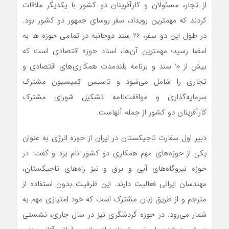
از تجار، مسئولان و کارآفرینان دو کشور با یکدیگر ملاقات
کردند که مهمترین رویداد، سفر روسای جمهور دو کشور بود.
در طول این دو سفر، 26 سند دوجانبه در تمامی حوزه ها به
امضا رسید؛ مهمترین آن‌ها، اسناد حوزه اقتصادی است که
بیش از 10 سند و برنامه بلندمدت همکاری‌های اقتصادی و
تجاری را شامل می‌شود و تاسیس کمیسیون مشترک
سرمایه‌گذاری و موافقت‌نامه تشکیل شورای مشترک
کارآفرینان دو کشور از جمله آنهاست.
دبیر اول سفارت تاجیکستان در ایران از حوزه انرژی به عنوان
یکی از حوزه‌های مهم همکاری دو کشور نام برد و گفت: در
حوزه نیروگاه‌های آبی و برق و نیز راه‌های تاجیکستان،
مهندسان ایرانی فعالیت دارند. این ظرفیت بدون استفاده از
مترجم و از طریق زبان مشترک است که خود امتیازی مهم به
شمار می‌رود. در حوزه گردشگری نیز در سال جاری، نشستی