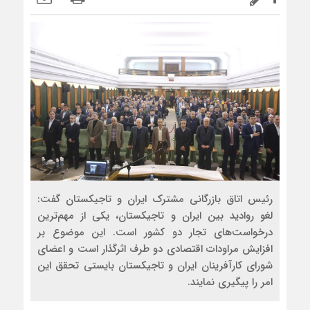
رئیس اتاق بازرگانی مشترک ایران و تاجیکستان گفت:
لغو روادید بین ایران و تاجیکستان، یکی از مهم‌ترین
درخواست‌های تجار دو کشور است. این موضوع بر
افزایش مراودات اقتصادی دو طرف اثرگذار است و اعضای
شورای کارآفرینان ایران و تاجیکستان بایستی تحقق این
امر را پیگیری نمایند.