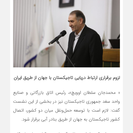
لزوم برقراری ارتباط دریایی تاجیکستان با جهان از طریق ایران
« محمدجان سلطان ‌اوویچ»، رئیس اتاق بازرگانی و صنایع
واحد سغد جمهوری تاجیکستان نیز در بخشی از این نشست
گفت: لازم است با توسعه حمل‌ونقل میان دو کشور، اتصال
کشور تاجیکستان به جهان از طریق بنادر آبی برقرار شود.