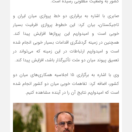
کشور به وضعیت مطلوبی رسیده است.
صابری با اشاره به برقراری دو خط پروازی میان ایران و
تاجیکستان، بیان کرد: این خطوط پروازی ظرفیت بسیار
خوبی است و امیدواریم این پروازها افزایش پیدا کند.
همچنین در زمینه گردشگری اقدامات بسیار خوبی انجام شده
است و امیدواریم ارتباطات در این زمینه که می‌تواند در
تعمیق پیوند میان دو ملت تأثیرگذار باشد، افزایش پیدا کند.
وی با اشاره به برگزاری 15 اجلاسیه همکاری‌های میان دو
کشور، اضافه کرد: تفاهمات خوبی میان دو کشور انجام شده
است که امیدواریم نتایج آن را در آینده مشاهده کنیم.