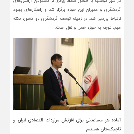
در شهر دوشنبه با حضور تعداد زیادی از مسئولان آژانس‌های
گردشگری و مدیران این حوزه برگزار شد و راهکارهای بهبود
ارتباط بررسی شد. در زمینه توسعه گردشگری دو کشور، نکته
مهم، توجه به حوزه حمل و نقل است.
آماده هر مساعدتی برای افزایش مراودات اقتصادی ایران و
تاجیکستان هستیم