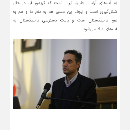
به آب‌های آزاد از طریق ایران است که کریدور آن در حال
شکل‌گیری است و ایجاد این مسیر هم به نفع ما و هم به
نفع تاجیکستان است و باعث دسترسی تاجیکستان به
آب‌های آزاد می‌شود.