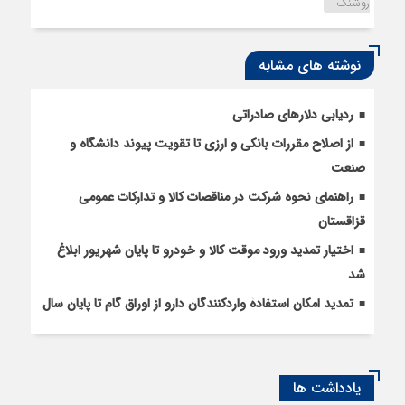
روشنک
نوشته های مشابه
ردیابی دلارهای صادراتی
از اصلاح مقررات بانکی و ارزی تا تقویت پیوند دانشگاه و
صنعت
راهنمای نحوه شرکت در مناقصات کالا و تدارکات عمومی
قزاقستان
اختیار تمدید ورود موقت کالا و خودرو تا پایان شهریور ابلاغ
شد
تمدید امکان استفادۀ واردکنندگان دارو از اوراق گام تا پایان سال
یادداشت ها