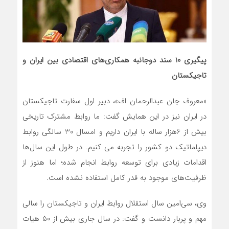
پیگیری 10 سند دوجانبه همکاری‌های اقتصادی بین ایران و
تاجیکستان
«معروف جان عبدالرحمان اف»، دبیر اول سفارت تاجیکستان
در ایران نیز در این همایش گفت: ما روابط مشترک تاریخی
بیش از 6هزار ساله با ایران داریم و امسال 30 سالگی روابط
دیپلماتیک دو کشور را تجربه می کنیم. در طول این سال‌ها
اقدامات زیادی برای توسعه روابط انجام شده؛ اما هنوز از
ظرفیت‌های موجود به قدر کامل استفاده نشده است.
وی، سی‌امین سال استقلال روابط ایران و تاجیکستان را سالی
مهم و پربار دانست و گفت: در سال جاری بیش از 50 هیات