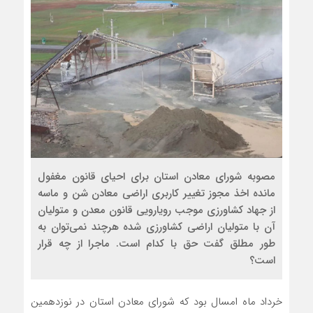
مصوبه شورای معادن استان برای احیای قانون مغفول
مانده اخذ مجوز تغییر کاربری اراضی معادن شن و ماسه
از جهاد کشاورزی موجب رویارویی قانون معدن و متولیان
آن با متولیان اراضی کشاورزی شده هرچند نمی‌توان به
طور مطلق گفت حق با کدام است. ماجرا از چه قرار
است؟
خرداد ماه امسال بود که شورای معادن استان در نوزدهمین