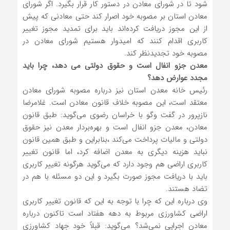
شود تا در شورای معادن در دستور کار قرار بگیرد. اگر شورای
معادن استان بر مصوبه خود اصرار کند حتی معادنی که پیش‌
از این مجوز دریافت کرده‌اند باید برای تمدید مجوز تغییر
کاربری اقدام کنند که امیدوار هستیم شورای معادن در
مصوبه خود تجدیدنظر کند.
معدن جزو انفال است و حقوق دولتی می دهد، چرا باید
مجدد عوارض دهد؟
رئیس خانه معدن استان نیز درباره مصوبه شورای معادن
معتقد است، این مصوبه خلاف قانون معادن است. غلامرضا
نازپرور در گفت وگو با خراسان رضوی می‌گوید: طبق قانون
معادن، معدن جزو انفال است و بهره‌بردار معدن نیز حقوق
دولتی و مالیات پرداخت می‌کند ،بنابراین و طبق همین قانون
نباید هزینه دیگری به معدن اضافه کرد، اما قانون تغییر
کاربری اراضی هم وجود دارد که می‌گوید هرگونه تغییر کاربری
باید با دریافت مجوز صورت بگیرد و این دو مسئله با هم در
تضاد هستند.
وی درباره این که چرا با توجه به این که قانون تغییر کاربری
اراضی کشاورزی مربوط به دهه هفتاد است تاکنون درباره
معادن اجرایی نمی‌شد؟ می‌گوید: قبلاً خود جهاد کشاورزی