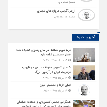
سمیرا سبزواری
ارزش‌آفرینی دروازه‌های تجاری
محمدرضا مودودی
آخرین خبرها
ترمز تورم ماهانه خراسان رضوی کشیده شد؛
فشار معیشتی ادامه دارد
۱۸ مرداد ۱۴۰۵ - ۱۰:۴۱
5 هزار کامیون متوقف در مرز دوغارون؛
ترانزیت ایران در آزمون بزرگ
۱۸ مرداد ۱۴۰۵ - ۹:۳۸
ایران فردا و تصمیم امروز
۱۸ مرداد ۱۴۰۵ - ۸:۵۰
همگرایی بخش کشاورزی و صنعت خراسان
رضوی برای توسعه تولید بدون کارخانه