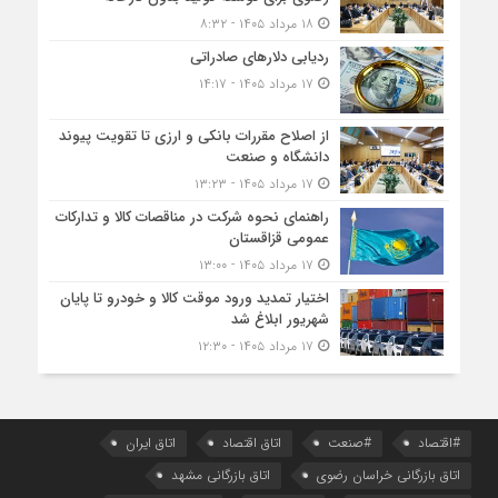
۱۸ مرداد ۱۴۰۵ - ۸:۳۲
ردیابی دلارهای صادراتی
۱۷ مرداد ۱۴۰۵ - ۱۴:۱۷
از اصلاح مقررات بانکی و ارزی تا تقویت پیوند
دانشگاه و صنعت
۱۷ مرداد ۱۴۰۵ - ۱۳:۲۳
راهنمای نحوه شرکت در مناقصات کالا و تدارکات
عمومی قزاقستان
۱۷ مرداد ۱۴۰۵ - ۱۳:۰۰
اختیار تمدید ورود موقت کالا و خودرو تا پایان
شهریور ابلاغ شد
۱۷ مرداد ۱۴۰۵ - ۱۲:۳۰
#اقتصاد
#صنعت
اتاق اقتصاد
اتاق ایران
اتاق بازرگانی خراسان رضوی
اتاق بازرگانی مشهد