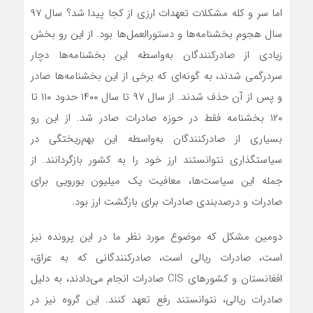
اما سر و کله مشکلات تعهدات ارزی از کجا پیدا شد؟ سال ۹۷
سال هجوم بخشنامه‌ها و دستورالعمل‌ها بود. از این رو بخش
زیادی از صادرکنندگان به‌واسطه این بخشنامه‌ها دچار
سردرگمی شدند، به گونه‌ای که برخی از این بخشنامه‌ها صادر
و پس از آن حذف شدند. از سال ۹۷ تا سال ۱۴۰۰ حدود ۱۱۰ تا‌
۱۲۰ بخشنامه فقط در حوزه صادرات صادر شد. از این رو
بسیاری از صادرکنندگان به‌واسطه این بهم‌ریختگی در
سیاستگذاری نتوانستند ارز خود را به کشور بازگردانند. از
جمله این سیاست‌ها، معافیت یک میلیون یورویی برای
صادرات و درصدبندی صادرات برای بازگشت ارز بود.
دومین مشکل که موضوع مورد نظر ما در این پرونده نیز
است، صادرات ریالی است، صادرکنندگانی که به عراق،
افغانستان و کشورهای CIS صادرات انجام می‌دادند، به دلیل
صادرات ریالی، ‌نتوانستند رفع تعهد کنند. این گروه نیز در