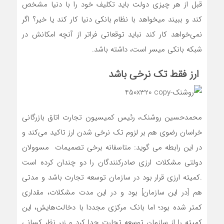
قبل از هر چیزی دولت باید تکلیف خود را با دنیا مشخص
کند و ببیند میخواهد با نظام بانکی دنیا کار کند یا خیر؟ اگر
نمی‌خواهد کار کند نباید توقعاتی فراتر از آنچه امکانش در
شبکه بانکی میسر است، داشته باشد.
ارز فقط تک نرخی باشد
محمدحسین روشنک، رئیس کمیسیون تجارت اتاق بازرگانی
خراسان رضوی هم بر لزوم تک نرخی شدن ارز تاکید می‌کند و
در این رابطه می گوید: متاسفانه برخی تصمیمات مسوولان
دولتی مشکلات ارزی صادرکنندگان را دو چندان کرده است
.کمیته ارزی قرار بود در سازمان توسعه تجارت باشد و مدتی
هم [در این سازمان] بود و در این مدت مشکلات، مقداری
کمتر شده بود؛ اما بانک مرکزی مجددا با دخالت‌هایش، این
کمیته را از سازمان توسعه تجارت جدا کرد و زیر نظر کسانی