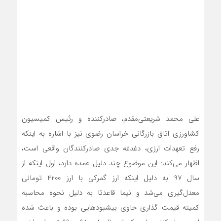
علی محمد شریعتی‌مقدم، صادرکننده و رئیس کمیسیون
کشاورزی اتاق بازرگانی خراسان رضوی نیز با اشاره به اینکه
رفع تعهدات ارزی، دغدغه جدی صادرکنندگان واقعی است،
اظهار می‌کند: این موضوع چند دلیل عمده دارد، اول اینکه از
سال 97 به دلیل اینکه ارز گمرکی با ارز 4200 تومانی
معدل‌گیری می‌شد و نیما قاعدتا به دلیل نحوه محاسبه
کمیته قیمت گذاری حاوی بیشبودهایی بوده و باعث شده