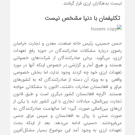
لیست بدهکاران ارزی قرار گرفتند.
تکلیفمان با دنیا مشخص نیست
حسن حسینی، رئیس خانه صنعت، معدن و تجارت خراسان
رضوی درباره مشکلات صادرکنندگان در حوزه رفع تعهدات
ارزی،‌ می‌گوید: برخی صادرکنندگان از شرکت‌های خصولتی
هستند و هیچ آمار و گزارشی در خصوص اینکه آنها در مورد
تعهدات ارزی خود چه کردند وجود ندارد، اما بخش خصوصی
واقعی و به ویژه آن دسته از صادرکنندگان که به کشورهای
عراق و افغانستان صادرات داشتند، اکنون با مشکلاتی مواجه
هستند. اگرچه افغانستان کشور دیگری است و طبق قانون
تجارت بین‌الملل، مبادلات تجاری با این کشور باید با یکی از
ارزهای بین‌المللی صورت گیرد؛ اما سالهاست صادرکنندگان به
صورت سنتی با ریال به افغانستان و سپس عراق جنس
می‌فروختند. حسینی ادامه می‌دهد: بعد از اینکه بحث
تعهدات ارزی به وجود آمد این موضوع بسیار مشکل‌آفرین