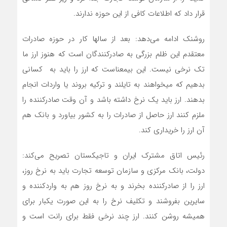
قرار داد که اطلاعات کافی از این حوزه ندارند.
روشنک ادامه می‌دهد: بعد از سالها کار در حوزه صادرات
معتقدم این ظلم بزرگی به صادرکنندگان است که هنوز ارز ما
تک نرخی نیست. این بیمعناست که ارز را باید به کسانی
بدهیم که میخواهند به تایلند و ترکیه بروند یا واردات انجام
بدهند. ارز باید یک نرخ داشته باشد و آن وقت صادرکننده را
ملزم کنند ارز حاصل از صادرات را به کشور بیاورد و بانک هم
آن ارز را خریداری کند.
رئیس اتاق مشترک ایران و تاجیکستان تصریح می‌کند:
دولت، بانک مرکزی و سازمان توسعه تجارت باید به نرخ روز،
ارز را از صادرکننده بخرند و به نرخ روز هم به واردکننده و
سایرین بفروشند و تکلیف نرخ را به این صورت یکبار برای
همیشه روشن کنند. ارز چند نرخی فقط برای رانت است و