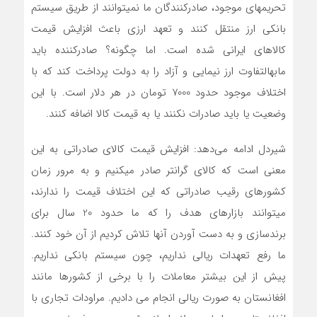
تحریمهای موجود، صادرکنندگان ما نمیتوانند از طریق سیستم
بانکی ارز منتقل کنند و تعهد ارزی باعث افزایش قیمت
کالاهای ایرانی شده است. اما چگونه؟ صادرکننده باید
مابهالتفاوت ارز نیمایی و آزاد را به دولت پرداخت کند که با
اختلاف موجود حدود 7000 تومان در هر دلار است. با این
وضعیت یا باید صادرات نکنند یا به قیمت کالا اضافه کنند.
شیردل ادامه می‌دهد: افزایش قیمت کالای صادراتی به این
معنی است که کالای گرانتر صادر میکنیم و به مرور زمان
کشورهای رقیب صادراتی که این اختلاف قیمت را ندارند،
میتوانند بازارهای هدف را که ما حدود 20 سال برای
برندسازی و به دست آوردن آنها تلاش کردیم از آن خود کنند.
ما رفع تعهدات ریالی نداریم، چون سیستم بانکی نداریم.
پیش از این بیشتر معاملات را با برخی از کشورها مانند
افغانستان به صورت ریالی انجام می دادیم. مراودات تجاری با