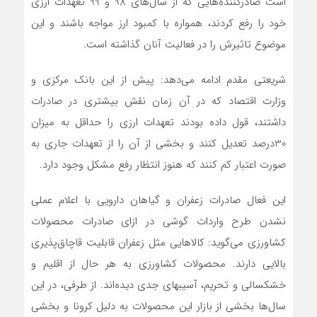
است صادرکننده‌هایی که از سال‌های 98 و 99 تعهدات ارزی
خود را رفع کردند، همواره با کمبود ارز مواجه باشند و این
موضوع تاثیرش را در فعالیت آنان گذاشته است.
شریعتی مقدم ادامه می‌دهد: پیش از این بانک مرکزی و
وزارت اقتصاد که در آن زمان نقش بیشتری در صادرات
داشتند، قول داده بودند تعهدات ارزی را حداقل به میزان
30‌درصد تعدیل کنند و بخشی از آن را از تعهدات جاری به
صورت اعتبار کم کنند که هنوز انتظار رفع مشکل وجود دارد.
این فعال صادرات زعفران و گیاهان دارویی با اعلام عملی
نشدن طرح واردات گوشی در ازای صادرات محصولات
کشاورزی می‌گوید: کالاهایی مثل زعفران قابلیت قاچاق‌پذیری
بالایی دارند. محصولات کشاورزی به هر حال از اقلیم و
خشکسالی و تحریم، آسیبهای جدی دیده‌اند. از طرفی، در این
سال‌ها بخشی از بازار این محصولات به دلیل کرونا و بخشی