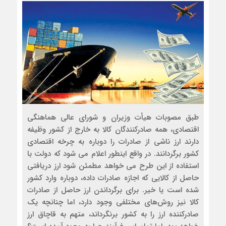
طبق مصوبات هیأت وزیران و شورای عالی هماهنگی
اقتصادی، همه صادرکنندگان کالا به خارج از کشور وظیفه
دارند ارز ناشی از صادرات را دوباره به چرخه اقتصادی
کشور برگردانند. در واقع اینطور اعلام می شود که دولت با
استفاده از این طرح می خواهد مطمئن شود ارز دریافتی
حاصل از کالایی که اجازه صادرات داده، دوباره وارد کشور
شده است یا خیر. برای برگرداندن ارز حاصل از صادرات
کالا نیز روش‌های مختلفی وجود دارد، اما چنانچه یک
صادرکننده ارز را به کشور برنگرداند، متهم به قاچاق ارز