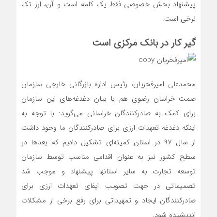
پیشنهاد بخش خصوصی فقط یک کلمه است و آن، ارز تک
نرخی است.
گیر کار در بانک مرکزی است
محمدعلی امیرفخریان، رئیس اداره بازرگانی خارجی سازمان
صمت خراسان رضوی هم با بیان دغدغه‌های این سازمان
برای کمک به صادرکنندگان خراسانی می‌گوید: با توجه به
اینکه دغدغه تعهدات ارزی برای صادرکنندگان ما وجود داشت
از سال 97 در استان کمیته‌ای تشکیل دادیم که بعدها در
سطح کشور نیز به عنوان اقدامی مناسب توسط سازمان
توسعه تجارت به سایر استانها پیشنهاد و موجب شد
تصمیماتی در جهت تصویب ایفای تعهدات ارزی برای
صادرکنندگان ایجاد و تمهیداتی برای رفع برخی از مشکلات
اندیشیده شود.