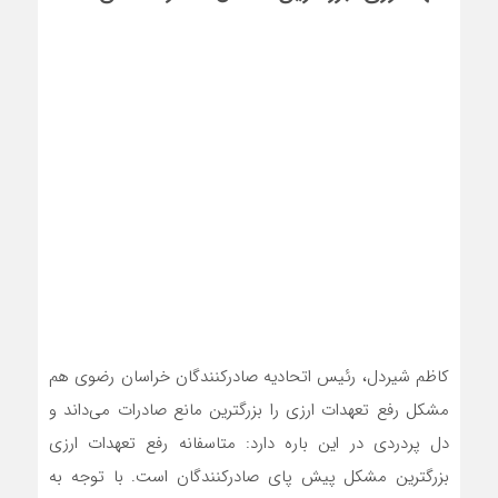
کاظم شیردل، رئیس اتحادیه صادرکنندگان خراسان رضوی هم
مشکل رفع تعهدات ارزی را بزرگترین مانع صادرات می‌داند و
دل پردردی در این باره دارد: متاسفانه رفع تعهدات ارزی
بزرگترین مشکل پیش پای صادرکنندگان است. با توجه به