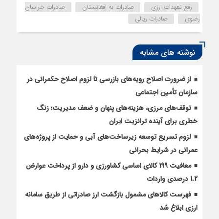
رفع تعهدات ارزی
صادرات به افغانستان
صادرات خراسان
رضوی
صادرات ریالی
نوشته های مشابه
از ضرورت اصلاح رویه‌های بازرسی تا لزوم اصلاح حکمرانی در
سازمان تأمین اجتماعی
توقف‌های مرزی، هزینه‌های پنهان و ضعف مدیریت؛ زنگ
خطری برای آینده ترانزیت ایران
لزوم تسریع توسعه زیرساخت‌های آبی و حمایت از پروژه‌های
عمرانی در شرایط بحرانی
معافیت 199 کالای اساسی کشاورزی و دارو از پرداخت عوارض
1.2 درصدی واردات
فهرست کالاهای مشمول بازگشت ارز صادراتی از طریق سامانه
ارزی ابلاغ شد