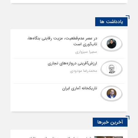
یادداشت ها
در عصر عدم‌قطعیت، مزیت رقابتی بنگاه‌ها،
تاب‌آوری است
سمیرا سبزواری
ارزش‌آفرینی دروازه‌های تجاری
محمدرضا مودودی
تاریکخانه آماری ایران
آخرین خبرها