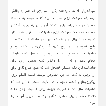
امیرفخریان ادامه می‌دهد: یکی از مواردی که همواره چالش
بود، رفع تعهدات ارزی سال 97 بود که با توجه به ابهامات
موجود در دستورالعملهای متعدد آن زمان به وجود آمده و
موجب شده بود تعهدات ارزی صادرات به عراق و افغانستان
که به صورت ریالی پذیرفته شده بود، در سامانه ثبت نشود.در
واقع شیوهای برای رفع تعهد آن پیش‌بینی نشده بود و
صادرکننده نه میتوانست در ازای ریال حاصل شده واردات
انجام دهد و نه آن را واگذار کند؛ بدهی ارزی برای
صادرکنندگان یک مشکل لاینحل شد که هیچ سازوکاری برای
آن وجود نداشت. در این خصوص توسط کمیته اقدام ارزی،
پیگیری‌هایی انجام دادیم و در نهایت منجر به آن شد که
صادرات سال 97 به صورت جریمه ریالی قابلیت ایفای تعهد
داشته باشد و برای صادرکنندگان ثبت و از دیون آنها خارج
شود.