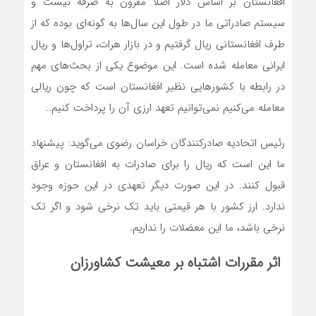
افغانستان بر اساس دلار اصلا مقرون به صرفه نیست و
سیستم صادراتی ما در طول این سال‌ها به گونه‌ای بوده که از
طرف افغانستانی ریال گرفتیم و در بازار هرات، تراول‌ها و ریال
ایرانی معامله شده است. این موضوع یکی از بحث‌های مهم
در رابطه با کشورهایی نظیر افغانستان است که چون ریالی
معامله می‌کنیم نمی‌توانیم تعهد ارزی آن را پرداخت کنیم..
رئیس اتحادیه صادرکنندگان خراسان رضوی می‌گوید: پیشنهاد
ما این است که ریال را برای صادرات به افغانستان و عراق
قبول کنند. در این صورت دیگر تعهدی در این حوزه وجود
ندارد. ارز کشور با هر قیمتی باید تک نرخی شود و اگر تک
نرخی باشد، ما این معضلات را نداریم.
اثر مقررات اشتباه بر معیشت کشاورزان