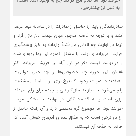
خواهد بود. اما تمام این فرآیند چرا به وجود آمده است؟
به دلیل ارز چندنرخی.
صادرکنندگان باید ارز حاصل از صادرات را در سامانه نیما عرضه
کنند و با توجه به فاصله موجود میان قیمت دلار بازار آزاد و
نیما در نهایت چه اتفاقی می‌افتد؟ واردات به طرز چشمگیری
افزایش می‌یابد و دولت با مشکل کمبود ارز نیما روبه‌رو شده
و در نهایت قیمت دلار در بازار آزاد نیز افزایش می‌یابد. اکثر
فعالان این حوزه چه خصوصی‌ها و چه حتی دولتی‌ها
معتقدند در صورت وجود یک نرخ برای ارز، تمام این مشکلات
رفع می‌شود. نه نیاز به سازوکارهای پیچیده برای رفع تعهدات
ارزی است و نه اقتصاد کلان در نهایت با مشکل مواجه
خواهد بود. اما موضوع گره محکمی دارد و آن رانت حاصل از
ارز دو نرخی است که به مذاق عده‌ای آنچنان خوش آمده که
حاضر به حذف آن نیستند.