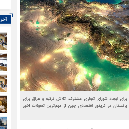
آخری
ن برای ایجاد شورای تجاری مشترک، تلاش ترکیه و عراق برای
د دلار و فعال‌ شدن پاکستان در کریدور اقتصادی چین از مهم‌ترین تحولات اخیر