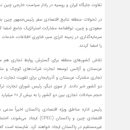
تفاوت جایگاه ایران و روسیه در رادار سیاست خارجی چین ن
در تحولات منطقه نتایج اقتصادی سفر رئیس‌جمهور چین به
سرمایه‌گذاری در زمینه انرژی سبز، فناوری اطلاعات، خدم
را امضا کردند.
تلاش کشورهای منطقه برای گسترش روابط تجاری هم موضو
عربستان و آژانس توسعه تجارت شرکت‌های کوچک و متوسط 
تجاری مشترک عربستان و آذربایجان برای تقویت تجارت دو
دو کشور خبر دادند. از سوی دیگر، رئیس شورای تجارت ترکیه 
حجم مبادلات تجاری بین دو کشور را به بیش از 20 میلیارد دلار افزایش دهند.
غیرمستقیم در پاکستان ایجاد خواهند کرد. شایسته است که 