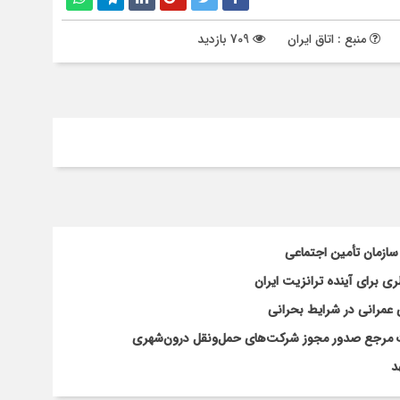
منبع : اتاق ایران
709 بازدید
سازمان تأمین اجتماعی
 برای آینده ترانزیت ایران
 عمرانی در شرایط بحرانی
افات مرجع صدور مجوز شرکت‌های حمل‌ونقل درون‌شهری
د