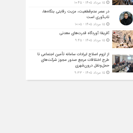
۱۵ مرداد ۱۴۰۵ - ۱۰:۴۵
در عصر عدم‌قطعیت، مزیت رقابتی بنگاه‌ها،
تاب‌آوری است
۱۵ مرداد ۱۴۰۵ - ۱۰:۰۵
آفریقا؛ آوردگاه قدرت‌های معدنی
۱۵ مرداد ۱۴۰۵ - ۹:۴۵
از لزوم اصلاح ایرادات سامانه تأمین اجتماعی تا
طرح اختلافات مرجع صدور مجوز شرکت‌های
حمل‌ونقل درون‌شهری
۱۵ مرداد ۱۴۰۵ - ۹:۳۳