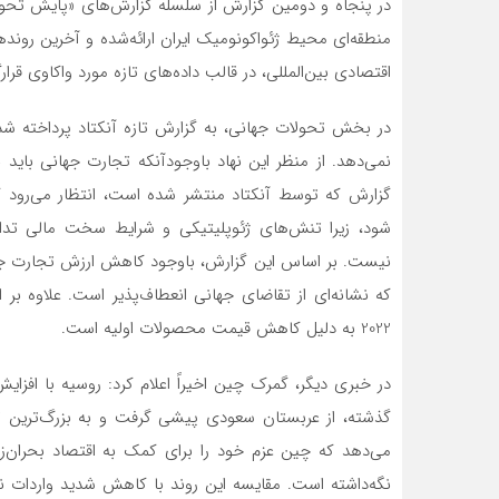
در پنجاه و دومین گزارش از سلسله گزارش‌های «پایش تحولا
منطقه‌ای محیط ژئواکونومیک ایران ارائه‌شده و آخرین روند
اقتصادی بین‌المللی، در قالب داده‌های تازه مورد واکاوی قرارگر
در بخش تحولات جهانی، به گزارش تازه آنکتاد پرداخته شده
شود، زیرا تنش‌های ژئوپلیتیکی و شرایط سخت مالی تداوم
که نشانه‌ای از تقاضای جهانی انعطاف‌پذیر است. علاوه ب
2022 به دلیل کاهش قیمت محصولات اولیه است.
گذشته، از عربستان سعودی پیشی گرفت و به بزرگ‌ترین تأ
می‌دهد که چین عزم خود را برای کمک به اقتصاد بحران‌زد
نگه‌داشته است. مقایسه این روند با کاهش شدید واردات نف