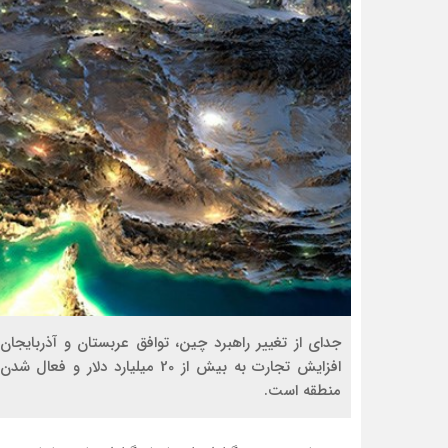
جدای از تغییر راهبرد چین، توافق عربستان و آذربایجا
افزایش تجارت به بیش از 20 میلیار
منطقه است.