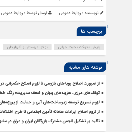
نویسنده : روابط عمومی
ارسال توسط :
روابط عمومی
برچسب ها
پایش تحولات تجارت جهانی
توافق عربستان و آذربایجان
نوشته های مشابه
از ضرورت اصلاح رویه‌های بازرسی تا لزوم اصلاح حکمرانی در 
توقف‌های مرزی، هزینه‌های پنهان و ضعف مدیریت؛ زنگ خطری
لزوم تسریع توسعه زیرساخت‌های آبی و حمایت از پروژه‌های
از لزوم اصلاح ایرادات سامانه تأمین اجتماعی تا طرح اختل
تاکید بر تشکیل انجمن مشترک بازرگانان ایران و عراق در مشه