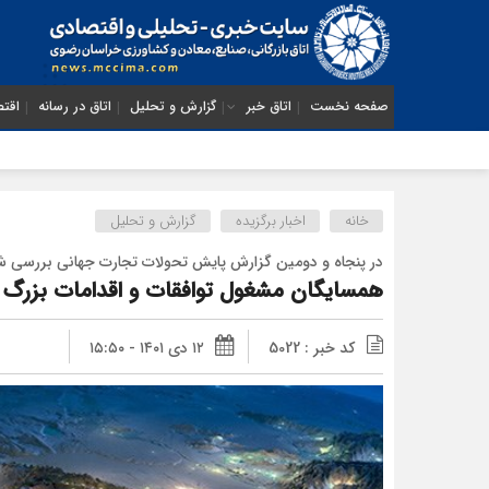
صفحه نخست
اتاق خبر
گزارش و تحلیل
اتاق در رسانه
اقتص
خانه
اخبار برگزیده
گزارش و تحلیل
در پنجاه و دومین گزارش پایش تحولات تجارت جهانی بررسی ش
همسایگان مشغول توافقات و اقدامات بزرگ
کد خبر : 5022
۱۲ دی ۱۴۰۱ - ۱۵:۵۰