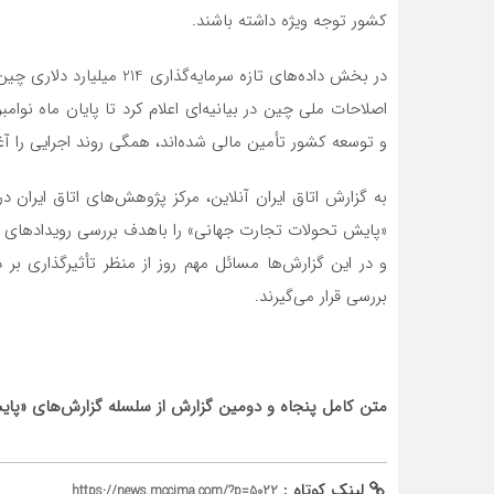
کشور توجه ویژه داشته باشند.
در بخش داده‌های تازه سرمای
و توسعه کشور تأمین مالی شده‌اند، همگی روند اجرایی را آغاز
به گزارش اتاق ایران آنلاین، مرکز پژوهش‌های اتاق ایران
«پایش تحولات تجارت جهانی» را باهدف بررسی رویدادهای کل
و در این گزارش‌ها مسائل مهم روز از منظر تأثیرگذاری ب
بررسی قرار می‌گیرند.
متن کامل پنجاه و دومین گزارش از سلسله گزارش‌های «پا
لینک کوتاه :
https://news.mccima.com/?p=5022