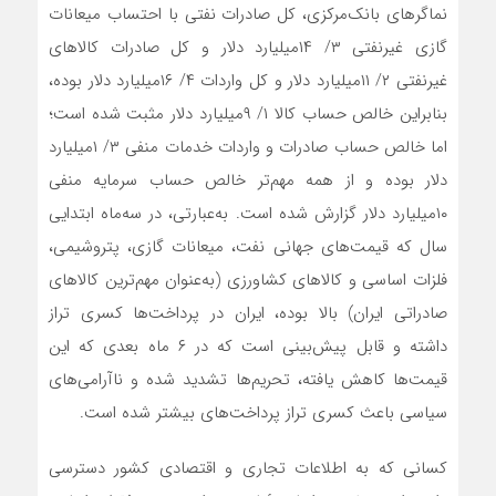
نماگرهای بانک‌مرکزی، کل صادرات نفتی با احتساب میعانات
گازی غیرنفتی ۳/ ۱۴میلیارد دلار و کل صادرات کالاهای
غیرنفتی ۲/ ۱۱میلیارد دلار و کل واردات ۴/ ۱۶میلیارد دلار بوده،
بنابراین خالص حساب کالا ۱/ ۹میلیارد دلار مثبت شده است؛
اما خالص حساب صادرات و واردات خدمات منفی ۳/ ۱میلیارد
دلار بوده و از همه مهم‌تر خالص حساب سرمایه منفی
۱۰میلیارد دلار گزارش شده است. به‌عبارتی، در سه‌ماه ابتدایی
سال که قیمت‌های جهانی نفت، میعانات گازی، پتروشیمی،
فلزات اساسی و کالاهای کشاورزی (به‌عنوان مهم‌ترین کالاهای
صادراتی ایران) بالا بوده، ایران در پرداخت‌‌‌ها کسری تراز
داشته و قابل پیش‌بینی است که در ۶ ماه بعدی که این
قیمت‌ها کاهش یافته، تحریم‌‌‌ها تشدید شده و ناآرامی‌‌‌های
سیاسی باعث کسری تراز پرداخت‌‌‌های بیشتر شده است.
کسانی که به اطلاعات تجاری و اقتصادی کشور دسترسی