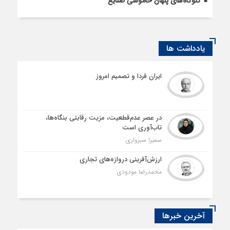
گلوگاه‌های پنهان خاموشی صنایع
یادداشت ها
ایران فردا و تصمیم امروز
در عصر عدم‌قطعیت، مزیت رقابتی بنگاه‌ها،
تاب‌آوری است
سمیرا سبزواری
ارزش‌آفرینی دروازه‌های تجاری
محمدرضا مودودی
آخرین خبرها