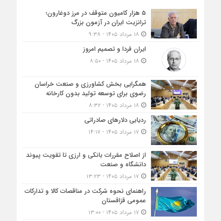
5 هزار کامیون متوقف در مرز دوغارون؛
ترانزیت ایران در آزمون بزرگ
۱۸ مرداد ۱۴۰۵ - ۹:۳۸
ایران فردا و تصمیم امروز
۱۸ مرداد ۱۴۰۵ - ۸:۵۰
همگرایی بخش کشاورزی و صنعت خراسان
رضوی برای توسعه تولید بدون کارخانه
۱۸ مرداد ۱۴۰۵ - ۸:۳۲
ردیابی دلارهای صادراتی
۱۷ مرداد ۱۴۰۵ - ۱۴:۱۷
از اصلاح مقررات بانکی و ارزی تا تقویت پیوند
دانشگاه و صنعت
۱۷ مرداد ۱۴۰۵ - ۱۳:۲۳
راهنمای نحوه شرکت در مناقصات کالا و تدارکات
عمومی قزاقستان
۱۷ مرداد ۱۴۰۵ - ۱۳:۰۰