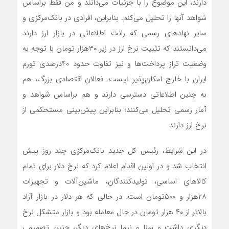
دارند، این موضوع را با جزئیات می‌‌‌دانند و من فقط براساس
شواهد آنها را تحلیل می‌‌‌کنم. بنابراین، افرادی در بانک‌مرکزی و
سایر نهادهای رسمی که رانت اطلاعاتی در بازار ارز دارند
می‌‌‌دانستند که تثبیت نرخ ارز در زیر ۳۰‌هزار تومان با توجه به
وضعیت تراز پرداخت‌‌‌ها و نیز تفاوت حدود ۴۰درصدی تورم
ایران با خارج امکان‌‌‌پذیر نیست. فعالان اقتصادی بزرگ، هم
به چنین اطلاعاتی دسترسی دارند و هم براساس شواهد و
آمار رسمی تحلیل می‌کنند؛ بنابراین پیش‌بینی مستحکمی از
نرخ ارز دارند.
در این شرایط، رئیس کل جدید بانک‌مرکزی چند روز پیش
انتخاب شد و در اولین اقدام اعلام کرد که نرخ دلار برای تمام
کالاهای اساسی، تولیدکنندگان، ماشین‌‌‌آلات و تجهیزات
۲۸‌هزار و ۵۰۰تومان است. در حالی که هر دلار در بازار آزاد
بالاتر از ۴۰ هزار تومان در حال معامله بود و بازار متشکل نرخ
دیگری داشت و سنا و نیما نرخ‌های دیگر، چنین تصمیمی