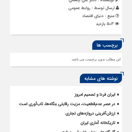
ارسال توسط :
روابط عمومی
منبع : دنیای اقتصاد
503 بازدید
برچسب ها
این مطلب بدون برچسب می باشد.
نوشته های مشابه
ایران فردا و تصمیم امروز
در عصر عدم‌قطعیت، مزیت رقابتی بنگاه‌ها، تاب‌آوری است
ارزش‌آفرینی دروازه‌های تجاری
تاریکخانه آماری ایران