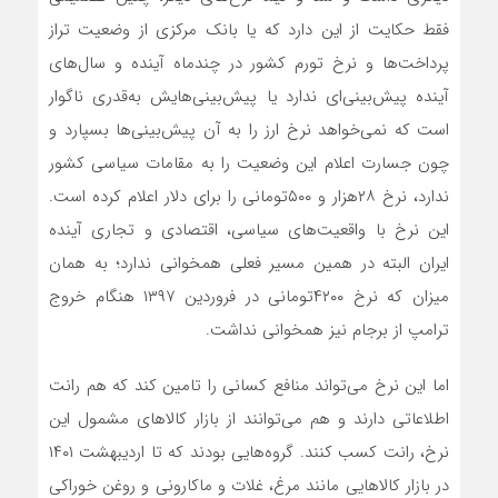
فقط حکایت از این دارد که یا بانک مرکزی از وضعیت تراز
پرداخت‌ها و نرخ تورم کشور در چندماه آینده و سال‌های
آینده پیش‌بینی‌ای ندارد یا پیش‌بینی‌‌‌هایش به‌قدری ناگوار
است که نمی‌‌‌خواهد نرخ ارز را به آن پیش‌بینی‌‌‌ها بسپارد و
چون جسارت اعلام این وضعیت را به مقامات سیاسی کشور
ندارد، نرخ ۲۸هزار و ۵۰۰تومانی را برای دلار اعلام کرده است.
این نرخ با واقعیت‌های سیاسی، اقتصادی و تجاری آینده
ایران البته در همین مسیر فعلی همخوانی ندارد؛ به همان
میزان که نرخ ۴۲۰۰تومانی در فروردین ۱۳۹۷ هنگام خروج
ترامپ از برجام نیز همخوانی نداشت.
اما این نرخ می‌‌‌تواند منافع کسانی را تامین کند که هم رانت
اطلاعاتی دارند و هم می‌‌‌توانند از بازار کالاهای مشمول این
نرخ، رانت کسب کنند. گروه‌‌‌هایی بودند که تا اردیبهشت ۱۴۰۱
در بازار کالاهایی مانند مرغ، غلات و ماکارونی و روغن خوراکی