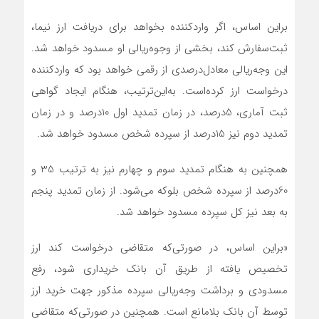
براین اساس، اگر واردکننده بخواهد برای دریافت ارز نیما،
ثبت‌سفارش کند، بخشی از وجوه‌ریالی او مسدود خواهد شد.
این وجه‌ریالی معادل‌درصدی از رقمی خواهد بود که واردکننده
درخواست ارز کرده‌است. به‌این‌ترتیب، هنگام ایجاد گواهی
ثبت آماری، 5درصد، در زمان تمدید اول 10درصد و در زمان
تمدید دوم نیز 15درصد از سپرده شخص مسدود خواهد شد.
همچنین به هنگام تمدید سوم و چهارم نیز به ترتیب 35 و
60درصد از سپرده شخص بلوکه می‌شود. از زمان تمدید پنجم
به بعد نیز کل سپرده مسدود خواهد شد.
«براین اساس، در صورتی‌که متقاضی درخواست کند ارز
تخصیص یافته از طریق آن بانک خریداری شود، رفع
مسدودی و برداشت وجه‌ریالی سپرده مذکور جهت خرید ارز
توسط آن بانک بلامانع است. همچنین در صورتی‌که متقاضی