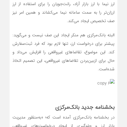
ارز نیما با ارز بازار آزاد، رانت‌جویان را برای استفاده از ارز
ارزان‌تر را به سمت سامانه نیما می‌کشاند و همین امر نیز
صف تخصیص ایجاد می‌کند.
البته بانک‌مرکزی هم منکر ایجاد این صف نیست و می‌گوید:
پیشتر برای درخواست ارز، تنها لازم بود که فرد ثبت‌سفارش
کند. این موضوع، تقاضاهای غیرواقعی را افزایش می‌داد و
حال برای از‌بین‌بردن تقاضاهای غیرواقعی، این تصمیم اتخاذ
شده‌است.
بخشنامه جدید بانک‌مرکزی
در بخشنامه بانک‌مرکزی آمده است که؛ «به‌منظور مدیریت
بازار ارز و جلوگیری از ایجاد درخواست‌های غیر‌واقعی