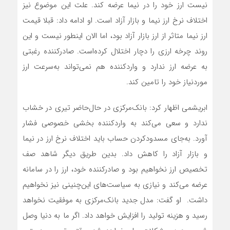
نیست ارز خود را در نیما عرضه کند. علت این موضوع نیز
اختلاف نرخ ارز نیما و بازار آزاد است. او ادامه داد: قبلا قیمت
ارز نیما متاثر از ارز بازار آزاد بود، اما الان اینطور نیست و این
روند چرخه ارزی را دچار اختلال کرده‌است. صادرکننده رغبتی
به عرضه ارز ندارد و واردکننده هم نمی‌تواند به‌سرعت ارز
موردنیاز خود را تامین کند.
ابریشمی اظهار کرد: بانک‌مرکزی در حال‌حاضر تیری در خشاب
ندارد و سعی می‌کند به واردکننده بخشی خصوصی فشار
آورد. به‌جای مسدود‌کردن حساب باید اختلاف نرخ ارز در نیما
و بازار آزاد را کاهش داد. بدین طریق دیگر شاهد صف
تخصیص ارز نخواهیم بود و صادرکننده خود، ارز را در سامانه
عرضه می‌کند و نیازی به سیاست‌های این‌چنینی نیز نخواهیم
داشت. او گفت: مدل جدید بانک‌مرکزی به موفقیت نخواهد
رسید ‌و هزینه تولید را افزایش خواهد داد. اگر ما به دنیا وصل