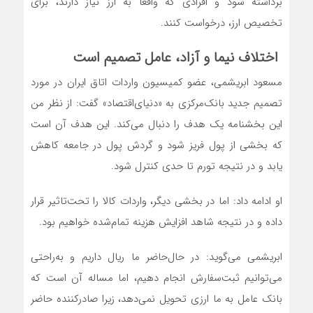
برداشته شود و افرادی که واقعا به ارز نیاز دارند، برای
تخصیص ارز، درخواست کنند.
اختلاف نیما و آزاد، عامل تصمیم است
مسعود ابریشمی، عضو کمیسیون واردات اتاق ایران در مورد
تصمیم جدید بانک‌مرکزی به «دنیای‌اقتصاد» گفت: از نظر من
این بخشنامه یک هدف را دنبال می‌کند. این هدف آن است
که بخشی از پول فریز شود و گردش پول در جامعه کاهش
یابد و در نتیجه تورم تا حدی کنترل شود.
او ادامه داد: اما در بخشی دیگر، واردات کالا را تحت‌تاثیر قرار
داده و در نتیجه شاهد افزایش هزینه تمام‌شده خواهیم بود.
ابریشمی می‌گوید: در حال‌حاضر ما‌ ریال داریم و به‌راحتی
می‌توانیم ثبت‌سفارش انجام دهیم، اما مساله آن است که
بانک عامل به ما ارزی تحویل نمی‌دهد، زیرا صادرکننده حاضر