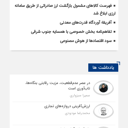
فهرست کالاهای مشمول بازگشت ارز صادراتی از طریق سامانه
ارزی ابلاغ شد
آفریقا؛ آوردگاه قدرت‌های معدنی
تفاهم‌نامه بخش خصوصی با همسایه جنوب شرقی
سود اقتصاد‌ها از هوش مصنوعی
یادداشت ها
در عصر عدم‌قطعیت، مزیت رقابتی بنگاه‌ها،
تاب‌آوری است
سمیرا سبزواری
ارزش‌آفرینی دروازه‌های تجاری
محمدرضا مودودی