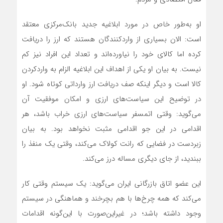
او به‌طور خاص در مورد ابلاغیه جدید بانک‌مرکزی معتقد
است: الان بسیاری از واردکنندگان هستند که ارز را دریافت
کرده اما کالای خود را نیاورده‌‌‌‌‌‌اند و تعداد این افراد نیز کم
نیست. به بیان او یکی از اهداف این ابلاغیه الزام به واردکردن
کالا است و دیگر اینکه صف دریافت ارز وارداتی کوتاه شود. او
در توضیح این سیاست‌های ارزی و امکان موفقیت آن
می‌گوید: وقتی اتمسفر سیاست‌های ارزی خراب باشد، هر
اقدامی در این جو اقدامی مثبت نخواهد بود. به بیان
زبردست در فضایی که رانت کولاک می‌کند، وقتی یک منفذ را
ببندید، از جای دیگری مساله درز می‌کند.
این عضو اتاق بازرگانی ایران می‌گوید: یک سیستم وقتی کار
می‌کند که همه چرخ‌‌‌‌‌‌ها با هم بچرخند و هماهنگی در سیستم
وجود داشته باشد؛ در غیر‌این‌صورت با این‌گونه اقدامات