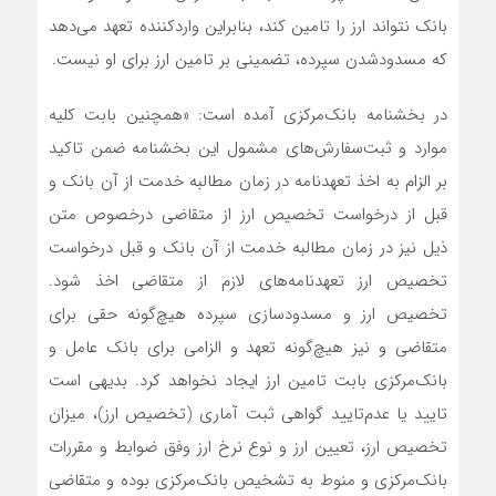
بانک نتواند ارز را تامین کند، بنابراین واردکننده تعهد می‌دهد
که مسدودشدن سپرده، تضمینی بر تامین ارز برای او نیست.
در بخشنامه بانک‌مرکزی آمده است: «همچنین بابت کلیه
موارد و ثبت‌‌‌‌‌‌سفارش‌‌‌‌‌‌های مشمول این بخشنامه ضمن تاکید
بر الزام به اخذ تعهدنامه در زمان مطالبه خدمت از آن بانک و
قبل از درخواست تخصیص ارز از متقاضی درخصوص متن
ذیل نیز در زمان مطالبه خدمت از آن بانک و قبل درخواست
تخصیص ارز تعهدنامه‌‌‌‌‌‌های لازم از متقاضی اخذ شود.
تخصیص ارز و مسدود‌سازی سپرده هیچ‌گونه حقی برای
متقاضی و نیز هیچ‌گونه تعهد و الزامی برای بانک عامل و
بانک‌مرکزی بابت تامین ارز ایجاد نخواهد کرد. بدیهی است
تایید یا عدم‌تایید گواهی ثبت آماری (تخصیص ارز)، میزان
تخصیص ارز، تعیین ارز و نوع نرخ ارز وفق ضوابط و مقررات
بانک‌مرکزی و منوط به تشخیص بانک‌مرکزی بوده و متقاضی