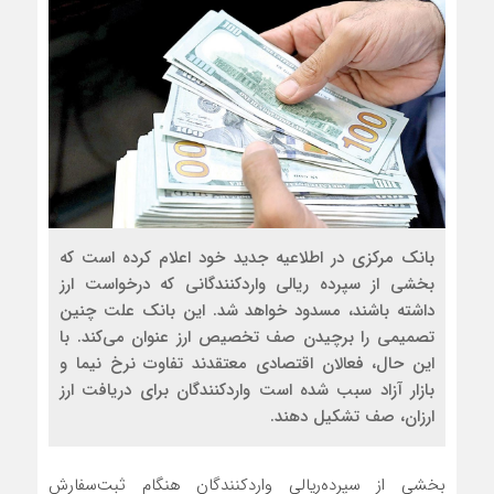
بانک مرکزی در اطلاعیه جدید خود اعلام کرده است که
بخشی از سپرده ریالی واردکنندگانی که درخواست ارز
داشته ‌باشند، مسدود خواهد شد. این بانک علت چنین
تصمیمی را برچیدن صف تخصیص ارز عنوان می‌کند. با
این حال، فعالان اقتصادی معتقدند تفاوت نرخ نیما و
بازار آزاد سبب شده است واردکنندگان برای دریافت ارز
ارزان، صف تشکیل دهند.
بخشی از سپرده‌ریالی واردکنندگان هنگام ثبت‌سفارش