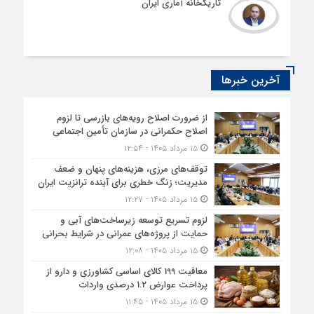
تاریکخانه آماری ایران
آخرین خبرها
از ضرورت اصلاح رویه‌های بازرسی تا لزوم
اصلاح حکمرانی در سازمان تأمین اجتماعی
۱۵ مرداد ۱۴۰۵ - ۱۲:۵۴
توقف‌های مرزی، هزینه‌های پنهان و ضعف
مدیریت؛ زنگ خطری برای آینده ترانزیت ایران
۱۵ مرداد ۱۴۰۵ - ۱۲:۲۷
لزوم تسریع توسعه زیرساخت‌های آبی و
حمایت از پروژه‌های عمرانی در شرایط بحرانی
۱۵ مرداد ۱۴۰۵ - ۱۲:۰۸
معافیت 199 کالای اساسی کشاورزی و دارو از
پرداخت عوارض 1.2 درصدی واردات
۱۵ مرداد ۱۴۰۵ - ۱۱:۴۵