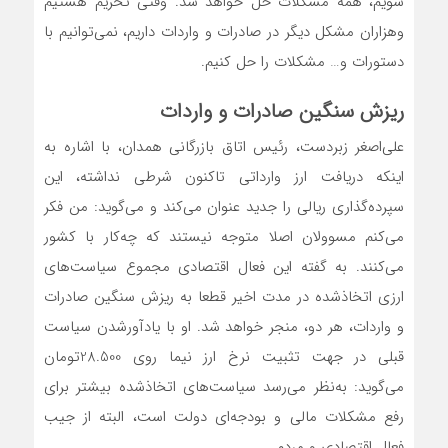
شویم، همه مشکلات حل خواهد شد. وقتی تحریم هستیم
و‌هزاران مشکل دیگر در صادرات و واردات داریم، نمی‌توانیم با
دستورات و… مشکلات را حل کنیم.
ریزش سنگین صادرات و واردات
علی‌‌‌‌‌‌اصغر زبردست، رئیس اتاق بازرگانی همدان، با اشاره به
اینکه دریافت ارز وارداتی تاکنون شرطی نداشته، این
سپرده‌‌‌‌‌‌گذاری ‌ریالی را جدید عنوان می‌کند و می‌گوید: من فکر
می‌کنم مسوولان اصلا متوجه نیستند که چه‌کار با کشور
می‌کنند. به گفته این فعال اقتصادی مجموع سیاست‌های
ارزی اتخاذ‌شده در مدت اخیر قطعا به ریزش سنگین صادرات
و واردات، هر دو، منجر خواهد شد. او با یادآور‌شدن سیاست
قبلی در جهت تثبیت نرخ ارز نیما روی 28.500تومان
می‌گوید: به‌نظر می‌رسد سیاست‌های اتخاذشده بیشتر برای
رفع مشکلات مالی و بودجه‌‌‌‌‌‌ای دولت است، البته از جیب
فعال اقتصادی و مردم.