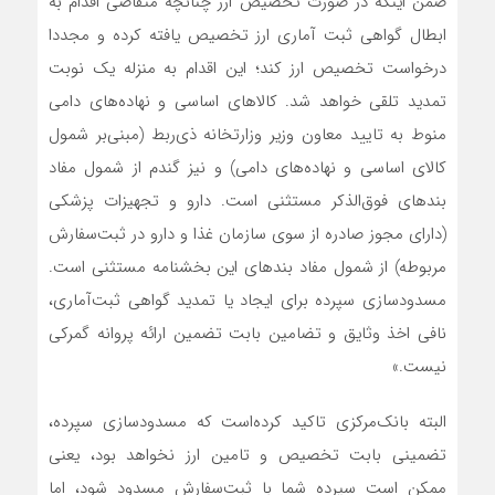
ضمن اینکه در صورت تخصیص ارز چنانچه متقاضی اقدام به
ابطال گواهی ثبت آماری ارز تخصیص یافته کرده و مجددا
درخواست تخصیص ارز کند؛ این اقدام به منزله یک نوبت
تمدید تلقی خواهد شد. کالاهای اساسی و نهاده‌‌‌‌‌‌های دامی
منوط به تایید معاون وزیر وزارتخانه ذی‌ربط (مبنی‌بر شمول
کالای اساسی و نهاده‌‌‌‌‌‌های دامی) و نیز گندم از شمول مفاد
بندهای فوق‌‌‌‌‌‌الذکر مستثنی است. دارو و تجهیزات پزشکی
(دارای مجوز صادره از سوی سازمان غذا و دارو در ثبت‌‌‌‌‌‌سفارش
مربوطه) از شمول مفاد بندهای این بخشنامه مستثنی است.
مسدود‌سازی سپرده برای ایجاد یا تمدید گواهی ثبت‌‌‌‌‌‌آماری،
نافی اخذ وثایق و تضامین بابت تضمین ارائه پروانه گمرکی
نیست.»
البته بانک‌مرکزی تاکید کرده‌است که مسدودسازی سپرده،
تضمینی بابت تخصیص و تامین ارز نخواهد بود، یعنی
ممکن است سپرده شما با ثبت‌سفارش مسدود شود، اما