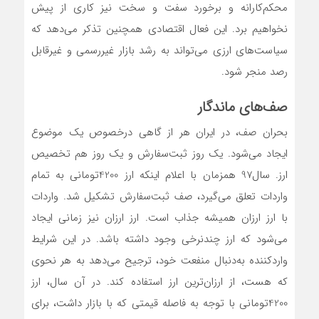
محکم‌‌‌‌‌‌کارانه و برخورد سفت و سخت نیز کاری از پیش
نخواهیم برد. این فعال اقتصادی همچنین تذکر می‌دهد که
سیاست‌های ارزی می‌تواند به رشد بازار غیررسمی و غیرقابل
رصد منجر شود.
صف‌های ماندگار
بحران صف، در ایران هر از گاهی درخصوص یک موضوع
ایجاد می‌شود. یک روز ثبت‌سفارش و یک روز هم تخصیص
ارز. سال‌97 همزمان با اعلام اینکه ارز 4200‌تومانی به تمام
واردات تعلق می‌گیرد، صف ثبت‌سفارش تشکیل شد. واردات
با ارز ارزان همیشه جذاب است. ارز ارزان نیز زمانی ایجاد
می‌شود که ارز چندنرخی وجود داشته باشد. در این شرایط
واردکننده به‌دنبال منفعت خود، ترجیح می‌دهد به هر نحوی
که هست، از ارزان‌ترین ارز استفاده کند. در آن سال، ارز
4200‌تومانی با توجه به فاصله قیمتی که با بازار داشت، برای