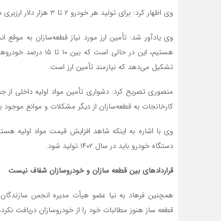
وی اظهار کرد: برای تولید هر خودرو ۲ تا ۳ هزار دلار ارزبری داریم.
هستیم، این در حالی اس
تشکیل می‌دهد که نیازمند تأمین ارز است.
منصوری تصریح کرد: دشواری تأمین مواد اولیه داخلی از ج
کارخانجات به قطعه‌سازان از دیگر مشکلات و موانع موجود بر
دستگاه خودرو باید در سال ۱۴۰۲ تولید شود.
قراردادهای بین قطعه سازان و خودروسازان شفاف نیست
همچنین فرهاد به نیا عضو هیأت مدیره انجمن سازندگان ق
قطعه ساز هنوز مطالبات خود را از خودروسازان دریافت نکرده‌ا