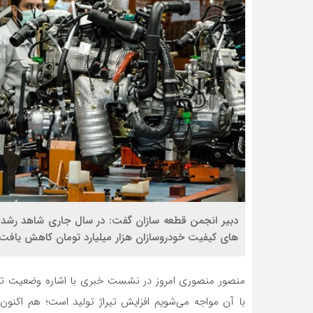
های کیفیت خودروسازان هزار میلیارد تومان کاهش یافت.
منصور منصوری امروز در نشست خبری با اشاره وضعیت تولید