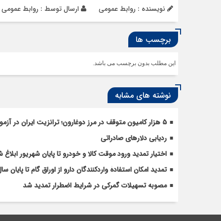
نویسنده : روابط عمومی
ارسال توسط :
روابط عمومی
برچسب ها
این مطلب بدون برچسب می باشد.
نوشته های مشابه
5 هزار کامیون متوقف در مرز دوغارون؛ ترانزیت ایران در آزمون بزرگ
ردیابی دلارهای صادراتی
اختیار تمدید ورود موقت کالا و خودرو تا پایان شهریور ابلاغ 
تمدید امکان استفادۀ واردکنندگان دارو از اوراق گام تا پایان سا
مصوبه تسهیلات گمرکی در شرایط اضطرار تمدید شد