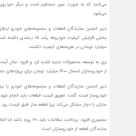
می‌کنند که به صورت عبور مستقیم است و دیگر خودروی ن
می‌شود.
دبیر انجمن سازندگان قطعات و مجموعه‌های خودرو ارتق
بخش افزایش کیفیت خودروه
میلیارد تومانی در هزینه‌های کیفیت داشتند.
وی به توسعه محصولات جدید اشاره کرد و افزود: سال آیند
از خودروسازان امسال ۱۴۰۰ میلیارد تومان برای پروژه‌های جدید سرمایه گذاری کرده است.
دبیر انجمن سازندگان قطعات و مجموعه‌های خودرو با بیا
خودروساز است، گفت: تعویق قیمت قطعات باید انجام شود؛ 
سازان را دچار مشکل می‌کند زیرا قطعه ساز طبق قیمت روز هز
سازندگان قطعه از خودروسازان است.