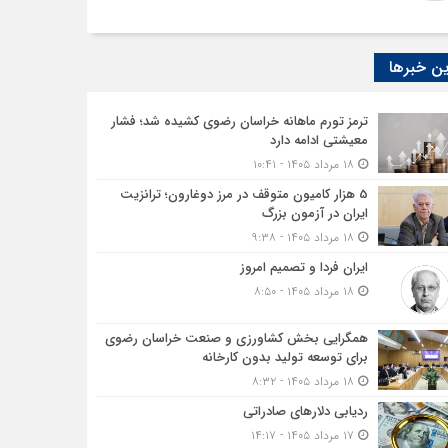
ن خبرها
ترمز تورم ماهانه خراسان رضوی کشیده شد؛ فشار
معیشتی ادامه دارد
۱۸ مرداد ۱۴۰۵ - ۱۰:۴۱
5 هزار کامیون متوقف در مرز دوغارون؛ ترانزیت
ایران در آزمون بزرگ
۱۸ مرداد ۱۴۰۵ - ۹:۳۸
ایران فردا و تصمیم امروز
۱۸ مرداد ۱۴۰۵ - ۸:۵۰
همگرایی بخش کشاورزی و صنعت خراسان رضوی
برای توسعه تولید بدون کارخانه
۱۸ مرداد ۱۴۰۵ - ۸:۳۲
ردیابی دلارهای صادراتی
۱۷ مرداد ۱۴۰۵ - ۱۴:۱۷