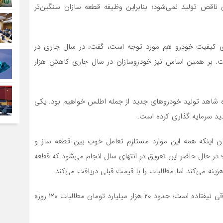
اقص تولید نمی‌شود؛ بنابراین وظیفه قطعه سازان سنگین‌تر
ای کیفیت خودرو هم مورد توجه است، گفت: در سال جاری در
ا رشد ۱۵ درصدی داشته است. بر همین اساس نیز خودروسازان در سال جاری کاهش هزار
ه شاهد تولید خودروهای جدید از جمله اطلس خواهیم بود. یکی
ن اینکه همه این موارد مستلزم تعامل خوب بین قطعه ساز و
در حال حاضر این تعویق در انتهای سال انجام می‌شود که قطعه
ینه می‌کند اما مطالبات را با قیمت قبلی دریافت می‌کند.
منصوری افزود: پرداخت مطالبات باید ۱۲۰ روزه باشد اما اتفاقی نیفتاده است؛ حدود ۲۰ هزار میلیارد تومان مطالبات ۱۲۰ روزه