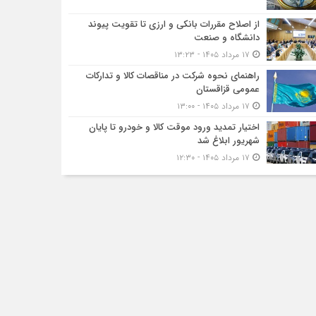
از اصلاح مقررات بانکی و ارزی تا تقویت پیوند
دانشگاه و صنعت
۱۷ مرداد ۱۴۰۵ - ۱۳:۲۳
راهنمای نحوه شرکت در مناقصات کالا و تدارکات
عمومی قزاقستان
۱۷ مرداد ۱۴۰۵ - ۱۳:۰۰
اختیار تمدید ورود موقت کالا و خودرو تا پایان
شهریور ابلاغ شد
۱۷ مرداد ۱۴۰۵ - ۱۲:۳۰