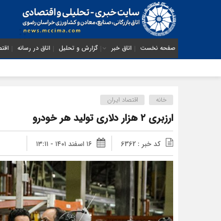
صفحه نخست
اتاق خبر
گزارش و تحلیل
اتاق در رسانه
اقتص
خانه
اقتصاد ایران
ارزبری ۲ هزار دلاری تولید هر خودرو
کد خبر : 6362
۱۶ اسفند ۱۴۰۱ - ۱۳:۱۱