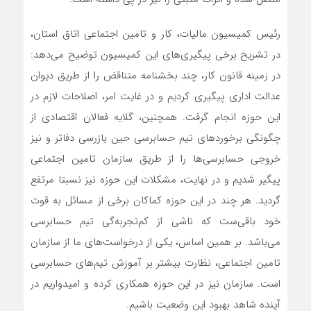
رئیس کمیسیون مالیات، کار و تامین اجتماعی اتاق استان،
در تشریح برخی پیگیری‌های این کمیسیون توضیح می‌دهد:
در زمینه قانون کار، چند بخشنامه متناقض را از طریق دیوان
عدالت اداری پیگیری کردیم و در غایت امر، اصلاحات لازم در
این حوزه انجام گرفت. همچنین، گلایه فعالان اقتصادی از
چگونگی برخوردهای تیم حسابرسی حین بازرسی دفاتر و نیز
خروجی حسابرسی‌ها را از طریق سازمان تامین اجتماعی
پیگیر شدیم و در نهایت، مشکلات این حوزه نیز نسبتا مرتفع
گردید. هر چند در این حوزه کماکان برخی از مسائل به قوت
خود باقی‌ست که ناشی از کم‌تجربه‌گی تیم حسابرسی
می‌باشد. بر همین اساس، یکی از درخواست‌های ما از سازمان
تامین اجتماعی، نظارت بیشتر بر آموزش تیم‌های حسابرسی
است. سازمان نیز در این حوزه همکاری کرده و امیدواریم در
آینده شاهد بهبود این وضعیت باشیم.