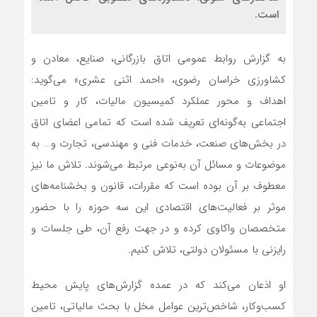
است.
به گزارش روابط عمومی اتاق بازرگانی، صنایع، معادن و
کشاورزی خراسان رضوی، «احمد اثنی عشری» می‌گوید:
اهداف و محور عملکرد کمیسیون مالیات، کار و تامین
اجتماعی به‌گونه‌ای تعریف شده است که تمامی اعضای اتاق
در بخش‌های صنعت، خدمات فنی و مهندسی، تجارت و… به
موضوعات و مسائل آن به‌نوعی مرتبط می‌شوند. تلاش ما نیز
معطوف بر آن بوده است که مقررات، قانون و بخشنامه‌های
موثر بر فعالیت‌های اقتصادی این سه حوزه را با حضور
متخصصان واکاوی کرده و در جهت رفع آن، طی جلسات و
رایزنی با مسئولان دولتی، تلاش کنیم.
او اذعان می‌کند که در عمده گزارش‌های پایش محیط
کسب‌وکار، شاخص‌ترین عوامل مخل با بحث مالیاتی، تامین