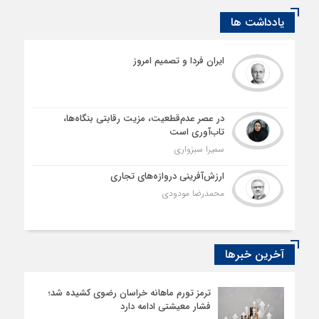
یادداشت ها
ایران فردا و تصمیم امروز
در عصر عدم‌قطعیت، مزیت رقابتی بنگاه‌ها،
تاب‌آوری است
سمیرا سبزواری
ارزش‌آفرینی دروازه‌های تجاری
محمدرضا مودودی
آخرین خبرها
ترمز تورم ماهانه خراسان رضوی کشیده شد؛
فشار معیشتی ادامه دارد