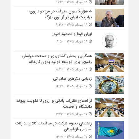
۱۸ مرداد ۱۴۰۵ - ۱۰:۴۱
5 هزار کامیون متوقف در مرز دوغارون؛
ترانزیت ایران در آزمون بزرگ
۱۸ مرداد ۱۴۰۵ - ۹:۳۸
ایران فردا و تصمیم امروز
۱۸ مرداد ۱۴۰۵ - ۸:۵۰
همگرایی بخش کشاورزی و صنعت خراسان
رضوی برای توسعه تولید بدون کارخانه
۱۸ مرداد ۱۴۰۵ - ۸:۳۲
ردیابی دلارهای صادراتی
۱۷ مرداد ۱۴۰۵ - ۱۴:۱۷
از اصلاح مقررات بانکی و ارزی تا تقویت پیوند
دانشگاه و صنعت
۱۷ مرداد ۱۴۰۵ - ۱۳:۲۳
راهنمای نحوه شرکت در مناقصات کالا و تدارکات
عمومی قزاقستان
۱۷ مرداد ۱۴۰۵ - ۱۳:۰۰