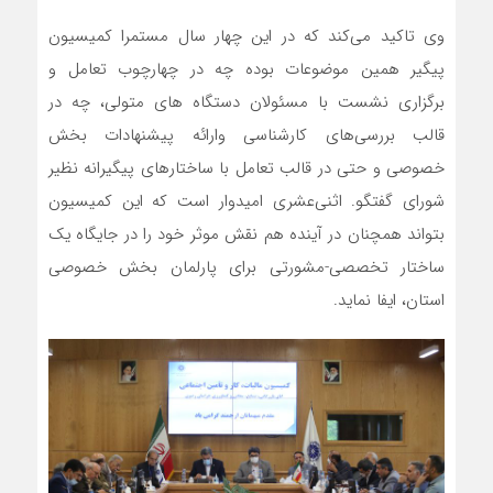
وی تاکید می‌کند که در این چهار سال مستمرا کمیسیون
پیگیر همین موضوعات بوده چه در چهارچوب تعامل و
برگزاری نشست با مسئولان دستگاه های متولی، چه در
قالب بررسی‌های کارشناسی وارائه پیشنهادات بخش
خصوصی و حتی در قالب تعامل با ساختارهای پیگیرانه نظیر
شورای گفتگو. اثنی‌عشری امیدوار است که این کمیسیون
بتواند همچنان در آینده هم نقش موثر خود را در جایگاه یک
ساختار تخصصی-مشورتی برای پارلمان بخش خصوصی
استان، ایفا نماید.