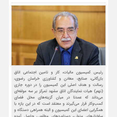
رئیس کمیسیون مالیات، کار و تامین اجتماعی اتاق
بازرگانی، صنایع، معادن و کشاورزی خراسان رضوی،
رسالت و هدف اصلی این کمیسیون را در دوره جاری
(نهم) هیات نمایندگان اتاق مشهد تمرکز بر سه مولفه‌ای
می‌داند که عمدتا در میان گزینه‌های مخل فضای
کسب‌وکار قرار می‌گیرند و معتقد است که در این بازه با
همگرایی اعضای این کمیسیون و البته همراهی دستگاه‌ و
ساختارهای متولی، دستاوردهای مطلوبی حاصل آمده