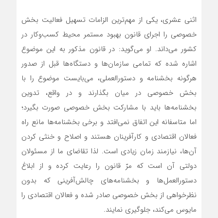
اثنی عشری، یکی از مهم‌ترین الزامات تسهیل فعالیت بخش
خصوصی را اجرای قانون بهبود مستمر محیط کسب‌وکار در
کشور می‌داند. او می‌گوید: در قانون مذکور به این موضوع
اشاره شده که تمامی سازمان‌ها و دستگاه‌ها قبل از صدور
هرگونه بخشنامه و دستورالعملی، می‌بایست موضوع را با
بخش خصوصی در میان بگذارند و در واقع، تدوین
بخشنامه‌ها باید با مشارکت بخش خصوصی صورت بگیرد؛
اما متاسفانه این اتفاق نمی‌افتد و برخی بخشنامه‌ها مانع راه
فعالان اقتصادی و کارآفرینان هستند و اصلاح و خنثی کردن
آن‌ها، نیازمند زمان زیادی است. لذا تقاضای ما از مسئولان
دولتی آن است که مرّ قانون را رعایت کرده و از ابلاغ
دستورالعمل‌ها و بخشنامه‌های چالش‌آفرینی که بدون
نظرخواهی از بخش خصوصی صادر شده و فعالان اقتصادی را
مایوس می‌کند، جلوگیری نمایند.