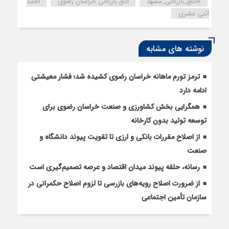
#اتاق_بازرگانی_مشهد
اتاق بازرگانی خراسان رضوی
احمد
اثنی عشری
نوشته های مشابه
ترمز تورم ماهانه خراسان رضوی کشیده شد؛ فشار معیشتی
ادامه دارد
همگرایی بخش کشاورزی و صنعت خراسان رضوی برای
توسعه تولید بدون کارخانه
از اصلاح مقررات بانکی و ارزی تا تقویت پیوند دانشگاه و
صنعت
رسانه، حلقه پیوند میدان اقتصاد و عرصه تصمیم‌گیری است
از ضرورت اصلاح رویه‌های بازرسی تا لزوم اصلاح حکمرانی در
سازمان تأمین اجتماعی