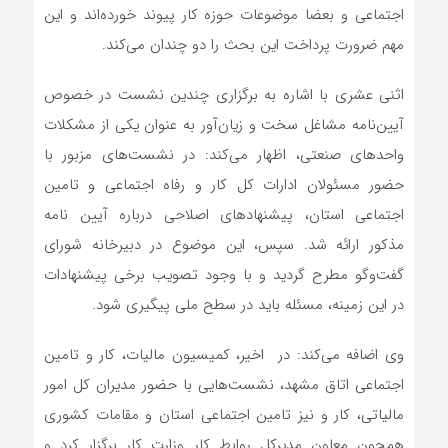
اجتماعی و بعضا موضوعات حوزه کار پیوند خورده‌اند و این
مهم ضرورت پرداخت این بحث را دو چندان می‌کند.
اثنی عشری با اشاره به برگزاری چندین نشست در خصوص
آیین‌نامه مشاغل سخت و زیان‌آور به عنوان یکی از مشکلات
واحدهای صنعتی، اظهار می‌کند: در نشست‌های مزبور با
حضور مسئولان ادارات کل کار و رفاه اجتماعی و تامین
اجتماعی استان، پیشنهادهای اصلاحی درباره آیین نامه
مذکور ارائه شد. سپس، این موضوع در دبیرخانه شورای
گفت‌وگو مطرح گردید و با وجود تصویب برخی پیشنهادات
در این زمینه، مسئله باید در سطح ملی پیگیری شود.
وی اضافه می‌کند: در اخیر، کمیسیون مالیات، کار و تامین
اجتماعی اتاق مشهد، نشست‌هایی با حضور مدیران کل امور
مالیاتی، کار و نیز تامین اجتماعی استان و مقامات کشوری
همچون معاون مدیرکل روابط کار وزارت کار برگزار کرد و