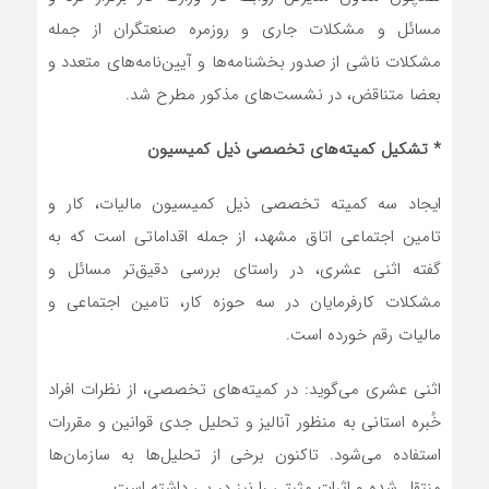
مسائل و مشکلات جاری و روزمره صنعتگران از جمله
مشکلات ناشی از صدور بخشنامه‌ها و آیین‌نامه‌های متعدد و
بعضا متناقض، در نشست‌های مذکور مطرح شد.
* تشکیل کمیته‌های تخصصی ذیل کمیسیون
ایجاد سه کمیته تخصصی ذیل کمیسیون مالیات، کار و
تامین اجتماعی اتاق مشهد، از جمله اقداماتی است که به
گفته اثنی عشری، در راستای بررسی دقیق‌تر مسائل و
مشکلات کارفرمایان در سه حوزه کار، تامین اجتماعی و
مالیات رقم خورده است.
اثنی عشری می‌گوید: در کمیته‌های تخصصی، از نظرات افراد
خُبره استانی به منظور آنالیز و تحلیل جدی قوانین و مقررات
استفاده می‌شود. تاکنون برخی از تحلیل‌ها به سازمان‌ها
منتقل شده و اثرات مثبتی را نیز در پی داشته است.