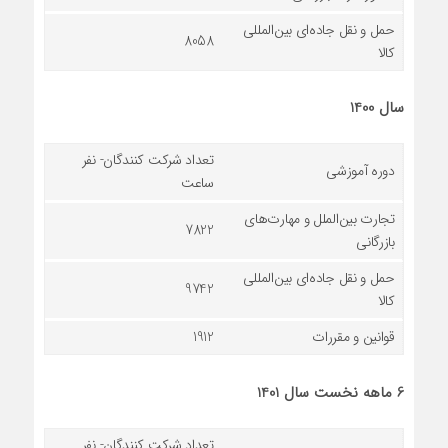
حمل و نقل جاده‌ای بین‌المللی
8058
کالا
سال 1400
تعداد شرکت کنندگان- نفر
دوره آموزشی
ساعت
تجارت بین‌الملل و مهارت‌های
7822
بازرگانی
حمل و نقل جاده‌ای بین‌المللی
9742
کالا
قوانین و مقررات
1912
6 ماهه نخست سال 1401
تعداد شرکت کنندگان- نفر