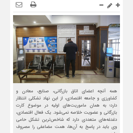
همه آنچه اعضای اتاق بازرگانی، صنایع، معادن و
کشاورزی و جامعه اقتصادی، از این نهاد تشکلی انتظار
دارد؛ به همان ماموریت‌های اولیه در موضوع کارت
بازرگانی و عضویت خلاصه نمی‌شود. یک فعال اقتصادی،
دغدغه‌های متعددی دارد که شاخص‌ترین تشکل حامی
وی باید در پاسخ به آن‌ها، همت مضاعفی را مصروف