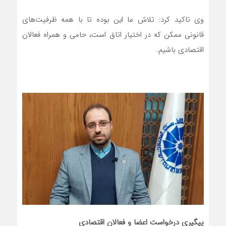
وی تاکید کرد: تلاش ما این بوده تا با همه ظرفیت‌های
قانونی ممکن که در اختیار اتاق است، حامی و همراه فعالان
اقتصادی باشیم.
پیگیری درخواست اعضا و فعالان اقتصادی