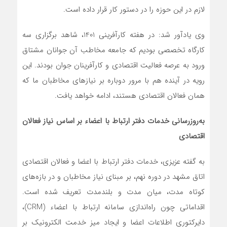
لازم در این حوزه را در دستور کار قرار داده است.
وی یادآور شد: در هفته کارآفرینی 1401، شاهد برگزاری سه
کارگاه تخصصی بودیم که جامعه مخاطب آن جوانان مشتاق
ورود به عرصه فعالیت اقتصادی و کارآفرینان جوان بودند. این
رویه در آینده هم با مرور دوباره بر نیازهای مخاطبان ما که
همان فعالان اقتصادی هستند، ادامه خواهد یافت.
به‌روزرسانی خدمات دفتر ارتباط با اعضاء بر اساس نیاز فعالان
اقتصادی
به گفته عزیزی، خدمات دفتر ارتباط با اعضا و فعالان اقتصادی
اتاق مشهد در دوره نهم، بر مبنای نیاز مخاطبان و در بازه‌های
کوتاه مدت، میان مدت و بلندمدت تعریف شده است.
اقداماتی چون راه‌اندازی سامانه ارتباط با اعضاء (CRM)،
دایرکتوری اطلاعات اعضا و ایجاد میز خدمت الکترونیک بر