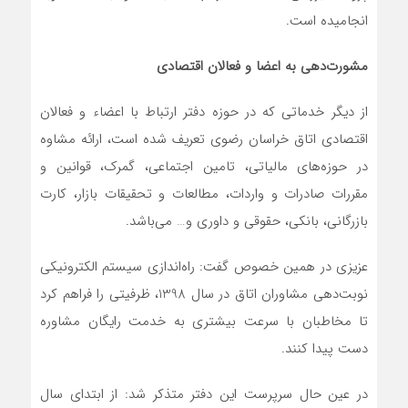
انجامیده است.
مشورت‌دهی به اعضا و فعالان اقتصادی
از دیگر خدماتی که در حوزه دفتر ارتباط با اعضاء و فعالان
اقتصادی اتاق خراسان رضوی تعریف شده است، ارائه مشاوه
در حوزه‌های مالیاتی، تامین اجتماعی، گمرک، قوانین و
مقررات صادرات و واردات، مطالعات و تحقیقات بازار، کارت
بازرگانی، بانکی، حقوقی و داوری و… می‌باشد.
عزیزی در همین خصوص گفت: راه‌اندازی سیستم الکترونیکی
نوبت‌دهی مشاوران اتاق در سال 1398، ظرفیتی را فراهم کرد
تا مخاطبان با سرعت بیشتری به خدمت رایگان مشاوره
دست پیدا کنند.
در عین حال سرپرست این دفتر متذکر شد: از ابتدای سال