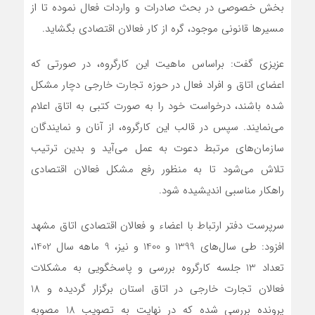
بخش خصوصی در بحث صادرات و واردات فعال نموده تا از
مسیرها قانونی موجود، گره از کار فعالان اقتصادی بگشاید.
عزیزی گفت: براساس ماهیت این کارگروه، در صورتی که
اعضای اتاق و افراد فعال در حوزه تجارت خارجی دچار مشکل
شده باشند، درخواست خود را به صورت کتبی به اتاق اعلام
می‌نمایند. سپس در قالب این کارگروه، از آنان و نمایندگان
سازمان‌های مرتبط دعوت به عمل می‌آید و بدین ترتیب
تلاش می‌شود تا به منظور رفع مشکل فعالان اقتصادی
راهکار مناسبی اندیشیده شود.
سرپرست دفتر ارتباط با اعضاء و فعالان اقتصادی اتاق مشهد
افزود: طی سال‌های 1399 و 1400 و نیز، 9 ماهه سال 1402،
تعداد 13 جلسه کارگروه بررسی و پاسخگویی به مشکلات
فعالان تجارت خارجی در اتاق استان برگزار گردیده و 18
پرونده بررسی شده که در نهایت به تصویب 18 مصوبه