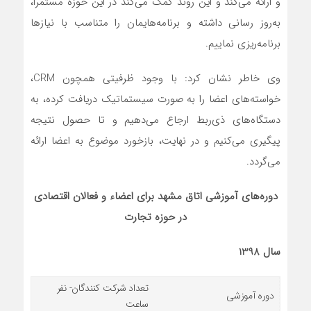
و ارائه می‌کند و این روند کمک می‌کند در این حوزه مستمرا،
به‌روز رسانی داشته و برنامه‌هایمان را متناسب با نیازها
برنامه‌ریزی نماییم.
وی خاطر نشان کرد: با وجود ظرفیتی همچون CRM،
خواسته‌های اعضا را به صورت سیستماتیک دریافت کرده، به
دستگاه‌های ذی‌ربط ارجاع می‌د‌هیم و تا حصول نتیجه
پیگیری می‌کنیم و در نهایت، بازخورد موضوع به اعضا ارائه
می‌گردد.
دوره‌های آموزشی اتاق مشهد برای اعضاء و فعالان اقتصادی
در حوزه تجارت
سال 1398
تعداد شرکت کنندگان- نفر
دوره آموزشی
ساعت