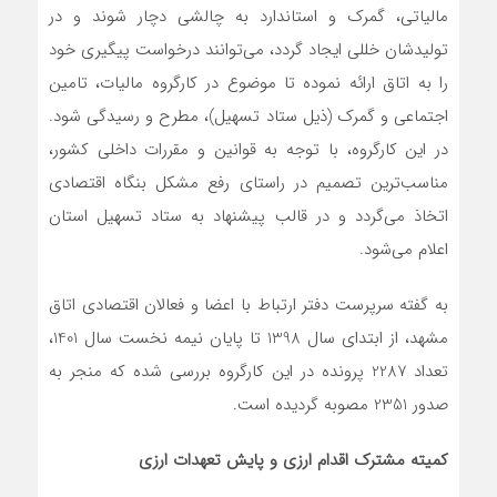
مالیاتی، گمرک و استاندارد به چالشی دچار شوند و در
تولیدشان خللی ایجاد گردد، می‌توانند درخواست پیگیری خود
را به اتاق ارائه نموده تا موضوع در کارگروه مالیات، تامین
اجتماعی و گمرک (ذیل ستاد تسهیل)، مطرح و رسیدگی شود.
در این کارگروه، با توجه به قوانین و مقررات داخلی کشور،
مناسب‌ترین تصمیم در راستای رفع مشکل بنگاه اقتصادی
اتخاذ می‌گردد و در قالب پیشنهاد به ستاد تسهیل استان
اعلام می‌شود.
به گفته سرپرست دفتر ارتباط با اعضا و فعالان اقتصادی اتاق
مشهد، از ابتدای سال 1398 تا پایان نیمه نخست سال 1401،
تعداد 2287 پرونده در این کارگروه بررسی شده که منجر به
صدور 2351 مصوبه گردیده است.
کمیته مشترک اقدام ارزی و پایش تعهدات ارزی