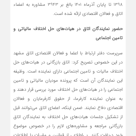
1398 تا پایان آذرماه 1401 بالغ بر 3943 مشاوره به اعضاء
اتاق و فعالان اقتصادی ارائه شده است.
حضور نمایندگان اتاق در هیات‌ه
ای حل اختلاف مالیاتی و
تامین اجتماعی
سرپرست دفتر ارتباط با اعضا و فعالان اقتصادی اتاق مشهد
در این خصوص تصریح کرد: اتاق بازرگانی در هیات‌های حل
اختلاف مالیات و تامین اجتماعی دارای نماینده است. وظیفه
این نمایندگان آن است که پرونده مودیان مالیاتی و تامین
اجتماعی را در هیات‌های حل اختلاف مورد بررسی قرار دهند و
به عنوان نماینده کارفرما، از حقوق کارفرمایان و فعالان
اقتصادی دفاع نمایند. ضمن اینکه، اعضای اتاق می‌توانند قبل
از تشکیل جلسات هیات‌های حل اختلاف به نمایندگان اتاق
بازرگانی مراجعه و مشاوره‌های لازم را در خصوص موضوع
خود دریافت کنند. بی‌اطلاعی از قوانین و مقررات یا اطلاعات