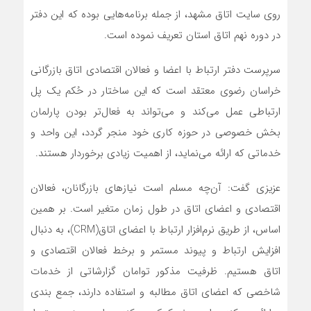
روی سایت اتاق مشهد، از جمله برنامه‌هایی بوده که این دفتر
در دوره نهم اتاق استان تعریف نموده است.
سرپرست دفتر ارتباط با اعضا و فعالان اقتصادی اتاق بازرگانی
خراسان رضوی معتقد است که این ساختار در حُکم یک پل
ارتباطی عمل می‌کند و می‌تواند به فعال‌تر بودن پارلمان
بخش خصوصی در حوزه کاری خود منجر گردد، این واحد و
خدماتی که ارائه می‌نماید، از اهمیت زیادی برخوردار هستند.
عزیزی گفت: آن‌چه مسلم است نیازهای بازرگانان، فعالان
اقتصادی و اعضای اتاق در طول زمان متغیر است. بر همین
اساس، از طریق نرم‌افزار ارتباط با اعضای اتاق(CRM)، به دنبال
افزایش ارتباط و پیوند مستمر و برخط فعالان اقتصادی و
اتاق هستیم. ظرفیت مذکور توامان گزارشاتی از خدمات
شاخصی که اعضای اتاق مطالبه و استفاده دارند، جمع بندی