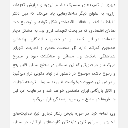
عزیزی از کمیته‌های مشترک «اقدام ارزی» و «پایش تعهدات
ارزی» به عنوان دیگر ساختارهایی یاد می‌کند که ذیل دفتر
ارتباط با اعضا و فعالان اقتصادی شکل گرفته و توضیح داد:
فعالان اقتصادی که در بحث تعهدات ارزی و… به مشکل دچار
شده‌اند؛ در این کمیته و در حضور نمایندگان نهادهایی
همچون گمرک، اداره کل صنعت، معدن و تجارت، شورای
هماهنگی بانک‌ها و… مسائل و مشکلات خود را مطرح
می‌کنند و در صورتی که این مسائل در سطح استان قابل رفع
و رجوع باشد، موضوع در دستور کار نهاد متولی قرار می‌گیرد
و در غیر این صورت درخواست آنان به سازمان توسعه تجارت
و اتاق بازرگانی ایران منعکس خواهد شد و در غایت امر، این
چالش‌ها در سطح ملی مورد رسیدگی قرار می‌گیرد.
وی اضافه کرد: در حوزه پایش رفتار تجاری نیز، فعالیت‌های
تجاری و سوابق کاری دارندگان کارت‌های بازرگانی در استان