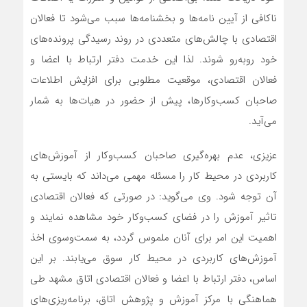
ناکافی از آیین نامه‌ها و بخشنامه‌ها سبب می‌شود تا فعالان
اقتصادی با چالش‌های متعددی در روند رسیدگی پرونده‌های
خود روبه‌رو شوند. لذا این خدمت دفتر ارتباط با اعضا و
فعالان اقتصادی، موقعیت مطلوبی برای افزایش اطلاعات
صاحبان کسب‌وکارها، پیش از حضور در هیات‌ها به شمار
می‌آید.
عزیزی، عدم بهره‌گیری صاحبان کسب‌وکار از آموزش‌های
کاربردی در محیط کار را مسئله‌ مهمی می‌داند که بایستی به
آن توجه شود. وی می‌گوید: در صورتی که فعالان اقتصادی
تاثیر آموزش را در فضای کسب‌وکار خود مشاهده نمایند و
اهمیت این امر برای آنان ملموس گردد، به سمت‌وسوی اخذ
آموزش‌های کاربردی در محیط کار سوق می‌یابند. بر این
اساس، دفتر ارتباط با اعضا و فعالان اقتصادی اتاق مشهد طی
هماهنگی با مرکز آموزش و پژوهش اتاق، برنامه‌ریزی‌های