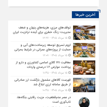
آخرین خبرها
توقف‌های مرزی، هزینه‌های پنهان و ضعف
مدیریت؛ زنگ خطری برای آینده ترانزیت ایران
۱۵ مرداد ۱۴۰۵ - ۱۲:۲۷
لزوم تسریع توسعه زیرساخت‌های آبی و
حمایت از پروژه‌های عمرانی در شرایط بحرانی
۱۵ مرداد ۱۴۰۵ - ۱۲:۰۸
معافیت 199 کالای اساسی کشاورزی و دارو از
پرداخت عوارض 1.2 درصدی واردات
۱۵ مرداد ۱۴۰۵ - ۱۱:۴۵
فهرست کالاهای مشمول بازگشت ارز صادراتی
از طریق سامانه ارزی ابلاغ شد
۱۵ مرداد ۱۴۰۵ - ۱۰:۴۵
در عصر عدم‌قطعیت، مزیت رقابتی بنگاه‌ها،
تاب‌آوری است