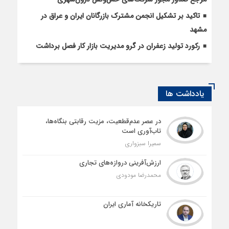
تاکید بر تشکیل انجمن مشترک بازرگانان ایران و عراق در
مشهد
رکورد تولید زعفران در گرو مدیریت بازار کار فصل برداشت
یادداشت ها
در عصر عدم‌قطعیت، مزیت رقابتی بنگاه‌ها،
تاب‌آوری است
سمیرا سبزواری
ارزش‌آفرینی دروازه‌های تجاری
محمدرضا مودودی
تاریکخانه آماری ایران