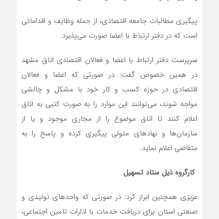
پیگیری مطالبات جامعه اقتصادی، از جمله وظایف و اقداماتی
است که در دفتر ارتباط با اعضا صورت می‌پذیرد.
سرپرست دفتر ارتباط با اعضا و فعالان اقتصادی اتاق مشهد
در همین خصوص گفت: در صورتی که اعضا و فعالان
اقتصادی در حوزه کسب و کار خود با مشکل و چالشی
مواجه شوند، می‌توانند این موارد را به صورت کتبی به اتاق
اعلام کنند تا اتاق موضوع را از مجاری موجود و یا از
سازمان‌ها و نهادهای متولی پیگیری کرده و پاسخ را به
متقاضی اعلام نماید.
کارگروه ذیل ستاد تسهیل
عزیزی همچنین ابراز کرد: در صورتی که واحدهای تولیدی و
صنعتی استان برای دریافت خدمات با ادارات تامین اجتماعی،