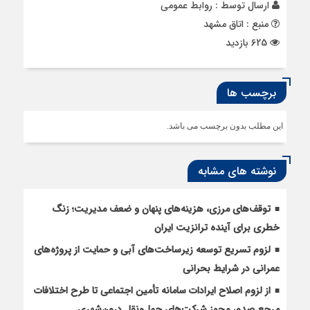
ارسال توسط :
روابط عمومی
منبع : اتاق مشهد
625 بازدید
برچسب ها
این مطلب بدون برچسب می باشد.
نوشته های مشابه
توقف‌های مرزی، هزینه‌های پنهان و ضعف مدیریت؛ زنگ
خطری برای آینده ترانزیت ایران
لزوم تسریع توسعه زیرساخت‌های آبی و حمایت از پروژه‌های
عمرانی در شرایط بحرانی
از لزوم اصلاح ایرادات سامانه تأمین اجتماعی تا طرح اختلافات
مرجع صدور مجوز شرکت‌های حمل‌ونقل درون‌شهری