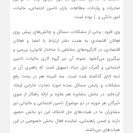
صادرات و واردات، مطالعات بازار، تامین اجتماعی، مالیات،
امور بانکی و…) بوده است.
وی افزود: برخی از مشکلات، مسائل و چالش‌های پیش روی
فعالان اقتصادی به همت دفتر ارتباط با اعضا و فعالان
اقتصادی، در کارگروه‌های مختلفی با ساختار قانونی، بررسی و
پیگیری می‌گشود. نمونه آن نیز گروه کاری مالیات، تامین
اجتماعی و گمرک ذیل ستاد تسهیل است که راهبری آن بر
ذمه اتاق گذاشته شده است. سه کمیته هم در بحث رفع
مشکلات و پایش مسائل عمده حوزه تجارت خارجی ایجاد
کرده‌ایم. در بخش مشاوره هم علاوه بر ارائه راهکار از سوی
خُبرگان هر حوزه، در دو موضوع تامین اجتماعی و مالیاتی نیز
مشاوران ما در هیات‌های حل اختلاف این دو بخش حضور
دارند و ضمن راهنمایی، نماینده فعال بخش خصوصی در این
هیات‌های می‎‌باشند.