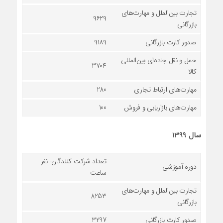
تجارت بین‌الملل و مهارت‌های
۹۶۲۹
بازرگانی
صدور کارت بازرگانی
۹۱۸۹
حمل و نقل جاده‌ای بین‌المللی
۳۷۰۴
کالا
مهارت‌های ارتباط تجاری
280
مهارت‌های بازاریابی و فروش
100
سال 1399
تعداد شرکت کنندگان- نفر
دوره آموزشی
ساعت
تجارت بین‌الملل و مهارت‌های
8253
بازرگانی
صدور کارت بازرگانی
3297