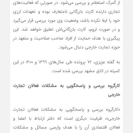
از گمرک استعلام و بررسی می‌شود. در صورتی که فعالیت‌های
تجاری دارنده کارت بازرگانی نامتعارف بوده و تعهدات ارزی
خود را ایفا نکرده باشد، وضعیت وی مورد بررسی قرار می‌گیرد
و در صورت لزوم، کارت بازرگانی‌اش تعلیق خواهد شد. این
پیگیری با هدف حمایت از افراد صاحب صلاحیت و متعهد در
حوزه تجارت خارجی دنبال می‌شود.
به گفته عزیزی، 72 پرونده طی سال‌های 1399 و 1400 در این
کمیته در اتاق مشهد بررسی شده است.
کارگروه بررسی و پاسخگویی به مشکلات فعالان تجارت
خارجی
«کارگروه بررسی و پاسخگویی به مشکلات فعالان تجارت
خارجی»، ظرفیت دیگری است که دفتر ارتباط با اعضا و
فعالان اقتصادی آن را با هدف وارسی مسائل و مشکلات