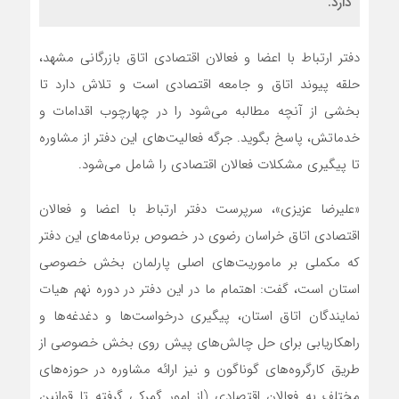
دارد.
دفتر ارتباط با اعضا و فعالان اقتصادی اتاق بازرگانی مشهد،
حلقه پیوند اتاق و جامعه اقتصادی است و تلاش دارد تا
بخشی از آنچه مطالبه می‌شود را در چهارچوب اقدامات و
خدماتش، پاسخ بگوید. جرگه فعالیت‌های این دفتر از مشاوره
تا پیگیری مشکلات فعالان اقتصادی را شامل می‌شود.
«علیرضا عزیزی»، سرپرست دفتر ارتباط با اعضا و فعالان
اقتصادی اتاق خراسان رضوی در خصوص برنامه‌های این دفتر
که مکملی بر ماموریت‌های اصلی پارلمان بخش خصوصی
استان است، گفت: اهتمام ما در این دفتر در دوره نهم هیات
نمایندگان اتاق استان، پیگیری درخواست‌ها و دغدغه‌ها و
راهکاریابی برای حل چالش‌های پیش روی بخش خصوصی از
طریق کارگروه‌های گوناگون و نیز ارائه مشاوره در حوزه‌های
مختلف به فعالان اقتصادی (از امور گمرکی گرفته تا قوانین