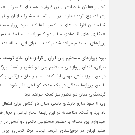
تجار و فعالان اقتصادی از این ظرفیت هم برای گسترش همکا
وی تصریح کرد: سفارت ایران از کمیته مشترک ایران و قیر
شناساندن ظرفیت های دو کشور ایفا کند. نبود پرواز مستق
همکاری های اقتصادی میان دو کشوراست. متاسفانه پس ا
پروازهای مستقیم مواجه شدیم که باید برای این مساله تدب
نبود پروازهای مستقیم بین ایران و قرقیزستان مانع توسعه 
خرازی، فقدان پروازهای مستقیم بین دو کشور را ضعف بزرگ خو
در این حوزه نقش مهمی ایفا کنند. تجار و اتاق بازرگانی 
تا این پروازها حداقل در یک مدت کوتاهی دایر شود تا به
گردشگری میان دو کشور نیز کمک خواهد کرد.
وی از نبود سازو کارهای بانکی میان دو کشور برای انتقال 
نام برد و گفت: متاسفانه در این رابطه تجار ایرانی و تجار 
امیدوارم این مساله با حضور مسئولین بانکی دو کشور د
سفیر ایران در قرقیزستان افزود: ایجاد مرکز تجاری ایر