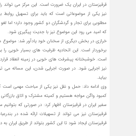
قرقیزستان در ایران یک ضرورت است. این مرکز می تواند را
نیز یکی از موضوعاتی است که باید برای تسهیل روابط بی
مطلوبی برای تجار و گردشگران دو کشور وجود دارد؛ اما لغو 
که امید می رود این موضوع نیز با جدیت پیگیری شود.
خرازی در بخش دیگری از سخنان خود یادآور شد: موضوع همکا
برخوردار است. این اتحادیه ظرفیت های بسیار خوبی را برا
است. خوشبختانه پیشرفت های خوبی در زمینه انعقاد قراردا
نیز اجرایی شود. در صورت اجرایی شدن، این مساله می ت
بیاید.
وی ادامه داد: حمل و نقل نیز یکی از مباحث مهمی است که
کمبود واگن مواجه هستیم و کمیته مشترک و اتاق بازرگانی ب
سفیر ایران در قرقیزستان اظهار کرد: در صورتی که بتوانیم 
قرقیزستان نیز می تواند از تسهیلات ارائه شده در بندرع
قرقیزستان ایجاد شود تا این کشور بتواند از طریق ایران به د