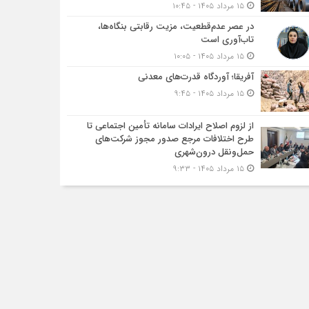
۱۵ مرداد ۱۴۰۵ - ۱۰:۴۵
در عصر عدم‌قطعیت، مزیت رقابتی بنگاه‌ها،
تاب‌آوری است
۱۵ مرداد ۱۴۰۵ - ۱۰:۰۵
آفریقا؛ آوردگاه قدرت‌های معدنی
۱۵ مرداد ۱۴۰۵ - ۹:۴۵
از لزوم اصلاح ایرادات سامانه تأمین اجتماعی تا
طرح اختلافات مرجع صدور مجوز شرکت‌های
حمل‌ونقل درون‌شهری
۱۵ مرداد ۱۴۰۵ - ۹:۳۳