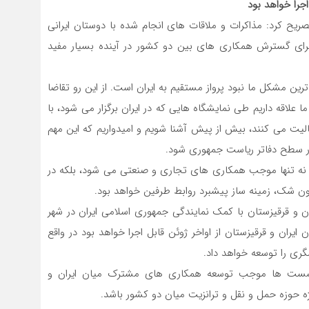
اجرا خواهد بود
تصریح کرد: مذاکرات و ملاقات های انجام شده با دوستان ایرانی
برای گسترش همکاری های بین دو کشور در آینده بسیار مفید
رین مشکل ما نبود پرواز مستقیم به ایران است. از این رو تقاضا
علاقه داریم طی نمایشگاه هایی که در ایران برگزار می شود، با
الیت می کنند، بیش از پیش آشنا شویم و امیدواریم که این مهم
 سطح دفاتر ریاست جمهوری شود.
نه تنها موجب همکاری های تجاری و صنعتی می شود، بلکه در
ون شک، زمینه ساز پیشبرد روابط طرفین خواهد بود.
 قرقیزستان با کمک نمایندگی جمهوری اسلامی ایران در شهر
ان و قرقیزستان از اواخر ژوئن قابل اجرا خواهد بود در واقع
ری را توسعه خواهد داد.
این نشست ها موجب توسعه همکاری های مشترک میان ایران و
ه حوزه حمل و نقل و ترانزیت میان دو کشور باشد.