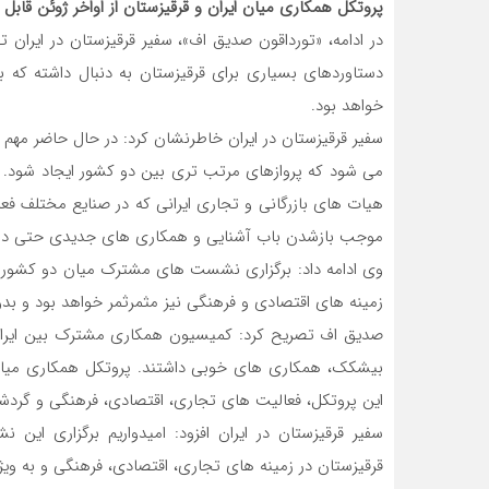
پروتکل همکاری میان ایران و قرقیزستان از اواخر ژوئن قابل 
در ادامه، «تورداقون صدیق اف»، سفیر قرقیزستان در ایران 
دستاوردهای بسیاری برای قرقیزستان به دنبال داشته که 
خواهد بود.
سفیر قرقیزستان در ایران خاطرنشان کرد: در حال حاضر مهم ت
می شود که پروازهای مرتب تری بین دو کشور ایجاد شود. ما 
هیات های بازرگانی و تجاری ایرانی که در صنایع مختلف فع
موجب بازشدن باب آشنایی و همکاری های جدیدی حتی در
وی ادامه داد: برگزاری نشست های مشترک میان دو کشور 
زمینه های اقتصادی و فرهنگی نیز مثمرثمر خواهد بود و بد
صدیق اف تصریح کرد: کمیسیون همکاری مشترک بین ایران و
بیشکک، همکاری های خوبی داشتند. پروتکل همکاری میان ایر
این پروتکل، فعالیت های تجاری، اقتصادی، فرهنگی و گردشگ
سفیر قرقیزستان در ایران افزود: امیدواریم برگزاری 
قرقیزستان در زمینه های تجاری، اقتصادی، فرهنگی و به ویژ