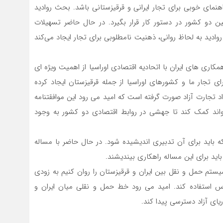
هنمای خوبی برای تجار ایرانی و قرقیزستانی باشد. بحث روادید
ن دو کشور در دستور کار قرار بگیرد. در حال حاضر تسهیلات
روادید به لحاظ روانی، ذهنیت نامطلوبی برای تجار ایجاد می‌کند
ری های ایران با اتحادیه اقتصادی اوراسیا از اهمیت ویژه ای
ی تجار ما و کشورهای اوراسیا از جمله قرقیزستان ایجاد کرده
د تجارت آزاد صورت گرفته است که امید می رود این موافقتنامه
واند کمک کند تا جهشی در روابط اقتصادی دو کشور به وجود
 باید برای آن تدبیری اندیشیده شود. در حال حاضر با مساله
اید برای این مساله راهکاری بیندیشند.
سیستم حمل و نقل بین ایران و قرقیزستان را روان کنیم به زودی
باس استفاده کند. امید می رود خط حمل و نقلی میان ایران و
ریای آزاد دسترسی پیدا کند.