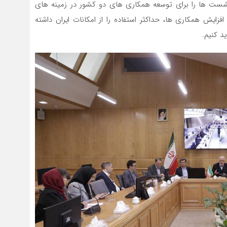
ن نشست ها را برای توسعه همکاری های دو کشور در زمینه های
زایش همکاری ها، حداکثر استفاده را از امکانات ایران داشته
د کنیم.