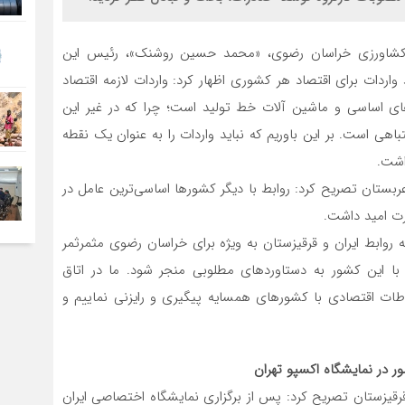
 و کشاورزی خراسان رضوی، «محمد حسین روشنک»، رئیس این
اردات برای اقتصاد هر کشوری اظهار کرد: واردات لازمه اقتصاد
لاهای اساسی و ماشین آلات خط تولید است؛ چرا که در غیر این
هی است. بر این باوریم که نباید واردات را به عنوان یک نقطه
اشت.
عربستان تصریح کرد: روابط با دیگر کشورها اساسی‌ترین عامل در
ت امید داشت.
روابط ایران و قرقیزستان به ویژه برای خراسان رضوی مثمرثمر
با این کشور به دستاوردهای مطلوبی منجر شود. ما در اتاق
رتباطات اقتصادی با کشورهای همسایه پیگیری و رایزنی نماییم و
قیزستان تصریح کرد: پس از برگزاری نمایشگاه اختصاصی ایران