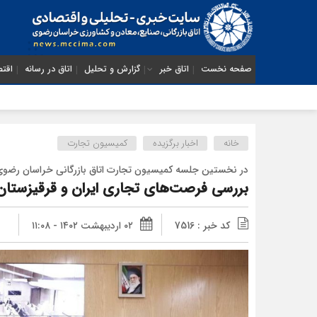
صفحه نخست
اتاق خبر
گزارش و تحلیل
اتاق در رسانه
اقتص
خانه
اخبار برگزیده
کمیسیون تجارت
در نخستین جلسه کمیسیون تجارت اتاق بازرگانی خراسان رض
بررسی فرصت‌های تجاری ایران و قرقیزستان 
کد خبر : 7516
۰۲ اردیبهشت ۱۴۰۲ - ۱۱:۰۸