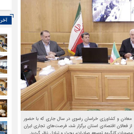
آخری
، معادن و کشاورزی خراسان رضوی در سال جاری که با حضور
از فعالان اقتصادی استان برگزار شد، فرصت‌های تجاری ایران
وبات کارگروه توسعه صادرات، بحث و تبادل نظر گردید.