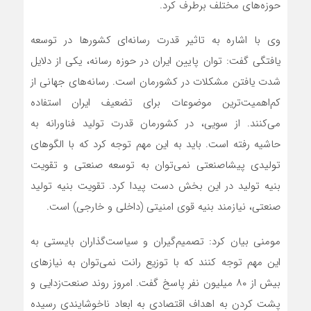
حوزه‌های مختلف برطرف کرد.
وی با اشاره به تاثیر قدرت رسانه‌ای کشورها در توسعه
یافتگی گفت: توان پایین ایران در حوزه رسانه، یکی از دلایل
شدت یافتن مشکلات در کشورمان است. رسانه‌های جهانی از
کم‌اهمیت‌ترین موضوعات برای تضعیف ایران استفاده
می‌کنند. از سویی، در کشورمان قدرت تولید فناورانه به
حاشیه رفته است. باید به این مهم توجه کرد که با الگوهای
تولیدی پیشاصنعتی نمی‌توان به توسعه صنعتی و تقویت
بنیه تولید در این بخش دست پیدا کرد. تقویت بنیه تولید
صنعتی، نیازمند بنیه قوی امنیتی (داخلی و خارجی) است.
مومنی بیان کرد: تصمیم‌گیران و سیاست‌گذاران بایستی به
این مهم توجه کنند که با توزیع رانت نمی‌توان به نیازهای
بیش از ۸۰ میلیون نفر پاسخ گفت. امروز روند صنعت‌زدایی و
پشت کردن به اهداف اقتصادی به ابعاد ناخوشایندی رسیده