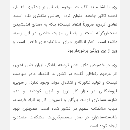
وی با اشاره به تاکیدات مرحوم رضاقلی بر یادگیری تعاملی
تحت تاثیر جامعه، عنوان کرد: رضاقلی متفکری نقاد است.
نقادی کردن، ضرورتاً انتقاد نیست؛ بلکه به معنای اندیشیدن
سنجش‌گرانه است و رضاقلی مهارت خاصی در این زمینه
داشته است. تفکر انتقادی دارای استانداردهای خاصی است و
وی از این ویژگی برخوردار بود.
وی در خصوص دلایل عدم توسعه یافتگی ایران طبق آخرین
اثر مرحوم رضاقلی گفت: در کشور ما اقتصاد مادر سیاست
نیست و تولید فناورانه و اشتغال مولد، وجود ندارد. از سویی،
فرومایگانی در بازار کار بروز و ظهور کرده‌اند و عدم
شایسته‌سالاری توسط بزرگان و نسپردن کار به افراد خردمند،
سبب مشکلات عظیم در کشور شده است. همچنین نبود
شایسته‌سالاران در صدر تصمیم‌گیری‌ها مشکلات متعددی
ایجاد کرده است.