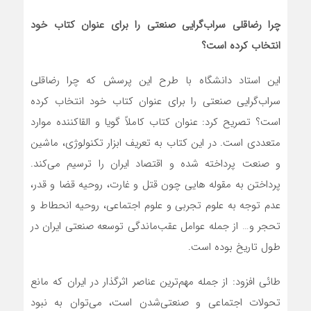
چرا رضاقلی سراب‌گرایی صنعتی را برای عنوان کتاب خود
انتخاب کرده است؟
این استاد دانشگاه با طرح این پرسش که چرا رضاقلی
سراب‌گرایی صنعتی را برای عنوان کتاب خود انتخاب کرده
است؟ تصریح کرد: عنوان کتاب کاملاً گویا و القاکننده موارد
متعددی است. در این کتاب به تعریف ابزار تکنولوژی، ماشین
و صنعت پرداخته شده و اقتصاد ایران را ترسیم می‌کند.
پرداختن به مقوله هایی چون قتل و غارت، روحیه قضا و قدر،
عدم توجه به علوم تجربی و علوم اجتماعی، روحیه انحطاط و
تحجر و… از جمله عوامل عقب‌ماندگی توسعه صنعتی ایران در
طول تاریخ بوده است.
طائی افزود: از جمله مهم‌ترین عناصر اثرگذار در ایران که مانع
تحولات اجتماعی و صنعتی‌شدن است، می‌توان به نبود