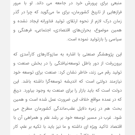
منبعی برای پرورش خرد در جامعه می داند. او با مرور
فرازهایی از تاریخ کشورمان، برای ما می‌‌گوید که چرا در گذر
زمان درک لازم از نحوه ارتقای تولید فناورانه ایجاد نشده و
همین موضوع، بحران‌های اقتصادی، اجتماعی، فرهنگی و
سیاسی را بازتولید نموده است.
این پژوهشگر صنعتی با اشاره به سازوکارهای کارآمدی که
برون‌رفت از دور باطل توسعه‌نیافتگی را در بخش صنعت و
تولید رقم می زند، خاطر نشان کرد: صنعت برای توسعه خود
نیازمند دولتی است که اندیشه توسعه‌گرا داشته باشد. این
دولت است که باید بازار را برای صنعت به وجود بیاورد. دریغ
که در عمده مواقع خلاف این ضرورت عمل شده است و همین
بحث هم در زمره دلایل عقب‌ماندگی کشورمان مطرح می
شود. غرب در مسیر توسعه خود بر رشد علم و همراهی آن با
اقتصاد تاکید ویژه ای داشته و ما نیز باید با تکیه بر علم، کار