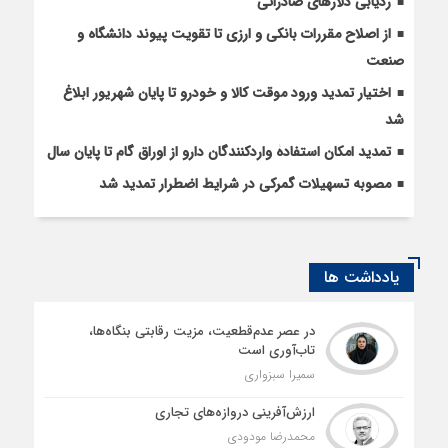
ردیابی دلارهای صادراتی
از اصلاح مقررات بانکی و ارزی تا تقویت پیوند دانشگاه و
صنعت
اختیار تمدید ورود موقت کالا و خودرو تا پایان شهریور ابلاغ
شد
تمدید امکان استفادۀ واردکنندگان دارو از اوراق گام تا پایان سال
مصوبه تسهیلات گمرکی در شرایط اضطرار تمدید شد
یادداشت ها
در عصر عدم‌قطعیت، مزیت رقابتی بنگاه‌ها،
تاب‌آوری است
سمیرا سبزواری
ارزش‌آفرینی دروازه‌های تجاری
محمدرضا مودودی