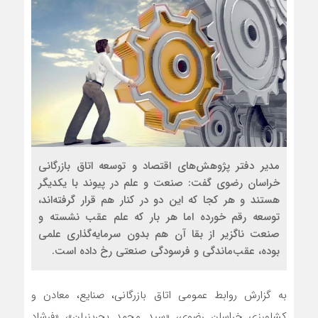
مدیر دفتر پژوهش‌های اقتصاد و توسعه اتاق بازرگانی
خراسان رضوی گفت: صنعت و علم در پیوند با یکدیگر
هستند و هر کجا که این دو در کنار هم قرار گرفته‌اند،
توسعه رقم خورده اما هر بار که علم عقب نشسته و
صنعت ناگزیر از بقا آن هم بدون سرمایه‌گذاری علمی
بوده، عقب‌ماندگی و فرسودگی صنعتی رخ داده است.
به گزارش روابط عمومی اتاق بازرگانی، صنایع، معادن و
کشاورزی خراسان رضوی، «سید محمد بحرینیان»، «فرشاد