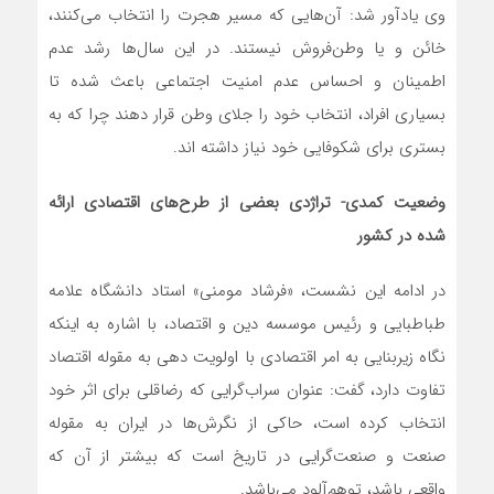
وی یادآور شد: آن‌هایی که مسیر هجرت را انتخاب می‌کنند،
خائن و یا وطن‌فروش نیستند. در این سال‌ها رشد عدم
اطمینان و احساس عدم امنیت اجتماعی باعث شده تا
بسیاری افراد، انتخاب خود را جلای وطن قرار دهند چرا که به
بستری برای شکوفایی خود نیاز داشته اند.
وضعیت کمدی- تراژدی بعضی از طرح‌های اقتصادی ارائه
شده در کشور
در ادامه این نشست، «فرشاد مومنی» استاد دانشگاه علامه
طباطبایی و رئیس موسسه دین و اقتصاد، با اشاره به اینکه
نگاه زیربنایی به امر اقتصادی با اولویت دهی به مقوله اقتصاد
تفاوت دارد، گفت: عنوان سراب‌گرایی که رضاقلی برای اثر خود
انتخاب کرده است، حاکی از نگرش‌ها در ایران به مقوله
صنعت و صنعت‌گرایی در تاریخ است که بیشتر از آن که
واقعی باشد، توهم‌آلود می‌باشد.