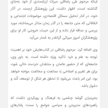
اینکه مرحوم علی رضا‌قلی میراث ارزشمندی از خود به‌جای
گذاشته است، اظهار داشت: این پژوهشگر ارجمند در آثار
خود، در کنار تحلیل مسائل اقتصادی، موضوعات اجتماعی و
اتفاقاتی که متن جامعه را در گذر زمان متاثر می‌ساخته، مورد
بررسی و مداقه قرار داده و از این حیث، خروجی کار او برای
پژوهشگران امروز میراثی گرانقدر به شمار می‌آید.
وی اضافه کرد: مرحوم رضاقلی در کتاب‌هایش خود بر اهمیت
توجه به علم و خرد تاکید ویژه داشته است. به باور وی،
جامعه‌ای که از حضور عالمان و منتقدان خردمند خالی شود،
برای هر تغییر و اصلاحی با ممانعت و مخالفت مواجه خواهد
بود. این امر باعث می‌شود تا تحقق هر شکل از توسعه، کُند و
دشوار باشد.
بحرینیان گوشه چشمی به فرهنگ و رویکردی داشت که
راهبردهای مدیریتی و سیاسی جوامع را سمت رفتارهای