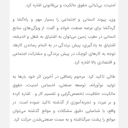
امنیت، بی‌ثباتی حقوق مالکیت و بی‌قانونی اشاره کرد.
وی، پیوند انسانی و اجتماعی را بسیار مهم و راه‌گشا و
گره‌گشا برای عرصه صنعت خواند و گفت: از ویژگی‌های منابع
انسانی در مغرب زمین می‌توان به اشتیاق به شغل و اندیشه،
اشتیاق به یادگیری، پیش برندگی در به اتمام رساندن کارها،
توجه به کارهای کوچک در پیش برندگی و مشارکت اجتماعی
و اقتصادی بالا اشاره کرد.
طائی تاکید کرد: مرحوم رضاقلی در آخرین اثر خود بارها به
تولید نوآورانه، توسعه صنعتی، احساس امنیت، حقوق
مالکیت، خلاقیت، تخصص‌گرایی و تقسیم کار و… اشاره کرده
و بر عبرت و تجربه‌آموزی از گذشته تاکید نموده است. در
واقع، با شناسایی دقیق مشکلات و موانع گذشته می‌توان
موانع را پشت سرگذاشته و به سمت صنعتی‌شدن حرکت کرد.