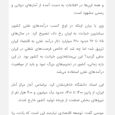
و همه این‌ها در اطلاعات به دست آمده از آمارهای دولتی و
رسمی مشهود است.
وی با بیان اینکه در اوج کسب درآمدهای نفتی کشور،
بیشترین خیانت به ایران رخ داد، تصریح کرد: در سال‌های
۸۵ تا ۹۲ حدود ۶۲۰ میلیارد دلار درآمد نفتی به اقتصاد ایران
تزریق شد؛ اما چه شد که خالص فرصت‌های شغلی در ایران
منفی گردید؟ این بی‌سابقه‌ترین خیانت به کشور بود. در این
بازه زمانی، کشور در تحریم‌های بزرگ نبود و باید از موقعیت
درآمدهای نفتی استفاده می‌شد.
این استاد دانشگاه خاطرنشان کرد: براساس آمار مرکز آمار
ایران، از پاییز ۱۴۰۰ تا ۱۴۰۱، حدود یک میلیون و ۴۰۰ هزار نفر از
نیروهای بخش صنعت، از چرخه تولید کشور خارج شدند.
مومنی گفت: توسعه اقتصادی نیازمند این است که رانت، ربا