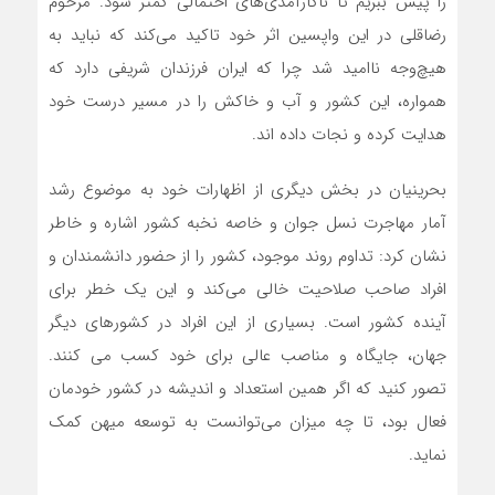
را پیش ببریم تا ناکارآمدی‌های احتمالی کمتر شود. مرحوم
رضاقلی در این واپسین اثر خود تاکید می‌کند که نباید به
هیچ‌وجه ناامید شد چرا که ایران فرزندان شریفی دارد که
همواره، این کشور و آب و خاکش را در مسیر درست خود
هدایت کرده و نجات داده اند.
بحرینیان در بخش دیگری از اظهارات خود به موضوع رشد
آمار مهاجرت نسل جوان و خاصه نخبه کشور اشاره و خاطر
نشان کرد: تداوم روند موجود، کشور را از حضور دانشمندان و
افراد صاحب صلاحیت خالی می‌کند و این یک خطر برای
آینده کشور است. بسیاری از این افراد در کشورهای دیگر
جهان، جایگاه و مناصب عالی برای خود کسب می کنند.
تصور کنید که اگر همین استعداد و اندیشه در کشور خودمان
فعال بود، تا چه میزان می‌توانست به توسعه میهن کمک
نماید.