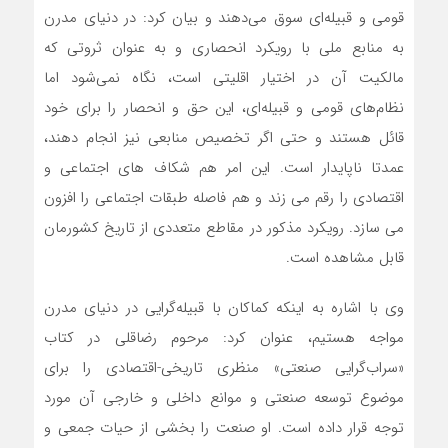
قومی و قبیله‌ای سوق می‌دهند و بیان کرد: در دنیای مدرن
به منابع ملی با رویکرد انحصاری و به عنوان ثروتی که
مالکیت آن در اختیار اقلیتی است، نگاه نمی‌شود اما
نظام‌های قومی و قبیله‌ای، این حق و انحصار را برای خود
قائل هستند و حتی اگر تخصیص منابعی نیز انجام دهند،
عمدتا ناپایدار است. این امر هم شکاف های اجتماعی و
اقتصادی را رقم می زند و هم فاصله طبقات اجتماعی را افزون
می سازد. رویکرد مذکور در مقاطع متعددی از تاریخ کشورمان
قابل مشاهده است.
وی با اشاره به اینکه کماکان با قبیله‌گرایی در دنیای مدرن
مواجه هستیم، عنوان کرد: مرحوم رضاقلی در کتاب
«سراب‌گرایی صنعتی» منظری تاریخی-اقتصادی را برای
موضوع توسعه صنعتی و موانع داخلی و خارجی آن مورد
توجه قرار داده است. او صنعت را بخشی از حیات جمعی و