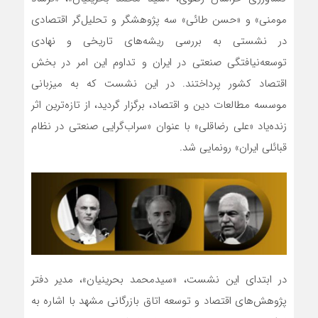
مومنی» و «حسن طائی» سه پژوهشگر و تحلیل‌گر اقتصادی
در نشستی به بررسی ریشه‌های تاریخی و نهادی
توسعه‌نیافتگی صنعتی در ایران و تداوم این امر در بخش
اقتصاد کشور پرداختند. در این نشست که به میزبانی
موسسه مطالعات دین و اقتصاد، برگزار گردید، از تازه‌ترین اثر
زنده‌یاد «علی رضاقلی» با عنوان «سراب‌گرایی صنعتی در نظام
قبائلی ایران» رونمایی شد.
در ابتدای این نشست، «سیدمحمد بحرینیان»، مدیر دفتر
پژوهش‌های اقتصاد و توسعه اتاق بازرگانی مشهد با اشاره به