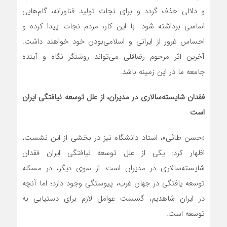
و دلالی حذف گردد و برای نجات تولید فناورانه، گام‌هایی
اساسی برداشته شود. با این کار، مردم نجات پیدا کرده و
احساس غرور از ایرانی و اسلامی‌بودن خود خواهند داشت.
آخرین اثر مرحوم رضاقلی می‌تواند روشنگر نگاه و آینده
جامعه ما در این زمینه باشد.
فقدان شایسته‌سالاری در مدیران، از علل توسعه نیافتگی ایران
است
«حسن طائی»، استاد دانشگاه نیز در بخشی از این نشست،
اظهار کرد: یکی از علل توسعه نیافتگی ایران فقدان
شایسته‌سالاری در مدیران است. از سوی دیگر، در مسئله
توسعه یافتگی در جهان غرب، پیوستگی وجود دارد؛ اما آنچه
در ایران شاهدیم، گسست عوامل لازم برای دستیابی به
توسعه است.