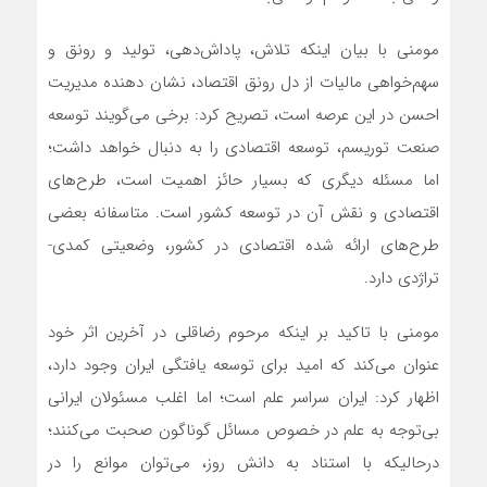
مومنی با بیان اینکه تلاش، پاداش‌دهی، تولید و رونق و
سهم‌خواهی مالیات از دل رونق اقتصاد، نشان دهنده مدیریت
احسن در این عرصه است، تصریح کرد: برخی می‌گویند توسعه
صنعت توریسم، توسعه اقتصادی را به دنبال خواهد داشت؛
اما مسئله دیگری که بسیار حائز اهمیت است، طرح‌های
اقتصادی و نقش آن در توسعه کشور است. متاسفانه بعضی
طرح‌های ارائه شده اقتصادی در کشور، وضعیتی کمدی-
تراژدی دارد.
مومنی با تاکید بر اینکه مرحوم رضاقلی در آخرین اثر خود
عنوان می‌کند که امید برای توسعه یافتگی ایران وجود دارد،
اظهار کرد: ایران سراسر علم است؛ اما اغلب مسئولان ایرانی
بی‌توجه به علم در خصوص مسائل گوناگون صحبت می‌کنند؛
درحالیکه با استناد به دانش روز، می‌توان موانع را در