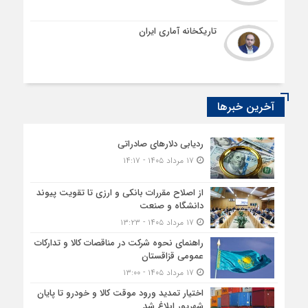
تاریکخانه آماری ایران
آخرین خبرها
ردیابی دلارهای صادراتی
۱۷ مرداد ۱۴۰۵ - ۱۴:۱۷
از اصلاح مقررات بانکی و ارزی تا تقویت پیوند
دانشگاه و صنعت
۱۷ مرداد ۱۴۰۵ - ۱۳:۲۳
راهنمای نحوه شرکت در مناقصات کالا و تدارکات
عمومی قزاقستان
۱۷ مرداد ۱۴۰۵ - ۱۳:۰۰
اختیار تمدید ورود موقت کالا و خودرو تا پایان
شهریور ابلاغ شد