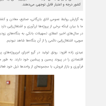
کشور درجه و اعتبار قابل توجهی می‌دهند.
به گزارش روابط عمومی اتاق بازرگانی، صنایع، معادن و کشا
ما با بیان اینکه برخی از پروژه‌ها ارزآوری و اشتغال‌زایی دار
در سال‌های اخیر، اعطای تسهیلات بانکی به بنگاه‌های زودب
سویی، اشتغال‌زایی دائمی را از آن بنگاه‌ها شاهد نبودیم.
عیدی زاده افزود: رونق تولید در گرو اجرای ابرپروژه‌های 
اقتصادی را در پیوند پسین و پیشین خود دارند. به طور 
فرآوری و بازار فروش، با مجموعه‌ای از واحدها ذیل خود فعال