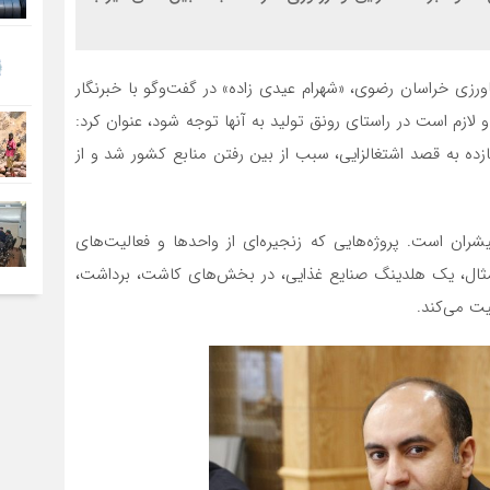
ورزی خراسان رضوی، «شهرام عیدی زاده» در گفت‌وگو با خبرنگار
د و لازم است در راستای رونق تولید به آنها توجه شود، عنوان کرد:
ازده به قصد اشتغالزایی، سبب از بین رفتن منابع کشور شد و از
پیشران است. پروژه‌هایی که زنجیره‌ای از واحدها و فعالیت‌های
مثال، یک هلدینگ صنایع غذایی، در بخش‌های کاشت، برداشت،
یت می‌کند.