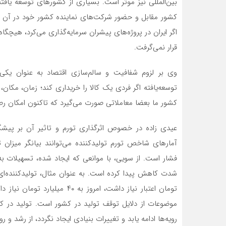
بین‌المللی نیز موثر است. بسیاری از کشورهای توسعه یافته
کشور مقابل و حضور شرکت‌های نماینده کشور خود در آن پرو
اگر ایران در پروژه‌های پیشران سرمایه‌گذاری می‌کرد، هیچ
قرار نمی‌گرفت.
وی بر لزوم شفافیت و سالم‌سازی اقتصاد به عنوان یکی 
توسعه‌یافته اگر فردی یک کالا را خریداری کند؛ زمان، م
کشور ما بعضا معاملاتی صورت می‌گیرد که تاکنون امکان رص
عیدی زاده در خصوص اثرگذاری تورم و تاثیر آن بر پیشگر
آمارهای شاخص تورم تولیدکننده می‌توانند بیانگر میزان 
فشار است. از سویی، با موانعی که ایجاد شده، تسهیلات 
تومان اعتبار نیاز داشت، امروز ب
موضوعات از دلایل توقف تولید در کشور است. تولید در ک
رویه‌ها ادامه یابد و تغییرات بنیادی ایجاد نگردد، از رشد و