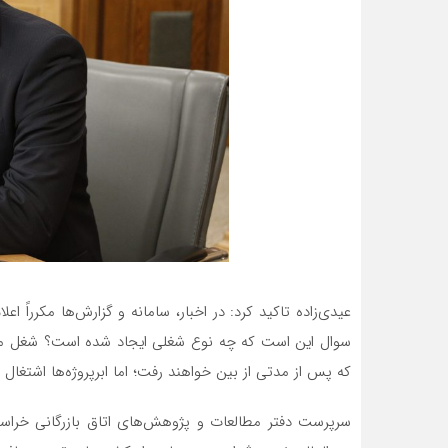
عیدی‌زاده تاکید کرد: در اخبار، سامانه و گزارش‌ها مکرراً ا
سوال این است که چه نوع شغلی ایجاد شده است؟ شغل مست
که پس از مدتی از بین خواهند رفت؛ اما ابرپروژه‌ها اشتغال
سرپرست دفتر مطالعات و پژوهش‌های اتاق بازرگانی خراسان