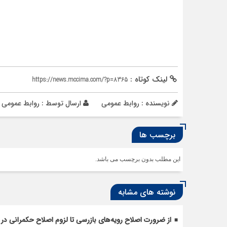
لینک کوتاه :
https://news.mccima.com/?p=8365
نویسنده : روابط عمومی
ارسال توسط :
روابط عمومی
برچسب ها
این مطلب بدون برچسب می باشد.
نوشته های مشابه
از ضرورت اصلاح رویه‌های بازرسی تا لزوم اصلاح حکمرانی در 