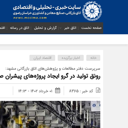
صفحه نخست
اتاق خبر
گزارش و تحلیل
اتاق در رسانه
اقتص
خانه
اخبار برگزیده
اقتصاد ایران
سرپرست دفتر مطالعات و پژوهش‌های اتاق بازرگانی مشهد:
رونق تولید در گرو ایجاد پروژه‌های پیشران
کد خبر : 8365
۰۱ خرداد ۱۴۰۲ - ۱۴:۱۳