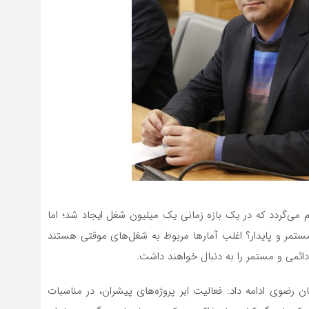
علام می‌گردد که در یک بازه زمانی یک میلیون شغل ایجاد شد؛ اما
مر و پایدار؟ اغلب آمارها مربوط به شغل‌های موقتی هستند
 دائمی و مستمر را به دنبال خواهند داشت.
 رضوی ادامه داد: فعالیت ابر پروژه‌های پیشران، در مناسبات