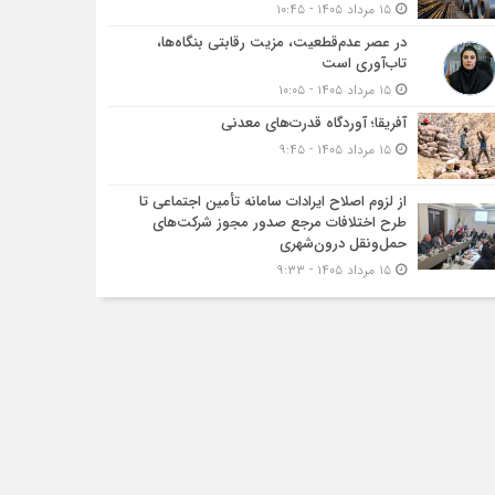
۱۵ مرداد ۱۴۰۵ - ۱۰:۴۵
در عصر عدم‌قطعیت، مزیت رقابتی بنگاه‌ها،
تاب‌آوری است
۱۵ مرداد ۱۴۰۵ - ۱۰:۰۵
آفریقا؛ آوردگاه قدرت‌های معدنی
۱۵ مرداد ۱۴۰۵ - ۹:۴۵
از لزوم اصلاح ایرادات سامانه تأمین اجتماعی تا
طرح اختلافات مرجع صدور مجوز شرکت‌های
حمل‌ونقل درون‌شهری
۱۵ مرداد ۱۴۰۵ - ۹:۳۳