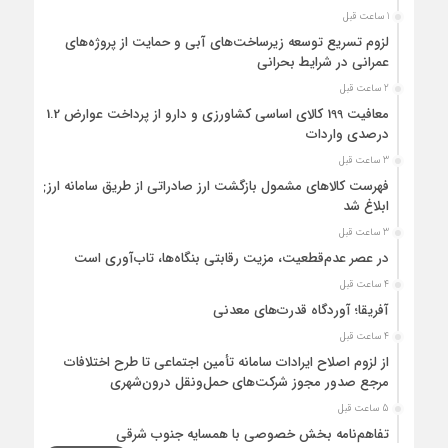
1 ساعت قبل
لزوم تسریع توسعه زیرساخت‌های آبی و حمایت از پروژه‌های
عمرانی در شرایط بحرانی
2 ساعت قبل
معافیت 199 کالای اساسی کشاورزی و دارو از پرداخت عوارض 1.2
درصدی واردات
3 ساعت قبل
فهرست کالاهای مشمول بازگشت ارز صادراتی از طریق سامانه ارزی
ابلاغ شد
3 ساعت قبل
در عصر عدم‌قطعیت، مزیت رقابتی بنگاه‌ها، تاب‌آوری است
4 ساعت قبل
آفریقا؛ آوردگاه قدرت‌های معدنی
4 ساعت قبل
از لزوم اصلاح ایرادات سامانه تأمین اجتماعی تا طرح اختلافات
مرجع صدور مجوز شرکت‌های حمل‌ونقل درون‌شهری
5 ساعت قبل
تفاهم‌نامه بخش خصوصی با همسایه جنوب شرقی