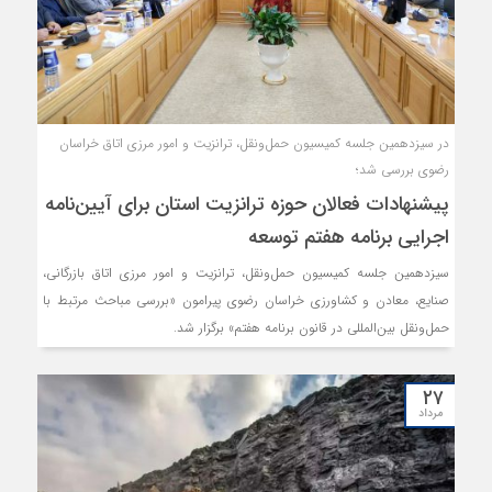
در سیزدهمین جلسه کمیسیون حمل‌ونقل، ترانزیت و امور مرزی اتاق خراسان
رضوی بررسی شد؛
پیشنهادات فعالان حوزه ترانزیت استان برای آیین‌نامه
اجرایی برنامه هفتم توسعه
سیزدهمین جلسه کمیسیون حمل‌ونقل، ترانزیت و امور مرزی اتاق بازرگانی،
صنایع، معادن و کشاورزی خراسان رضوی پیرامون «بررسی مباحث مرتبط با
حمل‌ونقل بین‌المللی در قانون برنامه هفتم» برگزار شد.
۲۷
مرداد