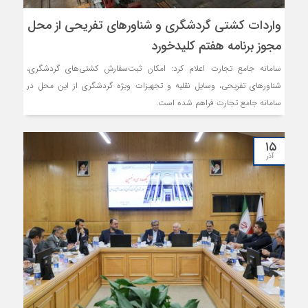
واردات کشتی‌ گردشگری و شناورهای تفریحی از محل
مجوز برنامه هفتم کلیدخورد
سامانه جامع تجارت اعلام کرد: امکان ثبت‌سفارش کشتی‌های گردشگری،
شناورهای تفریحی، وسایل نقلیه و تجهیزات ویژه گردشگری از این محل در
سامانه جامع تجارت فراهم شده است.
۱۵
آذر