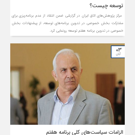
توسعه چیست؟
مرکز پژوهش‌های اتاق ایران در گزارشی ضمن انتقاد از عدم برنامه‌ریزی برای
مشارکت بخش خصوصی در تدوین برنامه‌های توسعه، از پیشنهادات بخش
خصوصی در تدوین برنامه هفتم توسعه رونمایی کرد.
۰۳
آبان
الزامات سیاست‌های کلی برنامه هفتم