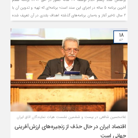
آخرین برنامه 5 ساله در اجرای این سند است؛ برنامه‌ای که تهیه و تدوین آن با
2 سال تاخیر آغاز و به‌سان برنامه‌های گذشته اهداف‌ بلندی در آن تعریف شده
است.
۱۸
دی
غلامحسین شافعی در بیست و ششمین نشست هیات نمایندگان اتاق ایران
اقتصاد ایران در حال حذف از زنجیره‌های ارزش‌آفرینی
جهانی است