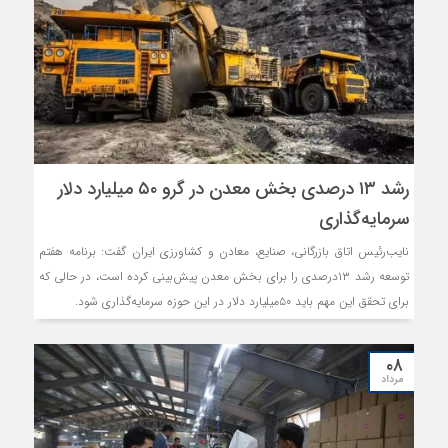
رشد ۱۳ درصدی بخش معدن در گرو ۵۰ میلیارد دلار
سرمایه‌گذاری
نایب‌‌‌رئیس اتاق بازرگانی، صنایع، معادن و کشاورزی ایران گفت: برنامه هفتم
توسعه رشد ۱۳درصدی را برای بخش معدن پیش‌بینی کرده است، در حالی که
برای تحقق این مهم باید ۵۰میلیارد دلار در این حوزه سرمایه‌گذاری شود.
۰۸
مرداد