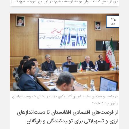
دور از ذهن تحت عنوان برنامه توسعه باشیم؛ در غیر این صورت، هیچ‌یک از
برنامه‌های توسعه کشور اجرایی نمی‌شود و به اهداف خود نمی‌رسد.
۲۰
مهر
در یکصد و هفتمین جلسه شورای گفت‌و‌گوی دولت و بخش خصوصی خراسان
رضوی چه گذشت؟
از فرصت‌های اقتصادی افغانستان تا دست‌اندازهای
ارزی و تسهیلاتی برای تولیدکنندگان و بازرگانان