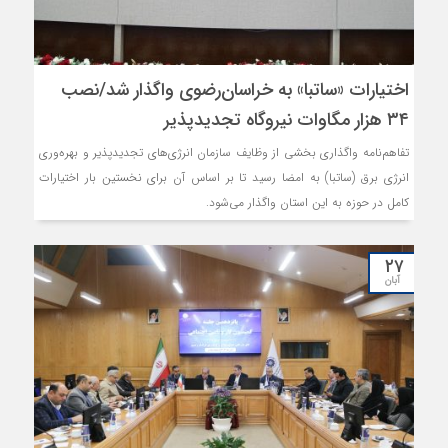
اختیارات «ساتبا» به خراسان‌رضوی واگذار شد/نصب
۳۴ هزار مگاوات نیروگاه تجدیدپذیر
تفاهم‌نامه واگذاری بخشی از وظایف سازمان انرژی‌های تجدیدپذیر و بهره‌وری
انرژی برق (ساتبا) به امضا رسید تا بر اساس آن برای نخستین بار اختیارات
کامل در حوزه به این استان واگذار می‌شود.
۲۷
آبان