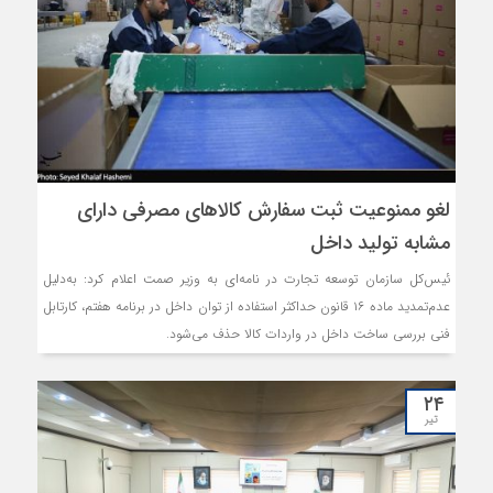
لغو ممنوعیت ثبت سفارش کالاهای مصرفی دارای
مشابه تولید داخل
ئیس‌کل سازمان توسعه تجارت در نامه‌ای به وزیر صمت اعلام کرد: به‌دلیل
عدم‌تمدید ماده ۱۶ قانون حداکثر استفاده از توان داخل در برنامه هفتم، کارتابل
فنی بررسی ساخت داخل در واردات کالا حذف می‌شود.
۲۴
تیر