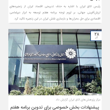
رئیس اتاق ایران با اشاره به حذف تدریجی اقتصاد ایران از زنجیره‌های
ارزش‌آفرینی جهانی، بر لزوم توجه برنامه هفتم توسعه به ابزار دیپلماسی
اقتصادی برای حل بحران‌ها و بازسازی نقش ایران در این زنجیره تاکید کرد.
۲۸
آذر
مرکز پژوهش‌های اتاق ایران گزارش داد
پیشنهادات بخش خصوصی برای تدوین برنامه هفتم