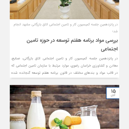
در پانزدهمین جلسه کمیسیون کار و تامین اجتماعی اتاق بازرگانی مشهد انجام
شد؛
بررسی مواد برنامه هفتم توسعه در حوزه تامین
اجتماعی
در پانزدهمین جلسه کمیسیون کار و تامین اجتماعی اتاق بازرگانی، صنایع،
معادن و کشاورزی خراسان رضوی، موارد مرتبط با سازمان تامین اجتماعی که
در قالب مواد و بندهای مختلف در قانون برنامه هفتم توسعه گنجانده شده
است، طرح گردید. همچنین، گزارشی از نشست رئیس و اعضای منتخب
کمیسیون کار و تامین اجتماعی اتاق بازرگانی مشهد با مدیرعامل جدید سازمان
۱۵
تامین اجتماعی نیز ارائه شد.
آبان