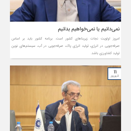
نمی‌دانیم یا نمی‌خواهیم بدانیم
امروز اولویت نجات زیربناهای کشور است. برنامه کشور باید بر اساس
صرفه‌جویی در انرژی، تولید انرژی پاک، صرفه‌جویی در آب، سیستم‌های نوین
تولید کشاورزی باشد.
۱۱
شهریور