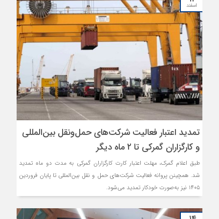
اسفند
تمدید اعتبار فعالیت شرکت‌های حمل‌ونقل بین‌المللی
و کارگزاران گمرکی تا ۲ ماه دیگر
طبق اعلام گمرک، مهلت اعتبار کارت کارگزاران گمرکی به مدت دو ماه تمدید
شد. همچینن پروانه فعالیت شرکت‌های حمل و نقل بین‌المللی تا پایان فروردین
۱۴۰۵ نیز به‌صورت خودکار تمدید می‌شود.
۱۴