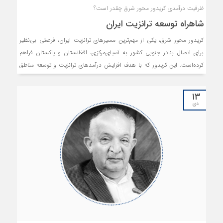
ظرفیت درآمدی کریدور محور شرق چقدر است؟
شاهراه توسعه ترانزیت ایران
کریدور محور شرق، یکی از مهم‌ترین مسیرهای ترانزیت ایران، فرصتی بی‌‌‌‌‌‌نظیر
برای اتصال بنادر جنوبی کشور به آسیای‌مرکزی، افغانستان و پاکستان فراهم
کرده‌است. این کریدور که با هدف افزایش درآمدهای ترانزیت و توسعه مناطق
شرقی کشور طراحی‌شده، می‌تواند سالانه‌میلیاردها دلار درآمد برای ایران ایجاد
کند، اما چالش‌هایی چون کمبود زیرساخت‌ها و رقابت منطقه‌ای، آینده این
۱۳
پروژه را به برنامه‌‌‌‌‌‌ریزی دقیق و همکاری منطقه‌ای گره زده‌است.
دی