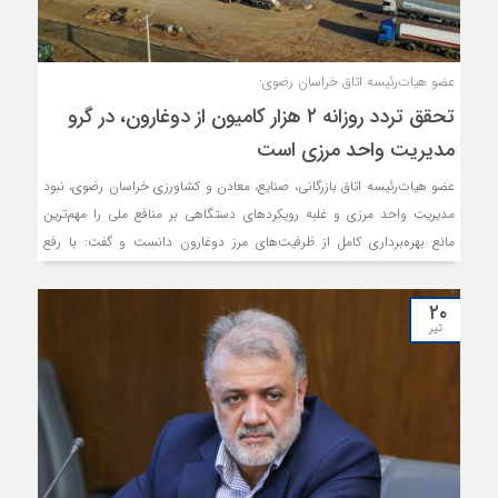
عضو هیات‌رئیسه اتاق خراسان رضوی:
تحقق تردد روزانه ۲ هزار کامیون از دوغارون، در گرو
مدیریت واحد مرزی است
عضو هیات‌رئیسه اتاق بازرگانی، صنایع، معادن و کشاورزی خراسان رضوی، نبود
مدیریت واحد مرزی و غلبه رویکردهای دستگاهی بر منافع ملی را مهم‌ترین
مانع بهره‌برداری کامل از ظرفیت‌های مرز دوغارون دانست و گفت: با رفع
گلوگاه‌های مدیریتی و ایجاد هماهنگی میان دستگاه‌های مستقر، دستیابی به
تردد روزانه ۲ هزار کامیون از این مرز امکان‌پذیر است.
۲۰
تیر