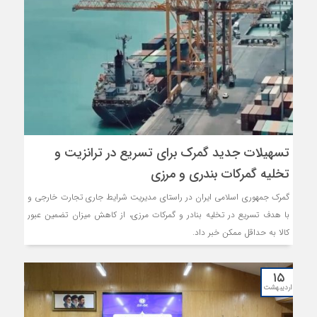
تسهیلات جدید گمرک برای تسریع در ترانزیت و
تخلیه گمرکات بندری و مرزی
گمرک جمهوری اسلامی ایران در راستای مدیریت شرایط جاری تجارت خارجی و
با هدف تسریع در تخلیه بنادر و گمرکات مرزی، از کاهش میزان تضمین عبور
کالا به حداقل ممکن خبر داد.
۱۵
اردیبهشت