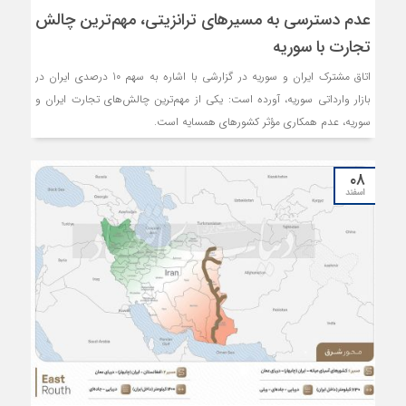
عدم دسترسی به مسیرهای ترانزیتی، مهم‌ترین چالش
تجارت با سوریه
اتاق مشترک ایران و سوریه در گزارشی با اشاره به سهم 10 درصدی ایران در
بازار وارداتی سوریه، آورده است: یکی از مهم‌ترین چالش‌های تجارت ایران و
سوریه، عدم همکاری مؤثر کشورهای همسایه است.
۰۸
اسفند