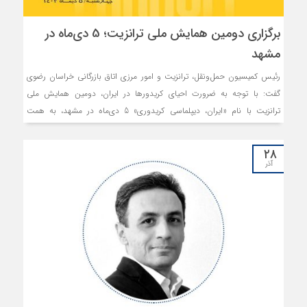
برگزاری دومین همایش ملی ترانزیت؛ 5 دی‌ماه در
مشهد
رئیس کمیسیون حمل‌ونقل، ترانزیت و امور مرزی اتاق بازرگانی خراسان رضوی
گفت: با توجه به ضرورت احیای کریدورها در ایران، دومین همایش ملی
ترانزیت با نام «ایران، دیپلماسی کریدوری» 5 دی‌ماه در مشهد، به همت
کمیسیون حمل و نقل، ترانزیت و امور مرزی اتاق بازرگانی خراسان رضوی و
انجمن حمل و نقل بین‌المللی این استان برگزار می‌گردد.
۲۸
آذر