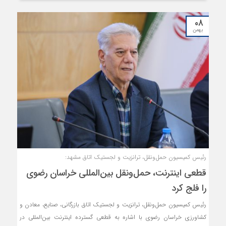
است.
۰۸
بهمن
رئیس کمیسیون حمل‌ونقل، ترانزیت و لجستیک اتاق مشهد:
قطعی اینترنت، حمل‌ونقل بین‌المللی خراسان رضوی
را فلج کرد
رئیس کمیسیون حمل‌ونقل، ترانزیت و لجستیک اتاق بازرگانی، صنایع، معادن و
کشاورزی خراسان رضوی با اشاره به قطعی گسترده اینترنت بین‌المللی در