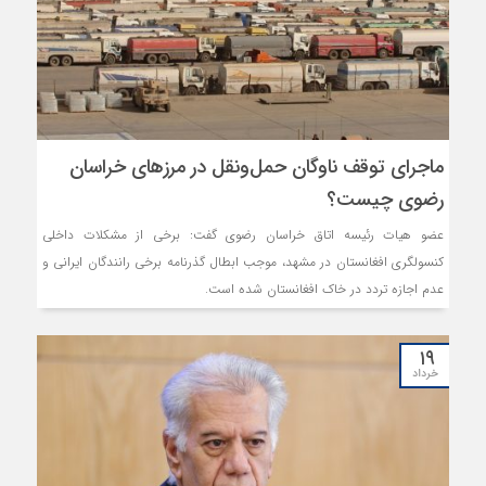
ماجرای توقف ناوگان حمل‌ونقل در مرزهای خراسان
رضوی چیست؟
عضو هیات رئیسه اتاق خراسان رضوی گفت: برخی از مشکلات داخلی
کنسولگری افغانستان در مشهد، موجب ابطال گذرنامه برخی رانندگان ایرانی و
عدم اجازه تردد در خاک افغانستان شده است.
۱۹
خرداد