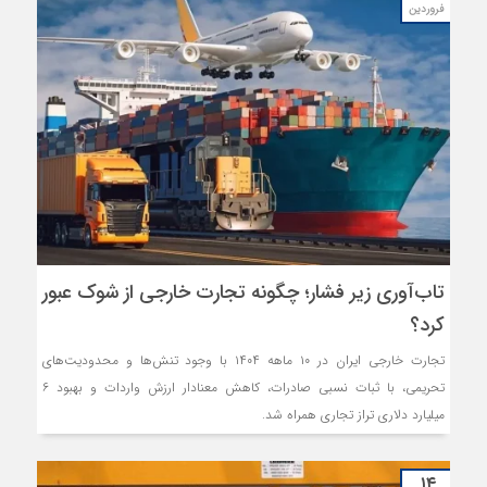
فروردین
تاب‌آوری زیر فشار؛ چگونه تجارت خارجی از شوک عبور
کرد؟
تجارت خارجی ایران در ۱۰ ماهه ۱۴۰۴ با وجود تنش‌ها و محدودیت‌های
تحریمی، با ثبات نسبی صادرات، کاهش معنادار ارزش واردات و بهبود ۶
میلیارد دلاری تراز تجاری همراه شد.
۱۴