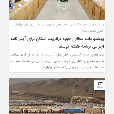
در سیزدهمین جلسه کمیسیون حمل‌ونقل، ترانزیت و امور مرزی اتاق خراسان
رضوی بررسی شد؛
پیشنهادات فعالان حوزه ترانزیت استان برای آیین‌نامه
اجرایی برنامه هفتم توسعه
سیزدهمین جلسه کمیسیون حمل‌ونقل، ترانزیت و امور مرزی اتاق بازرگانی،
صنایع، معادن و کشاورزی خراسان رضوی پیرامون «بررسی مباحث مرتبط با
حمل‌ونقل بین‌المللی در قانون برنامه هفتم» برگزار شد.
۲۳
خرداد