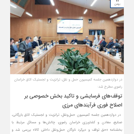
بهمن
در دوازدهمین جلسه کمیسیون حمل و نقل، ترانزیت و لجستیک اتاق خراسان
رضوی مطرح شد:
توقف‌های فرسایشی و تاکید بخش خصوصی بر
اصلاح فوری فرآیندهای مرزی
در دوازدهمین جلسه کمیسیون حمل‌ونقل، ترانزیت و لجستیک اتاق بازرگانی،
صنایع، معادن و کشاورزی خراسان رضوی، چالش‌ها و مسائل مرتبط با
بخشنامه «حق توقف و دیرکرد ناوگان حمل‌ونقل داخلی کالا» بررسی شد و