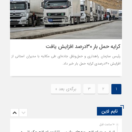
کرایه حمل بار ۳۰درصد افزایش یافت
رئیس سازمان راهداری و حمل‌ونقل جاده‌ای طی مکاتبه با مدیران استانی از
افزایش ۳۰درصدی کرایه حمل بار خبر داد.
1
2
3
برگه‌ی بعد »
تایم لاین
10 ساعت قبل