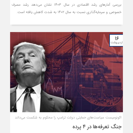
بررسی آمارهای رشد اقتصادی در سال ۱۴۰۳ نشان می‌دهد رشد مصرف
خصوصی و سرمایه‌گذاری نسبت به سال ۱۴۰۲ به شدت کاهش یافته است.
۱۶
اردیبهشت
اکونومیست سیاست‌های حمایتی دولت ترامپ را محکوم به شکست می‏‏‏‏‏‌داند
جنگ تعرفه‌ها در ۴ پرده