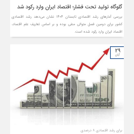
گلوگاه تولید تحت فشار؛ اقتصاد ایران وارد رکود شد
بررسی آمارهای رشد اقتصادی تابستان ۱۴۰۴ نشان می‌دهد رشد اقتصادی
کشور برای دومین فصل متوالی منفی بوده و بر اساس تعاریف علم اقتصاد،
اقتصاد ایران وارد رکود شده است.
۲۹
آبان
برای رشد اقتصادی ۸ درصدی