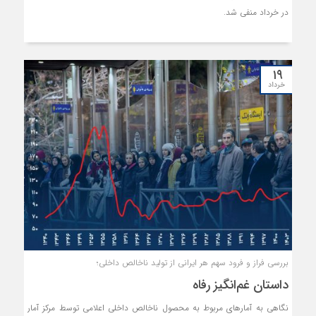
در خرداد منفی شد.
۱۹
خرداد
بررسی فراز و فرود سهم هر ایرانی‌ از تولید ناخالص داخلی؛
داستان غم‌انگیز رفاه
نگاهی به آمارهای مربوط به محصول ناخالص داخلی اعلامی توسط مرکز آمار