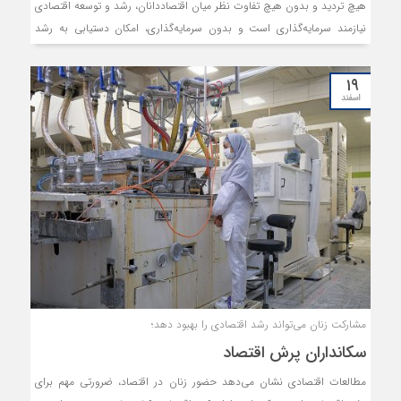
هیچ تردید و بدون هیچ تفاوت نظر میان اقتصاددانان، رشد و توسعه اقتصادی
نیازمند سرمایه‌گذاری است و بدون سرمایه‌گذاری، امکان دستیابی به رشد
اقتصادی پایدار وجود ندارد
۱۹
اسفند
مشارکت زنان می‌تواند رشد اقتصادی را بهبود دهد؛
سکانداران پرش اقتصاد
مطالعات اقتصادی نشان می‌دهد حضور زنان در اقتصاد، ضرورتی مهم برای