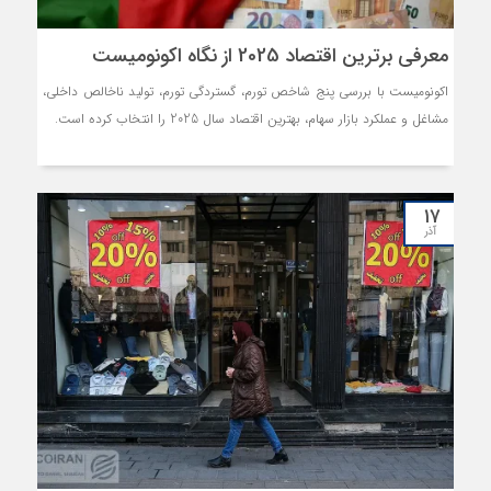
معرفی برترین اقتصاد 2025 از نگاه اکونومیست
اکونومیست با بررسی پنج شاخص تورم، گستردگی تورم، تولید ناخالص داخلی،
مشاغل و عملکرد بازار سهام، بهترین اقتصاد سال 2025 را انتخاب کرده است.
۱۷
آذر