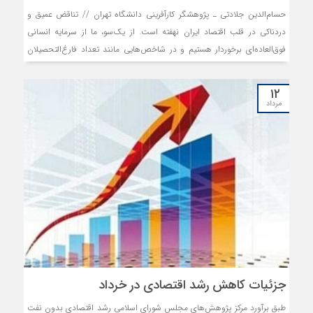
حسام‌الدین جلادتی ـ پژوهشگر کارآفرینی دانشگاه تهران // تناقض عمیق و
دردناکی در قلب اقتصاد ایران نهفته است. از یک‌سو، ما از سرمایه انسانی
فوق‌العاده‌ای برخوردار هستیم و در شاخص‌هایی مانند تعداد فارغ‌التحصیلان
علوم و مهندسی رتبه‌های بالایی را به خود اختصاص می‌دهیم.
۱۲
مرداد
جزئیات کاهش رشد اقتصادی در خرداد
طبق برآورد مرکز پژوهش‌های مجلس شورای اسلامی رشد اقتصادی بدون نفت