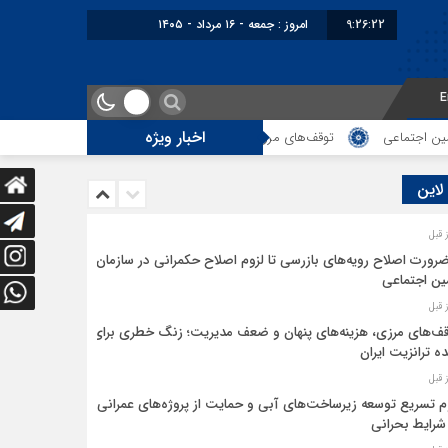
9:26:22
امروز : جمعه - ۱۶ مرداد - ۱۴۰۵
E
اخبار ویژه
جتماعی
توقف‌های مرزی، هزینه‌های پنهان و ضعف مدیریت؛ زنگ خطری برای آین
 لاین
ضرورت اصلاح رویه‌های بازرسی تا لزوم اصلاح حکمرانی در سازمان
ین اجتماعی
ف‌های مرزی، هزینه‌های پنهان و ضعف مدیریت؛ زنگ خطری برای
ده ترانزیت ایران
م تسریع توسعه زیرساخت‌های آبی و حمایت از پروژه‌های عمرانی
شرایط بحرانی