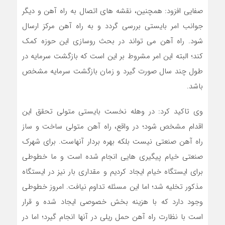
صفایی افزود: همچنین، نقشه های اتصال به راه آهن و دیگر
جوانب امر بایستی بررسی گردد و به راه آهن مرکز ارسال
شود. راه آهن می تواند در بحث روسازی این حوزه کمک
کند؛ البته این امر مشروط بر این است که بازگشت سرمایه در
طول چند سال صورت گیرد و زمان بازگشت سرمایه مشخص
باشد.
وی تاکید کرد: در وهله نخست بایستی متولی تحقق این
اقدام مشخص شود؛ در واقع، راه آهن متولی ساخت و ساز
راه آهن صنعتی نیست بلکه بهره بردار آنهاست. برای شهرک
صنعتی خیام پیگیری هایی انجام شده است و ما خطوطی
برای ایستگاه خیام ایجاد کردیم و مقداری بار نیز در ایستگاه
مذکور تخلیه شد؛ اما این مسئله تداوم نیافت. امروز خطوطی
وجود دارد که با هزینه بخش خصوصی ایجاد شده و قرار
است با نظارت راه آهن حمل ریلی در آنها انجام گیرد؛ اما در