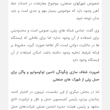
خصوص شهرکهای صنعتی، موضوع معارضات در احداث خط
آهن وجود دارد که موضوعی بسیار مهم و جدی است و باید
بدان توجه نمود.
وی گفت: تمامی شبکه های ریلی، عمومی است و محدودیتی
برای استفاده از آن وجود ندارد؛ اما برای نقاطی که ایستگاه
ها در مالکیت دولتی است، اگر تقاضا صورت گیرد، مشروط بر
اینکه شرایط تخلیه وجود داشته باشد، امکان استفاده از آن
ایستگاه وجود دارد.
ضرورت شفاف سازی چگونگی تامین لوکوموتیو و واگن برای
حمل ریلی از شهرک های صنعتی
اما در بخش دیگری از این نشست، تریبون در اختیار احمد
زمانیان یزدی، رئیس کمیسیون حمل و نقل و ترانزیت اتاق
مشهد و رئیس هیئت مدیره انجمن صنفی شرکت‌های حمل