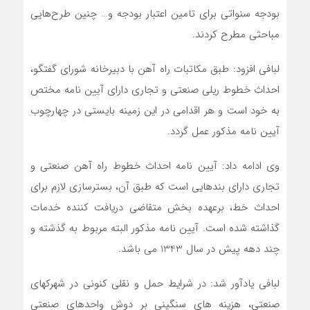
بودجه سنواتی برای تامین اعتبار بودجه و… چنین طرح‌هایی
مباحثی مطرح کردند.
لبافی افزود: طبق مکاتبات راه آهن با دبیرخانه شورای گفتگو،
احداث خطوط ریلی صنعتی و تجاری دارای آیین نامه مختص
به خود است و هر اقدامی در این زمینه بایستی در چهارچوب
آیین نامه مذکور عمل گردد.
وی ادامه داد: آیین نامه احداث خطوط راه آهن صنعتی و
تجاری دارای بندهایی است که طبق آن، بسترسازی لازم برای
احداث خط، برعهده بخش متقاضی دریافت کننده خدمات
گذاشته شده است. آیین نامه مذکور البته مربوط به گذشته و
چند دهه پیش در سال 1343 می باشد.
لبافی یادآور شد: در شرایط حمل و نقلی کنونی در شهرکهای
صنعتی، هزینه های سنگینی بر دوش واحدهای صنعتی