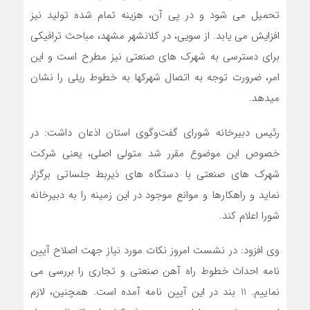
تحمیل می شود و در پی آن، هزینه تمام شده تولید نیز
افزایش می یابد. از سویی، در کلانشهر مشهد، مباحث ترافیکی
برای دسترسی به شهرک های صنعتی نیز مطرح است و این
امر، ضرورت توجه به اتصال شهرکها به خطوط ریلی را نشان
میدهد.
رئیس دبیرخانه شورای گفت‌وگوی استان اذعان داشت: در
خصوص این موضوع مقرر شد متولی اصلی، یعنی شرکت
شهرک های صنعتی با دستگاه های ذیربط جلساتی برگزار
نماید و راهکارها و موانع موجود در این زمینه را به دبیرخانه
شورا اعلام کند.
وی افزود: در نشست امروز نکات مورد نیاز جهت اصلاح آیین
نامه احداث خطوط راه آهن صنعتی و تجاری را بررسی می
نماییم. 11 بند در این آیین نامه آمده است. همچنین، لازم