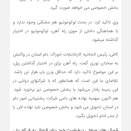
بخش خصوصی می خواهد صورت گیرد.
وی تاکید کرد: در بحث لوکوموتیو هم مشکلی وجود ندارد و
با هماهنگی داخلی از سوی راه آهن، لوکوموتیو در اختیار
گذاشته میشود.
کافی، رئیس اتحادیه کارخانجات خوراک دام استان در واکنش
به سخنان نوری گفت: راه آهن برای در اختیار گذاشتن ریل،
بر این موضوع تاکید دارد که حداقل وزن بار، هزار تن باشد.
تقاضای ما این است که همانطور که با شرکتهای دولتی در
این زمینه رفتار می‌شود با بخش خصوصی نیز برخورد شود.
هم اکنون سهمیه نهاده های دامی شرکت پشتیبانی امور دام
در استان تحویل می شود و بخش خصوصی باید نهاده اش را
از بندر امام تحویل بگیرد.
شهرک های صنعتی درخواست خود برای اتصال به شبکه ریلی