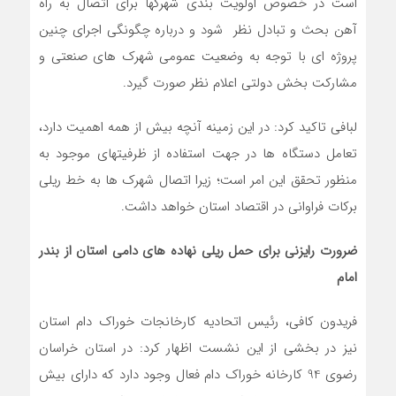
است در خصوص اولویت بندی شهرکها برای اتصال به راه
آهن بحث و تبادل نظر شود و درباره چگونگی اجرای چنین
پروژه ای با توجه به وضعیت عمومی شهرک های صنعتی و
مشارکت بخش دولتی اعلام نظر صورت گیرد.
لبافی تاکید کرد: در این زمینه آنچه بیش از همه اهمیت دارد،
تعامل دستگاه ها در جهت استفاده از ظرفیتهای موجود به
منظور تحقق این امر است؛ زیرا اتصال شهرک ها به خط ریلی
برکات فراوانی در اقتصاد استان خواهد داشت.
ضرورت رایزنی برای حمل ریلی نهاده های دامی استان از بندر
امام
فریدون کافی، رئیس اتحادیه کارخانجات خوراک دام استان
نیز در بخشی از این نشست اظهار کرد: در استان خراسان
رضوی 94 کارخانه خوراک دام فعال وجود دارد که دارای بیش