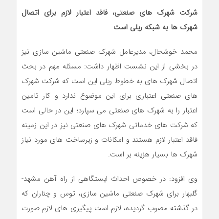
شرکت شهرک های صنعتی، فاقد اعتبار لازم برای اتصال
شهرک ها به شبکه ریلی است
محمد خوشحال، مدیرعامل شهرک صنعتی ماشین سازی نیز
در بخشی از این نشست اظهار داشت: مسئله مهم در بحث
اتصال شهرک های به خطوط ریلی این است که شرکت شهرک
های صنعتی اعتباری برای این موضوع ندارد و کار تامین
اعتبار را به شهرک های صنعتی می سپارد؛ این در حالی است
که شرکت های خدماتی شهرک های صنعتی نیز در این زمینه
فاقد اعتبار لازم هستند و امکانات و زیرساخت های مورد نیاز
شهرک ها بسیار هزینه بر است.
وی افزود: در خصوص احداث ایستگاهی از راه آهن مشهد-
گلبهار برای شهرک صنعتی ماشین سازی، توس و چناران که
در گذشته مصوب گردیده، لازم است پیگیری های لازم صورت