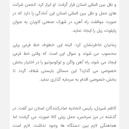
و نقل بین المللی استان قرار گرفت. او ابراز کرد: انجمن شرکت
های حمل و نقل بین المللی استان این آمادگی را دارد که در
صورت موافقت راه آهن، در شهرک صنعتی کاویان به عنوان
پایلوت، ریل را ایجاد نماید.
زمانیان خاطرنشان کرد: البته این خطوط، خط فرعی ریلی
محسوب می شوند و سوال این است که وقتی خط فرعی
ایجاد می شود، راه آهن واگن و لوکوموتیو را در اختیار بخش
خصوصی می گذارد؟ این مسائل بایستی شفاف گردد تا
بخش خصوصی اقدام به سرمایه گذاری نماید.
کاظم شیردل، رئیس اتحادیه صادرکنندگان استان نیز گفت: در
گذشته در مرز سرخس، حمل ریلی کالا صورت می گرفت؛ اما
هماهنگی لازم بین دستگاه ها وجود نداشت. لازم است