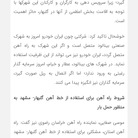
گیرد؛ زیرا سرویس دهی به کارگران و کارکنان این شهرکها با
توجه به اقامت بخش اعظمی از آنها در گلبهار، حائز اهمیت
است.
خوشحال تاکید کرد: شرکتی چون ایران خودرو امروز به شهرک
صنعتی بینالود متصل است و اگر این شهرک به راه آهن
متصل گردد، ایران خودرو نیز می تواند از این ظرفیت استفاده
نماید. در شهرک های بینالود، عطار و خیام، امروز سرمایه گذار
رغبتی به ورود ندارد؛ اما اگر اتصال به ریل صورت گیرد،
سرمایه گذاران نیز انگیزه پیدا می کنند.
شروط راه آهن برای استفاده از خط آهن گلبهار- مشهد به
منظور حمل بار
موسی صفایی، نماینده راه آهن خراسان رضوی نیز گفت: راه
آهن استان، مشکلی برای استفاده از خط آهن گلبهار- مشهد