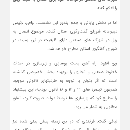
را اعلام کنند
اما در بخش پایانی و جمع بندی این نشست، لبافی، رئیس
دبیرخانه شورای گفت‌وگوی استان گفت: موضوع اتصال به
ریل در شهرک های صنعتی دارای ظرفیت در این زمینه، در
شورای گفتگوی استان مطرح خواهد شد.
وی افزود: راه آهن بحث روسازی و زیرسازی در احداث
خطوط صنعتی و تجاری را برعهده بخش خصوصی گذاشته
است که اگر بتوان با توجه به ظرفیتهای قانونی موجود
همچون تبصره های 14 و 16 و 18 قانون بودجه، این پیشنهاد
را مطرح کرد که زیرسازی ها توسط دولت صورت گیرد، اتفاق
مطلوبی به شمار می رود.
لبافی گفت: فرایندی که در این زمینه پیش بینی شده نیز