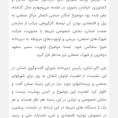
کشاورزی خراسان رضوی، در جلسه سی‌وچهارم سال گذشته،
مقرر شده بود موضوع امکان سنجی اتصال مراکز صنعتی به
ریل و اقتصادی بودن آن توسط کارگروهی مرکب از سازمان
صمت استان، بخش خصوصی ذیربط با محوریت شرکت
شهرک‌های صنعتی، بررسی و اولویت‌های مربوطه به دبیرخانه
شورا منعکس شود. ضمنا موضوع اولویت مسیر مشهد
دوغارون و شهرک صنعتی نیز مدنظر قرار گیرد.
علی اکبر لبافی، رئیس دبیرخانه شورای گفت‌وگوی استان در
این نشست، از اهمیت فراوان اتصال به ریل برای شهرکهای
صنعتی و زیرساختهای مورد نیاز در این زمینه سخن گفت و
اظهار کرد: اهمیت این موضوع بر کسی پوشیده نیست و
بخش خصوصی و دولتی در این زمینه هم نظر هستند و هر
یک از دستگاه های ذیربط در این ارتباط در جلسات پیشین،
در خصوص توجیه اقتصادی و فنی، اعتبارات ملی و ردیف