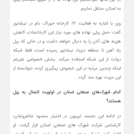
به استان منتقل نماییم
وی با اشاره به فعالیت 24 کارخانه خوراک دام در نیشابور
گفت: حمل ریلی نهاده های مورد نیاز این کارخانجات، کاهش
هزینه های آنان را به دنبال خواهد داشت و در حالی که ریل
راه آهن تا منطقه دیزباد نیشابور رسیده است، فقط شبکه
دولت از این شبکه استفاده میکند. بخش خصوصی علیرغم
اینکه چندین مرتبه در این خصوص پیگیری کرده، نتوانسته از
این مزیت بهره مند گردد.
کدام شهرک‌های صنعتی استان در اولویت اتصال به ریل
هستند؟
در ادامه این جلسه، تریبون در اختیار محمود شالفروشان،
کارشناس شرکت شهرک های صنعتی استان قرار گرفت. او