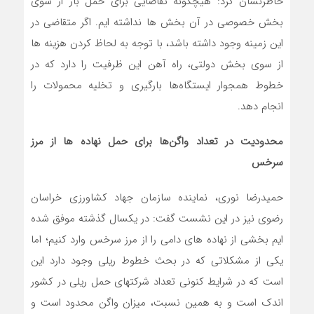
خاطرنشان کرد: هیچگونه تقاضایی برای حمل بار از سوی
بخش خصوصی در آن بخش ها نداشته ایم. اگر متقاضی در
این زمینه وجود داشته باشد، با توجه به لحاظ کردن هزینه ها
از سوی بخش دولتی، راه آهن این ظرفیت را دارد که در
خطوط همجوار ایستگاه‌ها بارگیری و تخلیه محمولات را
انجام دهد.
محدودیت در تعداد واگن‌ها برای حمل نهاده ها از مرز
سرخس
حمیدرضا نوری، نماینده سازمان جهاد کشاورزی خراسان
رضوی نیز در این نشست گفت: در یکسال گذشته موفق شده
ایم بخشی از نهاده های دامی را از مرز سرخس وارد کنیم؛ اما
یکی از مشکلاتی که در بحث خطوط ریلی وجود دارد این
است که در شرایط کنونی تعداد شرکتهای حمل ریلی در کشور
اندک است و به همین نسبت، میزان واگن محدود است و