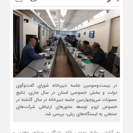
در بیست‌وسومین جلسه دبیرخانه شورای گفت‌وگوی
دولت و بخش خصوصی استان در سال جاری، نتایج
مصوبات سی‌وچهارمین جلسه دبیرخانه در سال گذشته در
خصوص لزوم توسعه محورهای ارتباطی شرکت‌های
صنعتی به ایستگاه‌های ریلی، بررسی شد.
به گزارش روابط عمومی اتاق بازرگانی، صنایع، معادن و