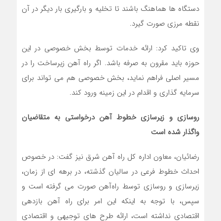
دستگاه ها هماهنگ باشند تا تخلیه و بارگیری بار دیگر در آن
نقطه مرزی صورت گیرد.
وی تاکید کرد: ارائه خدمات توسط بخش خصوصی در این
حوزه باید مقرون به صرفه باشد. اگر راه آهن زیرساخت را در
مسیر اصلی فراهم نماید، بخش خصوصی هم می تواند برای
سرمایه گذاری و اقدام در این زمینه ورود کند.
روسازی و زیرسازی خطوط آهن درخواستی به متقاضیان
واگذار شده است
رضائیان، معاون اداره کل راه آهن شرق نیز گفت: در خصوص
احداث خطوط فرعی در سالیان گذشته، در برهه ای از زمان،
زیرسازی و روسازی توسط راه‌آهن صورت می گرفته است و
سپس، با توجه به اینکه این امر برای راه آهن بازدهی
اقتصادی نداشته است، ارائه طرح های توجیهی و اقتصادی