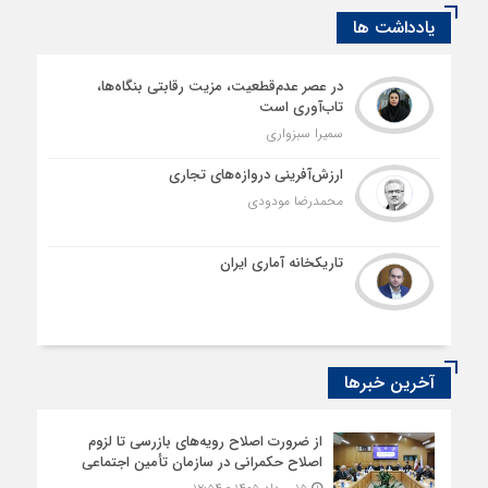
یادداشت ها
در عصر عدم‌قطعیت، مزیت رقابتی بنگاه‌ها،
تاب‌آوری است
سمیرا سبزواری
ارزش‌آفرینی دروازه‌های تجاری
محمدرضا مودودی
تاریکخانه آماری ایران
آخرین خبرها
از ضرورت اصلاح رویه‌های بازرسی تا لزوم
اصلاح حکمرانی در سازمان تأمین اجتماعی