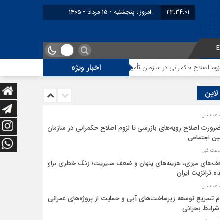
23:34:01
امروز : پنجشنبه - ۱۵ مرداد - ۱۴۰۵
E
اخبار ویژه
اح حکمرانی در سازمان تأمین اجتماعی
توقف‌های مرزی، هزینه‌های پنهان و ضعف
 لاین
ضرورت اصلاح رویه‌های بازرسی تا لزوم اصلاح حکمرانی در سازمان
ین اجتماعی
ف‌های مرزی، هزینه‌های پنهان و ضعف مدیریت؛ زنگ خطری برای
ده ترانزیت ایران
م تسریع توسعه زیرساخت‌های آبی و حمایت از پروژه‌های عمرانی
شرایط بحرانی